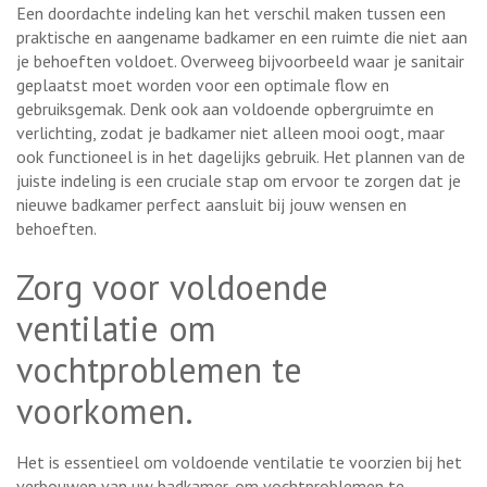
Een doordachte indeling kan het verschil maken tussen een
praktische en aangename badkamer en een ruimte die niet aan
je behoeften voldoet. Overweeg bijvoorbeeld waar je sanitair
geplaatst moet worden voor een optimale flow en
gebruiksgemak. Denk ook aan voldoende opbergruimte en
verlichting, zodat je badkamer niet alleen mooi oogt, maar
ook functioneel is in het dagelijks gebruik. Het plannen van de
juiste indeling is een cruciale stap om ervoor te zorgen dat je
nieuwe badkamer perfect aansluit bij jouw wensen en
behoeften.
Zorg voor voldoende
ventilatie om
vochtproblemen te
voorkomen.
Het is essentieel om voldoende ventilatie te voorzien bij het
verbouwen van uw badkamer, om vochtproblemen te