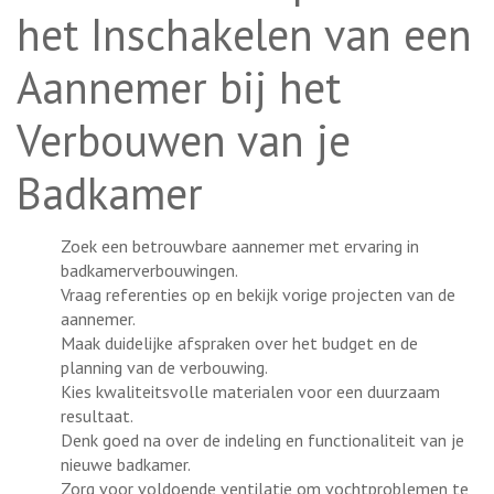
het Inschakelen van een
Aannemer bij het
Verbouwen van je
Badkamer
Zoek een betrouwbare aannemer met ervaring in
badkamerverbouwingen.
Vraag referenties op en bekijk vorige projecten van de
aannemer.
Maak duidelijke afspraken over het budget en de
planning van de verbouwing.
Kies kwaliteitsvolle materialen voor een duurzaam
resultaat.
Denk goed na over de indeling en functionaliteit van je
nieuwe badkamer.
Zorg voor voldoende ventilatie om vochtproblemen te