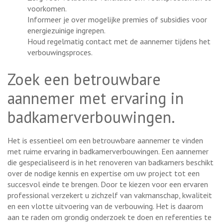
voorkomen.
Informeer je over mogelijke premies of subsidies voor
energiezuinige ingrepen.
Houd regelmatig contact met de aannemer tijdens het
verbouwingsproces.
Zoek een betrouwbare
aannemer met ervaring in
badkamerverbouwingen.
Het is essentieel om een betrouwbare aannemer te vinden
met ruime ervaring in badkamerverbouwingen. Een aannemer
die gespecialiseerd is in het renoveren van badkamers beschikt
over de nodige kennis en expertise om uw project tot een
succesvol einde te brengen. Door te kiezen voor een ervaren
professional verzekert u zichzelf van vakmanschap, kwaliteit
en een vlotte uitvoering van de verbouwing. Het is daarom
aan te raden om grondig onderzoek te doen en referenties te