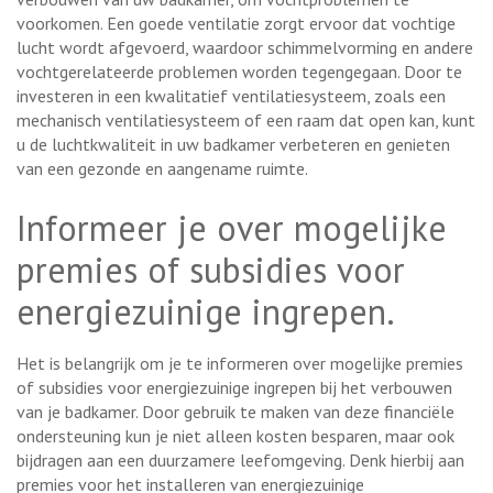
voorkomen. Een goede ventilatie zorgt ervoor dat vochtige
lucht wordt afgevoerd, waardoor schimmelvorming en andere
vochtgerelateerde problemen worden tegengegaan. Door te
investeren in een kwalitatief ventilatiesysteem, zoals een
mechanisch ventilatiesysteem of een raam dat open kan, kunt
u de luchtkwaliteit in uw badkamer verbeteren en genieten
van een gezonde en aangename ruimte.
Informeer je over mogelijke
premies of subsidies voor
energiezuinige ingrepen.
Het is belangrijk om je te informeren over mogelijke premies
of subsidies voor energiezuinige ingrepen bij het verbouwen
van je badkamer. Door gebruik te maken van deze financiële
ondersteuning kun je niet alleen kosten besparen, maar ook
bijdragen aan een duurzamere leefomgeving. Denk hierbij aan
premies voor het installeren van energiezuinige