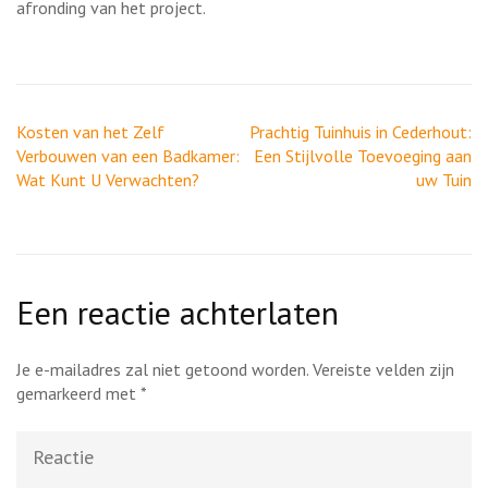
afronding van het project.
Berichtnavigatie
Kosten van het Zelf
Prachtig Tuinhuis in Cederhout:
Verbouwen van een Badkamer:
Een Stijlvolle Toevoeging aan
Wat Kunt U Verwachten?
uw Tuin
Een reactie achterlaten
Je e-mailadres zal niet getoond worden.
Vereiste velden zijn
gemarkeerd met
*
Reactie