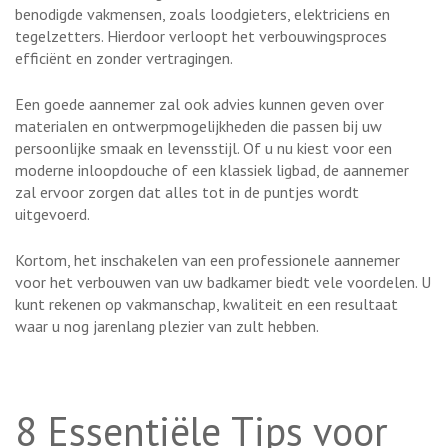
benodigde vakmensen, zoals loodgieters, elektriciens en
tegelzetters. Hierdoor verloopt het verbouwingsproces
efficiënt en zonder vertragingen.
Een goede aannemer zal ook advies kunnen geven over
materialen en ontwerpmogelijkheden die passen bij uw
persoonlijke smaak en levensstijl. Of u nu kiest voor een
moderne inloopdouche of een klassiek ligbad, de aannemer
zal ervoor zorgen dat alles tot in de puntjes wordt
uitgevoerd.
Kortom, het inschakelen van een professionele aannemer
voor het verbouwen van uw badkamer biedt vele voordelen. U
kunt rekenen op vakmanschap, kwaliteit en een resultaat
waar u nog jarenlang plezier van zult hebben.
8 Essentiële Tips voor