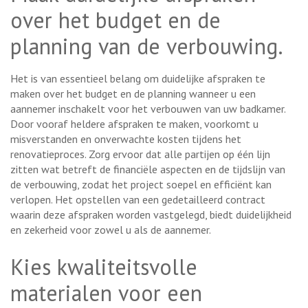
over het budget en de
planning van de verbouwing.
Het is van essentieel belang om duidelijke afspraken te
maken over het budget en de planning wanneer u een
aannemer inschakelt voor het verbouwen van uw badkamer.
Door vooraf heldere afspraken te maken, voorkomt u
misverstanden en onverwachte kosten tijdens het
renovatieproces. Zorg ervoor dat alle partijen op één lijn
zitten wat betreft de financiële aspecten en de tijdslijn van
de verbouwing, zodat het project soepel en efficiënt kan
verlopen. Het opstellen van een gedetailleerd contract
waarin deze afspraken worden vastgelegd, biedt duidelijkheid
en zekerheid voor zowel u als de aannemer.
Kies kwaliteitsvolle
materialen voor een