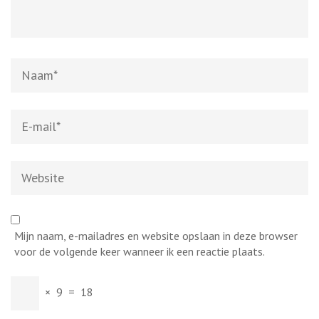
Naam
*
E-
mail
*
Website
Mijn naam, e-mailadres en website opslaan in deze browser
voor de volgende keer wanneer ik een reactie plaats.
×
9
=
18