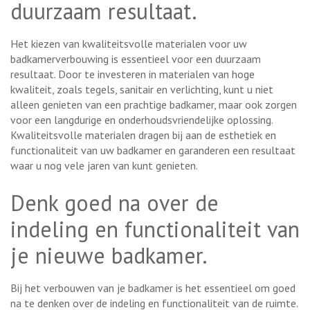
duurzaam resultaat.
Het kiezen van kwaliteitsvolle materialen voor uw
badkamerverbouwing is essentieel voor een duurzaam
resultaat. Door te investeren in materialen van hoge
kwaliteit, zoals tegels, sanitair en verlichting, kunt u niet
alleen genieten van een prachtige badkamer, maar ook zorgen
voor een langdurige en onderhoudsvriendelijke oplossing.
Kwaliteitsvolle materialen dragen bij aan de esthetiek en
functionaliteit van uw badkamer en garanderen een resultaat
waar u nog vele jaren van kunt genieten.
Denk goed na over de
indeling en functionaliteit van
je nieuwe badkamer.
Bij het verbouwen van je badkamer is het essentieel om goed
na te denken over de indeling en functionaliteit van de ruimte.