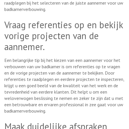
raadplegen bij het selecteren van de juiste aannemer voor uw
badkamerverbouwing.
Vraag referenties op en bekijk
vorige projecten van de
aannemer.
Een belangrijke tip bij het kiezen van een aannemer voor het
verbouwen van uw badkamer is om referenties op te vragen
en de vorige projecten van de aannemer te bekijken. Door
referenties te raadplegen en eerdere projecten te inspecteren,
krijgt u een goed beeld van de kwaliteit van het werk en de
tevredenheid van eerdere klanten. Dit helpt u om een
weloverwogen beslissing te nemen en zeker te zijn dat u met
een betrouwbare en ervaren professional in zee gaat voor uw
badkamerverbouwing.
Maak duidelijke afspraken