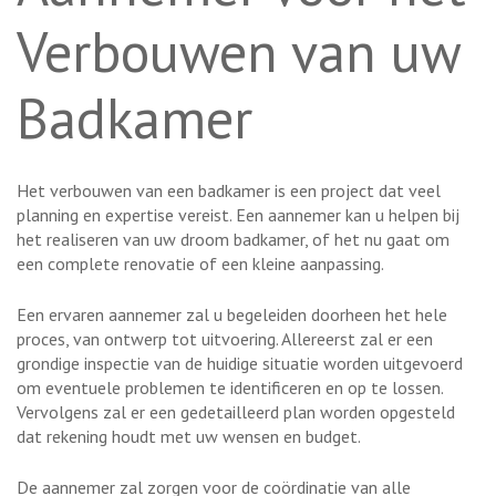
Verbouwen van uw
Badkamer
Het verbouwen van een badkamer is een project dat veel
planning en expertise vereist. Een aannemer kan u helpen bij
het realiseren van uw droom badkamer, of het nu gaat om
een complete renovatie of een kleine aanpassing.
Een ervaren aannemer zal u begeleiden doorheen het hele
proces, van ontwerp tot uitvoering. Allereerst zal er een
grondige inspectie van de huidige situatie worden uitgevoerd
om eventuele problemen te identificeren en op te lossen.
Vervolgens zal er een gedetailleerd plan worden opgesteld
dat rekening houdt met uw wensen en budget.
De aannemer zal zorgen voor de coördinatie van alle