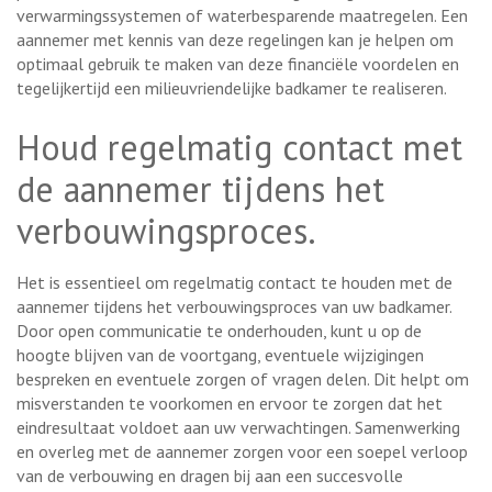
verwarmingssystemen of waterbesparende maatregelen. Een
aannemer met kennis van deze regelingen kan je helpen om
optimaal gebruik te maken van deze financiële voordelen en
tegelijkertijd een milieuvriendelijke badkamer te realiseren.
Houd regelmatig contact met
de aannemer tijdens het
verbouwingsproces.
Het is essentieel om regelmatig contact te houden met de
aannemer tijdens het verbouwingsproces van uw badkamer.
Door open communicatie te onderhouden, kunt u op de
hoogte blijven van de voortgang, eventuele wijzigingen
bespreken en eventuele zorgen of vragen delen. Dit helpt om
misverstanden te voorkomen en ervoor te zorgen dat het
eindresultaat voldoet aan uw verwachtingen. Samenwerking
en overleg met de aannemer zorgen voor een soepel verloop
van de verbouwing en dragen bij aan een succesvolle