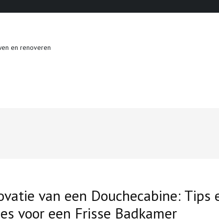
wen en renoveren
vatie van een Douchecabine: Tips 
es voor een Frisse Badkamer