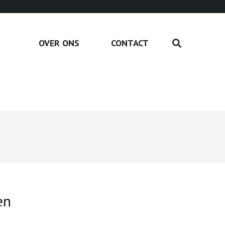
OVER ONS
CONTACT
en