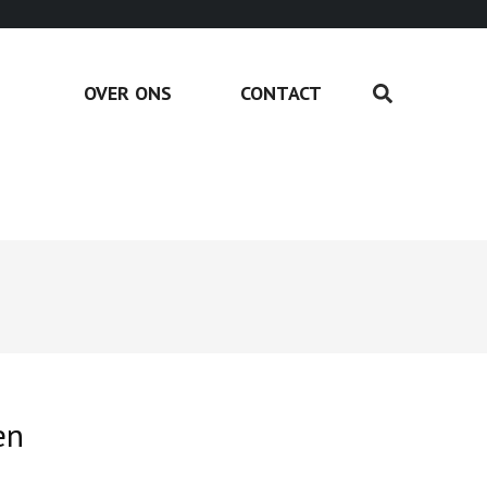
OVER ONS
CONTACT
en