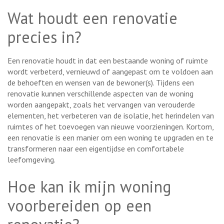
Wat houdt een renovatie
precies in?
Een renovatie houdt in dat een bestaande woning of ruimte
wordt verbeterd, vernieuwd of aangepast om te voldoen aan
de behoeften en wensen van de bewoner(s). Tijdens een
renovatie kunnen verschillende aspecten van de woning
worden aangepakt, zoals het vervangen van verouderde
elementen, het verbeteren van de isolatie, het herindelen van
ruimtes of het toevoegen van nieuwe voorzieningen. Kortom,
een renovatie is een manier om een woning te upgraden en te
transformeren naar een eigentijdse en comfortabele
leefomgeving.
Hoe kan ik mijn woning
voorbereiden op een