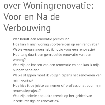
over Woningrenovatie:
Voor en Na de
Verbouwing
Wat houdt een renovatie precies in?
Hoe kan ik mijn woning voorbereiden op een renovatie?
Welke vergunningen heb ik nodig voor een renovatie?
Hoe lang duurt een gemiddelde renovatie van een
woning?
Wat zijn de kosten van een renovatie en hoe kan ik mijn
budget bepalen?
Welke stappen moet ik volgen tijdens het renoveren van
mijn woning?
Hoe kies ik de juiste aannemer of professional voor mijn
renovatieproject?
Wat zijn enkele populaire trends op het gebied van
interieurdesign en renovaties?