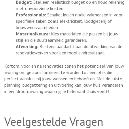
Budget:
Stel een realistisch budget op en houd rekening
met onvoorziene kosten.
Professionals:
Schakel indien nodig vakmensen in voor
specifieke taken zoals elektriciteit, loodgieterij of
bouwwerkzaamheden.
Materiaalkeuze:
Kies materialen die passen bij jouw
stijl en die duurzaamheid garanderen.
Afwerking:
Besteed aandacht aan de afwerking van de
renovatiewerken voor een mooi eindresultaat.
Kortom, voor en na renovaties tonen het potentieel van jouw
woning om getransformeerd te worden tot een plek die
perfect aansluit bij jouw wensen en behoeften. Met de juiste
planning, budgettering en uitvoering kan jouw huis veranderen
in een droomwoning waarin jij je helemaal thuis voelt!
Veelgestelde Vragen