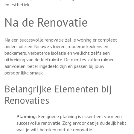
en esthetiek.
Na de Renovatie
Na een succesvolle renovatie zal je woning er compleet
anders uitzien. Nieuwe vloeren, moderne keukens en
badkamers, verbeterde isolatie en wellicht zelfs een
uitbreiding van de leefruimte. De ruimtes zullen ruimer
aanvoelen, beter ingedeeld zijn en passen bij jouw
persoonlijke smaak.
Belangrijke Elementen bij
Renovaties
Planning:
Een goede planning is essentieel voor een
succesvolle renovatie. Zorg ervoor dat je duidelijk hebt
wat je wilt bereiken met de renovatie.