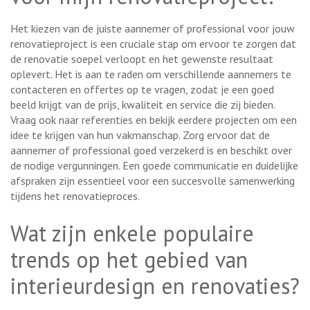
Het kiezen van de juiste aannemer of professional voor jouw
renovatieproject is een cruciale stap om ervoor te zorgen dat
de renovatie soepel verloopt en het gewenste resultaat
oplevert. Het is aan te raden om verschillende aannemers te
contacteren en offertes op te vragen, zodat je een goed
beeld krijgt van de prijs, kwaliteit en service die zij bieden.
Vraag ook naar referenties en bekijk eerdere projecten om een
idee te krijgen van hun vakmanschap. Zorg ervoor dat de
aannemer of professional goed verzekerd is en beschikt over
de nodige vergunningen. Een goede communicatie en duidelijke
afspraken zijn essentieel voor een succesvolle samenwerking
tijdens het renovatieproces.
Wat zijn enkele populaire
trends op het gebied van
interieurdesign en renovaties?