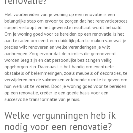
renovatie?
Het voorbereiden van je woning op een renovatie is een
belangrijke stap om ervoor te zorgen dat het renovatieproces
soepel verloopt en het gewenste resultaat wordt behaald.
Om je woning goed voor te bereiden op een renovatie, is het
aan te raden om eerst een duidelijk plan te maken van wat je
precies wilt renoveren en welke veranderingen je wilt
aanbrengen. Zorg ervoor dat de ruimtes die gerenoveerd
worden leeg zijn en dat persoonlijke bezittingen veilig
opgeborgen zijn. Daarnaast is het handig om eventuele
obstakels of belemmeringen, zoals meubels of decoraties, te
verwijderen om de vakmensen voldoende ruimte te geven om
hun werk uit te voeren. Door je woning goed voor te bereiden
op een renovatie, creëer je een goede basis voor een
succesvolle transformatie van je huis.
Welke vergunningen heb ik
nodig voor een renovatie?