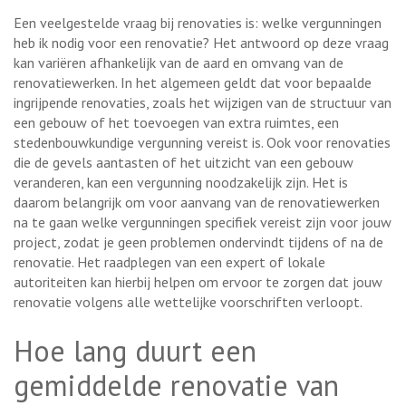
Een veelgestelde vraag bij renovaties is: welke vergunningen
heb ik nodig voor een renovatie? Het antwoord op deze vraag
kan variëren afhankelijk van de aard en omvang van de
renovatiewerken. In het algemeen geldt dat voor bepaalde
ingrijpende renovaties, zoals het wijzigen van de structuur van
een gebouw of het toevoegen van extra ruimtes, een
stedenbouwkundige vergunning vereist is. Ook voor renovaties
die de gevels aantasten of het uitzicht van een gebouw
veranderen, kan een vergunning noodzakelijk zijn. Het is
daarom belangrijk om voor aanvang van de renovatiewerken
na te gaan welke vergunningen specifiek vereist zijn voor jouw
project, zodat je geen problemen ondervindt tijdens of na de
renovatie. Het raadplegen van een expert of lokale
autoriteiten kan hierbij helpen om ervoor te zorgen dat jouw
renovatie volgens alle wettelijke voorschriften verloopt.
Hoe lang duurt een
gemiddelde renovatie van