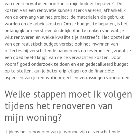
van een renovatie en hoe kan ik mijn budget bepalen?” De
kosten van een renovatie kunnen sterk variëren, afhankelijk
van de omvang van het project, de materialen die gebruikt
worden en de arbeidskosten. Om je budget te bepalen, is het
belangrijk om eerst een duidelijk plan te maken van wat je
wilt renoveren en welke kwaliteit je nastreeft. Het opstellen
van een realistisch budget vereist ook het inwinnen van
offertes bij verschillende aannemers en leveranciers, zodat je
een goed beeld krijgt van de te verwachten kosten. Door
vooraf goed onderzoek te doen en een gedetailleerd budget
op te stellen, kun je beter grip krijgen op de financiële
aspecten van je renovatieproject en verrassingen voorkomen.
Welke stappen moet ik volgen
tijdens het renoveren van
mijn woning?
Tijdens het renoveren van je woning zijn er verschillende