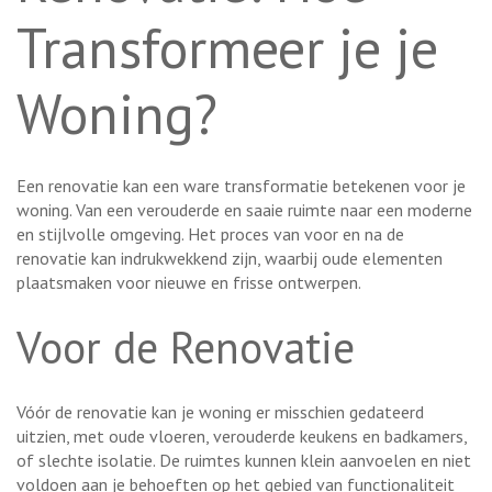
Transformeer je je
Woning?
Een renovatie kan een ware transformatie betekenen voor je
woning. Van een verouderde en saaie ruimte naar een moderne
en stijlvolle omgeving. Het proces van voor en na de
renovatie kan indrukwekkend zijn, waarbij oude elementen
plaatsmaken voor nieuwe en frisse ontwerpen.
Voor de Renovatie
Vóór de renovatie kan je woning er misschien gedateerd
uitzien, met oude vloeren, verouderde keukens en badkamers,
of slechte isolatie. De ruimtes kunnen klein aanvoelen en niet
voldoen aan je behoeften op het gebied van functionaliteit