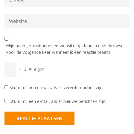
mail
*
Website
Mijn naam, e-mailadres en website opslaan in deze browser
voor de volgende keer wanneer ik een reactie plaats.
+
3
=
eight
Stuur mij een e-mail als er vervolgreacties zijn.
Stuur mij een e-mail als er nieuwe berichten zijn.