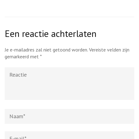
Een reactie achterlaten
Je e-mailadres zal niet getoond worden.
Vereiste velden zijn
gemarkeerd met
*
Reactie
Naam
*
E-