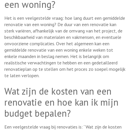
een woning?
Het is een veelgestelde vraag: hoe lang duurt een gemiddelde
renovatie van een woning? De duur van een renovatie kan
sterk variëren, afhankelijk van de omvang van het project, de
beschikbaarheid van materialen en vakmensen, en eventuele
onvoorziene complicaties. Over het algemeen kan een
gemiddelde renovatie van een woning enkele weken tot
enkele maanden in beslag nemen. Het is belangrijk om
realistische verwachtingen te hebben en een gedetailleerd
renovatieplan op te stellen om het proces zo soepel mogelijk
te laten verlopen.
Wat zijn de kosten van een
renovatie en hoe kan ik mijn
budget bepalen?
Een veelgestelde vraag bij renovaties is: “Wat zijn de kosten