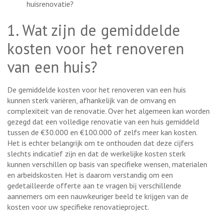
huisrenovatie?
1. Wat zijn de gemiddelde
kosten voor het renoveren
van een huis?
De gemiddelde kosten voor het renoveren van een huis
kunnen sterk variëren, afhankelijk van de omvang en
complexiteit van de renovatie. Over het algemeen kan worden
gezegd dat een volledige renovatie van een huis gemiddeld
tussen de €30.000 en €100.000 of zelfs meer kan kosten.
Het is echter belangrijk om te onthouden dat deze cijfers
slechts indicatief zijn en dat de werkelijke kosten sterk
kunnen verschillen op basis van specifieke wensen, materialen
en arbeidskosten. Het is daarom verstandig om een
gedetailleerde offerte aan te vragen bij verschillende
aannemers om een nauwkeuriger beeld te krijgen van de
kosten voor uw specifieke renovatieproject.