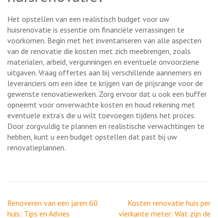
Het opstellen van een realistisch budget voor uw
huisrenovatie is essentie om financiële verrassingen te
voorkomen. Begin met het inventariseren van alle aspecten
van de renovatie die kosten met zich meebrengen, zoals
materialen, arbeid, vergunningen en eventuele onvoorziene
uitgaven. Vraag offertes aan bij verschillende aannemers en
leveranciers om een idee te krijgen van de prijsrange voor de
gewenste renovatiewerken. Zorg ervoor dat u ook een buffer
opneemt voor onverwachte kosten en houd rekening met
eventuele extra’s die u wilt toevoegen tijdens het proces.
Door zorgvuldig te plannen en realistische verwachtingen te
hebben, kunt u een budget opstellen dat past bij uw
renovatieplannen.
Berichtnavigatie
Renoveren van een jaren 60
Kosten renovatie huis per
huis: Tips en Advies
vierkante meter: Wat zijn de