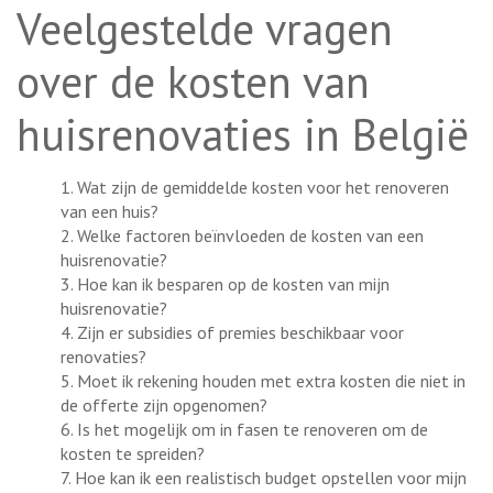
Veelgestelde vragen
over de kosten van
huisrenovaties in België
1. Wat zijn de gemiddelde kosten voor het renoveren
van een huis?
2. Welke factoren beïnvloeden de kosten van een
huisrenovatie?
3. Hoe kan ik besparen op de kosten van mijn
huisrenovatie?
4. Zijn er subsidies of premies beschikbaar voor
renovaties?
5. Moet ik rekening houden met extra kosten die niet in
de offerte zijn opgenomen?
6. Is het mogelijk om in fasen te renoveren om de
kosten te spreiden?
7. Hoe kan ik een realistisch budget opstellen voor mijn