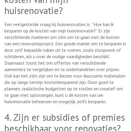
huisrenovatie?
Een veelgestelde vraag bij huisrenovaties is: “Hoe kan ik
besparen op de kosten van mijn huisrenovatie?” Er zijn
verschillende manieren om slim om te gaan met de kosten
van een renovatieproject. Een goede manier om te besparen is
door zelf bepaalde taken uit te voeren, zoals sloopwerk of
schilderen, als u over de nodige vaardigheden beschikt.
Daarnaast loont het om offertes van verschillende
aannemers te vergelijken en te onderhandelen over prijzen.
Ook kan het slim zijn om te kiezen voor duurzame materialen
die op lange termijn kostenbesparend zijn. Door goed te
plannen, realistische budgetten op te stellen en creatief om
te gaan met oplossingen, kunt u de kosten van uw
huisrenovatie beheersen en mogelijk zelfs besparen.
4. Zijn er subsidies of premies
beschikbaar voor renovaties?