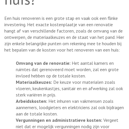
Een huis renoveren is een grote stap en vaak ook een flinke
investering. Het exacte kostenplaatje van een renovatie
hangt af van verschillende factoren, zoals de omvang van de
ontwerpen, de materiaalkeuzes en de staat van het pand. Hier
zijn enkele belangrijke punten om rekening mee te houden bij
het bepalen van de kosten voor het renoveren van een huis:
Omvang van de renovatie:
Het aantal kamers en
ruimtes dat gerenoveerd moet worden, zal een grote
invloed hebben op de totale kosten.
Materiaalkeuzes:
De keuze voor materialen zoals
vloeren, keukenkastjes, sanitair en en afwerking zal ook
sterk variëren in prijs.
Arbeidskosten:
Het inhuren van vakmensen zoals
aannemers, loodgieters en elektriciens zal ook bijdragen
aan de totale kosten.
Vergunningen en administratieve kosten:
Vergeet
niet dat er mogelijk vergunningen nodig zijn voor