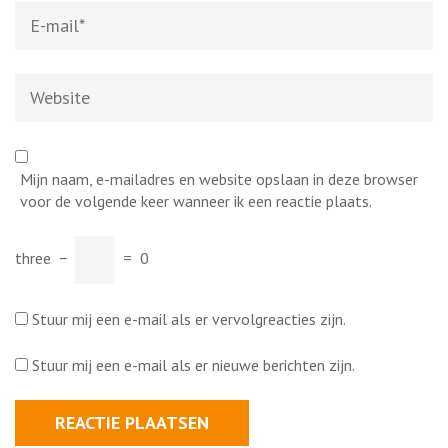
E-
mail
*
Website
Mijn naam, e-mailadres en website opslaan in deze browser
voor de volgende keer wanneer ik een reactie plaats.
three
−
=
0
Stuur mij een e-mail als er vervolgreacties zijn.
Stuur mij een e-mail als er nieuwe berichten zijn.