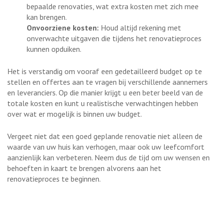
bepaalde renovaties, wat extra kosten met zich mee
kan brengen.
Onvoorziene kosten:
Houd altijd rekening met
onverwachte uitgaven die tijdens het renovatieproces
kunnen opduiken.
Het is verstandig om vooraf een gedetailleerd budget op te
stellen en offertes aan te vragen bij verschillende aannemers
en leveranciers. Op die manier krijgt u een beter beeld van de
totale kosten en kunt u realistische verwachtingen hebben
over wat er mogelijk is binnen uw budget.
Vergeet niet dat een goed geplande renovatie niet alleen de
waarde van uw huis kan verhogen, maar ook uw leefcomfort
aanzienlijk kan verbeteren. Neem dus de tijd om uw wensen en
behoeften in kaart te brengen alvorens aan het
renovatieproces te beginnen.