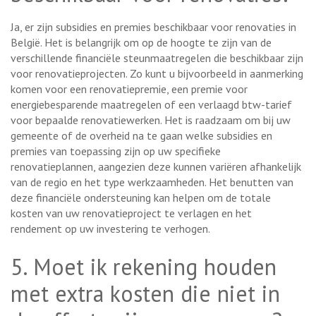
Ja, er zijn subsidies en premies beschikbaar voor renovaties in
België. Het is belangrijk om op de hoogte te zijn van de
verschillende financiële steunmaatregelen die beschikbaar zijn
voor renovatieprojecten. Zo kunt u bijvoorbeeld in aanmerking
komen voor een renovatiepremie, een premie voor
energiebesparende maatregelen of een verlaagd btw-tarief
voor bepaalde renovatiewerken. Het is raadzaam om bij uw
gemeente of de overheid na te gaan welke subsidies en
premies van toepassing zijn op uw specifieke
renovatieplannen, aangezien deze kunnen variëren afhankelijk
van de regio en het type werkzaamheden. Het benutten van
deze financiële ondersteuning kan helpen om de totale
kosten van uw renovatieproject te verlagen en het
rendement op uw investering te verhogen.
5. Moet ik rekening houden
met extra kosten die niet in