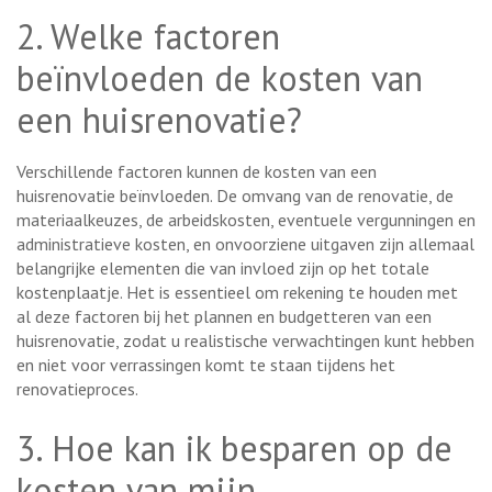
2. Welke factoren
beïnvloeden de kosten van
een huisrenovatie?
Verschillende factoren kunnen de kosten van een
huisrenovatie beïnvloeden. De omvang van de renovatie, de
materiaalkeuzes, de arbeidskosten, eventuele vergunningen en
administratieve kosten, en onvoorziene uitgaven zijn allemaal
belangrijke elementen die van invloed zijn op het totale
kostenplaatje. Het is essentieel om rekening te houden met
al deze factoren bij het plannen en budgetteren van een
huisrenovatie, zodat u realistische verwachtingen kunt hebben
en niet voor verrassingen komt te staan tijdens het
renovatieproces.
3. Hoe kan ik besparen op de
kosten van mijn