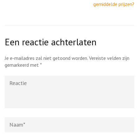
gemiddelde prijzen?
Een reactie achterlaten
Je e-mailadres zal niet getoond worden.
Vereiste velden zijn
gemarkeerd met
*
Reactie
Naam
*