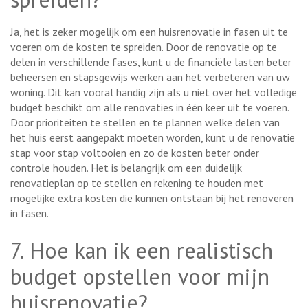
Ja, het is zeker mogelijk om een huisrenovatie in fasen uit te
voeren om de kosten te spreiden. Door de renovatie op te
delen in verschillende fases, kunt u de financiële lasten beter
beheersen en stapsgewijs werken aan het verbeteren van uw
woning. Dit kan vooral handig zijn als u niet over het volledige
budget beschikt om alle renovaties in één keer uit te voeren.
Door prioriteiten te stellen en te plannen welke delen van
het huis eerst aangepakt moeten worden, kunt u de renovatie
stap voor stap voltooien en zo de kosten beter onder
controle houden. Het is belangrijk om een duidelijk
renovatieplan op te stellen en rekening te houden met
mogelijke extra kosten die kunnen ontstaan bij het renoveren
in fasen.
7. Hoe kan ik een realistisch
budget opstellen voor mijn
huisrenovatie?