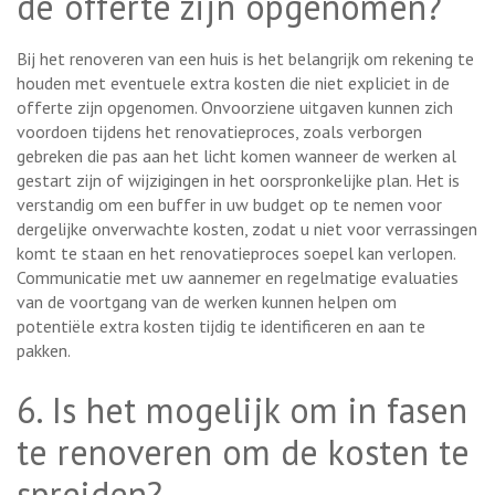
de offerte zijn opgenomen?
Bij het renoveren van een huis is het belangrijk om rekening te
houden met eventuele extra kosten die niet expliciet in de
offerte zijn opgenomen. Onvoorziene uitgaven kunnen zich
voordoen tijdens het renovatieproces, zoals verborgen
gebreken die pas aan het licht komen wanneer de werken al
gestart zijn of wijzigingen in het oorspronkelijke plan. Het is
verstandig om een buffer in uw budget op te nemen voor
dergelijke onverwachte kosten, zodat u niet voor verrassingen
komt te staan en het renovatieproces soepel kan verlopen.
Communicatie met uw aannemer en regelmatige evaluaties
van de voortgang van de werken kunnen helpen om
potentiële extra kosten tijdig te identificeren en aan te
pakken.
6. Is het mogelijk om in fasen
te renoveren om de kosten te
spreiden?