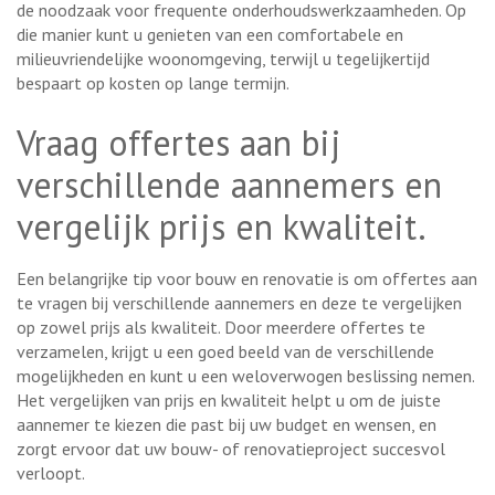
de noodzaak voor frequente onderhoudswerkzaamheden. Op
die manier kunt u genieten van een comfortabele en
milieuvriendelijke woonomgeving, terwijl u tegelijkertijd
bespaart op kosten op lange termijn.
Vraag offertes aan bij
verschillende aannemers en
vergelijk prijs en kwaliteit.
Een belangrijke tip voor bouw en renovatie is om offertes aan
te vragen bij verschillende aannemers en deze te vergelijken
op zowel prijs als kwaliteit. Door meerdere offertes te
verzamelen, krijgt u een goed beeld van de verschillende
mogelijkheden en kunt u een weloverwogen beslissing nemen.
Het vergelijken van prijs en kwaliteit helpt u om de juiste
aannemer te kiezen die past bij uw budget en wensen, en
zorgt ervoor dat uw bouw- of renovatieproject succesvol
verloopt.