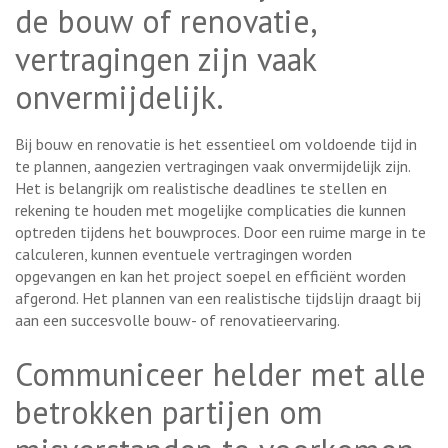
de bouw of renovatie,
vertragingen zijn vaak
onvermijdelijk.
Bij bouw en renovatie is het essentieel om voldoende tijd in
te plannen, aangezien vertragingen vaak onvermijdelijk zijn.
Het is belangrijk om realistische deadlines te stellen en
rekening te houden met mogelijke complicaties die kunnen
optreden tijdens het bouwproces. Door een ruime marge in te
calculeren, kunnen eventuele vertragingen worden
opgevangen en kan het project soepel en efficiënt worden
afgerond. Het plannen van een realistische tijdslijn draagt bij
aan een succesvolle bouw- of renovatieervaring.
Communiceer helder met alle
betrokken partijen om