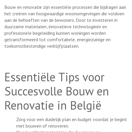
Bouw en renovatie zijn essentiële processen die bijdragen aan
het creëren van hoogwaardige woonomgevingen die voldoen
aan de behoeften van de bewoners. Door te investeren in
duurzame materialen, innovatieve technologieën en
professionele begeleiding kunnen woningen worden
getransformeerd tot comfortabele, energiezuinige en
toekomstbestendige verblijfplaatsen.
Essentiële Tips voor
Succesvolle Bouw en
Renovatie in België
Zorg voor een duidelijk plan en budget voordat je begint
met bouwen of renoveren.