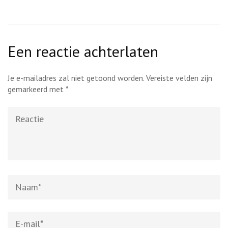
Een reactie achterlaten
Je e-mailadres zal niet getoond worden.
Vereiste velden zijn
gemarkeerd met
*
Reactie
Naam
*
E-
mail
*