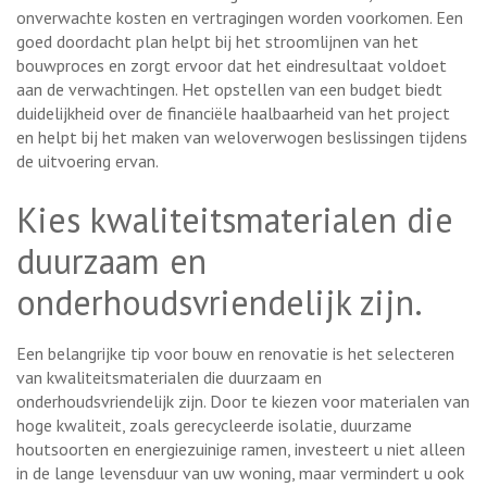
onverwachte kosten en vertragingen worden voorkomen. Een
goed doordacht plan helpt bij het stroomlijnen van het
bouwproces en zorgt ervoor dat het eindresultaat voldoet
aan de verwachtingen. Het opstellen van een budget biedt
duidelijkheid over de financiële haalbaarheid van het project
en helpt bij het maken van weloverwogen beslissingen tijdens
de uitvoering ervan.
Kies kwaliteitsmaterialen die
duurzaam en
onderhoudsvriendelijk zijn.
Een belangrijke tip voor bouw en renovatie is het selecteren
van kwaliteitsmaterialen die duurzaam en
onderhoudsvriendelijk zijn. Door te kiezen voor materialen van
hoge kwaliteit, zoals gerecycleerde isolatie, duurzame
houtsoorten en energiezuinige ramen, investeert u niet alleen
in de lange levensduur van uw woning, maar vermindert u ook