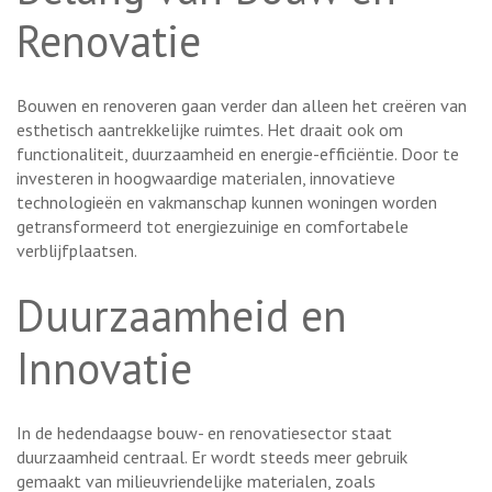
Renovatie
Bouwen en renoveren gaan verder dan alleen het creëren van
esthetisch aantrekkelijke ruimtes. Het draait ook om
functionaliteit, duurzaamheid en energie-efficiëntie. Door te
investeren in hoogwaardige materialen, innovatieve
technologieën en vakmanschap kunnen woningen worden
getransformeerd tot energiezuinige en comfortabele
verblijfplaatsen.
Duurzaamheid en
Innovatie
In de hedendaagse bouw- en renovatiesector staat
duurzaamheid centraal. Er wordt steeds meer gebruik
gemaakt van milieuvriendelijke materialen, zoals