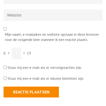
Website
Mijn naam, e-mailadres en website opslaan in deze browser
voor de volgende keer wanneer ik een reactie plaats.
6
+
=
13
Stuur mij een e-mail als er vervolgreacties zijn.
Stuur mij een e-mail als er nieuwe berichten zijn.