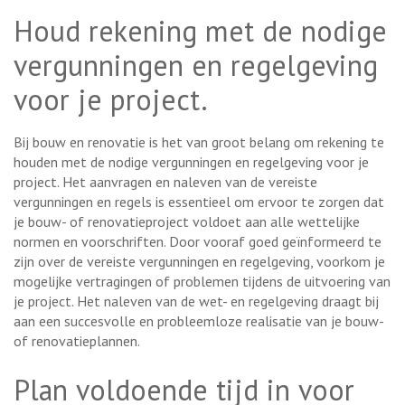
Houd rekening met de nodige
vergunningen en regelgeving
voor je project.
Bij bouw en renovatie is het van groot belang om rekening te
houden met de nodige vergunningen en regelgeving voor je
project. Het aanvragen en naleven van de vereiste
vergunningen en regels is essentieel om ervoor te zorgen dat
je bouw- of renovatieproject voldoet aan alle wettelijke
normen en voorschriften. Door vooraf goed geïnformeerd te
zijn over de vereiste vergunningen en regelgeving, voorkom je
mogelijke vertragingen of problemen tijdens de uitvoering van
je project. Het naleven van de wet- en regelgeving draagt bij
aan een succesvolle en probleemloze realisatie van je bouw-
of renovatieplannen.
Plan voldoende tijd in voor