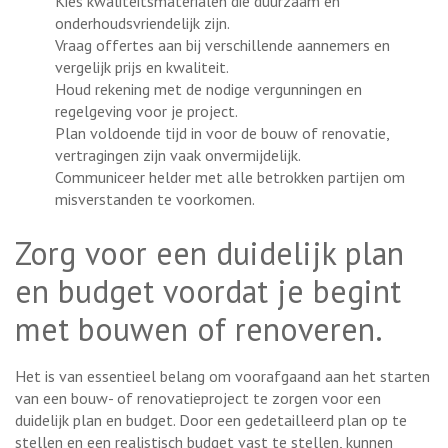
Kies kwaliteitsmaterialen die duurzaam en
onderhoudsvriendelijk zijn.
Vraag offertes aan bij verschillende aannemers en
vergelijk prijs en kwaliteit.
Houd rekening met de nodige vergunningen en
regelgeving voor je project.
Plan voldoende tijd in voor de bouw of renovatie,
vertragingen zijn vaak onvermijdelijk.
Communiceer helder met alle betrokken partijen om
misverstanden te voorkomen.
Zorg voor een duidelijk plan
en budget voordat je begint
met bouwen of renoveren.
Het is van essentieel belang om voorafgaand aan het starten
van een bouw- of renovatieproject te zorgen voor een
duidelijk plan en budget. Door een gedetailleerd plan op te
stellen en een realistisch budget vast te stellen, kunnen