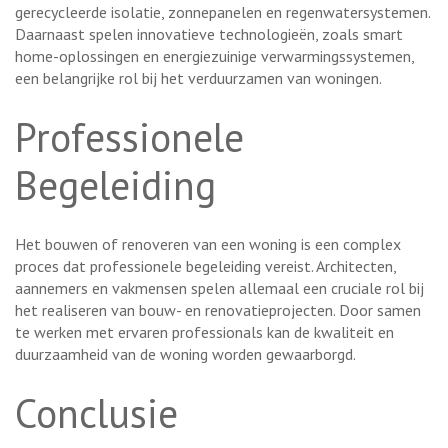
gerecycleerde isolatie, zonnepanelen en regenwatersystemen.
Daarnaast spelen innovatieve technologieën, zoals smart
home-oplossingen en energiezuinige verwarmingssystemen,
een belangrijke rol bij het verduurzamen van woningen.
Professionele
Begeleiding
Het bouwen of renoveren van een woning is een complex
proces dat professionele begeleiding vereist. Architecten,
aannemers en vakmensen spelen allemaal een cruciale rol bij
het realiseren van bouw- en renovatieprojecten. Door samen
te werken met ervaren professionals kan de kwaliteit en
duurzaamheid van de woning worden gewaarborgd.
Conclusie