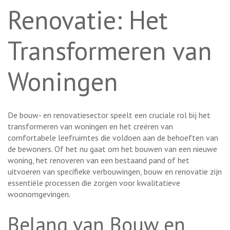
Renovatie: Het
Transformeren van
Woningen
De bouw- en renovatiesector speelt een cruciale rol bij het
transformeren van woningen en het creëren van
comfortabele leefruimtes die voldoen aan de behoeften van
de bewoners. Of het nu gaat om het bouwen van een nieuwe
woning, het renoveren van een bestaand pand of het
uitvoeren van specifieke verbouwingen, bouw en renovatie zijn
essentiële processen die zorgen voor kwalitatieve
woonomgevingen.
Belang van Bouw en