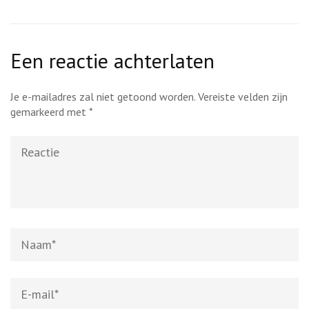
Een reactie achterlaten
Je e-mailadres zal niet getoond worden.
Vereiste velden zijn
gemarkeerd met
*
Reactie
Naam
*
E-
mail
*