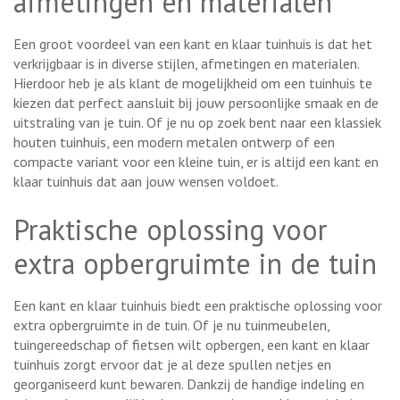
afmetingen en materialen
Een groot voordeel van een kant en klaar tuinhuis is dat het
verkrijgbaar is in diverse stijlen, afmetingen en materialen.
Hierdoor heb je als klant de mogelijkheid om een tuinhuis te
kiezen dat perfect aansluit bij jouw persoonlijke smaak en de
uitstraling van je tuin. Of je nu op zoek bent naar een klassiek
houten tuinhuis, een modern metalen ontwerp of een
compacte variant voor een kleine tuin, er is altijd een kant en
klaar tuinhuis dat aan jouw wensen voldoet.
Praktische oplossing voor
extra opbergruimte in de tuin
Een kant en klaar tuinhuis biedt een praktische oplossing voor
extra opbergruimte in de tuin. Of je nu tuinmeubelen,
tuingereedschap of fietsen wilt opbergen, een kant en klaar
tuinhuis zorgt ervoor dat je al deze spullen netjes en
georganiseerd kunt bewaren. Dankzij de handige indeling en