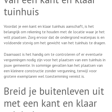
tuinhuis
Voordat je een kant en klaar tuinhuis aanschaft, is het
belangrijk om rekening te houden met de locatie waar je het
wilt plaatsen. Zorg ervoor dat de ondergrond waterpas is en
voldoende stevig om het gewicht van het tuinhuis te dragen.
Daarnaast is het handig om te controleren of er eventuele
vergunningen nodig zijn voor het plaatsen van een tuinhuis in
jouw gemeente. In sommige gevallen kan het plaatsen van
een kleinere constructie zonder vergunning, terwijl voor
grotere exemplaren wel toestemming vereist is.
Breid je buitenleven uit
met een kant en klaar