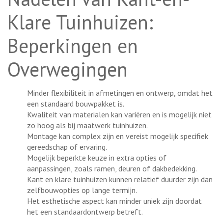
Klare Tuinhuizen:
Beperkingen en
Overwegingen
Minder flexibiliteit in afmetingen en ontwerp, omdat het
een standaard bouwpakket is.
Kwaliteit van materialen kan variëren en is mogelijk niet
zo hoog als bij maatwerk tuinhuizen.
Montage kan complex zijn en vereist mogelijk specifiek
gereedschap of ervaring.
Mogelijk beperkte keuze in extra opties of
aanpassingen, zoals ramen, deuren of dakbedekking.
Kant en klare tuinhuizen kunnen relatief duurder zijn dan
zelfbouwopties op lange termijn.
Het esthetische aspect kan minder uniek zijn doordat
het een standaardontwerp betreft.