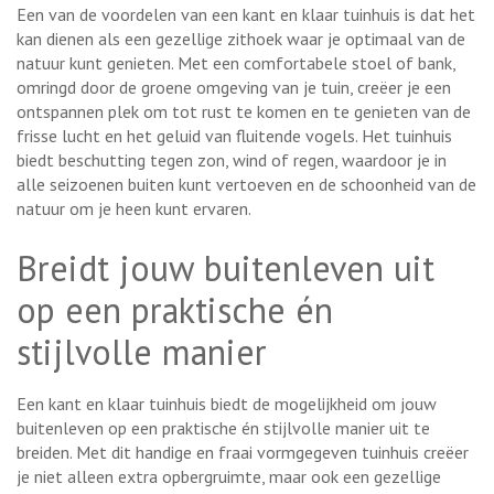
Een van de voordelen van een kant en klaar tuinhuis is dat het
kan dienen als een gezellige zithoek waar je optimaal van de
natuur kunt genieten. Met een comfortabele stoel of bank,
omringd door de groene omgeving van je tuin, creëer je een
ontspannen plek om tot rust te komen en te genieten van de
frisse lucht en het geluid van fluitende vogels. Het tuinhuis
biedt beschutting tegen zon, wind of regen, waardoor je in
alle seizoenen buiten kunt vertoeven en de schoonheid van de
natuur om je heen kunt ervaren.
Breidt jouw buitenleven uit
op een praktische én
stijlvolle manier
Een kant en klaar tuinhuis biedt de mogelijkheid om jouw
buitenleven op een praktische én stijlvolle manier uit te
breiden. Met dit handige en fraai vormgegeven tuinhuis creëer
je niet alleen extra opbergruimte, maar ook een gezellige