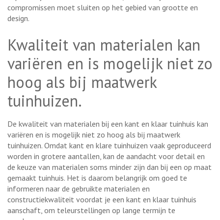
compromissen moet sluiten op het gebied van grootte en
design.
Kwaliteit van materialen kan
variëren en is mogelijk niet zo
hoog als bij maatwerk
tuinhuizen.
De kwaliteit van materialen bij een kant en klaar tuinhuis kan
variëren en is mogelijk niet zo hoog als bij maatwerk
tuinhuizen. Omdat kant en klare tuinhuizen vaak geproduceerd
worden in grotere aantallen, kan de aandacht voor detail en
de keuze van materialen soms minder zijn dan bij een op maat
gemaakt tuinhuis. Het is daarom belangrijk om goed te
informeren naar de gebruikte materialen en
constructiekwaliteit voordat je een kant en klaar tuinhuis
aanschaft, om teleurstellingen op lange termijn te