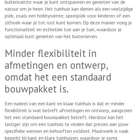
buitenruimte waar je kunt ontspannen en genieten van de
natuur om je heen. Het tuinhuis kan dienen als een veelzijdige
plek, zoals een hobbyruimte, speelplek voor kinderen of een
zithoek waar je tot rust kunt komen. Op deze manier voeg je
functionaliteit en esthetiek toe aan je tuin, waardoor je
optimaal kunt genieten van het buitenleven.
Minder flexibiliteit in
afmetingen en ontwerp,
omdat het een standaard
bouwpakket is.
Een nadeel van een kant en klaar tuinhuis is dat er minder
flexibiliteit is wat betreft afmetingen en ontwerp, aangezien
het een standaard bouwpakket betreft. Hierdoor kan het
lastiger zijn om een tuinhuis te vinden dat precies aan jouw
specifieke wensen en behoeften voldoet. Maatwerk is vaak
beperkt bij kant en klare tuinhuizen, waardoor je soms