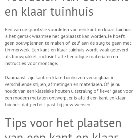
en klaar tuinhuis
Een van de grootste voordelen van een kant en klaar tuinhuis
is het gemak waarmee het geplaatst kan worden. Je hoeft
geen bouwplannen te maken of zelf aan de slag te gaan met
timmerwerk. Een kant en klaar tuinhuis wordt vaak geleverd
als bouwpakket, inclusief alle benodigde materialen en
instructies voor montage.
Daarnaast zijn kant en klare tuinhuizen verkrijgbaar in
verschillende stijlen, afmetingen en materialen. Of je nu
houdt van een klassieke houten uitstraling of liever gaat voor
een modern metalen ontwerp, er is altijd een kant en klaar
tuinhuis dat perfect past bij jouw wensen.
Tips voor het plaatsen
van een kant en klaar