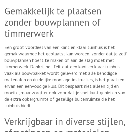
Gemakkelijk te plaatsen
zonder bouwplannen of
timmerwerk
Een groot voordeel van een kant en klaar tuinhuis is het
gemak waarmee het geplaatst kan worden, zonder dat je zelf
bouwplannen hoeft te maken of aan de slag moet met
timmerwerk. Dankzij het feit dat een kant en klaar tuinhuis
vaak als bouwpakket wordt geleverd met alle benodigde
materialen en duidelijke montage-instructies, is het plaatsen
ervan een eenvoudige klus. Dit bespaart niet alleen tijd en
moeite, maar zorgt er ook voor dat je snel kunt genieten van
de extra opbergruimte of gezellige buitenruimte die het
tuinhuis biedt.
Verkrijgbaar in diverse stijlen,