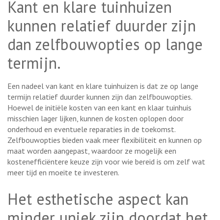
Kant en klare tuinhuizen
kunnen relatief duurder zijn
dan zelfbouwopties op lange
termijn.
Een nadeel van kant en klare tuinhuizen is dat ze op lange
termijn relatief duurder kunnen zijn dan zelfbouwopties.
Hoewel de initiële kosten van een kant en klaar tuinhuis
misschien lager lijken, kunnen de kosten oplopen door
onderhoud en eventuele reparaties in de toekomst.
Zelfbouwopties bieden vaak meer flexibiliteit en kunnen op
maat worden aangepast, waardoor ze mogelijk een
kostenefficiëntere keuze zijn voor wie bereid is om zelf wat
meer tijd en moeite te investeren.
Het esthetische aspect kan
minder uniek zijn doordat het