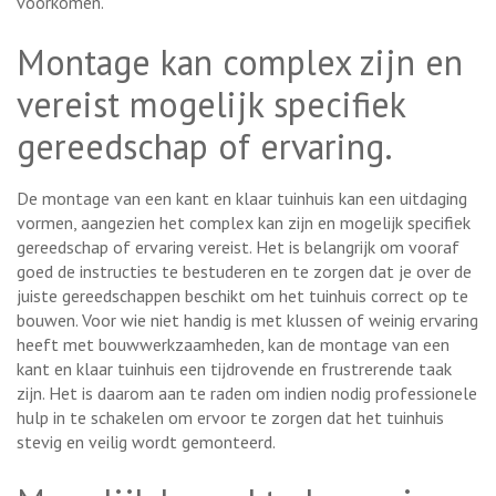
voorkomen.
Montage kan complex zijn en
vereist mogelijk specifiek
gereedschap of ervaring.
De montage van een kant en klaar tuinhuis kan een uitdaging
vormen, aangezien het complex kan zijn en mogelijk specifiek
gereedschap of ervaring vereist. Het is belangrijk om vooraf
goed de instructies te bestuderen en te zorgen dat je over de
juiste gereedschappen beschikt om het tuinhuis correct op te
bouwen. Voor wie niet handig is met klussen of weinig ervaring
heeft met bouwwerkzaamheden, kan de montage van een
kant en klaar tuinhuis een tijdrovende en frustrerende taak
zijn. Het is daarom aan te raden om indien nodig professionele
hulp in te schakelen om ervoor te zorgen dat het tuinhuis
stevig en veilig wordt gemonteerd.