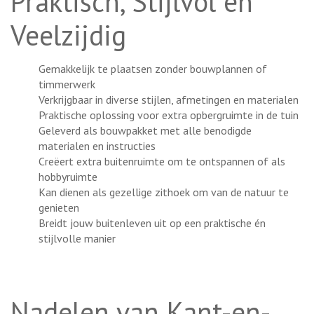
Praktisch, Stijlvol en
Veelzijdig
Gemakkelijk te plaatsen zonder bouwplannen of
timmerwerk
Verkrijgbaar in diverse stijlen, afmetingen en materialen
Praktische oplossing voor extra opbergruimte in de tuin
Geleverd als bouwpakket met alle benodigde
materialen en instructies
Creëert extra buitenruimte om te ontspannen of als
hobbyruimte
Kan dienen als gezellige zithoek om van de natuur te
genieten
Breidt jouw buitenleven uit op een praktische én
stijlvolle manier
Nadelen van Kant-en-