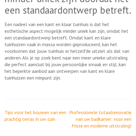
een standaardontwerp betreft.
Een nadeel van een kant en klaar tuinhuis is dat het
esthetische aspect mogelijk minder uniek kan zijn, omdat het
een standaardontwerp betreft. Omdat kant en klare
tuinhuizen vaak in massa worden geproduceerd, kan het
voorkomen dat jouw tuinhuis er hetzelfde uitziet als dat van
anderen. Als je op zoek bent naar een meer unieke uitstraling
die perfect aansluit bij jouw persoonlijke smaak en stijl, kan
het beperkte aanbod aan ontwerpen van kant en klare
tuinhuizen een minpunt zijn.
Berichtnavigatie
Tips voor het bouwen van een
Professionele totaalrenovatie
prachtig terras in uw tuin
van uw badkamer: voor een
frisse en moderne uitstraling!