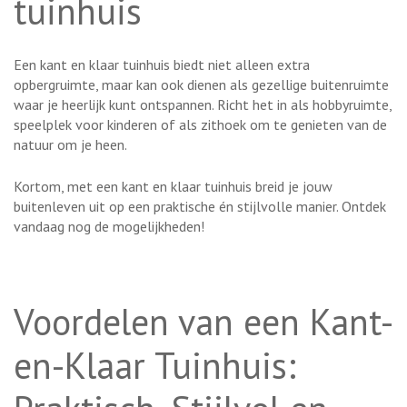
tuinhuis
Een kant en klaar tuinhuis biedt niet alleen extra
opbergruimte, maar kan ook dienen als gezellige buitenruimte
waar je heerlijk kunt ontspannen. Richt het in als hobbyruimte,
speelplek voor kinderen of als zithoek om te genieten van de
natuur om je heen.
Kortom, met een kant en klaar tuinhuis breid je jouw
buitenleven uit op een praktische én stijlvolle manier. Ontdek
vandaag nog de mogelijkheden!
Voordelen van een Kant-
en-Klaar Tuinhuis: