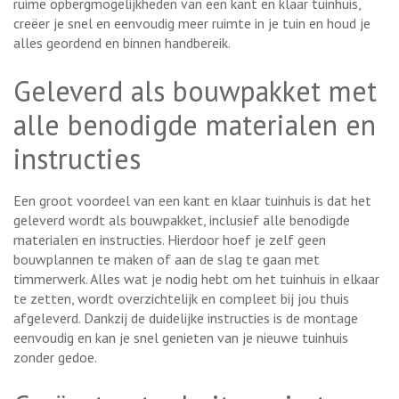
ruime opbergmogelijkheden van een kant en klaar tuinhuis,
creëer je snel en eenvoudig meer ruimte in je tuin en houd je
alles geordend en binnen handbereik.
Geleverd als bouwpakket met
alle benodigde materialen en
instructies
Een groot voordeel van een kant en klaar tuinhuis is dat het
geleverd wordt als bouwpakket, inclusief alle benodigde
materialen en instructies. Hierdoor hoef je zelf geen
bouwplannen te maken of aan de slag te gaan met
timmerwerk. Alles wat je nodig hebt om het tuinhuis in elkaar
te zetten, wordt overzichtelijk en compleet bij jou thuis
afgeleverd. Dankzij de duidelijke instructies is de montage
eenvoudig en kan je snel genieten van je nieuwe tuinhuis
zonder gedoe.