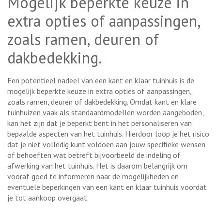
Mogelijk beperkte keuze in
extra opties of aanpassingen,
zoals ramen, deuren of
dakbedekking.
Een potentieel nadeel van een kant en klaar tuinhuis is de
mogelijk beperkte keuze in extra opties of aanpassingen,
zoals ramen, deuren of dakbedekking. Omdat kant en klare
tuinhuizen vaak als standaardmodellen worden aangeboden,
kan het zijn dat je beperkt bent in het personaliseren van
bepaalde aspecten van het tuinhuis. Hierdoor loop je het risico
dat je niet volledig kunt voldoen aan jouw specifieke wensen
of behoeften wat betreft bijvoorbeeld de indeling of
afwerking van het tuinhuis. Het is daarom belangrijk om
vooraf goed te informeren naar de mogelijkheden en
eventuele beperkingen van een kant en klaar tuinhuis voordat
je tot aankoop overgaat.