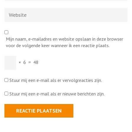
Website
Mijn naam, e-mailadres en website opslaan in deze browser
voor de volgende keer wanneer ik een reactie plaats.
×
6
=
48
Stuur mij een e-mail als er vervolgreacties zijn.
Stuur mij een e-mail als er nieuwe berichten zijn.