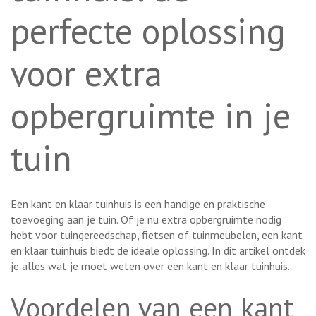
perfecte oplossing
voor extra
opbergruimte in je
tuin
Een kant en klaar tuinhuis is een handige en praktische
toevoeging aan je tuin. Of je nu extra opbergruimte nodig
hebt voor tuingereedschap, fietsen of tuinmeubelen, een kant
en klaar tuinhuis biedt de ideale oplossing. In dit artikel ontdek
je alles wat je moet weten over een kant en klaar tuinhuis.
Voordelen van een kant