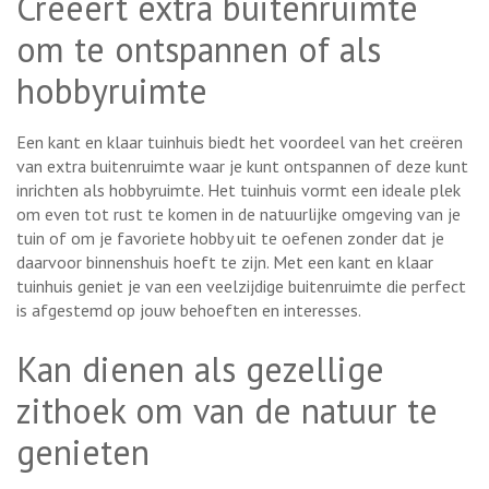
Creëert extra buitenruimte
om te ontspannen of als
hobbyruimte
Een kant en klaar tuinhuis biedt het voordeel van het creëren
van extra buitenruimte waar je kunt ontspannen of deze kunt
inrichten als hobbyruimte. Het tuinhuis vormt een ideale plek
om even tot rust te komen in de natuurlijke omgeving van je
tuin of om je favoriete hobby uit te oefenen zonder dat je
daarvoor binnenshuis hoeft te zijn. Met een kant en klaar
tuinhuis geniet je van een veelzijdige buitenruimte die perfect
is afgestemd op jouw behoeften en interesses.
Kan dienen als gezellige
zithoek om van de natuur te
genieten