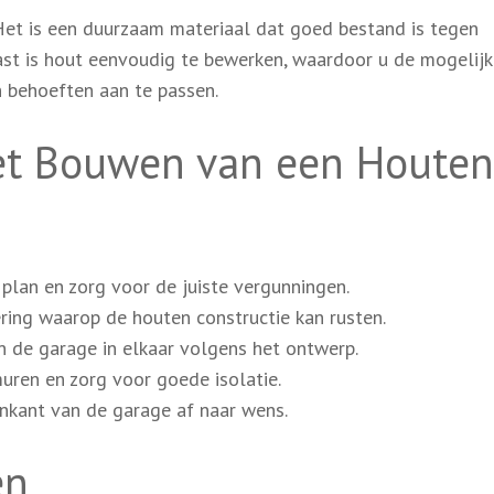
Het is een duurzaam materiaal dat goed bestand is tegen
st is hout eenvoudig te bewerken, waardoor u de mogelijk
 behoeften aan te passen.
et Bouwen van een Houten
plan en zorg voor de juiste vergunningen.
ring waarop de houten constructie kan rusten.
 de garage in elkaar volgens het ontwerp.
uren en zorg voor goede isolatie.
nkant van de garage af naar wens.
en