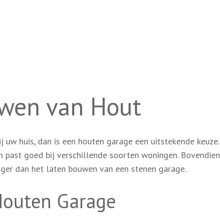
uwen van Hout
 uw huis, dan is een houten garage een uitstekende keuze.
 past goed bij verschillende soorten woningen. Bovendien 
ger dan het laten bouwen van een stenen garage.
Houten Garage