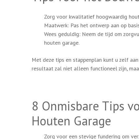
Zorg voor kwalitatief hoogwaardig hout
Maatwerk: Pas het ontwerp aan op basis
Wees geduldig: Neem de tijd om zorgvul
houten garage.
Met deze tips en stappenplan kunt u zelf aa
resultaat zal niet alleen functioneel zijn, ma
8 Onmisbare Tips vo
Houten Garage
Zorg voor een stevige fundering om ver