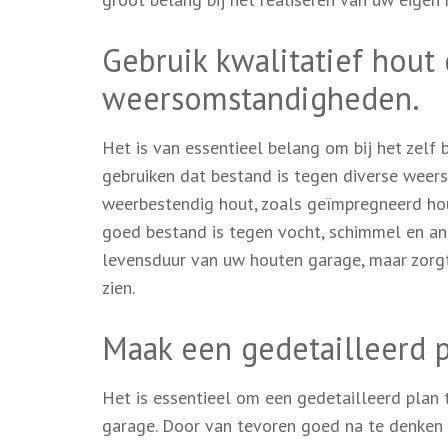
Gebruik kwalitatief hout 
weersomstandigheden.
Het is van essentieel belang om bij het zel
gebruiken dat bestand is tegen diverse wee
weerbestendig hout, zoals geïmpregneerd ho
goed bestand is tegen vocht, schimmel en and
levensduur van uw houten garage, maar zorgt 
zien.
Maak een gedetailleerd 
Het is essentieel om een gedetailleerd plan
garage. Door van tevoren goed na te denken 