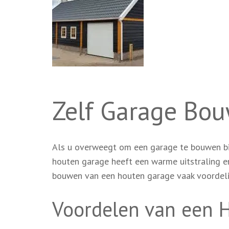
Zelf Garage Bo
Als u overweegt om een garage te bouwen bij
houten garage heeft een warme uitstraling en
bouwen van een houten garage vaak voordeli
Voordelen van een 