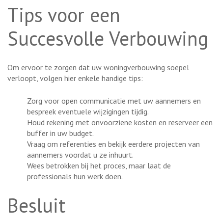
Tips voor een
Succesvolle Verbouwing
Om ervoor te zorgen dat uw woningverbouwing soepel
verloopt, volgen hier enkele handige tips:
Zorg voor open communicatie met uw aannemers en
bespreek eventuele wijzigingen tijdig.
Houd rekening met onvoorziene kosten en reserveer een
buffer in uw budget.
Vraag om referenties en bekijk eerdere projecten van
aannemers voordat u ze inhuurt.
Wees betrokken bij het proces, maar laat de
professionals hun werk doen.
Besluit