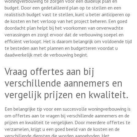
woningverbouwing te zorgen voor een duidelijk plan en
budget. Door een gedetailleerd plan op te stellen en een
realistisch budget vast te stellen, kunt u beter anticiperen op
de kosten en het verloop van het project beheren. Een goed
doordacht plan helpt bij het voorkomen van onverwachte
verrassingen en zorgt ervoor dat de verbouwing soepel en
efficiënt verloopt. Het is daarom belangrijk om voldoende tijd
te besteden aan het plannen en budgetteren voordat u
daadwerkelijk met de verbouwing begint.
Vraag offertes aan bij
verschillende aannemers en
vergelijk prijzen en kwaliteit.
Een belangrijke tip voor een succesvolle woningverbouwing is
om offertes aan te vragen bij verschillende aannemers en de
prijzen en kwaliteit te vergelijken. Door meerdere offertes te
verzamelen, krijgt u een goed beeld van de kosten en de
verschillende diensten die worden aangeboden. Het