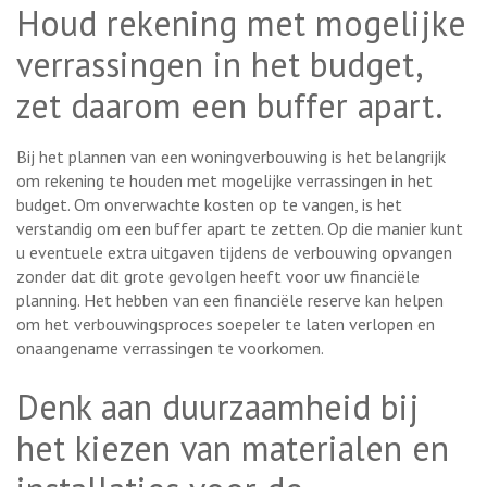
Houd rekening met mogelijke
verrassingen in het budget,
zet daarom een buffer apart.
Bij het plannen van een woningverbouwing is het belangrijk
om rekening te houden met mogelijke verrassingen in het
budget. Om onverwachte kosten op te vangen, is het
verstandig om een buffer apart te zetten. Op die manier kunt
u eventuele extra uitgaven tijdens de verbouwing opvangen
zonder dat dit grote gevolgen heeft voor uw financiële
planning. Het hebben van een financiële reserve kan helpen
om het verbouwingsproces soepeler te laten verlopen en
onaangename verrassingen te voorkomen.
Denk aan duurzaamheid bij
het kiezen van materialen en