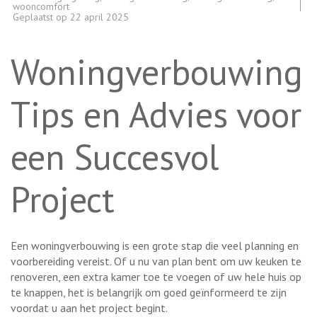
wooncomfort
Geplaatst op
22 april 2025
Woningverbouwing:
Tips en Advies voor
een Succesvol
Project
Een woningverbouwing is een grote stap die veel planning en
voorbereiding vereist. Of u nu van plan bent om uw keuken te
renoveren, een extra kamer toe te voegen of uw hele huis op
te knappen, het is belangrijk om goed geïnformeerd te zijn
voordat u aan het project begint.