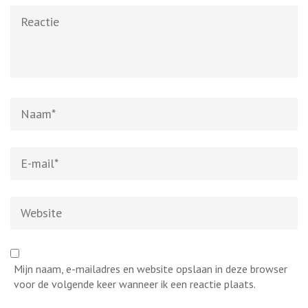
Reactie
Naam
*
E-
mail
*
Website
Mijn naam, e-mailadres en website opslaan in deze browser
voor de volgende keer wanneer ik een reactie plaats.