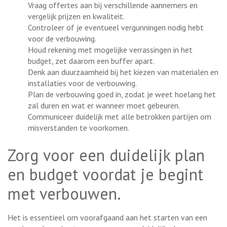
Vraag offertes aan bij verschillende aannemers en
vergelijk prijzen en kwaliteit.
Controleer of je eventueel vergunningen nodig hebt
voor de verbouwing.
Houd rekening met mogelijke verrassingen in het
budget, zet daarom een buffer apart.
Denk aan duurzaamheid bij het kiezen van materialen en
installaties voor de verbouwing.
Plan de verbouwing goed in, zodat je weet hoelang het
zal duren en wat er wanneer moet gebeuren.
Communiceer duidelijk met alle betrokken partijen om
misverstanden te voorkomen.
Zorg voor een duidelijk plan
en budget voordat je begint
met verbouwen.
Het is essentieel om voorafgaand aan het starten van een