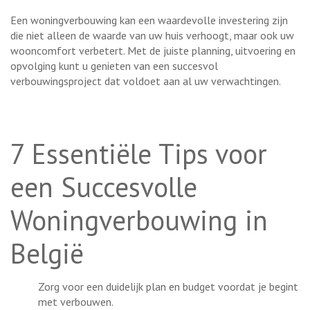
Een woningverbouwing kan een waardevolle investering zijn
die niet alleen de waarde van uw huis verhoogt, maar ook uw
wooncomfort verbetert. Met de juiste planning, uitvoering en
opvolging kunt u genieten van een succesvol
verbouwingsproject dat voldoet aan al uw verwachtingen.
7 Essentiële Tips voor
een Succesvolle
Woningverbouwing in
België
Zorg voor een duidelijk plan en budget voordat je begint
met verbouwen.