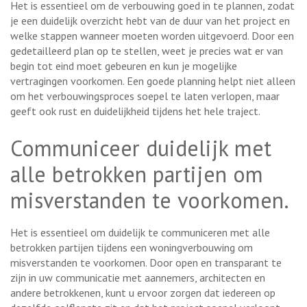
Het is essentieel om de verbouwing goed in te plannen, zodat
je een duidelijk overzicht hebt van de duur van het project en
welke stappen wanneer moeten worden uitgevoerd. Door een
gedetailleerd plan op te stellen, weet je precies wat er van
begin tot eind moet gebeuren en kun je mogelijke
vertragingen voorkomen. Een goede planning helpt niet alleen
om het verbouwingsproces soepel te laten verlopen, maar
geeft ook rust en duidelijkheid tijdens het hele traject.
Communiceer duidelijk met
alle betrokken partijen om
misverstanden te voorkomen.
Het is essentieel om duidelijk te communiceren met alle
betrokken partijen tijdens een woningverbouwing om
misverstanden te voorkomen. Door open en transparant te
zijn in uw communicatie met aannemers, architecten en
andere betrokkenen, kunt u ervoor zorgen dat iedereen op