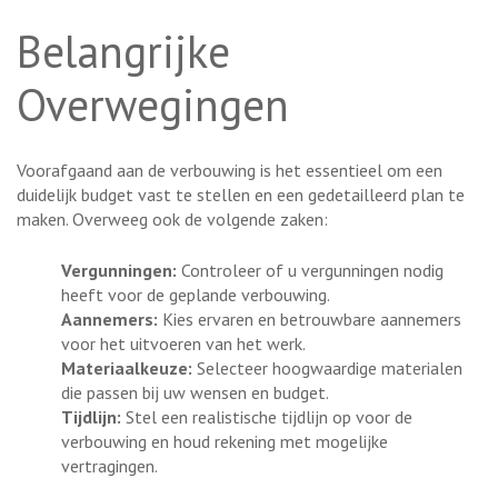
Belangrijke
Overwegingen
Voorafgaand aan de verbouwing is het essentieel om een
duidelijk budget vast te stellen en een gedetailleerd plan te
maken. Overweeg ook de volgende zaken:
Vergunningen:
Controleer of u vergunningen nodig
heeft voor de geplande verbouwing.
Aannemers:
Kies ervaren en betrouwbare aannemers
voor het uitvoeren van het werk.
Materiaalkeuze:
Selecteer hoogwaardige materialen
die passen bij uw wensen en budget.
Tijdlijn:
Stel een realistische tijdlijn op voor de
verbouwing en houd rekening met mogelijke
vertragingen.