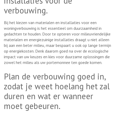
installaties voor de
verbouwing.
Bij het kiezen van materialen en installaties voor een
woningverbouwing is het essentieel om duurzaamheid in
gedachten te houden. Door te opteren voor milieuvriendelijke
materialen en energiezuinige installaties draagt u niet alleen
bij aan een beter milieu, maar bespaart u ook op lange termijn
op energiekosten. Denk daarom goed na over de ecologische
impact van uw keuzes en kies voor duurzame oplossingen die
zowel het milieu als uw portemonnee ten goede komen.
Plan de verbouwing goed in,
zodat je weet hoelang het zal
duren en wat er wanneer
moet gebeuren.