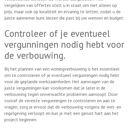
vergelijken van offertes stelt u in staat om niet alleen op
prijs, maar ook op kwaliteit en ervaring te letten, zodat u de
juiste aannemer kunt kiezen die past bij uw wensen en budget.
Controleer of je eventueel
vergunningen nodig hebt voor
de verbouwing.
Bij het plannen van een woningverbouwing is het essentieel
om te controleren of je eventueel vergunningen nodig hebt
voor de geplande werkzaamheden. Het aanvragen van de
juiste vergunningen kan voorkomen dat je later in de
verbouwing tegen onverwachte problemen aanloopt. Door
vooraf de vereiste vergunningen te controleren en aan te
vragen, zorg je ervoor dat de verbouwing volgens de wet- en
regelgeving verloopt en kun je met een gerust hart aan het
project beginnen.