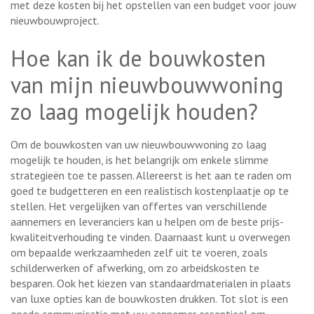
met deze kosten bij het opstellen van een budget voor jouw
nieuwbouwproject.
Hoe kan ik de bouwkosten
van mijn nieuwbouwwoning
zo laag mogelijk houden?
Om de bouwkosten van uw nieuwbouwwoning zo laag
mogelijk te houden, is het belangrijk om enkele slimme
strategieën toe te passen. Allereerst is het aan te raden om
goed te budgetteren en een realistisch kostenplaatje op te
stellen. Het vergelijken van offertes van verschillende
aannemers en leveranciers kan u helpen om de beste prijs-
kwaliteitverhouding te vinden. Daarnaast kunt u overwegen
om bepaalde werkzaamheden zelf uit te voeren, zoals
schilderwerken of afwerking, om zo arbeidskosten te
besparen. Ook het kiezen van standaardmaterialen in plaats
van luxe opties kan de bouwkosten drukken. Tot slot is een
goede communicatie met uw aannemer essentieel om