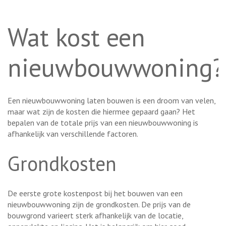
Wat kost een
nieuwbouwwoning?
Een nieuwbouwwoning laten bouwen is een droom van velen,
maar wat zijn de kosten die hiermee gepaard gaan? Het
bepalen van de totale prijs van een nieuwbouwwoning is
afhankelijk van verschillende factoren.
Grondkosten
De eerste grote kostenpost bij het bouwen van een
nieuwbouwwoning zijn de grondkosten. De prijs van de
bouwgrond varieert sterk afhankelijk van de locatie,