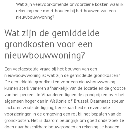
Wat zijn veelvoorkomende onvoorziene kosten waar ik
rekening mee moet houden bij het bouwen van een
nieuwbouwwoning?
Wat zijn de gemiddelde
grondkosten voor een
nieuwbouwwoning?
Een veelgestelde vraag bij het bouwen van een
nieuwbouwwoning is: wat zijn de gemiddelde grondkosten?
De gemiddelde grondkosten voor een nieuwbouwwoning
kunnen sterk variëren afhankelijk van de locatie en de grootte
van het perceel. In Vlaanderen liggen de grondprijzen over het
algemeen hoger dan in Wallonië of Brussel. Daarnaast spelen
factoren zoals de ligging, bereikbaarheid en eventuele
voorzieningen in de omgeving een rol bij het bepalen van de
grondkosten. Het is daarom belangrijk om goed onderzoek te
doen naar beschikbare bouwgronden en rekening te houden