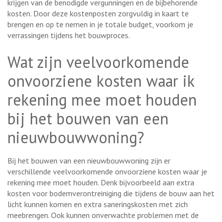
krijgen van de benodigde vergunningen en de bijbehorende
kosten. Door deze kostenposten zorgvuldig in kaart te
brengen en op te nemen in je totale budget, voorkom je
verrassingen tijdens het bouwproces.
Wat zijn veelvoorkomende
onvoorziene kosten waar ik
rekening mee moet houden
bij het bouwen van een
nieuwbouwwoning?
Bij het bouwen van een nieuwbouwwoning zijn er
verschillende veelvoorkomende onvoorziene kosten waar je
rekening mee moet houden. Denk bijvoorbeeld aan extra
kosten voor bodemverontreiniging die tijdens de bouw aan het
licht kunnen komen en extra saneringskosten met zich
meebrengen. Ook kunnen onverwachte problemen met de