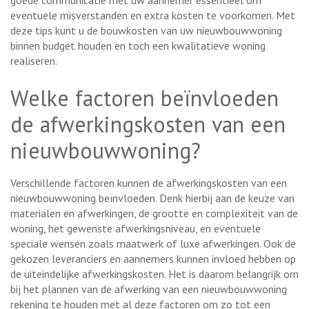
eventuele misverstanden en extra kosten te voorkomen. Met
deze tips kunt u de bouwkosten van uw nieuwbouwwoning
binnen budget houden en toch een kwalitatieve woning
realiseren.
Welke factoren beïnvloeden
de afwerkingskosten van een
nieuwbouwwoning?
Verschillende factoren kunnen de afwerkingskosten van een
nieuwbouwwoning beïnvloeden. Denk hierbij aan de keuze van
materialen en afwerkingen, de grootte en complexiteit van de
woning, het gewenste afwerkingsniveau, en eventuele
speciale wensen zoals maatwerk of luxe afwerkingen. Ook de
gekozen leveranciers en aannemers kunnen invloed hebben op
de uiteindelijke afwerkingskosten. Het is daarom belangrijk om
bij het plannen van de afwerking van een nieuwbouwwoning
rekening te houden met al deze factoren om zo tot een