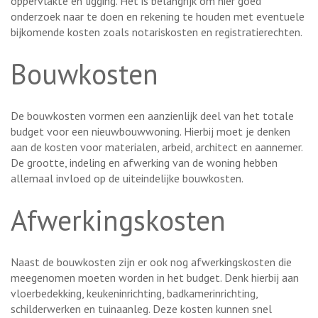
oppervlakte en ligging. Het is belangrijk om hier goed
onderzoek naar te doen en rekening te houden met eventuele
bijkomende kosten zoals notariskosten en registratierechten.
Bouwkosten
De bouwkosten vormen een aanzienlijk deel van het totale
budget voor een nieuwbouwwoning. Hierbij moet je denken
aan de kosten voor materialen, arbeid, architect en aannemer.
De grootte, indeling en afwerking van de woning hebben
allemaal invloed op de uiteindelijke bouwkosten.
Afwerkingskosten
Naast de bouwkosten zijn er ook nog afwerkingskosten die
meegenomen moeten worden in het budget. Denk hierbij aan
vloerbedekking, keukeninrichting, badkamerinrichting,
schilderwerken en tuinaanleg. Deze kosten kunnen snel