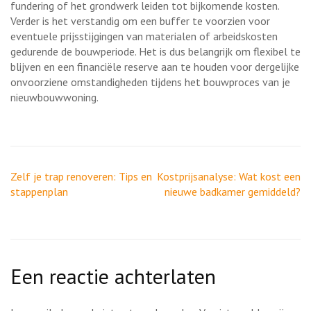
fundering of het grondwerk leiden tot bijkomende kosten.
Verder is het verstandig om een buffer te voorzien voor
eventuele prijsstijgingen van materialen of arbeidskosten
gedurende de bouwperiode. Het is dus belangrijk om flexibel te
blijven en een financiële reserve aan te houden voor dergelijke
onvoorziene omstandigheden tijdens het bouwproces van je
nieuwbouwwoning.
Berichtnavigatie
Zelf je trap renoveren: Tips en
Kostprijsanalyse: Wat kost een
stappenplan
nieuwe badkamer gemiddeld?
Een reactie achterlaten