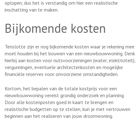
oplopen, dus het is verstandig om hier een realistische
inschatting van te maken.
Bijkomende kosten
Tenslotte zijn er nog bijkomende kosten waar je rekening mee
moet houden bij het bouwen van een nieuwbouwwoning. Denk
hierbij aan kosten voor nutsvoorzieningen (water, elektriciteit),
vergunningen, eventuele architectenkosten en mogelijke
financiële reserves voor onvoorziene omstandigheden.
Kortom, het bepalen van de totale kostprijs voor een
nieuwbouwwoning vereist grondig onderzoek en planning.
Door alle kostenposten goed in kaart te brengen en
realistische budgetten op te stellen, kun je met vertrouwen
beginnen aan het realiseren van jouw droomwoning.