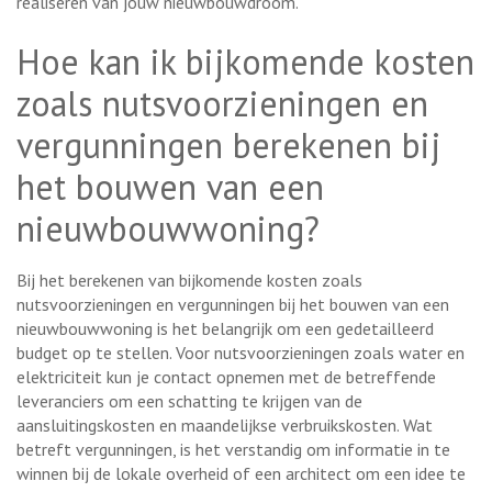
realiseren van jouw nieuwbouwdroom.
Hoe kan ik bijkomende kosten
zoals nutsvoorzieningen en
vergunningen berekenen bij
het bouwen van een
nieuwbouwwoning?
Bij het berekenen van bijkomende kosten zoals
nutsvoorzieningen en vergunningen bij het bouwen van een
nieuwbouwwoning is het belangrijk om een gedetailleerd
budget op te stellen. Voor nutsvoorzieningen zoals water en
elektriciteit kun je contact opnemen met de betreffende
leveranciers om een schatting te krijgen van de
aansluitingskosten en maandelijkse verbruikskosten. Wat
betreft vergunningen, is het verstandig om informatie in te
winnen bij de lokale overheid of een architect om een idee te