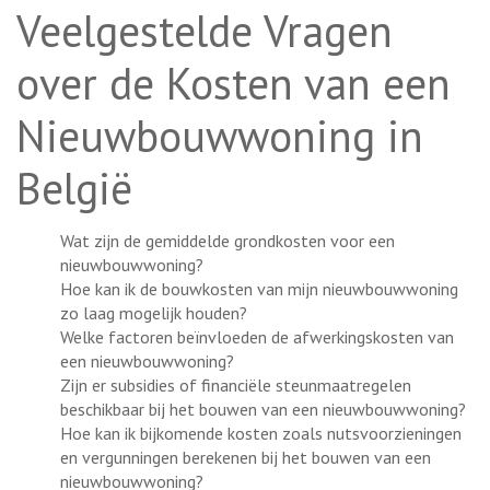
Veelgestelde Vragen
over de Kosten van een
Nieuwbouwwoning in
België
Wat zijn de gemiddelde grondkosten voor een
nieuwbouwwoning?
Hoe kan ik de bouwkosten van mijn nieuwbouwwoning
zo laag mogelijk houden?
Welke factoren beïnvloeden de afwerkingskosten van
een nieuwbouwwoning?
Zijn er subsidies of financiële steunmaatregelen
beschikbaar bij het bouwen van een nieuwbouwwoning?
Hoe kan ik bijkomende kosten zoals nutsvoorzieningen
en vergunningen berekenen bij het bouwen van een
nieuwbouwwoning?