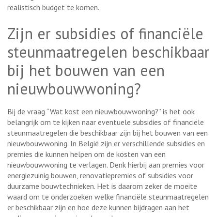
realistisch budget te komen.
Zijn er subsidies of financiële
steunmaatregelen beschikbaar
bij het bouwen van een
nieuwbouwwoning?
Bij de vraag “Wat kost een nieuwbouwwoning?” is het ook
belangrijk om te kijken naar eventuele subsidies of financiële
steunmaatregelen die beschikbaar zijn bij het bouwen van een
nieuwbouwwoning. In België zijn er verschillende subsidies en
premies die kunnen helpen om de kosten van een
nieuwbouwwoning te verlagen. Denk hierbij aan premies voor
energiezuinig bouwen, renovatiepremies of subsidies voor
duurzame bouwtechnieken. Het is daarom zeker de moeite
waard om te onderzoeken welke financiële steunmaatregelen
er beschikbaar zijn en hoe deze kunnen bijdragen aan het