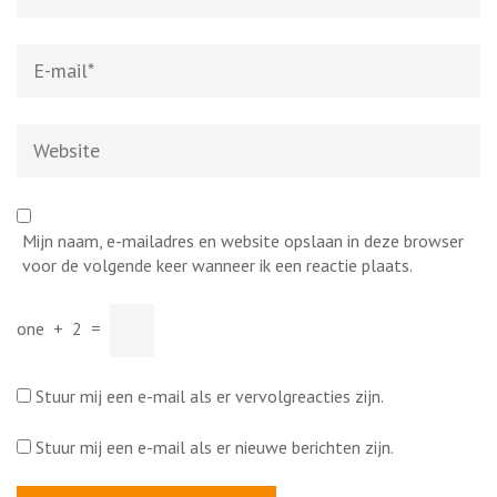
E-
mail
*
Website
Mijn naam, e-mailadres en website opslaan in deze browser
voor de volgende keer wanneer ik een reactie plaats.
one
+
2
=
Stuur mij een e-mail als er vervolgreacties zijn.
Stuur mij een e-mail als er nieuwe berichten zijn.