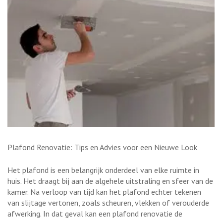
Plafond Renovatie: Tips en Advies voor een Nieuwe Look
Het plafond is een belangrijk onderdeel van elke ruimte in
huis. Het draagt bij aan de algehele uitstraling en sfeer van de
kamer. Na verloop van tijd kan het plafond echter tekenen
van slijtage vertonen, zoals scheuren, vlekken of verouderde
afwerking. In dat geval kan een plafond renovatie de