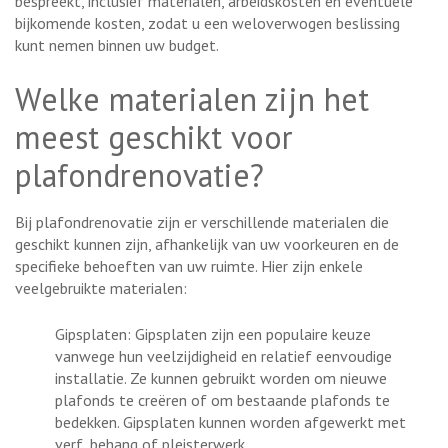
bespreekt, inclusief materialen, arbeidskosten en eventuele
bijkomende kosten, zodat u een weloverwogen beslissing
kunt nemen binnen uw budget.
Welke materialen zijn het
meest geschikt voor
plafondrenovatie?
Bij plafondrenovatie zijn er verschillende materialen die
geschikt kunnen zijn, afhankelijk van uw voorkeuren en de
specifieke behoeften van uw ruimte. Hier zijn enkele
veelgebruikte materialen:
Gipsplaten: Gipsplaten zijn een populaire keuze
vanwege hun veelzijdigheid en relatief eenvoudige
installatie. Ze kunnen gebruikt worden om nieuwe
plafonds te creëren of om bestaande plafonds te
bedekken. Gipsplaten kunnen worden afgewerkt met
verf, behang of pleisterwerk.