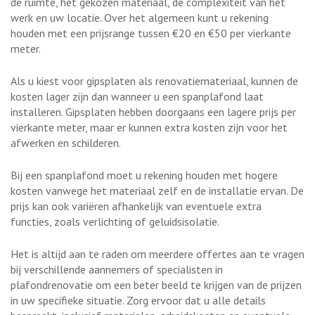
de ruimte, het gekozen materiaal, de complexiteit van het
werk en uw locatie. Over het algemeen kunt u rekening
houden met een prijsrange tussen €20 en €50 per vierkante
meter.
Als u kiest voor gipsplaten als renovatiemateriaal, kunnen de
kosten lager zijn dan wanneer u een spanplafond laat
installeren. Gipsplaten hebben doorgaans een lagere prijs per
vierkante meter, maar er kunnen extra kosten zijn voor het
afwerken en schilderen.
Bij een spanplafond moet u rekening houden met hogere
kosten vanwege het materiaal zelf en de installatie ervan. De
prijs kan ook variëren afhankelijk van eventuele extra
functies, zoals verlichting of geluidsisolatie.
Het is altijd aan te raden om meerdere offertes aan te vragen
bij verschillende aannemers of specialisten in
plafondrenovatie om een beter beeld te krijgen van de prijzen
in uw specifieke situatie. Zorg ervoor dat u alle details