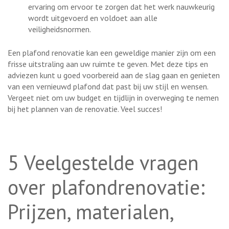
ervaring om ervoor te zorgen dat het werk nauwkeurig
wordt uitgevoerd en voldoet aan alle
veiligheidsnormen.
Een plafond renovatie kan een geweldige manier zijn om een
frisse uitstraling aan uw ruimte te geven. Met deze tips en
adviezen kunt u goed voorbereid aan de slag gaan en genieten
van een vernieuwd plafond dat past bij uw stijl en wensen.
Vergeet niet om uw budget en tijdlijn in overweging te nemen
bij het plannen van de renovatie. Veel succes!
5 Veelgestelde vragen
over plafondrenovatie:
Prijzen, materialen,