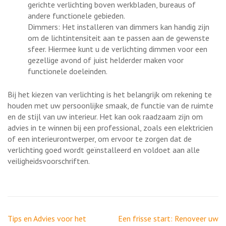
gerichte verlichting boven werkbladen, bureaus of
andere functionele gebieden.
Dimmers: Het installeren van dimmers kan handig zijn
om de lichtintensiteit aan te passen aan de gewenste
sfeer. Hiermee kunt u de verlichting dimmen voor een
gezellige avond of juist helderder maken voor
functionele doeleinden.
Bij het kiezen van verlichting is het belangrijk om rekening te
houden met uw persoonlijke smaak, de functie van de ruimte
en de stijl van uw interieur. Het kan ook raadzaam zijn om
advies in te winnen bij een professional, zoals een elektricien
of een interieurontwerper, om ervoor te zorgen dat de
verlichting goed wordt geïnstalleerd en voldoet aan alle
veiligheidsvoorschriften.
Berichtnavigatie
Tips en Advies voor het
Een frisse start: Renoveer uw