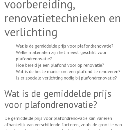
voorbereiding,
renovatietechnieken en
verlichting
Wat is de gemiddelde prijs voor plafondrenovatie?
Welke materialen zijn het meest geschikt voor
plafondrenovatie?
Hoe bereid je een plafond voor op renovatie?
Wat is de beste manier om een plafond te renoveren?
Is er speciale verlichting nodig bij plafondrenovatie?
Wat is de gemiddelde prijs
voor plafondrenovatie?
De gemiddelde prijs voor plafondrenovatie kan variëren
afhankelijk van verschillende factoren, zoals de grootte van