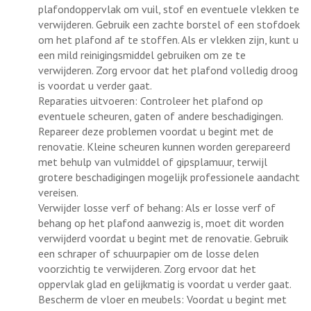
plafondoppervlak om vuil, stof en eventuele vlekken te
verwijderen. Gebruik een zachte borstel of een stofdoek
om het plafond af te stoffen. Als er vlekken zijn, kunt u
een mild reinigingsmiddel gebruiken om ze te
verwijderen. Zorg ervoor dat het plafond volledig droog
is voordat u verder gaat.
Reparaties uitvoeren: Controleer het plafond op
eventuele scheuren, gaten of andere beschadigingen.
Repareer deze problemen voordat u begint met de
renovatie. Kleine scheuren kunnen worden gerepareerd
met behulp van vulmiddel of gipsplamuur, terwijl
grotere beschadigingen mogelijk professionele aandacht
vereisen.
Verwijder losse verf of behang: Als er losse verf of
behang op het plafond aanwezig is, moet dit worden
verwijderd voordat u begint met de renovatie. Gebruik
een schraper of schuurpapier om de losse delen
voorzichtig te verwijderen. Zorg ervoor dat het
oppervlak glad en gelijkmatig is voordat u verder gaat.
Bescherm de vloer en meubels: Voordat u begint met