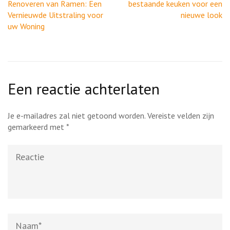
Renoveren van Ramen: Een
bestaande keuken voor een
Vernieuwde Uitstraling voor
nieuwe look
uw Woning
Een reactie achterlaten
Je e-mailadres zal niet getoond worden.
Vereiste velden zijn
gemarkeerd met
*
Reactie
Naam
*