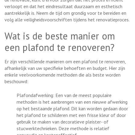
verloopt en dat het eindresultaat duurzaam en esthetisch
aantrekkelijk is. Neem de tijd om grondig voor te bereiden en
volg alle veiligheidsvoorschriften tijdens het renovatieproces.
Wat is de beste manier om
een plafond te renoveren?
Er zijn verschillende manieren om een plafond te renoveren,
afhankelijk van uw specifieke behoeften en budget. Hier zijn
enkele veelvoorkomende methoden die als beste worden
beschouwd:
Plafondafwerking: Een van de meest populaire
methoden is het aanbrengen van een nieuwe afwerking
op het bestaande plafond. Dit kan worden gedaan door
het plafond te schilderen met een frisse kleur of door
gebruik te maken van decoratieve pleister- of
stucwerktechnieken. Deze methode is relatief