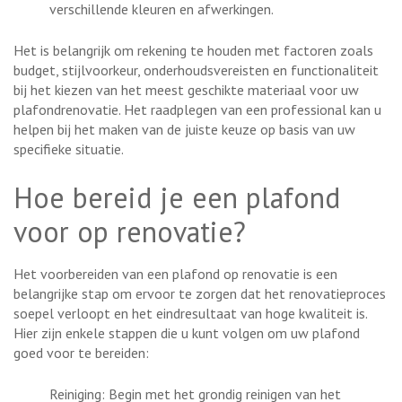
verschillende kleuren en afwerkingen.
Het is belangrijk om rekening te houden met factoren zoals
budget, stijlvoorkeur, onderhoudsvereisten en functionaliteit
bij het kiezen van het meest geschikte materiaal voor uw
plafondrenovatie. Het raadplegen van een professional kan u
helpen bij het maken van de juiste keuze op basis van uw
specifieke situatie.
Hoe bereid je een plafond
voor op renovatie?
Het voorbereiden van een plafond op renovatie is een
belangrijke stap om ervoor te zorgen dat het renovatieproces
soepel verloopt en het eindresultaat van hoge kwaliteit is.
Hier zijn enkele stappen die u kunt volgen om uw plafond
goed voor te bereiden:
Reiniging: Begin met het grondig reinigen van het