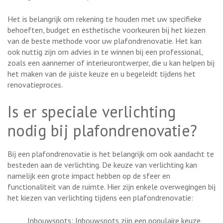
Het is belangrijk om rekening te houden met uw specifieke
behoeften, budget en esthetische voorkeuren bij het kiezen
van de beste methode voor uw plafondrenovatie. Het kan
ook nuttig zijn om advies in te winnen bij een professional,
zoals een aannemer of interieurontwerper, die u kan helpen bij
het maken van de juiste keuze en u begeleidt tijdens het
renovatieproces.
Is er speciale verlichting
nodig bij plafondrenovatie?
Bij een plafondrenovatie is het belangrijk om ook aandacht te
besteden aan de verlichting. De keuze van verlichting kan
namelijk een grote impact hebben op de sfeer en
functionaliteit van de ruimte. Hier zijn enkele overwegingen bij
het kiezen van verlichting tijdens een plafondrenovatie:
Inbouwspots: Inbouwspots zijn een populaire keuze