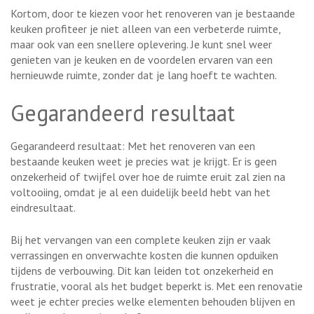
Kortom, door te kiezen voor het renoveren van je bestaande
keuken profiteer je niet alleen van een verbeterde ruimte,
maar ook van een snellere oplevering. Je kunt snel weer
genieten van je keuken en de voordelen ervaren van een
hernieuwde ruimte, zonder dat je lang hoeft te wachten.
Gegarandeerd resultaat
Gegarandeerd resultaat: Met het renoveren van een
bestaande keuken weet je precies wat je krijgt. Er is geen
onzekerheid of twijfel over hoe de ruimte eruit zal zien na
voltooiing, omdat je al een duidelijk beeld hebt van het
eindresultaat.
Bij het vervangen van een complete keuken zijn er vaak
verrassingen en onverwachte kosten die kunnen opduiken
tijdens de verbouwing. Dit kan leiden tot onzekerheid en
frustratie, vooral als het budget beperkt is. Met een renovatie
weet je echter precies welke elementen behouden blijven en