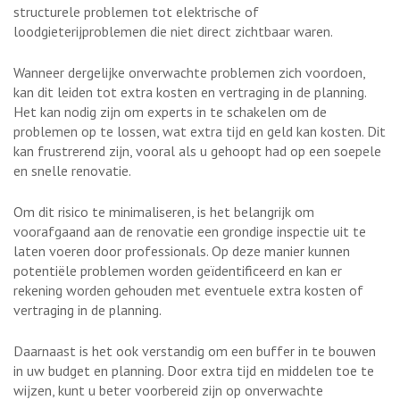
structurele problemen tot elektrische of
loodgieterijproblemen die niet direct zichtbaar waren.
Wanneer dergelijke onverwachte problemen zich voordoen,
kan dit leiden tot extra kosten en vertraging in de planning.
Het kan nodig zijn om experts in te schakelen om de
problemen op te lossen, wat extra tijd en geld kan kosten. Dit
kan frustrerend zijn, vooral als u gehoopt had op een soepele
en snelle renovatie.
Om dit risico te minimaliseren, is het belangrijk om
voorafgaand aan de renovatie een grondige inspectie uit te
laten voeren door professionals. Op deze manier kunnen
potentiële problemen worden geïdentificeerd en kan er
rekening worden gehouden met eventuele extra kosten of
vertraging in de planning.
Daarnaast is het ook verstandig om een buffer in te bouwen
in uw budget en planning. Door extra tijd en middelen toe te
wijzen, kunt u beter voorbereid zijn op onverwachte