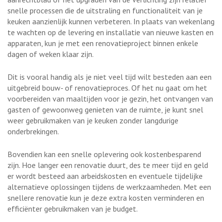
snelle processen die de uitstraling en functionaliteit van je
keuken aanzienlijk kunnen verbeteren. In plaats van wekenlang
te wachten op de levering en installatie van nieuwe kasten en
apparaten, kun je met een renovatieproject binnen enkele
dagen of weken klaar zijn.
Dit is vooral handig als je niet veel tijd wilt besteden aan een
uitgebreid bouw- of renovatieproces. Of het nu gaat om het
voorbereiden van maaltijden voor je gezin, het ontvangen van
gasten of gewoonweg genieten van de ruimte, je kunt snel
weer gebruikmaken van je keuken zonder langdurige
onderbrekingen.
Bovendien kan een snelle oplevering ook kostenbesparend
zijn. Hoe langer een renovatie duurt, des te meer tijd en geld
er wordt besteed aan arbeidskosten en eventuele tijdelijke
alternatieve oplossingen tijdens de werkzaamheden. Met een
snellere renovatie kun je deze extra kosten verminderen en
efficiënter gebruikmaken van je budget.