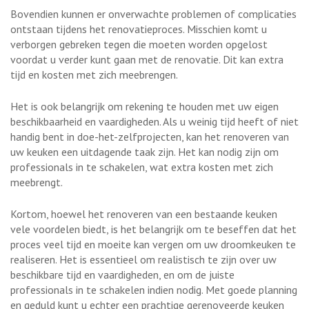
Bovendien kunnen er onverwachte problemen of complicaties
ontstaan tijdens het renovatieproces. Misschien komt u
verborgen gebreken tegen die moeten worden opgelost
voordat u verder kunt gaan met de renovatie. Dit kan extra
tijd en kosten met zich meebrengen.
Het is ook belangrijk om rekening te houden met uw eigen
beschikbaarheid en vaardigheden. Als u weinig tijd heeft of niet
handig bent in doe-het-zelfprojecten, kan het renoveren van
uw keuken een uitdagende taak zijn. Het kan nodig zijn om
professionals in te schakelen, wat extra kosten met zich
meebrengt.
Kortom, hoewel het renoveren van een bestaande keuken
vele voordelen biedt, is het belangrijk om te beseffen dat het
proces veel tijd en moeite kan vergen om uw droomkeuken te
realiseren. Het is essentieel om realistisch te zijn over uw
beschikbare tijd en vaardigheden, en om de juiste
professionals in te schakelen indien nodig. Met goede planning
en geduld kunt u echter een prachtige gerenoveerde keuken