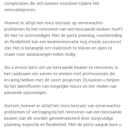
complicaties die zich kunnen voordoen tijdens het
renovatieproces.
Hoewel er altijd een risico bestaat op onverwachte
problemen bij het renoveren van een bestaande keuken, hoeft
dit niet te ontmoedigen. Met de juiste planning, voorbereiding
en flexibiliteit kan een keukenrenovatie nog steeds succesvol
zijn. Het is belangrijk om realistisch te blijven en open te
staan voor aanpassingen indien nodig.
Als u ervoor kiest om uw bestaande keuken te renoveren, is
het raadzaam om samen te werken met professionals die
ervaring hebben met dit soort projecten. Zij kunnen u helpen
bij het identificeren van mogelijke risico’s en het vinden van
passende oplossingen.
Kortom, hoewel er altijd het risico bestaat van onverwachte
problemen of vertraging bij het renoveren van een bestaande
keuken, kan dit worden geminimaliseerd door zorgvuldige
planning, inspectie en flexibiliteit. Met de juiste aanpak kunt u