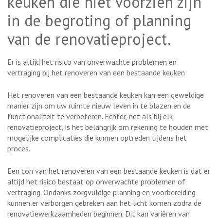
keuken die niet voorzien zijn
in de begroting of planning
van de renovatieproject.
Er is altijd het risico van onverwachte problemen en
vertraging bij het renoveren van een bestaande keuken
Het renoveren van een bestaande keuken kan een geweldige
manier zijn om uw ruimte nieuw leven in te blazen en de
functionaliteit te verbeteren. Echter, net als bij elk
renovatieproject, is het belangrijk om rekening te houden met
mogelijke complicaties die kunnen optreden tijdens het
proces.
Een con van het renoveren van een bestaande keuken is dat er
altijd het risico bestaat op onverwachte problemen of
vertraging. Ondanks zorgvuldige planning en voorbereiding
kunnen er verborgen gebreken aan het licht komen zodra de
renovatiewerkzaamheden beginnen. Dit kan variëren van