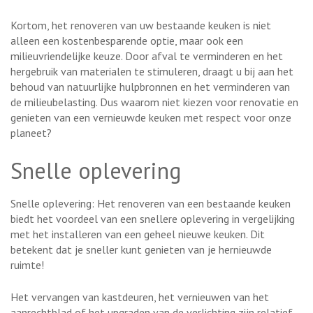
Kortom, het renoveren van uw bestaande keuken is niet
alleen een kostenbesparende optie, maar ook een
milieuvriendelijke keuze. Door afval te verminderen en het
hergebruik van materialen te stimuleren, draagt u bij aan het
behoud van natuurlijke hulpbronnen en het verminderen van
de milieubelasting. Dus waarom niet kiezen voor renovatie en
genieten van een vernieuwde keuken met respect voor onze
planeet?
Snelle oplevering
Snelle oplevering: Het renoveren van een bestaande keuken
biedt het voordeel van een snellere oplevering in vergelijking
met het installeren van een geheel nieuwe keuken. Dit
betekent dat je sneller kunt genieten van je hernieuwde
ruimte!
Het vervangen van kastdeuren, het vernieuwen van het
aanrechtblad of het upgraden van de verlichting zijn relatief