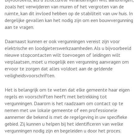
zoals het verwijderen van muren of het vergroten van de
ruimte, kan dit invloed hebben op de stabiliteit van uw huis. In
dergelijke gevallen kan het nodig zijn om een bouwvergunning
aan te vragen.
Daarnaast kunnen er ook vergunningen vereist zijn voor
elektrische en loodgieterswerkzaamheden. Als u bijvoorbeeld
nieuwe stopcontacten wilt toevoegen of leidingen wilt
verplaatsen, moet u mogelijk een vergunning aanvragen om
ervoor te zorgen dat alles voldoet aan de geldende
veiligheidsvoorschriften.
Het is belangrijk om te weten dat elke gemeente haar eigen
regels en voorschriften heeft met betrekking tot
vergunningen. Daarom is het raadzaam om contact op te
nemen met uw lokale gemeente of een professionele
aannemer die bekend is met de regelgeving in uw specifieke
gebied. Zij kunnen u helpen bij het identificeren van welke
vergunningen nodig zijn en begeleiden u door het proces.