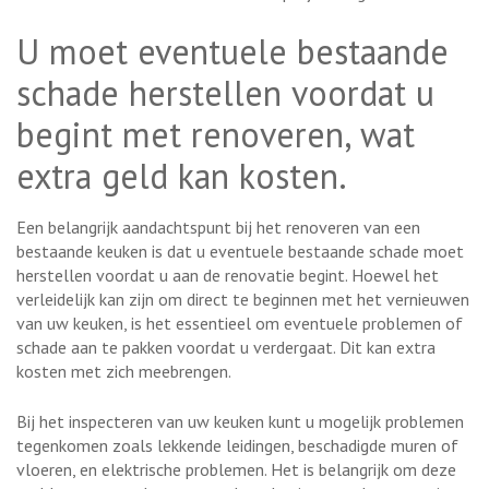
U moet eventuele bestaande
schade herstellen voordat u
begint met renoveren, wat
extra geld kan kosten.
Een belangrijk aandachtspunt bij het renoveren van een
bestaande keuken is dat u eventuele bestaande schade moet
herstellen voordat u aan de renovatie begint. Hoewel het
verleidelijk kan zijn om direct te beginnen met het vernieuwen
van uw keuken, is het essentieel om eventuele problemen of
schade aan te pakken voordat u verdergaat. Dit kan extra
kosten met zich meebrengen.
Bij het inspecteren van uw keuken kunt u mogelijk problemen
tegenkomen zoals lekkende leidingen, beschadigde muren of
vloeren, en elektrische problemen. Het is belangrijk om deze