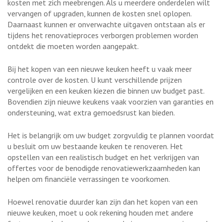
kosten met zich meebrengen. Als u meerdere onderdelen wilt
vervangen of upgraden, kunnen de kosten snel oplopen.
Daarnaast kunnen er onverwachte uitgaven ontstaan als er
tijdens het renovatieproces verborgen problemen worden
ontdekt die moeten worden aangepakt.
Bij het kopen van een nieuwe keuken heeft u vaak meer
controle over de kosten. U kunt verschillende prijzen
vergelijken en een keuken kiezen die binnen uw budget past.
Bovendien zijn nieuwe keukens vaak voorzien van garanties en
ondersteuning, wat extra gemoedsrust kan bieden.
Het is belangrijk om uw budget zorgvuldig te plannen voordat
u besluit om uw bestaande keuken te renoveren. Het
opstellen van een realistisch budget en het verkrijgen van
offertes voor de benodigde renovatiewerkzaamheden kan
helpen om financiële verrassingen te voorkomen.
Hoewel renovatie duurder kan zijn dan het kopen van een
nieuwe keuken, moet u ook rekening houden met andere