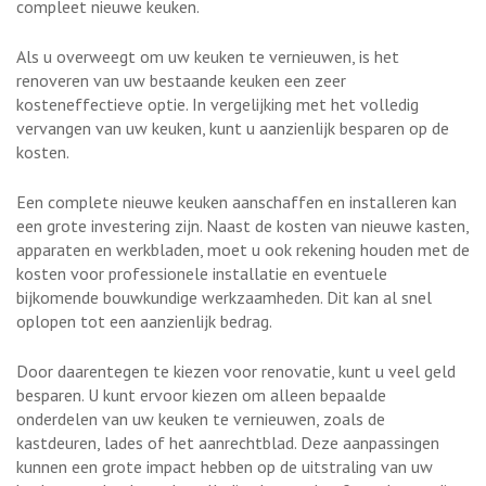
compleet nieuwe keuken.
Als u overweegt om uw keuken te vernieuwen, is het
renoveren van uw bestaande keuken een zeer
kosteneffectieve optie. In vergelijking met het volledig
vervangen van uw keuken, kunt u aanzienlijk besparen op de
kosten.
Een complete nieuwe keuken aanschaffen en installeren kan
een grote investering zijn. Naast de kosten van nieuwe kasten,
apparaten en werkbladen, moet u ook rekening houden met de
kosten voor professionele installatie en eventuele
bijkomende bouwkundige werkzaamheden. Dit kan al snel
oplopen tot een aanzienlijk bedrag.
Door daarentegen te kiezen voor renovatie, kunt u veel geld
besparen. U kunt ervoor kiezen om alleen bepaalde
onderdelen van uw keuken te vernieuwen, zoals de
kastdeuren, lades of het aanrechtblad. Deze aanpassingen
kunnen een grote impact hebben op de uitstraling van uw