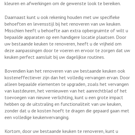
kleuren en afwerkingen om de gewenste look te bereiken.
Daarnaast kunt u ook rekening houden met uw specifieke
behoeften en levensstijl bij het renoveren van uw keuken.
Misschien heeft u behoefte aan extra opbergruimte of wilt u
bepaalde apparaten op een handigere locatie plaatsen. Door
uw bestaande keuken te renoveren, heeft u de vrijheid om
deze aanpassingen door te voeren en ervoor te zorgen dat uw
keuken perfect aansluit bij uw dagelijkse routines.
Bovendien kan het renoveren van uw bestaande keuken ook
kosteneffectiever zijn dan het volledig vervangen ervan. Door
alleen bepaalde elementen te upgraden, zoals het vervangen
van kastdeuren, het vernieuwen van het aanrechtblad of het
toevoegen van nieuwe verlichting, kunt u een grote impact
hebben op de uitstraling en functionaliteit van uw keuken,
zonder dat u de kosten hoeft te dragen die gepaard gaan met
een volledige keukenvervanging.
Kortom, door uw bestaande keuken te renoveren, kunt u