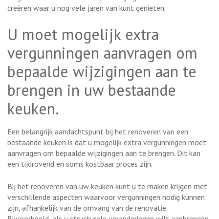
creëren waar u nog vele jaren van kunt genieten.
U moet mogelijk extra
vergunningen aanvragen om
bepaalde wijzigingen aan te
brengen in uw bestaande
keuken.
Een belangrijk aandachtspunt bij het renoveren van een
bestaande keuken is dat u mogelijk extra vergunningen moet
aanvragen om bepaalde wijzigingen aan te brengen. Dit kan
een tijdrovend en soms kostbaar proces zijn.
Bij het renoveren van uw keuken kunt u te maken krijgen met
verschillende aspecten waarvoor vergunningen nodig kunnen
zijn, afhankelijk van de omvang van de renovatie.
Bijvoorbeeld, als u structurele veranderingen wilt aanbrengen,