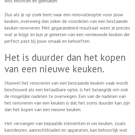
wilt inrichten en gebruiken.
Dus als je op zoek bent naar een renovatieoptie voor jouw
keuken, overweeg dan zeker de voordelen van een bestaande
keuken renoveren. Met gegarandeerd resultaat weet je precies
wat je krijgt en kun je genieten van een vernieuwde keuken die
perfect past bij jouw smaak en behoeften.
Het is duurder dan het kopen
van een nieuwe keuken.
Hoewel het renoveren van een bestaande keuken vaak wordt
beschouwd als een betaalbare optie, is het belangrijk om ook
de mogelijke nadelen te overwegen. Een van de nadelen van
het renoveren van een keuken is dat het soms duurder kan zijn
dan het kopen van een nieuwe keuken.
Het vervangen van bepaalde elementen in uw keuken, zoals
kastdeuren, aanrechtbladen en apparaten, kan behoorlijk wat