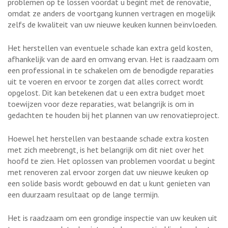
problemen op te lossen voordat u begint met de renovatie,
omdat ze anders de voortgang kunnen vertragen en mogelijk
zelfs de kwaliteit van uw nieuwe keuken kunnen beïnvloeden.
Het herstellen van eventuele schade kan extra geld kosten,
afhankelijk van de aard en omvang ervan. Het is raadzaam om
een professional in te schakelen om de benodigde reparaties
uit te voeren en ervoor te zorgen dat alles correct wordt
opgelost. Dit kan betekenen dat u een extra budget moet
toewijzen voor deze reparaties, wat belangrijk is om in
gedachten te houden bij het plannen van uw renovatieproject.
Hoewel het herstellen van bestaande schade extra kosten
met zich meebrengt, is het belangrijk om dit niet over het
hoofd te zien. Het oplossen van problemen voordat u begint
met renoveren zal ervoor zorgen dat uw nieuwe keuken op
een solide basis wordt gebouwd en dat u kunt genieten van
een duurzaam resultaat op de lange termijn.
Het is raadzaam om een grondige inspectie van uw keuken uit