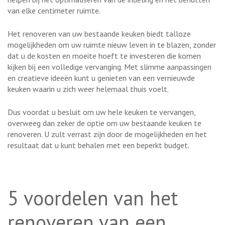
van elke centimeter ruimte.
Het renoveren van uw bestaande keuken biedt talloze
mogelijkheden om uw ruimte nieuw leven in te blazen, zonder
dat u de kosten en moeite hoeft te investeren die komen
kijken bij een volledige vervanging. Met slimme aanpassingen
en creatieve ideeën kunt u genieten van een vernieuwde
keuken waarin u zich weer helemaal thuis voelt.
Dus voordat u besluit om uw hele keuken te vervangen,
overweeg dan zeker de optie om uw bestaande keuken te
renoveren. U zult verrast zijn door de mogelijkheden en het
resultaat dat u kunt behalen met een beperkt budget.
5 voordelen van het
renoveren van een