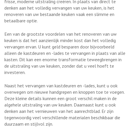
frisse, moderne uitstraling creëren. In plaats van direct te
denken aan het volledig vervangen van uw keuken, is het
renoveren van uw bestaande keuken vaak een slimme en
betaalbare optie.
Een van de grootste voordelen van het renoveren van uw
keuken is dat het aanzienlijk minder kost dan het volledig
vervangen ervan. U kunt geld besparen door bijvoorbeeld
alleen de kastdeuren en -lades te vervangen in plaats van alle
kasten. Dit kan een enorme transformatie teweegbrengen in
de uitstraling van uw keuken, zonder dat u veel hoeft te
investeren.
Naast het vervangen van kastdeuren en -lades, kunt u ook
overwegen om nieuwe handgrepen en knoppen toe te voegen.
Deze kleine details kunnen een groot verschil maken in de
algehele uitstraling van uw keuken. Daarnaast kunt u ook
denken aan het vernieuwen van het aanrechtblad. Er zijn
tegenwoordig veel verschillende materialen beschikbaar die
duurzaam en stijlvol zijn.