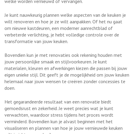
welke worden vernieuwd of vervangen.
Je kunt nauwkeurig plannen welke aspecten van de keuken je
wilt renoveren en hoe je ze wilt aanpakken. Of het nu gaat
om nieuwe kastdeuren, een moderner aanrechtblad of
verbeterde verlichting, je hebt volledige controle over de
transformatie van jouw keuken.
Bovendien kun je met renovaties ook rekening houden met
jouw persoonlijke smaak en stijlvoorkeuren. Je kunt
materialen, kleuren en afwerkingen kiezen die passen bij jouw
eigen unieke stijl. Dit geeft je de mogelijkheid om jouw keuken
helemaal naar jouw wensen te creëren zonder concessies te
doen.
Het gegarandeerde resultaat van een renovatie biedt
gemoedsrust en zekerheid. Je weet precies wat je kunt
verwachten, waardoor stress tijdens het proces wordt
verminderd. Bovendien kun je alvast beginnen met het
visualiseren en plannen van hoe je jouw vernieuwde keuken