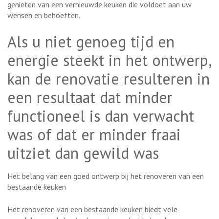
genieten van een vernieuwde keuken die voldoet aan uw
wensen en behoeften.
Als u niet genoeg tijd en
energie steekt in het ontwerp,
kan de renovatie resulteren in
een resultaat dat minder
functioneel is dan verwacht
was of dat er minder fraai
uitziet dan gewild was
Het belang van een goed ontwerp bij het renoveren van een
bestaande keuken
Het renoveren van een bestaande keuken biedt vele