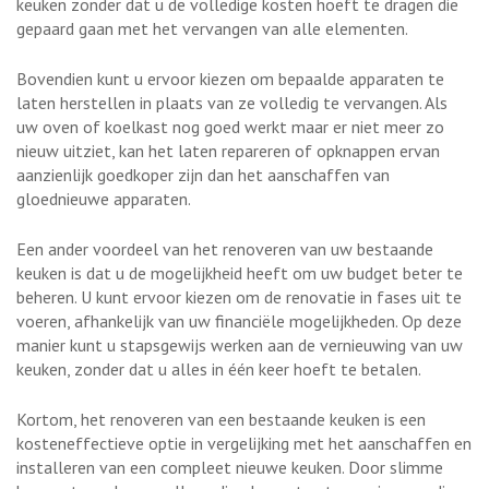
keuken zonder dat u de volledige kosten hoeft te dragen die
gepaard gaan met het vervangen van alle elementen.
Bovendien kunt u ervoor kiezen om bepaalde apparaten te
laten herstellen in plaats van ze volledig te vervangen. Als
uw oven of koelkast nog goed werkt maar er niet meer zo
nieuw uitziet, kan het laten repareren of opknappen ervan
aanzienlijk goedkoper zijn dan het aanschaffen van
gloednieuwe apparaten.
Een ander voordeel van het renoveren van uw bestaande
keuken is dat u de mogelijkheid heeft om uw budget beter te
beheren. U kunt ervoor kiezen om de renovatie in fases uit te
voeren, afhankelijk van uw financiële mogelijkheden. Op deze
manier kunt u stapsgewijs werken aan de vernieuwing van uw
keuken, zonder dat u alles in één keer hoeft te betalen.
Kortom, het renoveren van een bestaande keuken is een
kosteneffectieve optie in vergelijking met het aanschaffen en
installeren van een compleet nieuwe keuken. Door slimme