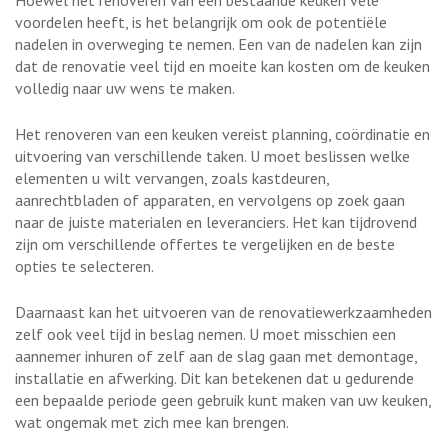
voordelen heeft, is het belangrijk om ook de potentiële
nadelen in overweging te nemen. Een van de nadelen kan zijn
dat de renovatie veel tijd en moeite kan kosten om de keuken
volledig naar uw wens te maken.
Het renoveren van een keuken vereist planning, coördinatie en
uitvoering van verschillende taken. U moet beslissen welke
elementen u wilt vervangen, zoals kastdeuren,
aanrechtbladen of apparaten, en vervolgens op zoek gaan
naar de juiste materialen en leveranciers. Het kan tijdrovend
zijn om verschillende offertes te vergelijken en de beste
opties te selecteren.
Daarnaast kan het uitvoeren van de renovatiewerkzaamheden
zelf ook veel tijd in beslag nemen. U moet misschien een
aannemer inhuren of zelf aan de slag gaan met demontage,
installatie en afwerking. Dit kan betekenen dat u gedurende
een bepaalde periode geen gebruik kunt maken van uw keuken,
wat ongemak met zich mee kan brengen.