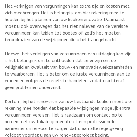
Het verkrijgen van vergunningen kan extra tijd en kosten met
zich meebrengen. Het is belangrijk om hier rekening mee te
houden bij het plannen van uw keukenrenovatie. Daarnaast
moet u ook overwegen dat het niet naleven van de vereiste
vergunningen kan leiden tot boetes of zelfs het moeten
terugdraaien van de wijzigingen die u hebt aangebracht.
Hoewel het verkrijgen van vergunningen een uitdaging kan zijn,
is het belangrijk om te onthouden dat ze er zijn om de
veiligheid en kwaliteit van bouw- en renovatiewerkzaamheden
te waarborgen. Het is beter om de juiste vergunningen aan te
vragen en volgens de regels te handelen, zodat u achteraf
geen problemen ondervindt.
Kortom, bij het renoveren van uw bestaande keuken moet u er
rekening mee houden dat bepaalde wijzigingen mogelijk extra
vergunningen vereisen. Het is raadzaam om contact op te
nemen met uw lokale gemeente of een professionele
aannemer om ervoor te zorgen dat u aan alle regelgeving
voldoet voordat u aan uw renovatieproject begint.