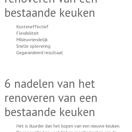
bestaande keuken
Kosteneffectief
Flexibiliteit
Milieuvriendelijk
Snelle oplevering
Gegarandeerd resultaat
6 nadelen van het
renoveren van een
bestaande keuken
Het is duurder dan het kopen van een nieuwe keuken.