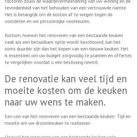
factoren zoals de waardevermeerdering van uw woning en de
tevredenheid van het behouden van een vertrouwde ruimte.
Het is belangrijk om de kosten af te wegen tegen de
voordelen en uw persoonlijke voorkeuren.
Kortom, hoewel het renoveren van een bestaande keuken
vaak als een betaalbare optie wordt beschouwd, kan het
soms duurder zijn dan het kopen van een nieuwe keuken. Het
is essentieel om uw budget zorgvuldig te plannen en offertes
te vergelijken voordat u een beslissing neemt.
De renovatie kan veel tijd en
moeite kosten om de keuken
naar uw wens te maken.
Een con van het renoveren van een bestaande keuken: Tijd en
moeite om uw droomkeuken te realiseren
Hoewel het renoveren van een bestaande keuken vele