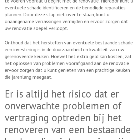
te voeren voordat u begint met de renovatie. Hierdoor kunt u
eventuele schade identificeren en de benodigde reparaties
plannen. Door deze stap niet over te slaan, kunt u
onaangename verrassingen vermijden en ervoor zorgen dat
uw renovatie soepel verloopt.
Onthoud dat het herstellen van eventuele bestaande schade
een investering is in de duurzaamheid en kwaliteit van uw
gerenoveerde keuken. Hoewel het extra geld kan kosten, zal
het oplossen van problemen voorafgaand aan de renovatie
ervoor zorgen dat u kunt genieten van een prachtige keuken
die jarenlang meegaat.
Er is altijd het risico dat er
onverwachte problemen of
vertraging optreden bij het
renoveren van een bestaande