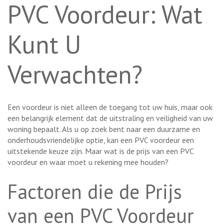
PVC Voordeur: Wat
Kunt U
Verwachten?
Een voordeur is niet alleen de toegang tot uw huis, maar ook
een belangrijk element dat de uitstraling en veiligheid van uw
woning bepaalt. Als u op zoek bent naar een duurzame en
onderhoudsvriendelijke optie, kan een PVC voordeur een
uitstekende keuze zijn. Maar wat is de prijs van een PVC
voordeur en waar moet u rekening mee houden?
Factoren die de Prijs
van een PVC Voordeur