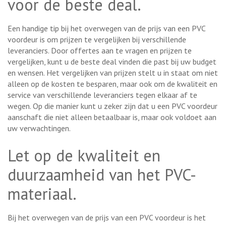
voor de beste deal.
Een handige tip bij het overwegen van de prijs van een PVC
voordeur is om prijzen te vergelijken bij verschillende
leveranciers. Door offertes aan te vragen en prijzen te
vergelijken, kunt u de beste deal vinden die past bij uw budget
en wensen. Het vergelijken van prijzen stelt u in staat om niet
alleen op de kosten te besparen, maar ook om de kwaliteit en
service van verschillende leveranciers tegen elkaar af te
wegen. Op die manier kunt u zeker zijn dat u een PVC voordeur
aanschaft die niet alleen betaalbaar is, maar ook voldoet aan
uw verwachtingen.
Let op de kwaliteit en
duurzaamheid van het PVC-
materiaal.
Bij het overwegen van de prijs van een PVC voordeur is het