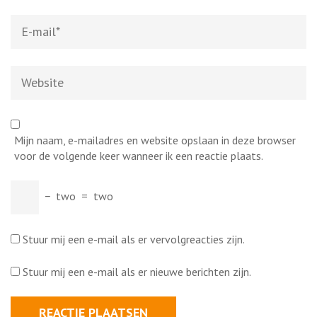
E-
mail
*
Website
Mijn naam, e-mailadres en website opslaan in deze browser
voor de volgende keer wanneer ik een reactie plaats.
−
two
=
two
Stuur mij een e-mail als er vervolgreacties zijn.
Stuur mij een e-mail als er nieuwe berichten zijn.