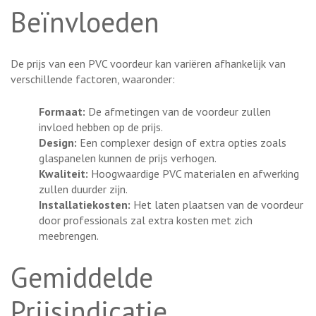
Beïnvloeden
De prijs van een PVC voordeur kan variëren afhankelijk van
verschillende factoren, waaronder:
Formaat:
De afmetingen van de voordeur zullen
invloed hebben op de prijs.
Design:
Een complexer design of extra opties zoals
glaspanelen kunnen de prijs verhogen.
Kwaliteit:
Hoogwaardige PVC materialen en afwerking
zullen duurder zijn.
Installatiekosten:
Het laten plaatsen van de voordeur
door professionals zal extra kosten met zich
meebrengen.
Gemiddelde
Prijsindicatie