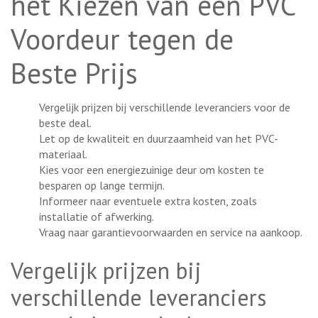
het Kiezen van een PVC
Voordeur tegen de
Beste Prijs
Vergelijk prijzen bij verschillende leveranciers voor de
beste deal.
Let op de kwaliteit en duurzaamheid van het PVC-
materiaal.
Kies voor een energiezuinige deur om kosten te
besparen op lange termijn.
Informeer naar eventuele extra kosten, zoals
installatie of afwerking.
Vraag naar garantievoorwaarden en service na aankoop.
Vergelijk prijzen bij
verschillende leveranciers