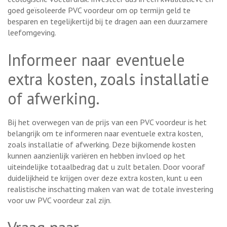
goed geïsoleerde PVC voordeur om op termijn geld te
besparen en tegelijkertijd bij te dragen aan een duurzamere
leefomgeving.
Informeer naar eventuele
extra kosten, zoals installatie
of afwerking.
Bij het overwegen van de prijs van een PVC voordeur is het
belangrijk om te informeren naar eventuele extra kosten,
zoals installatie of afwerking. Deze bijkomende kosten
kunnen aanzienlijk variëren en hebben invloed op het
uiteindelijke totaalbedrag dat u zult betalen. Door vooraf
duidelijkheid te krijgen over deze extra kosten, kunt u een
realistische inschatting maken van wat de totale investering
voor uw PVC voordeur zal zijn.