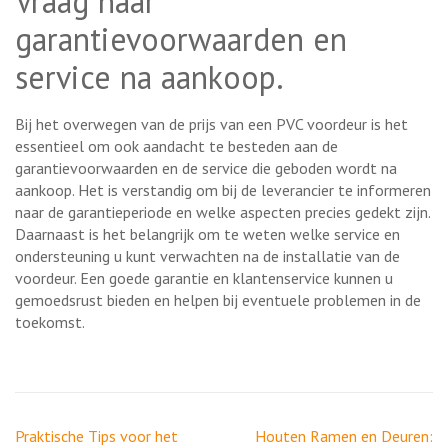
Vraag naar
garantievoorwaarden en
service na aankoop.
Bij het overwegen van de prijs van een PVC voordeur is het
essentieel om ook aandacht te besteden aan de
garantievoorwaarden en de service die geboden wordt na
aankoop. Het is verstandig om bij de leverancier te informeren
naar de garantieperiode en welke aspecten precies gedekt zijn.
Daarnaast is het belangrijk om te weten welke service en
ondersteuning u kunt verwachten na de installatie van de
voordeur. Een goede garantie en klantenservice kunnen u
gemoedsrust bieden en helpen bij eventuele problemen in de
toekomst.
Berichtnavigatie
Praktische Tips voor het
Houten Ramen en Deuren: