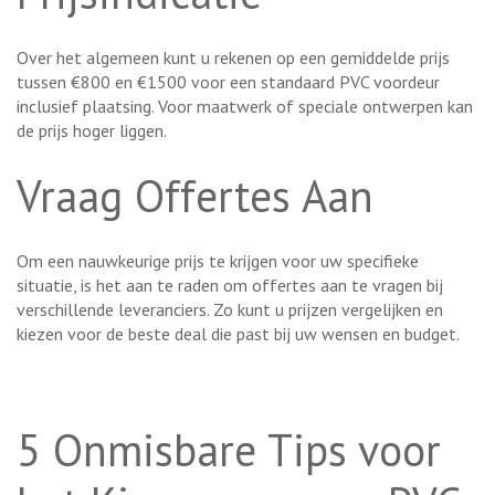
Over het algemeen kunt u rekenen op een gemiddelde prijs
tussen €800 en €1500 voor een standaard PVC voordeur
inclusief plaatsing. Voor maatwerk of speciale ontwerpen kan
de prijs hoger liggen.
Vraag Offertes Aan
Om een nauwkeurige prijs te krijgen voor uw specifieke
situatie, is het aan te raden om offertes aan te vragen bij
verschillende leveranciers. Zo kunt u prijzen vergelijken en
kiezen voor de beste deal die past bij uw wensen en budget.
5 Onmisbare Tips voor