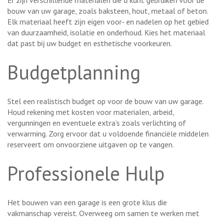
bouw van uw garage, zoals baksteen, hout, metaal of beton.
Elk materiaal heeft zijn eigen voor- en nadelen op het gebied
van duurzaamheid, isolatie en onderhoud. Kies het materiaal
dat past bij uw budget en esthetische voorkeuren.
Budgetplanning
Stel een realistisch budget op voor de bouw van uw garage.
Houd rekening met kosten voor materialen, arbeid,
vergunningen en eventuele extra’s zoals verlichting of
verwarming. Zorg ervoor dat u voldoende financiële middelen
reserveert om onvoorziene uitgaven op te vangen.
Professionele Hulp
Het bouwen van een garage is een grote klus die
vakmanschap vereist. Overweeg om samen te werken met