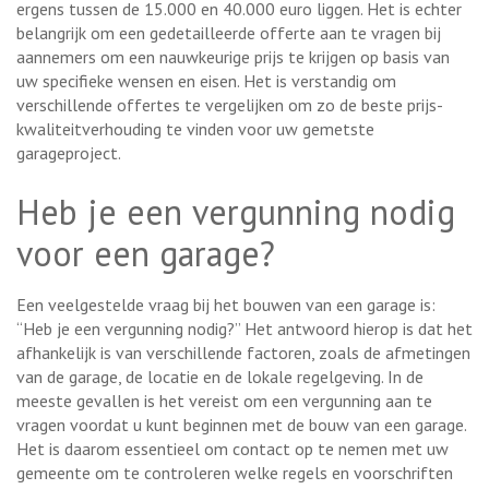
ergens tussen de 15.000 en 40.000 euro liggen. Het is echter
belangrijk om een gedetailleerde offerte aan te vragen bij
aannemers om een nauwkeurige prijs te krijgen op basis van
uw specifieke wensen en eisen. Het is verstandig om
verschillende offertes te vergelijken om zo de beste prijs-
kwaliteitverhouding te vinden voor uw gemetste
garageproject.
Heb je een vergunning nodig
voor een garage?
Een veelgestelde vraag bij het bouwen van een garage is:
“Heb je een vergunning nodig?” Het antwoord hierop is dat het
afhankelijk is van verschillende factoren, zoals de afmetingen
van de garage, de locatie en de lokale regelgeving. In de
meeste gevallen is het vereist om een vergunning aan te
vragen voordat u kunt beginnen met de bouw van een garage.
Het is daarom essentieel om contact op te nemen met uw
gemeente om te controleren welke regels en voorschriften