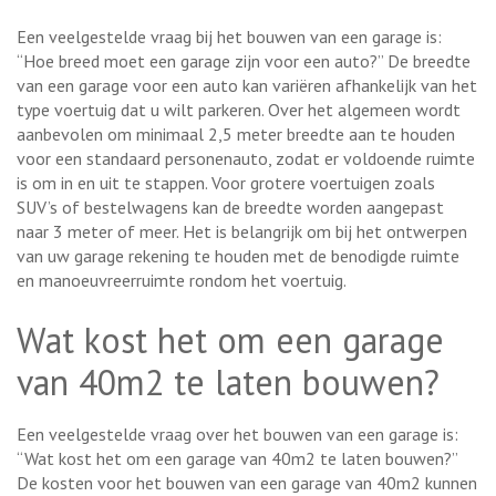
Een veelgestelde vraag bij het bouwen van een garage is:
“Hoe breed moet een garage zijn voor een auto?” De breedte
van een garage voor een auto kan variëren afhankelijk van het
type voertuig dat u wilt parkeren. Over het algemeen wordt
aanbevolen om minimaal 2,5 meter breedte aan te houden
voor een standaard personenauto, zodat er voldoende ruimte
is om in en uit te stappen. Voor grotere voertuigen zoals
SUV’s of bestelwagens kan de breedte worden aangepast
naar 3 meter of meer. Het is belangrijk om bij het ontwerpen
van uw garage rekening te houden met de benodigde ruimte
en manoeuvreerruimte rondom het voertuig.
Wat kost het om een garage
van 40m2 te laten bouwen?
Een veelgestelde vraag over het bouwen van een garage is:
“Wat kost het om een garage van 40m2 te laten bouwen?”
De kosten voor het bouwen van een garage van 40m2 kunnen