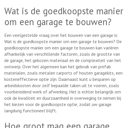
Wat is de goedkoopste manier
om een garage te bouwen?
Een veelgestelde vraag over het bouwen van een garage is:
Wat is de goedkoopste manier om een garage te bouwen? De
goedkoopste manier om een garage te bouwen kan variëren
afhankelijk van verschillende factoren, zoals de grootte van
de garage, het gekozen materiaal en de complexiteit van het
ontwerp. Over het algemeen kan het gebruik van prefab
materialen, zoals metalen carports of houten garagekits, een
kosteneffectieve optie zijn. Daarnaast kunt u besparen op
arbeidskosten door zelf bepaalde taken uit te voeren, zoals
voorbereidend werk of afwerking. Het is echter belangrijk om
ook de kwaliteit en duurzaamheid in overweging te nemen bij
het kiezen voor de goedkoopste optie, zodat uw garage
langdurig functioneel blijft.
Hoe groot mag een garage