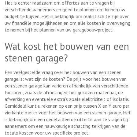
Het is echter raadzaam om offertes aan te vragen bij
verschillende aannemers en goed te plannen om binnen uw
budget te blijven. Het is belangrijk om realistisch te zijn over
uw financiële mogelijkheden en om alle kosten in overweging
te nemen bij het plannen van uw garagebouwproject.
Wat kost het bouwen van een
stenen garage?
Een veelgestelde vraag over het bouwen van een stenen
garage is: wat zijn de kosten? De prijs voor het bouwen van
een stenen garage kan variëren afhankelijk van verschillende
factoren, zoals de afmetingen, het gekozen materiaal, de
afwerking en eventuele extra’s zoals elektriciteit of isolatie.
Gemiddeld kunt u rekenen op een prijs tussen X en Y euro per
vierkante meter voor het bouwen van een stenen garage. Het
is belangrijk om een gedetailleerde offerte aan te vragen bij
aannemers om een nauwkeurige schatting te krijgen van de
totale kosten voor uw specifieke project.