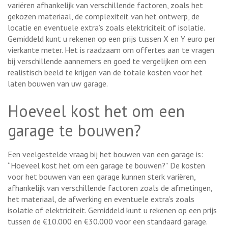
variëren afhankelijk van verschillende factoren, zoals het
gekozen materiaal, de complexiteit van het ontwerp, de
locatie en eventuele extra’s zoals elektriciteit of isolatie.
Gemiddeld kunt u rekenen op een prijs tussen X en Y euro per
vierkante meter. Het is raadzaam om offertes aan te vragen
bij verschillende aannemers en goed te vergelijken om een
realistisch beeld te krijgen van de totale kosten voor het
laten bouwen van uw garage.
Hoeveel kost het om een
garage te bouwen?
Een veelgestelde vraag bij het bouwen van een garage is:
“Hoeveel kost het om een garage te bouwen?” De kosten
voor het bouwen van een garage kunnen sterk variëren,
afhankelijk van verschillende factoren zoals de afmetingen,
het materiaal, de afwerking en eventuele extra’s zoals
isolatie of elektriciteit. Gemiddeld kunt u rekenen op een prijs
tussen de €10.000 en €30.000 voor een standaard garage.