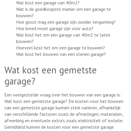
Wat kost een garage van 40m2?
Wat is de goedkoopste manier om een garage te
bouwen?
Hoe groot mag een garage zijn zonder vergunning?
Hoe breed moet garage zijn voor auto?
Wat kost het om een garage van 40m2 te laten
bouwen?
Hoeveel kost het om een garage te bouwen?
Wat kost het bouwen van een stenen garage?
Wat kost een gemetste
garage?
Een veelgestelde vraag over het bouwen van een garage is:
Wat kost een gemetste garage? De kosten voor het bouwen
van een gemetste garage kunnen sterk variëren, afhankelijk
van verschillende factoren zoals de afmetingen, materialen,
afwerking en eventuele extra’s zoals elektriciteit of isolatie.
Gemiddeld kunnen de kosten voor een gemetste garage