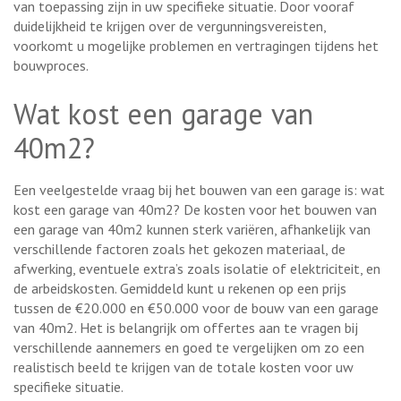
van toepassing zijn in uw specifieke situatie. Door vooraf
duidelijkheid te krijgen over de vergunningsvereisten,
voorkomt u mogelijke problemen en vertragingen tijdens het
bouwproces.
Wat kost een garage van
40m2?
Een veelgestelde vraag bij het bouwen van een garage is: wat
kost een garage van 40m2? De kosten voor het bouwen van
een garage van 40m2 kunnen sterk variëren, afhankelijk van
verschillende factoren zoals het gekozen materiaal, de
afwerking, eventuele extra’s zoals isolatie of elektriciteit, en
de arbeidskosten. Gemiddeld kunt u rekenen op een prijs
tussen de €20.000 en €50.000 voor de bouw van een garage
van 40m2. Het is belangrijk om offertes aan te vragen bij
verschillende aannemers en goed te vergelijken om zo een
realistisch beeld te krijgen van de totale kosten voor uw
specifieke situatie.