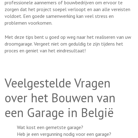
professionele aannemers of bouwbedrijven om ervoor te
zorgen dat het project soepel verloopt en aan alle vereisten
voldoet. Een goede samenwerking kan veel stress en
problemen voorkomen.
Met deze tips bent u goed op weg naar het realiseren van uw
droomgarage. Vergeet niet om geduldig te zijn tijdens het
proces en geniet van het eindresultaat!
Veelgestelde Vragen
over het Bouwen van
een Garage in België
Wat kost een gemetste garage?
Heb je een vergunning nodig voor een garage?