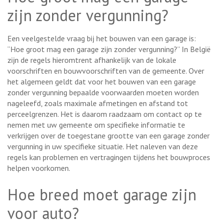
zijn zonder vergunning?
Een veelgestelde vraag bij het bouwen van een garage is:
“Hoe groot mag een garage zijn zonder vergunning?” In België
zijn de regels hieromtrent afhankelijk van de lokale
voorschriften en bouwvoorschriften van de gemeente. Over
het algemeen geldt dat voor het bouwen van een garage
zonder vergunning bepaalde voorwaarden moeten worden
nageleefd, zoals maximale afmetingen en afstand tot
perceelgrenzen. Het is daarom raadzaam om contact op te
nemen met uw gemeente om specifieke informatie te
verkrijgen over de toegestane grootte van een garage zonder
vergunning in uw specifieke situatie. Het naleven van deze
regels kan problemen en vertragingen tijdens het bouwproces
helpen voorkomen.
Hoe breed moet garage zijn
voor auto?