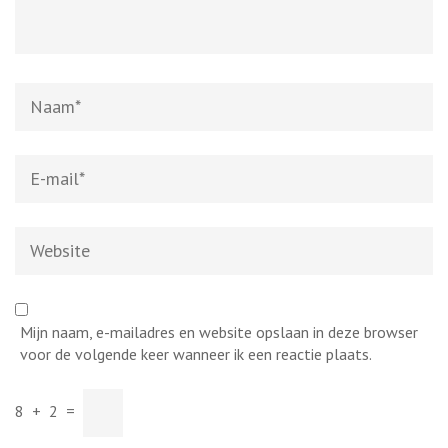
Naam
*
E-
mail
*
Website
Mijn naam, e-mailadres en website opslaan in deze browser
voor de volgende keer wanneer ik een reactie plaats.
8
+
2
=