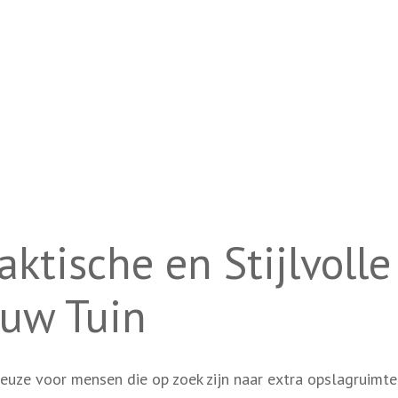
aktische en Stijlvolle
 uw Tuin
keuze voor mensen die op zoek zijn naar extra opslagruimte