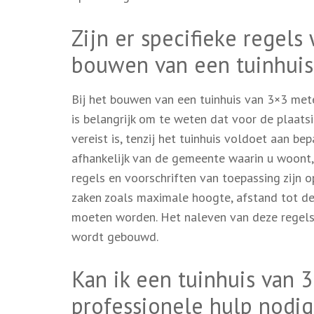
Zijn er specifieke regels
bouwen van een tuinhuis
Bij het bouwen van een tuinhuis van 3×3 mete
is belangrijk om te weten dat voor de plaat
vereist is, tenzij het tuinhuis voldoet aan b
afhankelijk van de gemeente waarin u woont,
regels en voorschriften van toepassing zijn 
zaken zoals maximale hoogte, afstand tot de 
moeten worden. Het naleven van deze regels 
wordt gebouwd.
Kan ik een tuinhuis van 3
professionele hulp nodig