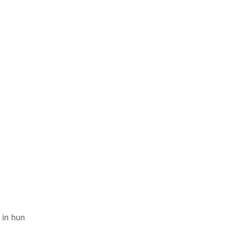
 in hun