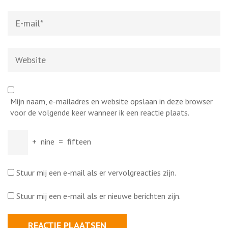
E-
mail
*
Website
Mijn naam, e-mailadres en website opslaan in deze browser
voor de volgende keer wanneer ik een reactie plaats.
+
nine
=
fifteen
Stuur mij een e-mail als er vervolgreacties zijn.
Stuur mij een e-mail als er nieuwe berichten zijn.