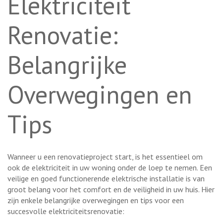
Elektriciteit
Renovatie:
Belangrijke
Overwegingen en
Tips
Wanneer u een renovatieproject start, is het essentieel om
ook de elektriciteit in uw woning onder de loep te nemen. Een
veilige en goed functionerende elektrische installatie is van
groot belang voor het comfort en de veiligheid in uw huis. Hier
zijn enkele belangrijke overwegingen en tips voor een
succesvolle elektriciteitsrenovatie: