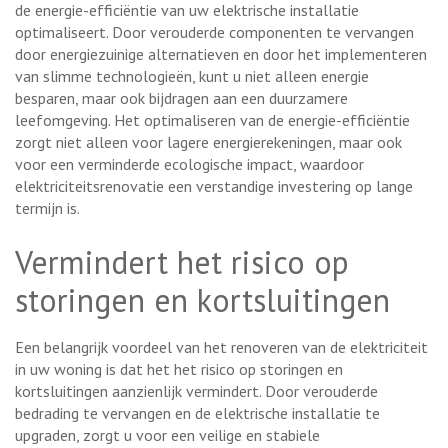
de energie-efficiëntie van uw elektrische installatie
optimaliseert. Door verouderde componenten te vervangen
door energiezuinige alternatieven en door het implementeren
van slimme technologieën, kunt u niet alleen energie
besparen, maar ook bijdragen aan een duurzamere
leefomgeving. Het optimaliseren van de energie-efficiëntie
zorgt niet alleen voor lagere energierekeningen, maar ook
voor een verminderde ecologische impact, waardoor
elektriciteitsrenovatie een verstandige investering op lange
termijn is.
Vermindert het risico op
storingen en kortsluitingen
Een belangrijk voordeel van het renoveren van de elektriciteit
in uw woning is dat het het risico op storingen en
kortsluitingen aanzienlijk vermindert. Door verouderde
bedrading te vervangen en de elektrische installatie te
upgraden, zorgt u voor een veilige en stabiele