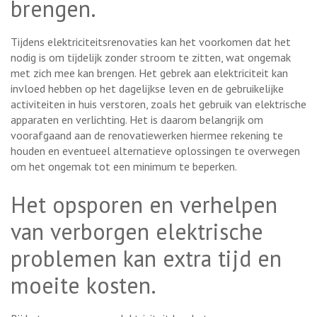
brengen.
Tijdens elektriciteitsrenovaties kan het voorkomen dat het
nodig is om tijdelijk zonder stroom te zitten, wat ongemak
met zich mee kan brengen. Het gebrek aan elektriciteit kan
invloed hebben op het dagelijkse leven en de gebruikelijke
activiteiten in huis verstoren, zoals het gebruik van elektrische
apparaten en verlichting. Het is daarom belangrijk om
voorafgaand aan de renovatiewerken hiermee rekening te
houden en eventueel alternatieve oplossingen te overwegen
om het ongemak tot een minimum te beperken.
Het opsporen en verhelpen
van verborgen elektrische
problemen kan extra tijd en
moeite kosten.