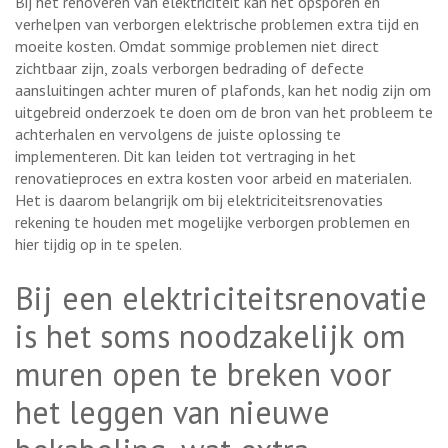
Bij het renoveren van elektriciteit kan het opsporen en
verhelpen van verborgen elektrische problemen extra tijd en
moeite kosten. Omdat sommige problemen niet direct
zichtbaar zijn, zoals verborgen bedrading of defecte
aansluitingen achter muren of plafonds, kan het nodig zijn om
uitgebreid onderzoek te doen om de bron van het probleem te
achterhalen en vervolgens de juiste oplossing te
implementeren. Dit kan leiden tot vertraging in het
renovatieproces en extra kosten voor arbeid en materialen.
Het is daarom belangrijk om bij elektriciteitsrenovaties
rekening te houden met mogelijke verborgen problemen en
hier tijdig op in te spelen.
Bij een elektriciteitsrenovatie
is het soms noodzakelijk om
muren open te breken voor
het leggen van nieuwe