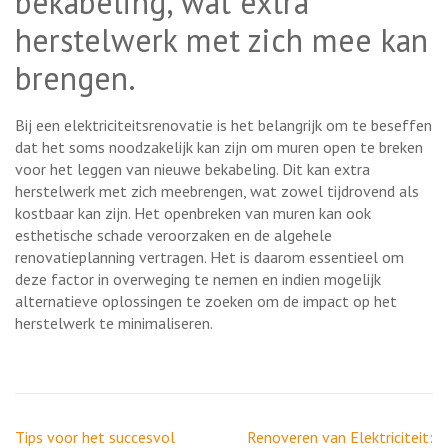
bekabeling, wat extra
herstelwerk met zich mee kan
brengen.
Bij een elektriciteitsrenovatie is het belangrijk om te beseffen
dat het soms noodzakelijk kan zijn om muren open te breken
voor het leggen van nieuwe bekabeling. Dit kan extra
herstelwerk met zich meebrengen, wat zowel tijdrovend als
kostbaar kan zijn. Het openbreken van muren kan ook
esthetische schade veroorzaken en de algehele
renovatieplanning vertragen. Het is daarom essentieel om
deze factor in overweging te nemen en indien mogelijk
alternatieve oplossingen te zoeken om de impact op het
herstelwerk te minimaliseren.
Berichtnavigatie
Tips voor het succesvol
Renoveren van Elektriciteit: