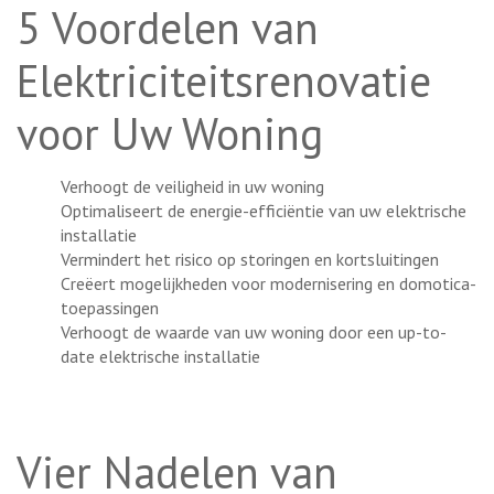
5 Voordelen van
Elektriciteitsrenovatie
voor Uw Woning
Verhoogt de veiligheid in uw woning
Optimaliseert de energie-efficiëntie van uw elektrische
installatie
Vermindert het risico op storingen en kortsluitingen
Creëert mogelijkheden voor modernisering en domotica-
toepassingen
Verhoogt de waarde van uw woning door een up-to-
date elektrische installatie
Vier Nadelen van