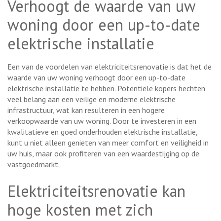
Verhoogt de waarde van uw
woning door een up-to-date
elektrische installatie
Een van de voordelen van elektriciteitsrenovatie is dat het de
waarde van uw woning verhoogt door een up-to-date
elektrische installatie te hebben. Potentiële kopers hechten
veel belang aan een veilige en moderne elektrische
infrastructuur, wat kan resulteren in een hogere
verkoopwaarde van uw woning. Door te investeren in een
kwalitatieve en goed onderhouden elektrische installatie,
kunt u niet alleen genieten van meer comfort en veiligheid in
uw huis, maar ook profiteren van een waardestijging op de
vastgoedmarkt.
Elektriciteitsrenovatie kan
hoge kosten met zich