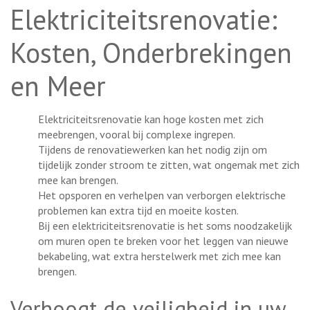
Elektriciteitsrenovatie:
Kosten, Onderbrekingen
en Meer
Elektriciteitsrenovatie kan hoge kosten met zich
meebrengen, vooral bij complexe ingrepen.
Tijdens de renovatiewerken kan het nodig zijn om
tijdelijk zonder stroom te zitten, wat ongemak met zich
mee kan brengen.
Het opsporen en verhelpen van verborgen elektrische
problemen kan extra tijd en moeite kosten.
Bij een elektriciteitsrenovatie is het soms noodzakelijk
om muren open te breken voor het leggen van nieuwe
bekabeling, wat extra herstelwerk met zich mee kan
brengen.
Verhoogt de veiligheid in uw