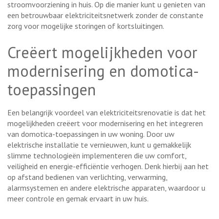
stroomvoorziening in huis. Op die manier kunt u genieten van
een betrouwbaar elektriciteitsnetwerk zonder de constante
zorg voor mogelijke storingen of kortsluitingen.
Creëert mogelijkheden voor
modernisering en domotica-
toepassingen
Een belangrijk voordeel van elektriciteitsrenovatie is dat het
mogelijkheden creëert voor modernisering en het integreren
van domotica-toepassingen in uw woning. Door uw
elektrische installatie te vernieuwen, kunt u gemakkelijk
slimme technologieën implementeren die uw comfort,
veiligheid en energie-efficiëntie verhogen. Denk hierbij aan het
op afstand bedienen van verlichting, verwarming,
alarmsystemen en andere elektrische apparaten, waardoor u
meer controle en gemak ervaart in uw huis.