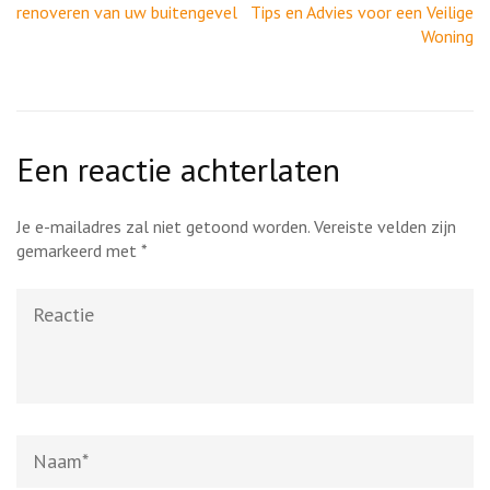
renoveren van uw buitengevel
Tips en Advies voor een Veilige
Woning
Een reactie achterlaten
Je e-mailadres zal niet getoond worden.
Vereiste velden zijn
gemarkeerd met
*
Reactie
Naam
*