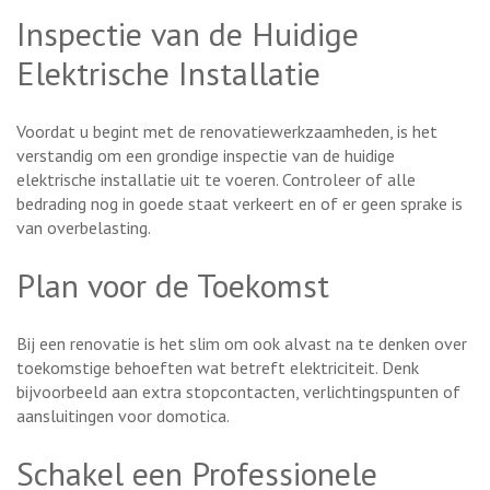
Inspectie van de Huidige
Elektrische Installatie
Voordat u begint met de renovatiewerkzaamheden, is het
verstandig om een grondige inspectie van de huidige
elektrische installatie uit te voeren. Controleer of alle
bedrading nog in goede staat verkeert en of er geen sprake is
van overbelasting.
Plan voor de Toekomst
Bij een renovatie is het slim om ook alvast na te denken over
toekomstige behoeften wat betreft elektriciteit. Denk
bijvoorbeeld aan extra stopcontacten, verlichtingspunten of
aansluitingen voor domotica.
Schakel een Professionele