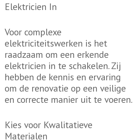
Elektricien In
Voor complexe
elektriciteitswerken is het
raadzaam om een erkende
elektricien in te schakelen. Zij
hebben de kennis en ervaring
om de renovatie op een veilige
en correcte manier uit te voeren.
Kies voor Kwalitatieve
Materialen