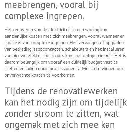
meebrengen, vooral bij
complexe ingrepen.
Het renoveren van de elektriciteit in een woning kan
aanzienlijke kosten met zich meebrengen, vooral wanneer er
sprake is van complexe ingrepen. Het vervangen of upgraden
van bedrading, stopcontacten, schakelaars en het installeren
van nieuwe elektrische circuits kan snel oplopen in prijs. Het is
daarom belangrijk om vooraf een duidelijk budget vast te
stellen en indien nodig professioneel advies in te winnen om
onverwachte kosten te voorkomen.
Tijdens de renovatiewerken
kan het nodig zijn om tijdelijk
zonder stroom te zitten, wat
ongemak met zich mee kan