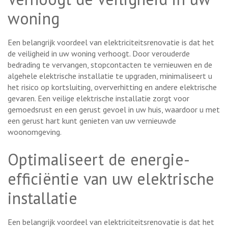
woning
Een belangrijk voordeel van elektriciteitsrenovatie is dat het
de veiligheid in uw woning verhoogt. Door verouderde
bedrading te vervangen, stopcontacten te vernieuwen en de
algehele elektrische installatie te upgraden, minimaliseert u
het risico op kortsluiting, oververhitting en andere elektrische
gevaren. Een veilige elektrische installatie zorgt voor
gemoedsrust en een gerust gevoel in uw huis, waardoor u met
een gerust hart kunt genieten van uw vernieuwde
woonomgeving.
Optimaliseert de energie-
efficiëntie van uw elektrische
installatie
Een belangrijk voordeel van elektriciteitsrenovatie is dat het