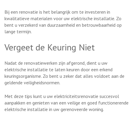
Bij een renovatie is het belangrijk om te investeren in
kwalitatieve materialen voor uw elektrische installatie. Zo
bent u verzekerd van duurzaamheid en betrouwbaarheid op
lange termijn.
Vergeet de Keuring Niet
Nadat de renovatiewerken zijn afgerond, dient u uw
elektrische installatie te laten keuren door een erkend
keuringsorganisme. Zo bent u zeker dat alles voldoet aan de
geldende veiligheidsnormen.
Met deze tips kunt u uw elektriciteitsrenovatie succesvol
aanpakken en genieten van een veilige en goed functionerende
elektrische installatie in uw gerenoveerde woning.