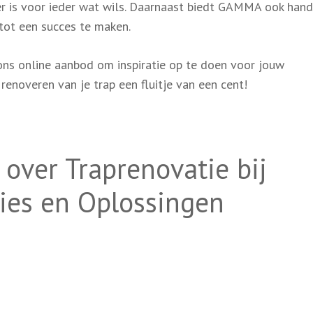
r is voor ieder wat wils. Daarnaast biedt GAMMA ook hand
tot een succes te maken.
ons online aanbod om inspiratie op te doen voor jouw
enoveren van je trap een fluitje van een cent!
 over Traprenovatie bij
ies en Oplossingen