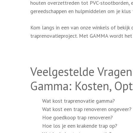
houten overzettreden tot PVC-stootborden, e
gereedschappen en hulpmiddelen om je klus 
Kom langs in een van onze winkels of bekijk 
traprenovatieproject. Met GAMMA wordt het r
Veelgestelde Vragen
Gamma: Kosten, Opt
Wat kost traprenovatie gamma?
Wat kost een trap renoveren ongeveer?
Hoe goedkoop trap renoveren?
Hoe los je een krakende trap op?