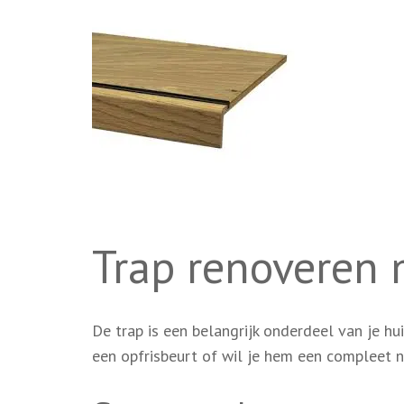
Trap renovere
De trap is een belangrijk onderdeel van je h
een opfrisbeurt of wil je hem een compleet 