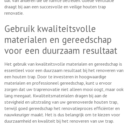
dat van anderen die de ruimte betreden. Goede ventilatie
draagt bij aan een succesvolle en veilige houten trap
renovatie.
Gebruik kwaliteitsvolle
materialen en gereedschap
voor een duurzaam resultaat
Het gebruik van kwaliteitsvolle materialen en gereedschap is
essentieel voor een duurzaam resultaat bij het renoveren van
een houten trap. Door te investeren in hoogwaardige
materialen en professioneel gereedschap, kunt u ervoor
zorgen dat uw traprenovatie niet alleen mooi oogt, maar ook
lang meegaat. Kwaliteitsmaterialen dragen bij aan de
stevigheid en uitstraling van uw gerenoveerde houten trap,
terwijl goed gereedschap het renovatieproces efficiënter en
nauwkeuriger maakt. Het is dus belangrijk om te kiezen voor
duurzaamheid en kwaliteit bij het renoveren van uw trap.