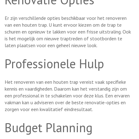
Er zijn verschillende opties beschikbaar voor het renoveren
van een houten trap. U kunt ervoor kiezen om de trap te
schuren en opnieuw te lakken voor een frisse uitstraling. Ook
is het mogelijk om nieuwe traptreden of stootborden te
laten plaatsen voor een geheel nieuwe look.
Professionele Hulp
Het renoveren van een houten trap vereist vaak specifieke
kennis en vaardigheden. Daarom kan het verstandig zijn om
een professional in te schakelen voor deze klus. Een ervaren
vakman kan u adviseren over de beste renovatie-opties en
zorgen voor een kwalitatief eindresultaat.
Budget Planning