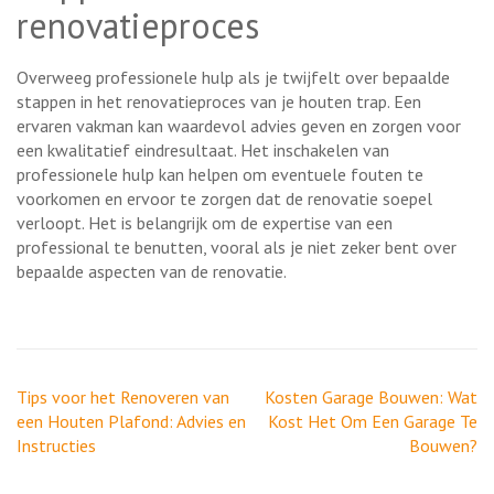
renovatieproces
Overweeg professionele hulp als je twijfelt over bepaalde
stappen in het renovatieproces van je houten trap. Een
ervaren vakman kan waardevol advies geven en zorgen voor
een kwalitatief eindresultaat. Het inschakelen van
professionele hulp kan helpen om eventuele fouten te
voorkomen en ervoor te zorgen dat de renovatie soepel
verloopt. Het is belangrijk om de expertise van een
professional te benutten, vooral als je niet zeker bent over
bepaalde aspecten van de renovatie.
Berichtnavigatie
Tips voor het Renoveren van
Kosten Garage Bouwen: Wat
een Houten Plafond: Advies en
Kost Het Om Een Garage Te
Instructies
Bouwen?