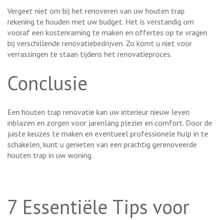
Vergeet niet om bij het renoveren van uw houten trap
rekening te houden met uw budget. Het is verstandig om
vooraf een kostenraming te maken en offertes op te vragen
bij verschillende renovatiebedrijven. Zo komt u niet voor
verrassingen te staan tijdens het renovatieproces.
Conclusie
Een houten trap renovatie kan uw interieur nieuw leven
inblazen en zorgen voor jarenlang plezier en comfort. Door de
juiste keuzes te maken en eventueel professionele hulp in te
schakelen, kunt u genieten van een prachtig gerenoveerde
houten trap in uw woning.
7 Essentiële Tips voor