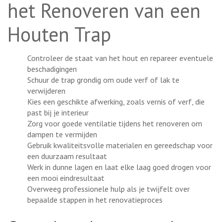
het Renoveren van een
Houten Trap
Controleer de staat van het hout en repareer eventuele
beschadigingen
Schuur de trap grondig om oude verf of lak te
verwijderen
Kies een geschikte afwerking, zoals vernis of verf, die
past bij je interieur
Zorg voor goede ventilatie tijdens het renoveren om
dampen te vermijden
Gebruik kwaliteitsvolle materialen en gereedschap voor
een duurzaam resultaat
Werk in dunne lagen en laat elke laag goed drogen voor
een mooi eindresultaat
Overweeg professionele hulp als je twijfelt over
bepaalde stappen in het renovatieproces