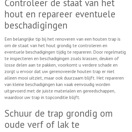
Controleer de staat van het
hout en repareer eventuele
beschadigingen
Een belangrijke tip bij het renoveren van een houten trap is
om de staat van het hout grondig te controleren en
eventuele beschadigingen tijdig te repareren. Door regelmatig
te inspecteren en beschadigingen zoals krassen, deuken of
losse delen aan te pakken, voorkomt u verdere schade en
zorgt u ervoor dat uw gerenoveerde houten trap er niet
alleen mooi uitziet, maar ook duurzaam blijft. Het repareren
van kleine beschadigingen kan vaak eenvoudig worden
uitgevoerd met de juiste materialen en gereedschappen,
waardoor uw trap in topconditie blijft.
Schuur de trap grondig om
oude verf of lak te