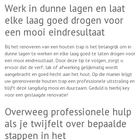
Werk in dunne lagen en laat
elke laag goed drogen voor
een mooi eindresultaat
Bij het renoveren van een houten trap is het belangrijk om in
dunne lagen te werken en elke laag goed te laten drogen voor
een mooi eindresultaat. Door deze tip te volgen, zorgt u
ervoor dat de verf, lak of afwerking gelijkmatig wordt
aangebracht en goed hecht aan het hout. Op die manier krijgt
uw gerenoveerde houten trap een professionele uitstraling en
blijft deze langdurig mooi en duurzaam. Geduld is hierbij key
voor een geslaagde renovatie!
Overweeg professionele hulp
als je twijfelt over bepaalde
stappen in het