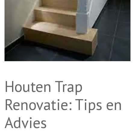
Houten Trap
Renovatie: Tips en
Advies