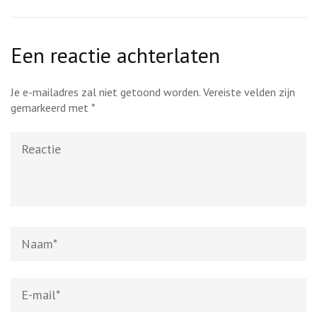
Een reactie achterlaten
Je e-mailadres zal niet getoond worden.
Vereiste velden zijn
gemarkeerd met
*
Reactie
Naam
*
E-
mail
*