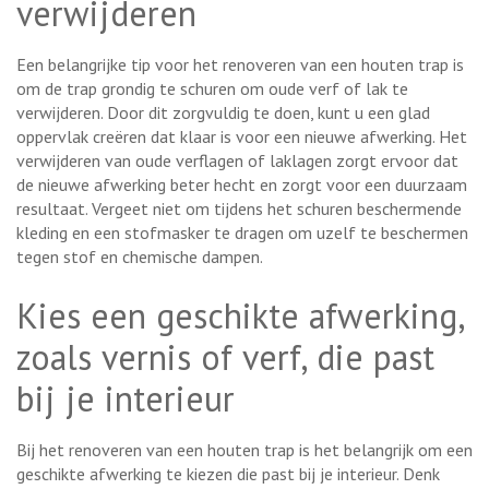
verwijderen
Een belangrijke tip voor het renoveren van een houten trap is
om de trap grondig te schuren om oude verf of lak te
verwijderen. Door dit zorgvuldig te doen, kunt u een glad
oppervlak creëren dat klaar is voor een nieuwe afwerking. Het
verwijderen van oude verflagen of laklagen zorgt ervoor dat
de nieuwe afwerking beter hecht en zorgt voor een duurzaam
resultaat. Vergeet niet om tijdens het schuren beschermende
kleding en een stofmasker te dragen om uzelf te beschermen
tegen stof en chemische dampen.
Kies een geschikte afwerking,
zoals vernis of verf, die past
bij je interieur
Bij het renoveren van een houten trap is het belangrijk om een
geschikte afwerking te kiezen die past bij je interieur. Denk