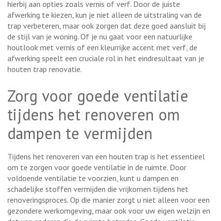
hierbij aan opties zoals vernis of verf. Door de juiste
afwerking te kiezen, kun je niet alleen de uitstraling van de
trap verbeteren, maar ook zorgen dat deze goed aansluit bij
de stijl van je woning. Of je nu gaat voor een natuurlijke
houtlook met vernis of een kleurrijke accent met verf, de
afwerking speelt een cruciale rol in het eindresultaat van je
houten trap renovatie.
Zorg voor goede ventilatie
tijdens het renoveren om
dampen te vermijden
Tijdens het renoveren van een houten trap is het essentieel
om te zorgen voor goede ventilatie in de ruimte. Door
voldoende ventilatie te voorzien, kunt u dampen en
schadelijke stoffen vermijden die vrijkomen tijdens het
renoveringsproces. Op die manier zorgt u niet alleen voor een
gezondere werkomgeving, maar ook voor uw eigen welzijn en