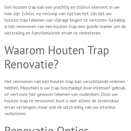
Een houten trap kan een prachtig en stijlvol element in uw
huis zijn. Echter, na verloop van tijd kan het zijn dat uw
houten trap tekenen van slijtage begint te vertonen. Gelukkig
is het renoveren van een houten trap een goede manier om de
uitstraling en functionaliteit ervan te verbeteren.
Waarom Houten Trap
Renovatie?
Het renoveren van een houten trap kan verschillende redenen
hebben. Misschien is uw trap beschadigd door intensief gebruik
of vertoont het gewoon tekenen van ouderdom. Door uw
houten trap te renoveren, kunt u niet alleen de levensduur
ervan verlengen, maar ook de uitstraling van uw interieur
verbeteren.
Renovatie Opties