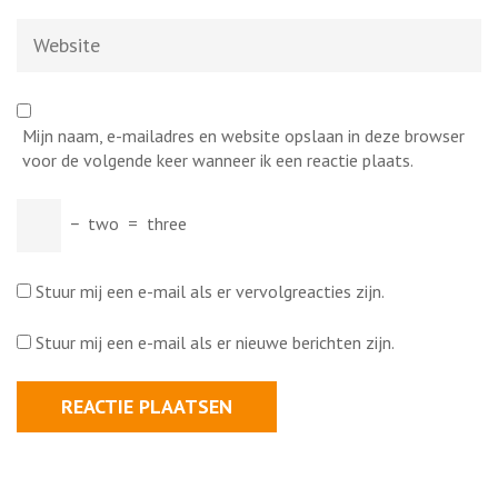
Website
Mijn naam, e-mailadres en website opslaan in deze browser
voor de volgende keer wanneer ik een reactie plaats.
−
two
=
three
Stuur mij een e-mail als er vervolgreacties zijn.
Stuur mij een e-mail als er nieuwe berichten zijn.