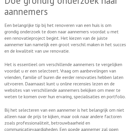
Doe grondig onderzoek naar
aannemers
Een belangrijke tip bij het renoveren van een huis is om
grondig onderzoek te doen naar aannemers voordat u met
een renovatieproject begint. Het kiezen van de juiste
aannemer kan namelijk een groot verschil maken in het succes
en de kwaliteit van uw renovatie.
Het is essentieel om verschillende aannemers te vergelijken
voordat u er een selecteert. Vraag om aanbevelingen van
vrienden, familie of buren die eerder renovaties hebben laten
uitvoeren. Daarnaast kunt u online recensies lezen en de
websites van verschillende aannemers bekijken om meer te
weten te komen over hun ervaring, specialisaties en portfolio.
Bij het selecteren van een aannemer is het belangrijk om niet
alleen naar de prijs te kijken, maar ook naar andere factoren
zoals professionaliteit, betrouwbaarheid en
communicatievaardigheden. Een goede aannemer zal open