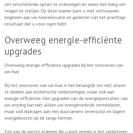
om verschillende opties te overwegen en wees niet bang om
vragen te stellen. Op deze manier kunt u met vertrouwen
beginnen aan uw huisrenovatie en genieten van het prachtige
resultaat dat u voor ogen hebt.
Overweeg energie-efficiënte
upgrades
Overweeg energie-efficiënte upgrades bij het renoveren van
uw huis
Bij het renoveren van uw huis is het belangrijk om niet alleen
te denken aan esthetische verbeteringen, maar ook aan
energie-efficiëntie. Het upgraden van de energieprestaties van
uw woning kan niet alleen uw energieverbruik verminderen,
maar ook bijdragen aan een duurzamere levensstijl en lagere
energiekosten op de lange termijn.
Een van de eerste stappen die u kunt nemen is het verbeteren