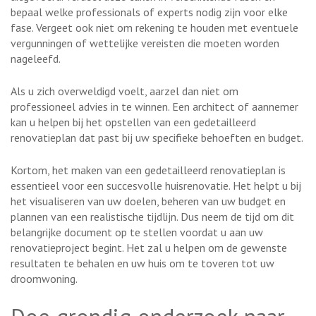
bepaal welke professionals of experts nodig zijn voor elke
fase. Vergeet ook niet om rekening te houden met eventuele
vergunningen of wettelijke vereisten die moeten worden
nageleefd.
Als u zich overweldigd voelt, aarzel dan niet om
professioneel advies in te winnen. Een architect of aannemer
kan u helpen bij het opstellen van een gedetailleerd
renovatieplan dat past bij uw specifieke behoeften en budget.
Kortom, het maken van een gedetailleerd renovatieplan is
essentieel voor een succesvolle huisrenovatie. Het helpt u bij
het visualiseren van uw doelen, beheren van uw budget en
plannen van een realistische tijdlijn. Dus neem de tijd om dit
belangrijke document op te stellen voordat u aan uw
renovatieproject begint. Het zal u helpen om de gewenste
resultaten te behalen en uw huis om te toveren tot uw
droomwoning.