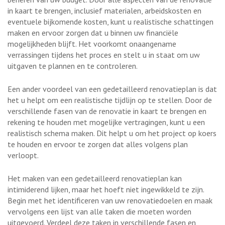
in kaart te brengen, inclusief materialen, arbeidskosten en
eventuele bijkomende kosten, kunt u realistische schattingen
maken en ervoor zorgen dat u binnen uw financiële
mogelijkheden blijft. Het voorkomt onaangename
verrassingen tijdens het proces en stelt u in staat om uw
uitgaven te plannen en te controleren.
Een ander voordeel van een gedetailleerd renovatieplan is dat
het u helpt om een realistische tijdlijn op te stellen. Door de
verschillende fasen van de renovatie in kaart te brengen en
rekening te houden met mogelijke vertragingen, kunt u een
realistisch schema maken. Dit helpt u om het project op koers
te houden en ervoor te zorgen dat alles volgens plan
verloopt.
Het maken van een gedetailleerd renovatieplan kan
intimiderend lijken, maar het hoeft niet ingewikkeld te zijn.
Begin met het identificeren van uw renovatiedoelen en maak
vervolgens een lijst van alle taken die moeten worden
uitgevoerd. Verdeel deze taken in verschillende fasen en