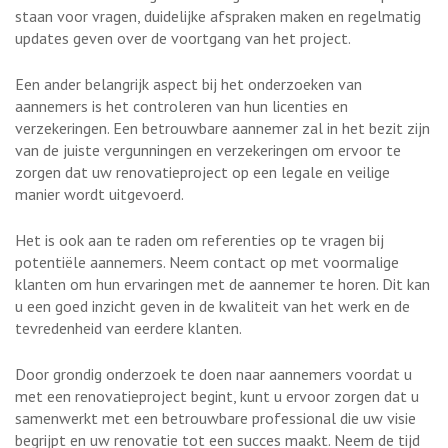
staan voor vragen, duidelijke afspraken maken en regelmatig
updates geven over de voortgang van het project.
Een ander belangrijk aspect bij het onderzoeken van
aannemers is het controleren van hun licenties en
verzekeringen. Een betrouwbare aannemer zal in het bezit zijn
van de juiste vergunningen en verzekeringen om ervoor te
zorgen dat uw renovatieproject op een legale en veilige
manier wordt uitgevoerd.
Het is ook aan te raden om referenties op te vragen bij
potentiële aannemers. Neem contact op met voormalige
klanten om hun ervaringen met de aannemer te horen. Dit kan
u een goed inzicht geven in de kwaliteit van het werk en de
tevredenheid van eerdere klanten.
Door grondig onderzoek te doen naar aannemers voordat u
met een renovatieproject begint, kunt u ervoor zorgen dat u
samenwerkt met een betrouwbare professional die uw visie
begrijpt en uw renovatie tot een succes maakt. Neem de tijd