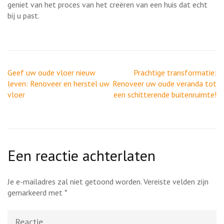
geniet van het proces van het creëren van een huis dat echt
bij u past.
Berichtnavigatie
Geef uw oude vloer nieuw
Prachtige transformatie:
leven: Renoveer en herstel uw
Renoveer uw oude veranda tot
vloer
een schitterende buitenruimte!
Een reactie achterlaten
Je e-mailadres zal niet getoond worden.
Vereiste velden zijn
gemarkeerd met
*
Reactie