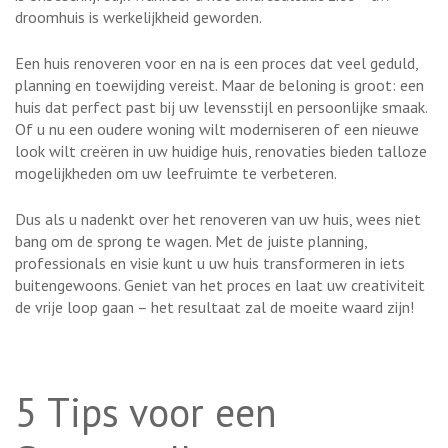
droomhuis is werkelijkheid geworden.
Een huis renoveren voor en na is een proces dat veel geduld,
planning en toewijding vereist. Maar de beloning is groot: een
huis dat perfect past bij uw levensstijl en persoonlijke smaak.
Of u nu een oudere woning wilt moderniseren of een nieuwe
look wilt creëren in uw huidige huis, renovaties bieden talloze
mogelijkheden om uw leefruimte te verbeteren.
Dus als u nadenkt over het renoveren van uw huis, wees niet
bang om de sprong te wagen. Met de juiste planning,
professionals en visie kunt u uw huis transformeren in iets
buitengewoons. Geniet van het proces en laat uw creativiteit
de vrije loop gaan – het resultaat zal de moeite waard zijn!
5 Tips voor een