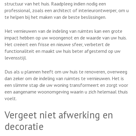
structuur van het huis. Raadpleeg indien nodig een
professional, zoals een architect of interieurontwerper, om u
te helpen bij het maken van de beste beslissingen.
Het vernieuwen van de indeling van ruimtes kan een grote
impact hebben op uw woongenot en de waarde van uw huis.
Het creëert een frisse en nieuwe sfeer, verbetert de
functionaliteit en maakt uw huis beter afgestemd op uw
levensstijl.
Dus als u plannen heeft om uw huis te renoveren, overweeg
dan zeker om de indeling van ruimtes te vernieuwen. Het is
een slimme stap die uw woning transformeert en zorgt voor
een aangename woonomgeving waarin u zich helemaal thuis
voelt.
Vergeet niet afwerking en
decoratie