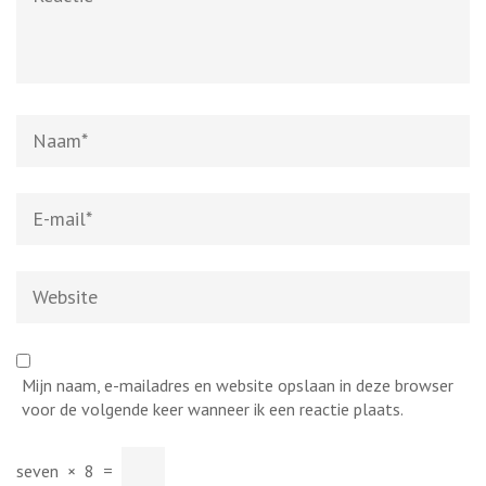
Naam
*
E-
mail
*
Website
Mijn naam, e-mailadres en website opslaan in deze browser
voor de volgende keer wanneer ik een reactie plaats.
seven
×
8
=