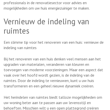
professionals in de renovatiesector voor advies en
mogelijkheden om uw huis energiezuiniger te maken.
Vernieuw de indeling van
ruimtes
Een slimme tip voor het renoveren van een huis: vernieuw de
indeling van ruimtes
Bij het renoveren van een huis denken veel mensen aan het
upgraden van materialen, veranderen van kleuren en
toevoegen van moderne voorzieningen. Maar een aspect dat
vaak over het hoofd wordt gezien, is de indeling van de
ruimtes. Door de indeling te vernieuwen, kunt u uw huis
transformeren en een geheel nieuwe dynamiek creëren.
Het herindelen van ruimtes biedt talloze mogelijkheden om
uw woning beter aan te passen aan uw levensstijl en
behoeften. Misschien wilt u een open plattegrond creëren