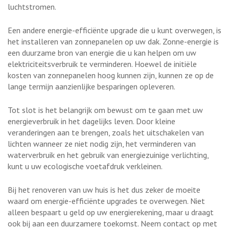
luchtstromen.
Een andere energie-efficiënte upgrade die u kunt overwegen, is
het installeren van zonnepanelen op uw dak. Zonne-energie is
een duurzame bron van energie die u kan helpen om uw
elektriciteitsverbruik te verminderen. Hoewel de initiële
kosten van zonnepanelen hoog kunnen zijn, kunnen ze op de
lange termijn aanzienlijke besparingen opleveren.
Tot slot is het belangrijk om bewust om te gaan met uw
energieverbruik in het dagelijks leven. Door kleine
veranderingen aan te brengen, zoals het uitschakelen van
lichten wanneer ze niet nodig zijn, het verminderen van
waterverbruik en het gebruik van energiezuinige verlichting,
kunt u uw ecologische voetafdruk verkleinen.
Bij het renoveren van uw huis is het dus zeker de moeite
waard om energie-efficiënte upgrades te overwegen. Niet
alleen bespaart u geld op uw energierekening, maar u draagt
ook bij aan een duurzamere toekomst. Neem contact op met