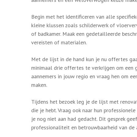
Begin met het identificeren van alle specifiek
kleine klussen zoals schilderwerk of vloerve
of badkamer. Maak een gedetailleerde beschrij
vereisten of materialen.
Met de lijst in de hand kun je nu offertes g
minimaal drie offertes te verkrijgen om een
aannemers in jouw regio en vraag hen om een
maken.
Tijdens het bezoek leg je de lijst met renova
die je hebt. Vraag ook naar hun professionele
je nog niet aan had gedacht. Dit gesprek geef
professionaliteit en betrouwbaarheid van de