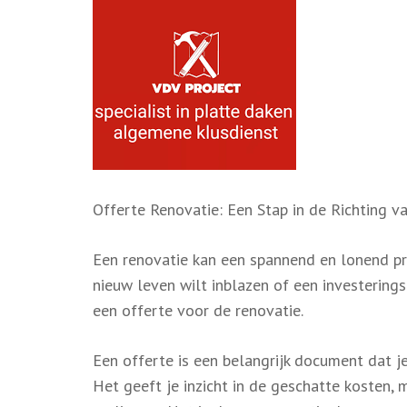
Offerte Renovatie: Een Stap in de Richting 
Een renovatie kan een spannend en lonend pro
nieuw leven wilt inblazen of een investerings
een offerte voor de renovatie.
Een offerte is een belangrijk document dat je
Het geeft je inzicht in de geschatte kosten, 