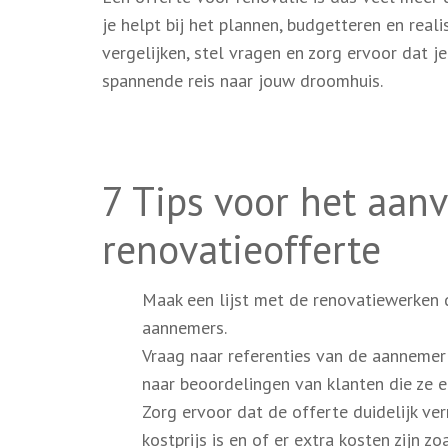
je helpt bij het plannen, budgetteren en real
vergelijken, stel vragen en zorg ervoor dat 
spannende reis naar jouw droomhuis.
7 Tips voor het aan
renovatieofferte
Maak een lijst met de renovatiewerken d
aannemers.
Vraag naar referenties van de aannemer 
naar beoordelingen van klanten die ze 
Zorg ervoor dat de offerte duidelijk ve
kostprijs is en of er extra kosten zijn z