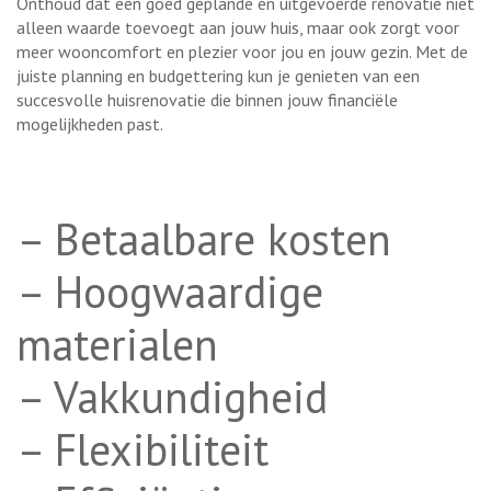
Onthoud dat een goed geplande en uitgevoerde renovatie niet
alleen waarde toevoegt aan jouw huis, maar ook zorgt voor
meer wooncomfort en plezier voor jou en jouw gezin. Met de
juiste planning en budgettering kun je genieten van een
succesvolle huisrenovatie die binnen jouw financiële
mogelijkheden past.
– Betaalbare kosten
– Hoogwaardige
materialen
– Vakkundigheid
– Flexibiliteit