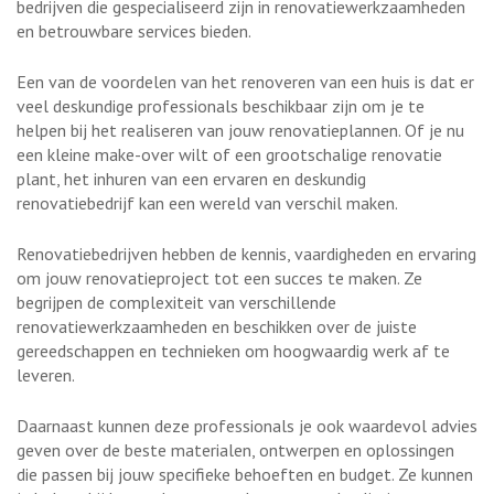
bedrijven die gespecialiseerd zijn in renovatiewerkzaamheden
en betrouwbare services bieden.
Een van de voordelen van het renoveren van een huis is dat er
veel deskundige professionals beschikbaar zijn om je te
helpen bij het realiseren van jouw renovatieplannen. Of je nu
een kleine make-over wilt of een grootschalige renovatie
plant, het inhuren van een ervaren en deskundig
renovatiebedrijf kan een wereld van verschil maken.
Renovatiebedrijven hebben de kennis, vaardigheden en ervaring
om jouw renovatieproject tot een succes te maken. Ze
begrijpen de complexiteit van verschillende
renovatiewerkzaamheden en beschikken over de juiste
gereedschappen en technieken om hoogwaardig werk af te
leveren.
Daarnaast kunnen deze professionals je ook waardevol advies
geven over de beste materialen, ontwerpen en oplossingen
die passen bij jouw specifieke behoeften en budget. Ze kunnen