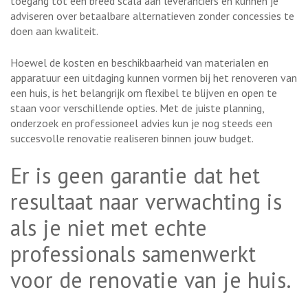
toegang tot een breed scala aan leveranciers en kunnen je
adviseren over betaalbare alternatieven zonder concessies te
doen aan kwaliteit.
Hoewel de kosten en beschikbaarheid van materialen en
apparatuur een uitdaging kunnen vormen bij het renoveren van
een huis, is het belangrijk om flexibel te blijven en open te
staan voor verschillende opties. Met de juiste planning,
onderzoek en professioneel advies kun je nog steeds een
succesvolle renovatie realiseren binnen jouw budget.
Er is geen garantie dat het
resultaat naar verwachting is
als je niet met echte
professionals samenwerkt
voor de renovatie van je huis.