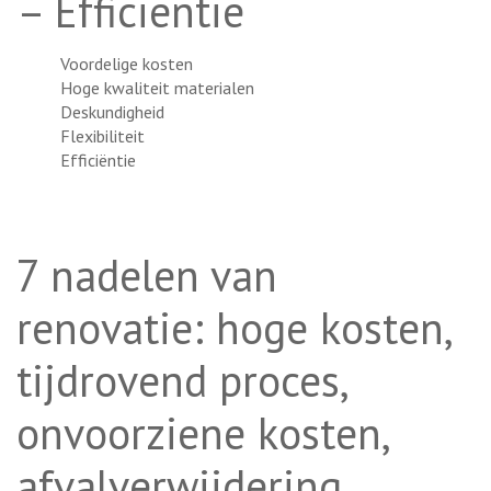
– Efficiëntie
Voordelige kosten
Hoge kwaliteit materialen
Deskundigheid
Flexibiliteit
Efficiëntie
7 nadelen van
renovatie: hoge kosten,
tijdrovend proces,
onvoorziene kosten,
afvalverwijdering,