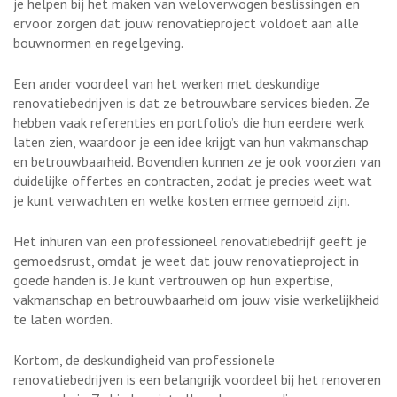
je helpen bij het maken van weloverwogen beslissingen en
ervoor zorgen dat jouw renovatieproject voldoet aan alle
bouwnormen en regelgeving.
Een ander voordeel van het werken met deskundige
renovatiebedrijven is dat ze betrouwbare services bieden. Ze
hebben vaak referenties en portfolio’s die hun eerdere werk
laten zien, waardoor je een idee krijgt van hun vakmanschap
en betrouwbaarheid. Bovendien kunnen ze je ook voorzien van
duidelijke offertes en contracten, zodat je precies weet wat
je kunt verwachten en welke kosten ermee gemoeid zijn.
Het inhuren van een professioneel renovatiebedrijf geeft je
gemoedsrust, omdat je weet dat jouw renovatieproject in
goede handen is. Je kunt vertrouwen op hun expertise,
vakmanschap en betrouwbaarheid om jouw visie werkelijkheid
te laten worden.
Kortom, de deskundigheid van professionele
renovatiebedrijven is een belangrijk voordeel bij het renoveren