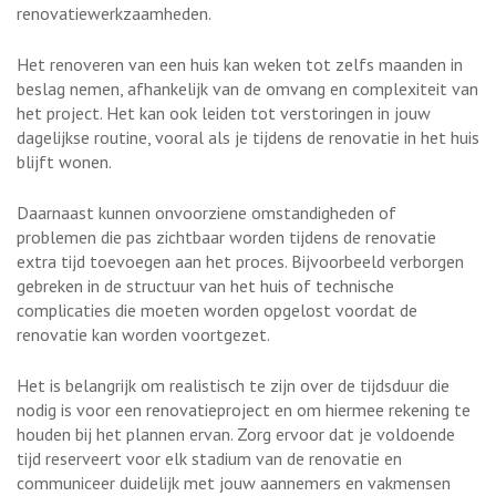
renovatiewerkzaamheden.
Het renoveren van een huis kan weken tot zelfs maanden in
beslag nemen, afhankelijk van de omvang en complexiteit van
het project. Het kan ook leiden tot verstoringen in jouw
dagelijkse routine, vooral als je tijdens de renovatie in het huis
blijft wonen.
Daarnaast kunnen onvoorziene omstandigheden of
problemen die pas zichtbaar worden tijdens de renovatie
extra tijd toevoegen aan het proces. Bijvoorbeeld verborgen
gebreken in de structuur van het huis of technische
complicaties die moeten worden opgelost voordat de
renovatie kan worden voortgezet.
Het is belangrijk om realistisch te zijn over de tijdsduur die
nodig is voor een renovatieproject en om hiermee rekening te
houden bij het plannen ervan. Zorg ervoor dat je voldoende
tijd reserveert voor elk stadium van de renovatie en
communiceer duidelijk met jouw aannemers en vakmensen