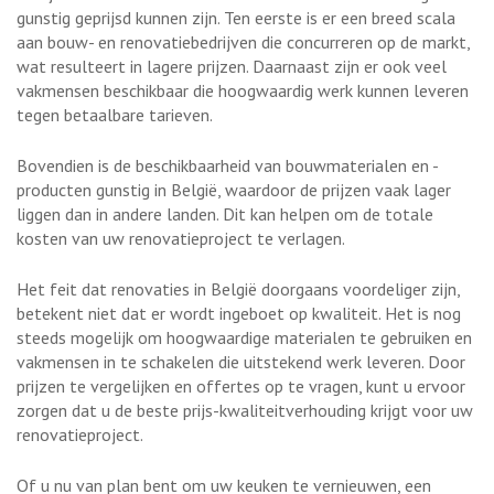
gunstig geprijsd kunnen zijn. Ten eerste is er een breed scala
aan bouw- en renovatiebedrijven die concurreren op de markt,
wat resulteert in lagere prijzen. Daarnaast zijn er ook veel
vakmensen beschikbaar die hoogwaardig werk kunnen leveren
tegen betaalbare tarieven.
Bovendien is de beschikbaarheid van bouwmaterialen en -
producten gunstig in België, waardoor de prijzen vaak lager
liggen dan in andere landen. Dit kan helpen om de totale
kosten van uw renovatieproject te verlagen.
Het feit dat renovaties in België doorgaans voordeliger zijn,
betekent niet dat er wordt ingeboet op kwaliteit. Het is nog
steeds mogelijk om hoogwaardige materialen te gebruiken en
vakmensen in te schakelen die uitstekend werk leveren. Door
prijzen te vergelijken en offertes op te vragen, kunt u ervoor
zorgen dat u de beste prijs-kwaliteitverhouding krijgt voor uw
renovatieproject.
Of u nu van plan bent om uw keuken te vernieuwen, een