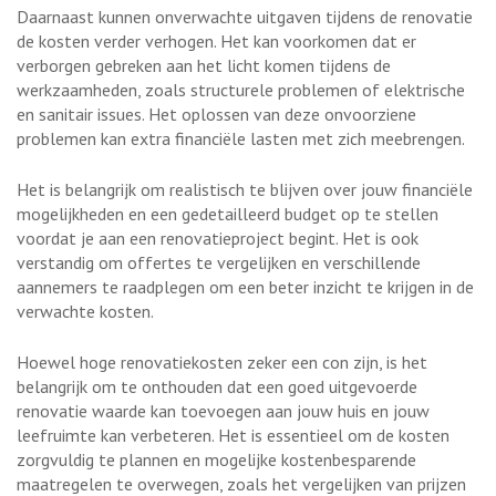
Daarnaast kunnen onverwachte uitgaven tijdens de renovatie
de kosten verder verhogen. Het kan voorkomen dat er
verborgen gebreken aan het licht komen tijdens de
werkzaamheden, zoals structurele problemen of elektrische
en sanitair issues. Het oplossen van deze onvoorziene
problemen kan extra financiële lasten met zich meebrengen.
Het is belangrijk om realistisch te blijven over jouw financiële
mogelijkheden en een gedetailleerd budget op te stellen
voordat je aan een renovatieproject begint. Het is ook
verstandig om offertes te vergelijken en verschillende
aannemers te raadplegen om een beter inzicht te krijgen in de
verwachte kosten.
Hoewel hoge renovatiekosten zeker een con zijn, is het
belangrijk om te onthouden dat een goed uitgevoerde
renovatie waarde kan toevoegen aan jouw huis en jouw
leefruimte kan verbeteren. Het is essentieel om de kosten
zorgvuldig te plannen en mogelijke kostenbesparende
maatregelen te overwegen, zoals het vergelijken van prijzen