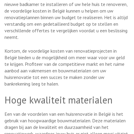
nieuwe badkamer te installeren of uw hele huis te renoveren,
de voordelige kosten in België kunnen u helpen om uw
renovatieplannen binnen uw budget te realiseren. Het is altijd
verstandig om een gedetailleerd budget op te stellen en
verschillende offertes te vergelijken voordat u een beslissing
neemt.
Kortom, de voordelige kosten van renovatieprojecten in
België bieden u de mogelijkheid om meer waar voor uw geld
te krijgen. Profiteer van de competitieve markt en het ruime
aanbod aan vakmensen en bouwmaterialen om uw
huisrenovatie tot een succes te maken zonder uw
bankrekening leeg te halen.
Hoge kwaliteit materialen
Een van de voordelen van een huisrenovatie in België is het
gebruik van hoogwaardige bouwmaterialen. Deze materialen
dragen bij aan de kwaliteit en duurzaamheid van het
renovatiewerk, waardoor jouw huis er niet alleen mooi uitziet,