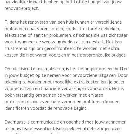
aanzienlijke impact hebben op het totale budget van jouw
renovatieproject.
Tijdens het renoveren van een huis kunnen er verschillende
problemen naar voren komen, zoals structurele gebreken,
elektrische of sanitair problemen, of schade die pas zichtbaar
wordt wanneer de werkzaamheden al zijn gestart. Het kan
frustrerend zijn om geconfronteerd te worden met extra
kosten die niet waren voorzien in het oorspronkelijke budget.
Om dit risico te minimaliseren, is het belangrijk om een buffer
in jouw budget op te nemen voor onvoorziene uitgaven. Door
rekening te houden met mogelijke extra kosten kun je beter
voorbereid zijn en financiële verrassingen voorkomen. Het is
ook verstandig om samen te werken met ervaren
professionals die eventuele verborgen problemen kunnen
identificeren voordat de renovatie begint.
Daarnaast is communicatie en openheid met jouw aannemer
of bouwteam essentieel. Bespreek eventuele zorgen over