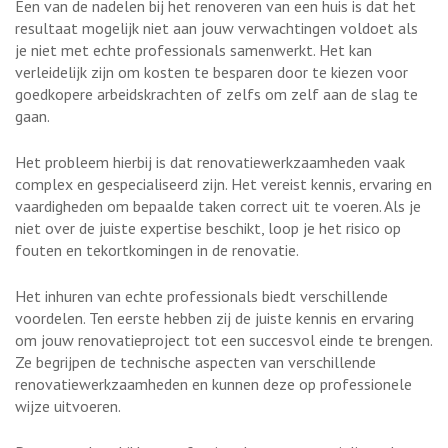
Een van de nadelen bij het renoveren van een huis is dat het
resultaat mogelijk niet aan jouw verwachtingen voldoet als
je niet met echte professionals samenwerkt. Het kan
verleidelijk zijn om kosten te besparen door te kiezen voor
goedkopere arbeidskrachten of zelfs om zelf aan de slag te
gaan.
Het probleem hierbij is dat renovatiewerkzaamheden vaak
complex en gespecialiseerd zijn. Het vereist kennis, ervaring en
vaardigheden om bepaalde taken correct uit te voeren. Als je
niet over de juiste expertise beschikt, loop je het risico op
fouten en tekortkomingen in de renovatie.
Het inhuren van echte professionals biedt verschillende
voordelen. Ten eerste hebben zij de juiste kennis en ervaring
om jouw renovatieproject tot een succesvol einde te brengen.
Ze begrijpen de technische aspecten van verschillende
renovatiewerkzaamheden en kunnen deze op professionele
wijze uitvoeren.