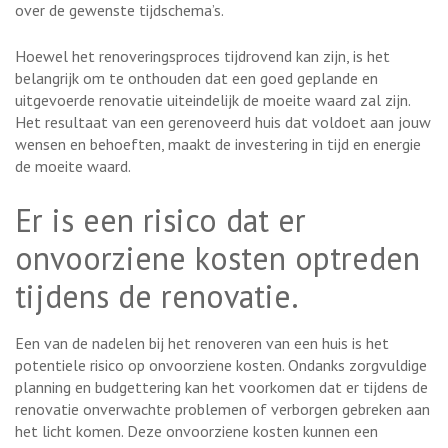
over de gewenste tijdschema’s.
Hoewel het renoveringsproces tijdrovend kan zijn, is het
belangrijk om te onthouden dat een goed geplande en
uitgevoerde renovatie uiteindelijk de moeite waard zal zijn.
Het resultaat van een gerenoveerd huis dat voldoet aan jouw
wensen en behoeften, maakt de investering in tijd en energie
de moeite waard.
Er is een risico dat er
onvoorziene kosten optreden
tijdens de renovatie.
Een van de nadelen bij het renoveren van een huis is het
potentiele risico op onvoorziene kosten. Ondanks zorgvuldige
planning en budgettering kan het voorkomen dat er tijdens de
renovatie onverwachte problemen of verborgen gebreken aan
het licht komen. Deze onvoorziene kosten kunnen een