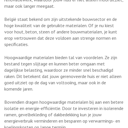
maar ook langer meegaat.
België staat bekend om zijn uitstekende bouwsector en de
hoge kwaliteit van de gebruikte materialen. Of je nu kiest
voor hout, beton, steen of andere bouwmaterialen, je kunt
erop vertrouwen dat deze voldoen aan strenge normen en
specificaties.
Hoogwaardige materialen bieden tal van voordelen. Ze zijn
bestand tegen slijtage en kunnen beter omgaan met
dagelijkse belasting, waardoor ze minder snel beschadigd
raken. Dit betekent dat jouw gerenoveerde huis er niet alleen
goed uitziet op de dag van voltooiing, maar ook in de
komende jaren.
Bovendien dragen hoogwaardige materialen bij aan een betere
isolatie en energie-efficiëntie. Door te investeren in isolerende
ramen, gevelbekleding of dakbedekking kun je jouw
energieverbruik verminderen en besparen op verwarmings- en
koelingskosten op lange termijn.