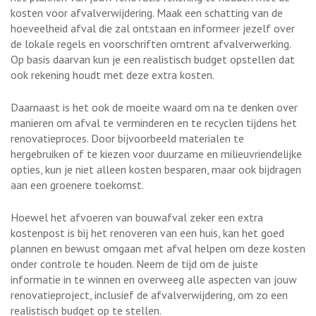
kosten voor afvalverwijdering. Maak een schatting van de
hoeveelheid afval die zal ontstaan ​​en informeer jezelf over
de lokale regels en voorschriften omtrent afvalverwerking.
Op basis daarvan kun je een realistisch budget opstellen dat
ook rekening houdt met deze extra kosten.
Daarnaast is het ook de moeite waard om na te denken over
manieren om afval te verminderen en te recyclen tijdens het
renovatieproces. Door bijvoorbeeld materialen te
hergebruiken of te kiezen voor duurzame en milieuvriendelijke
opties, kun je niet alleen kosten besparen, maar ook bijdragen
aan een groenere toekomst.
Hoewel het afvoeren van bouwafval zeker een extra
kostenpost is bij het renoveren van een huis, kan het goed
plannen en bewust omgaan met afval helpen om deze kosten
onder controle te houden. Neem de tijd om de juiste
informatie in te winnen en overweeg alle aspecten van jouw
renovatieproject, inclusief de afvalverwijdering, om zo een
realistisch budget op te stellen.