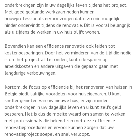
onderbrekingen zijn in uw dagelijks leven tijdens het project.
Met goed geplande werkzaamheden kunnen
bouwprofessionals ervoor zorgen dat u zo min mogelijk
hinder ondervindt tijdens de renovatie. Dit is vooral belangrijk
als u tijdens de werken in uw huis blijft wonen.
Bovendien kan een efficiënte renovatie ook leiden tot
kostenbesparingen. Door het verminderen van de tijd die nodig
is om het project af te ronden, kunt u besparen op
arbeidskosten en andere uitgaven die gepaard gaan met
langdurige verbouwingen.
Kortom, de focus op efficiëntie bij het renoveren van huizen in
België biedt talrijke voordelen voor huiseigenaren. U kunt
sneller genieten van uw nieuwe huis, er zijn minder
onderbrekingen in uw dagelijks leven en u kunt zelfs geld
besparen. Het is dus de moeite waard om samen te werken
met professionals die bekend zijn met deze efficiënte
renovatieprocedures en ervoor kunnen zorgen dat uw
renovatieproject soepel en snel verloopt.