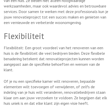
van een huis. Ze bieden niet alleen hoogwaardige
werkzaamheden, maar ook waardevol advies en betrouwbare
services. Door samen te werken met deze professionals kun je
jouw renovatieproject tot een succes maken en genieten van
een vernieuwde en verbeterde woonomgeving.
Flexibiliteit
Flexibiliteit: Een groot voordeel van het renoveren van een
huis is de flexibiliteit die veel bedrijven bieden. Deze flexibele
benadering betekent dat renovatieprojecten kunnen worden
aangepast aan de specifieke behoeften en wensen van de
klant.
Of je nu een specifieke kamer wilt renoveren, bepaalde
elementen wilt toevoegen of verwijderen, of zelfs de
indeling van je huis wilt veranderen, renovatiebedrijven staan ​​
klaar om aan jouw verzoeken te voldoen. Ze begrijpen dat elk
huis uniek is en dat elke klant zijn eigen visie heeft.