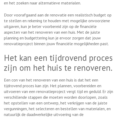
en het zoeken naar alternatieve materialen.
Door voorafgaand aan de renovatie een realistisch budget op
te stellen en rekening te houden met mogelijke onvoorziene
uitgaven, kun je beter voorbereid zijn op de financiële
aspecten van het renoveren van een huis. Met de juiste
planning en budgettering kun je ervoor zorgen dat jouw
renovatieproject binnen jouw financiële mogelijkheden past.
Het kan een tijdrovend proces
zijn om het huis te renoveren.
Een con van het renoveren van een huis is dat het een
tijdrovend proces kan zijn. Het plannen, voorbereiden en
uitvoeren van een renovatieproject vergt tijd en geduld. Er zijn
verschillende stappen die moeten worden doorlopen, zoals
het opstellen van een ontwerp, het verkrijgen van de juiste
vergunningen, het selecteren en bestellen van materialen, en
natuurlijk de daadwerkelijke uitvoering van de