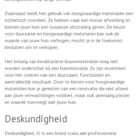
Daarnaast biedt het gebruik van hoogwaardige materialen een
esthetisch voordeel. Ze hebben vaak een mooie afwerking en
kunnen jouw huis een luxueuze uitstraling geven. De keuze
voor duurzame en hoogwaardige materialen kan ook de
waarde van jouw huis verhogen, mocht je in de toekomst
besluiten om te verkopen.
Het belang van kwalitatieve bouwmaterialen mag niet
worden onderschat bij een huisrenovatie. Ze zijn essentieel
voor het creëren van een duurzaam, functioneel en
aantrekkelijk resultaat. Door te kiezen voor hoogwaardige
materialen kun je genieten van een renovatie die niet alleen
aan jouw verwachtingen voldoet, maar ook jarenlang plezier
en waarde toevoegt aan jouw huis.
Deskundigheid
Deskundigheid: Er is een breed scala aan professionele