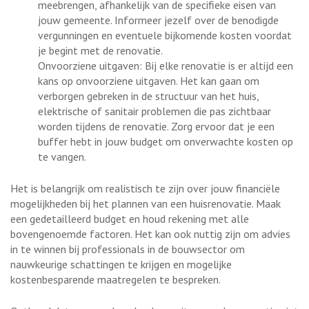
meebrengen, afhankelijk van de specifieke eisen van
jouw gemeente. Informeer jezelf over de benodigde
vergunningen en eventuele bijkomende kosten voordat
je begint met de renovatie.
Onvoorziene uitgaven: Bij elke renovatie is er altijd een
kans op onvoorziene uitgaven. Het kan gaan om
verborgen gebreken in de structuur van het huis,
elektrische of sanitair problemen die pas zichtbaar
worden tijdens de renovatie. Zorg ervoor dat je een
buffer hebt in jouw budget om onverwachte kosten op
te vangen.
Het is belangrijk om realistisch te zijn over jouw financiële
mogelijkheden bij het plannen van een huisrenovatie. Maak
een gedetailleerd budget en houd rekening met alle
bovengenoemde factoren. Het kan ook nuttig zijn om advies
in te winnen bij professionals in de bouwsector om
nauwkeurige schattingen te krijgen en mogelijke
kostenbesparende maatregelen te bespreken.