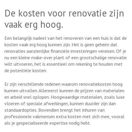
De kosten voor renovatie zijn
vaak erg hoog.
Een belangrijk nadeel van het renoveren van een huis is dat de
kosten vaak erg hoog kunnen zijn. Het is geen geheim dat
renovaties aanzienlijke financiële investeringen vereisen. Of je
nu een kleine make-over plant of een grootschalige renovatie
wilt uitvoeren, het is essentieel om rekening te houden met
de potentiële kosten.
Er zijn verschillende redenen waarom renovatiekosten hoog
kunnen uitvallen. Allereerst kunnen de prijzen van materialen
en arbeid snel oplopen. Hoogwaardige materialen, zoals luxe
vloeren of speciale afwerkingen, kunnen duurder zijn dan
standaardopties. Bovendien brengt het inhuren van
professionele vakmensen extra kosten met zich mee, vooral
als je gespecialiseerde expertise nodig hebt.