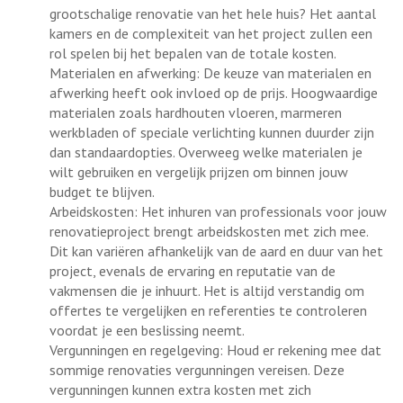
grootschalige renovatie van het hele huis? Het aantal
kamers en de complexiteit van het project zullen een
rol spelen bij het bepalen van de totale kosten.
Materialen en afwerking: De keuze van materialen en
afwerking heeft ook invloed op de prijs. Hoogwaardige
materialen zoals hardhouten vloeren, marmeren
werkbladen of speciale verlichting kunnen duurder zijn
dan standaardopties. Overweeg welke materialen je
wilt gebruiken en vergelijk prijzen om binnen jouw
budget te blijven.
Arbeidskosten: Het inhuren van professionals voor jouw
renovatieproject brengt arbeidskosten met zich mee.
Dit kan variëren afhankelijk van de aard en duur van het
project, evenals de ervaring en reputatie van de
vakmensen die je inhuurt. Het is altijd verstandig om
offertes te vergelijken en referenties te controleren
voordat je een beslissing neemt.
Vergunningen en regelgeving: Houd er rekening mee dat
sommige renovaties vergunningen vereisen. Deze
vergunningen kunnen extra kosten met zich