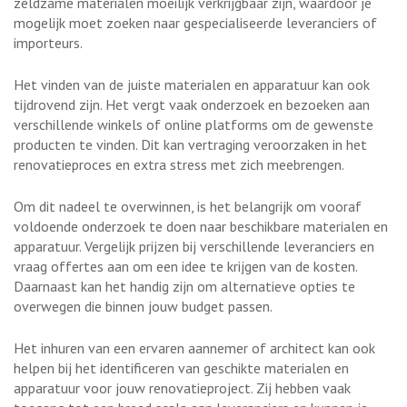
zeldzame materialen moeilijk verkrijgbaar zijn, waardoor je
mogelijk moet zoeken naar gespecialiseerde leveranciers of
importeurs.
Het vinden van de juiste materialen en apparatuur kan ook
tijdrovend zijn. Het vergt vaak onderzoek en bezoeken aan
verschillende winkels of online platforms om de gewenste
producten te vinden. Dit kan vertraging veroorzaken in het
renovatieproces en extra stress met zich meebrengen.
Om dit nadeel te overwinnen, is het belangrijk om vooraf
voldoende onderzoek te doen naar beschikbare materialen en
apparatuur. Vergelijk prijzen bij verschillende leveranciers en
vraag offertes aan om een idee te krijgen van de kosten.
Daarnaast kan het handig zijn om alternatieve opties te
overwegen die binnen jouw budget passen.
Het inhuren van een ervaren aannemer of architect kan ook
helpen bij het identificeren van geschikte materialen en
apparatuur voor jouw renovatieproject. Zij hebben vaak