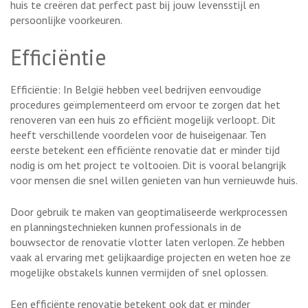
huis te creëren dat perfect past bij jouw levensstijl en
persoonlijke voorkeuren.
Efficiëntie
Efficiëntie: In België hebben veel bedrijven eenvoudige
procedures geïmplementeerd om ervoor te zorgen dat het
renoveren van een huis zo efficiënt mogelijk verloopt. Dit
heeft verschillende voordelen voor de huiseigenaar. Ten
eerste betekent een efficiënte renovatie dat er minder tijd
nodig is om het project te voltooien. Dit is vooral belangrijk
voor mensen die snel willen genieten van hun vernieuwde huis.
Door gebruik te maken van geoptimaliseerde werkprocessen
en planningstechnieken kunnen professionals in de
bouwsector de renovatie vlotter laten verlopen. Ze hebben
vaak al ervaring met gelijkaardige projecten en weten hoe ze
mogelijke obstakels kunnen vermijden of snel oplossen.
Een efficiënte renovatie betekent ook dat er minder