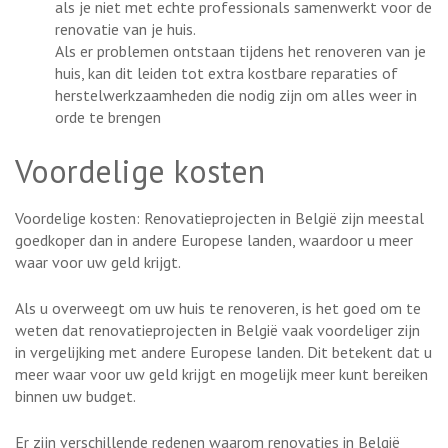
als je niet met echte professionals samenwerkt voor de
renovatie van je huis.
Als er problemen ontstaan tijdens het renoveren van je
huis, kan dit leiden tot extra kostbare reparaties of
herstelwerkzaamheden die nodig zijn om alles weer in
orde te brengen
Voordelige kosten
Voordelige kosten: Renovatieprojecten in België zijn meestal
goedkoper dan in andere Europese landen, waardoor u meer
waar voor uw geld krijgt.
Als u overweegt om uw huis te renoveren, is het goed om te
weten dat renovatieprojecten in België vaak voordeliger zijn
in vergelijking met andere Europese landen. Dit betekent dat u
meer waar voor uw geld krijgt en mogelijk meer kunt bereiken
binnen uw budget.
Er zijn verschillende redenen waarom renovaties in België