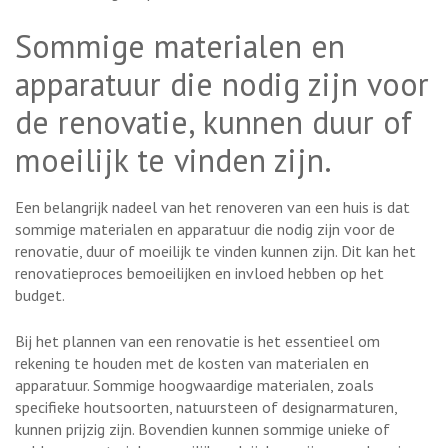
Sommige materialen en
apparatuur die nodig zijn voor
de renovatie, kunnen duur of
moeilijk te vinden zijn.
Een belangrijk nadeel van het renoveren van een huis is dat
sommige materialen en apparatuur die nodig zijn voor de
renovatie, duur of moeilijk te vinden kunnen zijn. Dit kan het
renovatieproces bemoeilijken en invloed hebben op het
budget.
Bij het plannen van een renovatie is het essentieel om
rekening te houden met de kosten van materialen en
apparatuur. Sommige hoogwaardige materialen, zoals
specifieke houtsoorten, natuursteen of designarmaturen,
kunnen prijzig zijn. Bovendien kunnen sommige unieke of