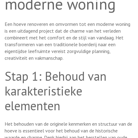
moderne woning
Een hoeve renoveren en omvormen tot een moderne woning
is een uitdagend project dat de charme van het verleden
combineert met het comfort en de stijl van vandaag. Het
transformeren van een traditionele boerderij naar een
eigentijdse leefruimte vereist zorgvuldige planning,
creativiteit en vakmanschap.
Stap 1: Behoud van
karakteristieke
elementen
Het behouden van de originele kenmerken en structuur van de
hoeve is essentieel voor het behoud van de historische
waarde en charme. Denk hierbij aan het herstellen van oude