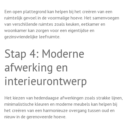
Een open plattegrond kan helpen bij het creëren van een
ruimtelijk gevoel in de voormalige hoeve. Het samenvoegen
van verschillende ruimtes zoals keuken, eetkamer en
woonkamer kan zorgen voor een eigentijdse en
gezinsvriendelijke leefruimte.
Stap 4: Moderne
afwerking en
interieurontwerp
Het kiezen van hedendaagse afwerkingen zoals strakke lijnen,
minimalistische kleuren en moderne meubels kan helpen bij
het creëren van een harmonieuze overgang tussen oud en
nieuw in de gerenoveerde hoeve.