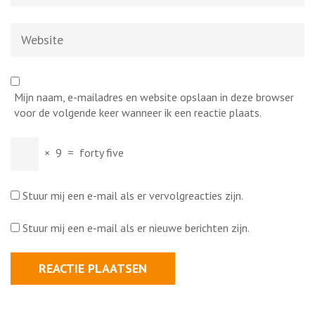
Website
Mijn naam, e-mailadres en website opslaan in deze browser
voor de volgende keer wanneer ik een reactie plaats.
×
9
=
forty five
Stuur mij een e-mail als er vervolgreacties zijn.
Stuur mij een e-mail als er nieuwe berichten zijn.