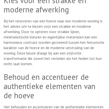
Kies voor een strakke en
moderne afwerking
Bij het renoveren van een hoeve naar een moderne woning is
het advies om te kiezen voor een strakke en moderne
afwerking. Door te opteren voor strakke lijnen,
minimalistische kleuren en eigentijdse materialen kan een
harmonieus contrast worden gecreëerd tussen het historische
karakter van de hoeve en de moderne uitstraling van de
woning. Deze keuze draagt bij aan een stijlvolle
transformatie die zowel het verleden als het heden tot hun
recht laat komen.
Behoud en accentueer de
authentieke elementen van
de hoeve
Het behouden en accentueren van de authentieke elementen