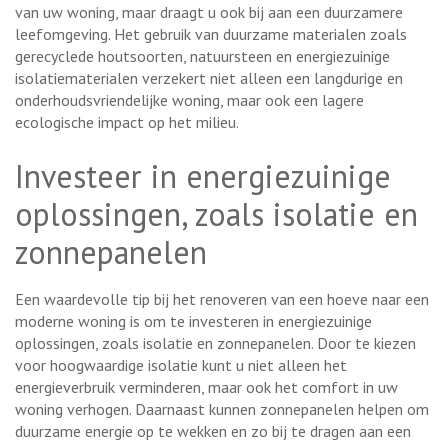
van uw woning, maar draagt u ook bij aan een duurzamere
leefomgeving. Het gebruik van duurzame materialen zoals
gerecyclede houtsoorten, natuursteen en energiezuinige
isolatiematerialen verzekert niet alleen een langdurige en
onderhoudsvriendelijke woning, maar ook een lagere
ecologische impact op het milieu.
Investeer in energiezuinige
oplossingen, zoals isolatie en
zonnepanelen
Een waardevolle tip bij het renoveren van een hoeve naar een
moderne woning is om te investeren in energiezuinige
oplossingen, zoals isolatie en zonnepanelen. Door te kiezen
voor hoogwaardige isolatie kunt u niet alleen het
energieverbruik verminderen, maar ook het comfort in uw
woning verhogen. Daarnaast kunnen zonnepanelen helpen om
duurzame energie op te wekken en zo bij te dragen aan een