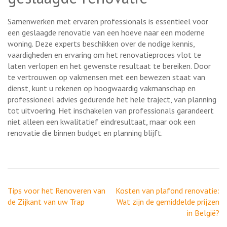
Samenwerken met ervaren professionals is essentieel voor
een geslaagde renovatie van een hoeve naar een moderne
woning. Deze experts beschikken over de nodige kennis,
vaardigheden en ervaring om het renovatieproces vlot te
laten verlopen en het gewenste resultaat te bereiken. Door
te vertrouwen op vakmensen met een bewezen staat van
dienst, kunt u rekenen op hoogwaardig vakmanschap en
professioneel advies gedurende het hele traject, van planning
tot uitvoering. Het inschakelen van professionals garandeert
niet alleen een kwalitatief eindresultaat, maar ook een
renovatie die binnen budget en planning blijft.
Berichtnavigatie
Tips voor het Renoveren van
Kosten van plafond renovatie:
de Zijkant van uw Trap
Wat zijn de gemiddelde prijzen
in België?