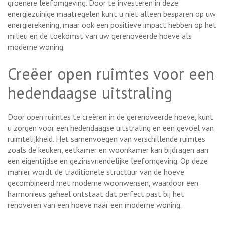
groenere leefomgeving. Door te investeren in deze
energiezuinige maatregelen kunt u niet alleen besparen op uw
energierekening, maar ook een positieve impact hebben op het
milieu en de toekomst van uw gerenoveerde hoeve als
moderne woning.
Creëer open ruimtes voor een
hedendaagse uitstraling
Door open ruimtes te creëren in de gerenoveerde hoeve, kunt
u zorgen voor een hedendaagse uitstraling en een gevoel van
ruimtelijkheid. Het samenvoegen van verschillende ruimtes
zoals de keuken, eetkamer en woonkamer kan bijdragen aan
een eigentijdse en gezinsvriendelijke leefomgeving. Op deze
manier wordt de traditionele structuur van de hoeve
gecombineerd met moderne woonwensen, waardoor een
harmonieus geheel ontstaat dat perfect past bij het
renoveren van een hoeve naar een moderne woning.