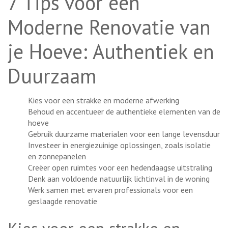
7 Tips voor een
Moderne Renovatie van
je Hoeve: Authentiek en
Duurzaam
Kies voor een strakke en moderne afwerking
Behoud en accentueer de authentieke elementen van de
hoeve
Gebruik duurzame materialen voor een lange levensduur
Investeer in energiezuinige oplossingen, zoals isolatie
en zonnepanelen
Creëer open ruimtes voor een hedendaagse uitstraling
Denk aan voldoende natuurlijk lichtinval in de woning
Werk samen met ervaren professionals voor een
geslaagde renovatie