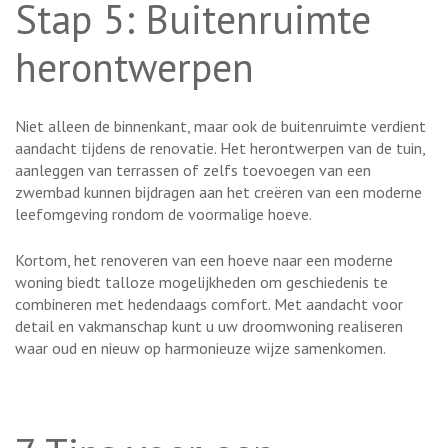
Stap 5: Buitenruimte
herontwerpen
Niet alleen de binnenkant, maar ook de buitenruimte verdient
aandacht tijdens de renovatie. Het herontwerpen van de tuin,
aanleggen van terrassen of zelfs toevoegen van een
zwembad kunnen bijdragen aan het creëren van een moderne
leefomgeving rondom de voormalige hoeve.
Kortom, het renoveren van een hoeve naar een moderne
woning biedt talloze mogelijkheden om geschiedenis te
combineren met hedendaags comfort. Met aandacht voor
detail en vakmanschap kunt u uw droomwoning realiseren
waar oud en nieuw op harmonieuze wijze samenkomen.