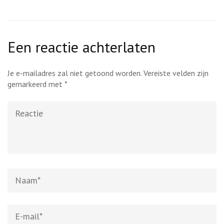
Een reactie achterlaten
Je e-mailadres zal niet getoond worden.
Vereiste velden zijn
gemarkeerd met
*
Reactie
Naam
*
E-
mail
*