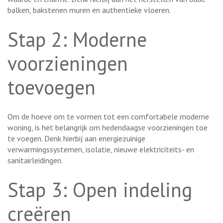
balken, bakstenen muren en authentieke vloeren.
Stap 2: Moderne
voorzieningen
toevoegen
Om de hoeve om te vormen tot een comfortabele moderne
woning, is het belangrijk om hedendaagse voorzieningen toe
te voegen. Denk hierbij aan energiezuinige
verwarmingssystemen, isolatie, nieuwe elektriciteits- en
sanitairleidingen.
Stap 3: Open indeling
creëren