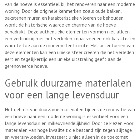
van de hoeve is essentieel bij het renoveren naar een moderne
woning. Door de originele kenmerken zoals oude balken,
bakstenen muren en karakteristieke vloeren te behouden,
wordt de historische waarde en charme van de hoeve
benadrukt. Deze authentieke elementen vormen niet alleen
een verbinding met het verleden, maar voegen ook karakter en
warmte toe aan de moderne leefruimte. Het accentueren van
deze elementen kan een unieke sfeer creëren die het verleden
eert en tegelijkertijd een unieke uitstraling geeft aan de
gerenoveerde hoeve.
Gebruik duurzame materialen
voor een lange levensduur
Het gebruik van duurzame materialen tijdens de renovatie van
een hoeve naar een moderne woning is essentieel voor een
lange levensduur en milieuvriendelijkheid. Door te kiezen voor
materialen van hoge kwaliteit die bestand zijn tegen slijtage
en weersinvloeden, investeert u niet alleen in de toekomst