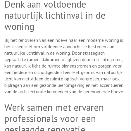
Denk aan voldoende
natuurlijk lichtinval in de
woning
Bij het renoveren van een hoeve naar een moderne woning is
het essentieel om voldoende aandacht te besteden aan
natuurlijke lichtinval in de woning. Door strategisch
geplaatste ramen, dakramen of glazen deuren te integreren,
kan natuurlijk licht de ruimte binnenstromen en zorgen voor
een heldere en uitnodigende sfeer. Het gebruik van natuurlijk
licht kan niet alleen de ruimte optisch vergroten, maar ook
bijdragen aan een gezonde leefomgeving en het accentueren
van de architecturale kenmerken van de gerenoveerde hoeve.
Werk samen met ervaren
professionals voor een
geslaagde renovatie