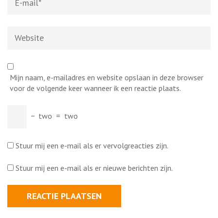
mail
*
Website
Mijn naam, e-mailadres en website opslaan in deze browser
voor de volgende keer wanneer ik een reactie plaats.
−
two
=
two
Stuur mij een e-mail als er vervolgreacties zijn.
Stuur mij een e-mail als er nieuwe berichten zijn.