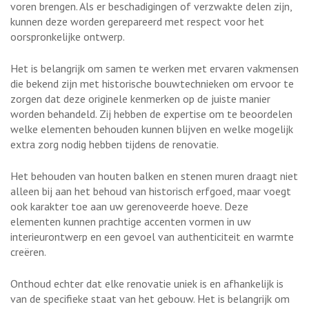
voren brengen. Als er beschadigingen of verzwakte delen zijn,
kunnen deze worden gerepareerd met respect voor het
oorspronkelijke ontwerp.
Het is belangrijk om samen te werken met ervaren vakmensen
die bekend zijn met historische bouwtechnieken om ervoor te
zorgen dat deze originele kenmerken op de juiste manier
worden behandeld. Zij hebben de expertise om te beoordelen
welke elementen behouden kunnen blijven en welke mogelijk
extra zorg nodig hebben tijdens de renovatie.
Het behouden van houten balken en stenen muren draagt niet
alleen bij aan het behoud van historisch erfgoed, maar voegt
ook karakter toe aan uw gerenoveerde hoeve. Deze
elementen kunnen prachtige accenten vormen in uw
interieurontwerp en een gevoel van authenticiteit en warmte
creëren.
Onthoud echter dat elke renovatie uniek is en afhankelijk is
van de specifieke staat van het gebouw. Het is belangrijk om