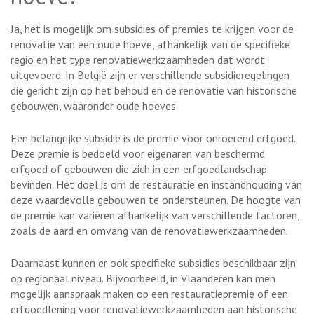
Ja, het is mogelijk om subsidies of premies te krijgen voor de
renovatie van een oude hoeve, afhankelijk van de specifieke
regio en het type renovatiewerkzaamheden dat wordt
uitgevoerd. In België zijn er verschillende subsidieregelingen
die gericht zijn op het behoud en de renovatie van historische
gebouwen, waaronder oude hoeves.
Een belangrijke subsidie is de premie voor onroerend erfgoed.
Deze premie is bedoeld voor eigenaren van beschermd
erfgoed of gebouwen die zich in een erfgoedlandschap
bevinden. Het doel is om de restauratie en instandhouding van
deze waardevolle gebouwen te ondersteunen. De hoogte van
de premie kan variëren afhankelijk van verschillende factoren,
zoals de aard en omvang van de renovatiewerkzaamheden.
Daarnaast kunnen er ook specifieke subsidies beschikbaar zijn
op regionaal niveau. Bijvoorbeeld, in Vlaanderen kan men
mogelijk aanspraak maken op een restauratiepremie of een
erfgoedlening voor renovatiewerkzaamheden aan historische