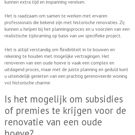
kunnen extra tijd en inspanning vereisen.
Het is raadzaam om samen te werken met ervaren
professionals die bekend zijn met historische renovaties. Zij
kunnen u helpen bij het planningsproces en u voorzien van een
realistische tijdsraming op basis van uw specifieke project.
Het is altijd verstandig om flexibiliteit in te bouwen en
rekening te houden met mogelijke vertragingen. Het
renoveren van een oude hoeve is vaak een complex en
uitdagend proces, maar met de juiste planning en geduld kunt
u uiteindelijk genieten van een prachtig gerenoveerde woning
vol historische charme.
Is het mogelijk om subsidies
of premies te krijgen voor de
renovatie van een oude
hoeve?