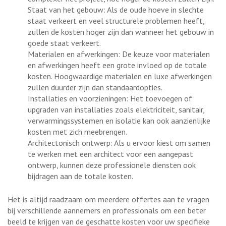
Staat van het gebouw: Als de oude hoeve in slechte
staat verkeert en veel structurele problemen heeft,
zullen de kosten hoger zijn dan wanneer het gebouw in
goede staat verkeert.
Materialen en afwerkingen: De keuze voor materialen
en afwerkingen heeft een grote invloed op de totale
kosten. Hoogwaardige materialen en luxe afwerkingen
zullen duurder zijn dan standaardopties.
Installaties en voorzieningen: Het toevoegen of
upgraden van installaties zoals elektriciteit, sanitair,
verwarmingssystemen en isolatie kan ook aanzienlijke
kosten met zich meebrengen.
Architectonisch ontwerp: Als u ervoor kiest om samen
te werken met een architect voor een aangepast
ontwerp, kunnen deze professionele diensten ook
bijdragen aan de totale kosten.
Het is altijd raadzaam om meerdere offertes aan te vragen
bij verschillende aannemers en professionals om een beter
beeld te krijgen van de geschatte kosten voor uw specifieke