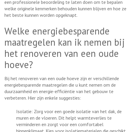
een professionele beoordeling te laten doen om te bepalen
welke originele kenmerken behouden kunnen blijven en hoe ze
het beste kunnen worden opgeknapt.
Welke energiebesparende
maatregelen kan ik nemen bij
het renoveren van een oude
hoeve?
Bij het renoveren van een oude hoeve zijn er verschillende
energiebesparende maatregelen die u kunt nemen om de
duurzaamheid en energie-efficiëntie van het gebouw te
verbeteren. Hier zijn enkele suggesties:
Isolatie: Zorg voor een goede isolatie van het dak, de
muren en de vloeren. Dit helpt warmteverlies te
verminderen en zorgt voor een comfortabel
binnenklimaat. Kies voor isolatiematerialen die geschikt