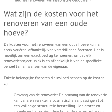
met het renoveren van historische gebouwen?
Wat zijn de kosten voor het
renoveren van een oude
hoeve?
De kosten voor het renoveren van een oude hoeve kunnen
sterk variëren, afhankelijk van verschillende factoren. Het is
moeilijk om een exact bedrag te noemen, omdat elk
renovatieproject uniek is en afhankelijk is van de specifieke
behoeften en wensen van de eigenaar.
Enkele belangrijke factoren die invloed hebben op de kosten
zijn:
Omvang van de renovatie: De omvang van de renovatie
kan variëren van kleine cosmetische aanpassingen tot
een volledige structurele herstelling. Hoe groter en
complexer het project, hoe hoger de kosten zullen zijn.