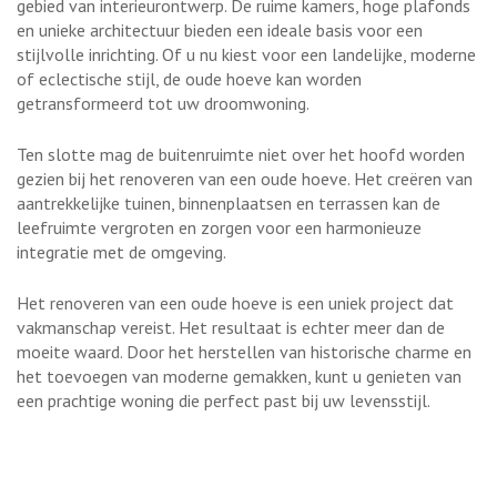
gebied van interieurontwerp. De ruime kamers, hoge plafonds
en unieke architectuur bieden een ideale basis voor een
stijlvolle inrichting. Of u nu kiest voor een landelijke, moderne
of eclectische stijl, de oude hoeve kan worden
getransformeerd tot uw droomwoning.
Ten slotte mag de buitenruimte niet over het hoofd worden
gezien bij het renoveren van een oude hoeve. Het creëren van
aantrekkelijke tuinen, binnenplaatsen en terrassen kan de
leefruimte vergroten en zorgen voor een harmonieuze
integratie met de omgeving.
Het renoveren van een oude hoeve is een uniek project dat
vakmanschap vereist. Het resultaat is echter meer dan de
moeite waard. Door het herstellen van historische charme en
het toevoegen van moderne gemakken, kunt u genieten van
een prachtige woning die perfect past bij uw levensstijl.