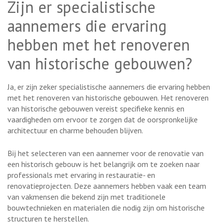
Zijn er specialistische
aannemers die ervaring
hebben met het renoveren
van historische gebouwen?
Ja, er zijn zeker specialistische aannemers die ervaring hebben
met het renoveren van historische gebouwen. Het renoveren
van historische gebouwen vereist specifieke kennis en
vaardigheden om ervoor te zorgen dat de oorspronkelijke
architectuur en charme behouden blijven.
Bij het selecteren van een aannemer voor de renovatie van
een historisch gebouw is het belangrijk om te zoeken naar
professionals met ervaring in restauratie- en
renovatieprojecten. Deze aannemers hebben vaak een team
van vakmensen die bekend zijn met traditionele
bouwtechnieken en materialen die nodig zijn om historische
structuren te herstellen.