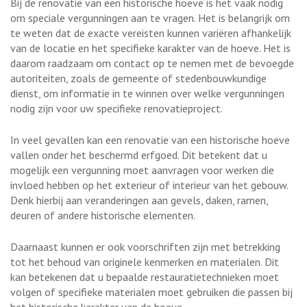
Bij de renovatie van een historische hoeve is het vaak nodig
om speciale vergunningen aan te vragen. Het is belangrijk om
te weten dat de exacte vereisten kunnen variëren afhankelijk
van de locatie en het specifieke karakter van de hoeve. Het is
daarom raadzaam om contact op te nemen met de bevoegde
autoriteiten, zoals de gemeente of stedenbouwkundige
dienst, om informatie in te winnen over welke vergunningen
nodig zijn voor uw specifieke renovatieproject.
In veel gevallen kan een renovatie van een historische hoeve
vallen onder het beschermd erfgoed. Dit betekent dat u
mogelijk een vergunning moet aanvragen voor werken die
invloed hebben op het exterieur of interieur van het gebouw.
Denk hierbij aan veranderingen aan gevels, daken, ramen,
deuren of andere historische elementen.
Daarnaast kunnen er ook voorschriften zijn met betrekking
tot het behoud van originele kenmerken en materialen. Dit
kan betekenen dat u bepaalde restauratietechnieken moet
volgen of specifieke materialen moet gebruiken die passen bij