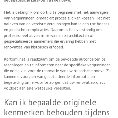
het historische karakter van de hoeve.
Het is belangrijk om op tijd te beginnen met het aanvragen
van vergunningen, omdat dit proces tijd kan kosten. Het niet
naleven van de vereiste vergunningen kan leiden tot boetes
en juridische complicaties. Daarom is het verstandig om
professioneel advies in te winnen bij architecten of
gespecialiseerde aannemers die ervaring hebben met
renovaties van historisch erfgoed.
Kortom, het is raadzaam om de bevoegde autoriteiten te
raadplegen en te informeren naar de specifieke vergunningen
die nodig zijn voor de renovatie van uw historische hoeve. Zij
kunnen u voorzien van gedetailleerde informatie en
begeleiding om ervoor te zorgen dat uw renovatieproject
voldoet aan alle wettelijke vereisten.
Kan ik bepaalde originele
kenmerken behouden tijdens