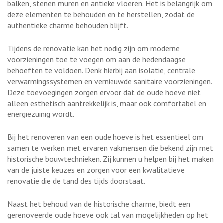
balken, stenen muren en antieke vloeren. Het is belangrijk om
deze elementen te behouden en te herstellen, zodat de
authentieke charme behouden blijft.
Tijdens de renovatie kan het nodig zijn om moderne
voorzieningen toe te voegen om aan de hedendaagse
behoeften te voldoen. Denk hierbij aan isolatie, centrale
verwarmingssystemen en vernieuwde sanitaire voorzieningen.
Deze toevoegingen zorgen ervoor dat de oude hoeve niet
alleen esthetisch aantrekkelijk is, maar ook comfortabel en
energiezuinig wordt.
Bij het renoveren van een oude hoeve is het essentieel om
samen te werken met ervaren vakmensen die bekend zijn met
historische bouwtechnieken. Zij kunnen u helpen bij het maken
van de juiste keuzes en zorgen voor een kwalitatieve
renovatie die de tand des tijds doorstaat.
Naast het behoud van de historische charme, biedt een
gerenoveerde oude hoeve ook tal van mogelijkheden op het