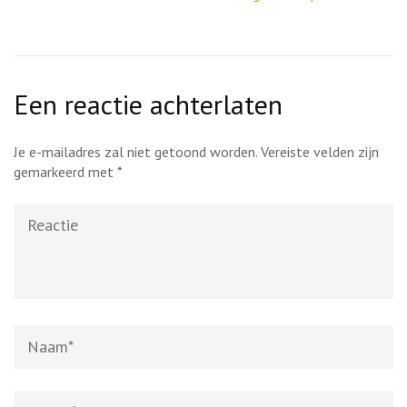
Een reactie achterlaten
Je e-mailadres zal niet getoond worden.
Vereiste velden zijn
gemarkeerd met
*
Reactie
Naam
*
E-