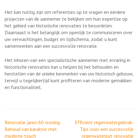
Het kan nuttig zijn om referenties op te vragen en eerdere
projecten van de aannemer te bekijken om hun expertise op
het gebied van historische renovaties te beoordelen.
Daarnaast is het belangrijk om openlijk te communiceren over
uw verwachtingen, budget en tijdschema, zodat u kunt
samenwerken aan een succesvolle renovatie.
Het inhuren van een specialistische aannemer met ervaring in
historische renovaties kan u helpen bij het behouden en
herstellen van de unieke kenmerken van uw historisch gebouw,
terwijl u tegelijkertijd kunt profiteren van moderne gemakken
en functionaliteit.
Berichtnavigatie
Renovatie jaren 60 woning:
Efficiënt regenwatergebruik:
Behoud van karakter met
Tips voor een succesvolle
moderne touch
regenwaterput renovatie