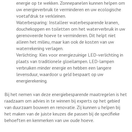
energie op te wekken. Zonnepanelen kunnen helpen om
uw energieverbruik te verminderen en uw ecologische
voetafdruk te verkleinen.
Waterbesparing: Installeer waterbesparende kranen,
douchekoppen en toiletten om het waterverbruik in uw
gerenoveerde hoeve te verminderen. Dit helpt niet
alleen het milieu, maar kan ook de kosten van uw
waterrekening verlagen.
Verlichting: Kies voor energiezuinige LED-verlichting in
plaats van traditionele gloeilampen. LED-lampen
verbruiken minder energie en hebben een langere
levensduur, waardoor u geld bespaart op uw
energierekening.
Bij het nemen van deze energiebesparende maatregelen is het
raadzaam om advies in te winnen bij experts op het gebied
van duurzaam bouwen en renovatie. Zij kunnen u helpen bij
het maken van de juiste keuzes die passen bij de specifieke
behoeften en kenmerken van uw oude hoeve.