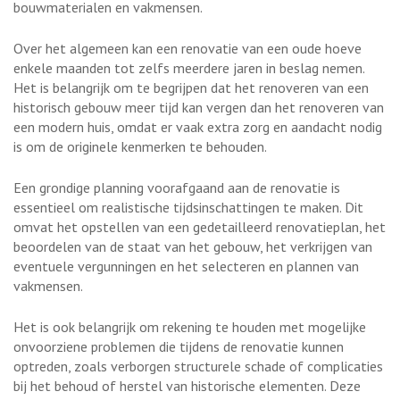
bouwmaterialen en vakmensen.
Over het algemeen kan een renovatie van een oude hoeve
enkele maanden tot zelfs meerdere jaren in beslag nemen.
Het is belangrijk om te begrijpen dat het renoveren van een
historisch gebouw meer tijd kan vergen dan het renoveren van
een modern huis, omdat er vaak extra zorg en aandacht nodig
is om de originele kenmerken te behouden.
Een grondige planning voorafgaand aan de renovatie is
essentieel om realistische tijdsinschattingen te maken. Dit
omvat het opstellen van een gedetailleerd renovatieplan, het
beoordelen van de staat van het gebouw, het verkrijgen van
eventuele vergunningen en het selecteren en plannen van
vakmensen.
Het is ook belangrijk om rekening te houden met mogelijke
onvoorziene problemen die tijdens de renovatie kunnen
optreden, zoals verborgen structurele schade of complicaties
bij het behoud of herstel van historische elementen. Deze