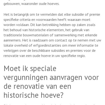
gebouwen, waaronder oude hoeves.
Het is belangrijk om te vermelden dat elke subsidie of premie
specifieke criteria en voorwaarden heeft waaraan moet
worden voldaan. Dit kan betrekking hebben op zaken zoals
het behoud van historische elementen, het gebruik van
traditionele bouwmaterialen of samenwerking met erkende
aannemers. Het is raadzaam om contact op te nemen met uw
lokale overheid of erfgoedinstanties om meer informatie te
verkrijgen over de beschikbare subsidies en premies voor de
renovatie van een oude hoeve in uw specifieke regio.
Moet ik speciale
vergunningen aanvragen voor
de renovatie van een
historische hoeve?