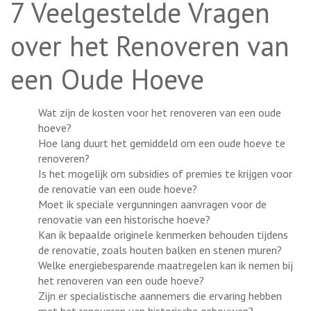
7 Veelgestelde Vragen
over het Renoveren van
een Oude Hoeve
Wat zijn de kosten voor het renoveren van een oude
hoeve?
Hoe lang duurt het gemiddeld om een oude hoeve te
renoveren?
Is het mogelijk om subsidies of premies te krijgen voor
de renovatie van een oude hoeve?
Moet ik speciale vergunningen aanvragen voor de
renovatie van een historische hoeve?
Kan ik bepaalde originele kenmerken behouden tijdens
de renovatie, zoals houten balken en stenen muren?
Welke energiebesparende maatregelen kan ik nemen bij
het renoveren van een oude hoeve?
Zijn er specialistische aannemers die ervaring hebben