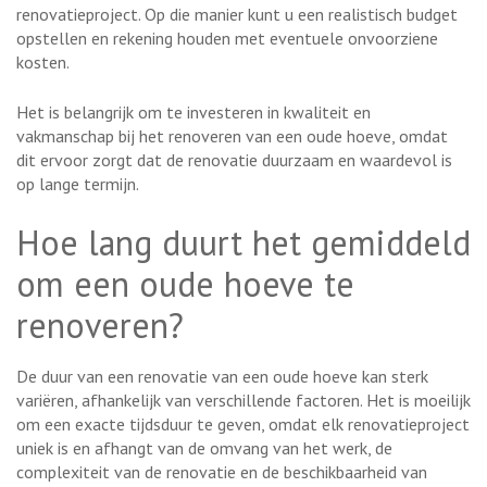
renovatieproject. Op die manier kunt u een realistisch budget
opstellen en rekening houden met eventuele onvoorziene
kosten.
Het is belangrijk om te investeren in kwaliteit en
vakmanschap bij het renoveren van een oude hoeve, omdat
dit ervoor zorgt dat de renovatie duurzaam en waardevol is
op lange termijn.
Hoe lang duurt het gemiddeld
om een oude hoeve te
renoveren?
De duur van een renovatie van een oude hoeve kan sterk
variëren, afhankelijk van verschillende factoren. Het is moeilijk
om een exacte tijdsduur te geven, omdat elk renovatieproject
uniek is en afhangt van de omvang van het werk, de
complexiteit van de renovatie en de beschikbaarheid van