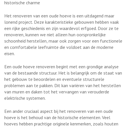
historische charme
Het renoveren van een oude hoeve is een uitdagend maar
lonend project. Deze karakteristieke gebouwen hebben vaak
een rijke geschiedenis en zijn waardevol erfgoed. Door ze te
renoveren, kunnen we niet alleen hun oorspronkelijke
schoonheid herstellen, maar ook zorgen voor een functionele
en comfortabele leefruimte die voldoet aan de moderne
eisen.
Een oude hoeve renoveren begint met een grondige analyse
van de bestaande structuur. Het is belangrijk om de staat van
het gebouw te beoordelen en eventuele structurele
problemen aan te pakken. Dit kan variëren van het herstellen
van muren en daken tot het vervangen van verouderde
elektrische systemen.
Een ander cruciaal aspect bij het renoveren van een oude
hoeve is het behoud van de historische elementen. Veel
hoeves hebben prachtige originele kenmerken, zoals houten