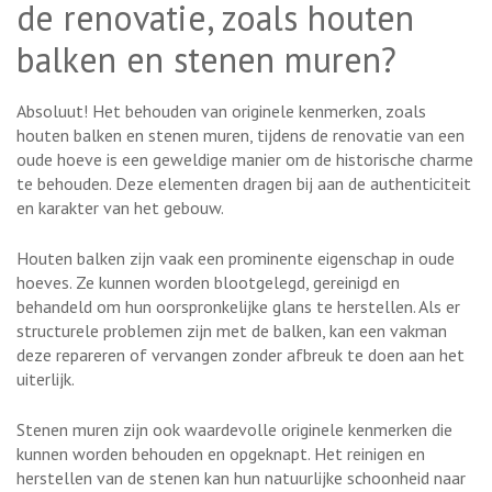
de renovatie, zoals houten
balken en stenen muren?
Absoluut! Het behouden van originele kenmerken, zoals
houten balken en stenen muren, tijdens de renovatie van een
oude hoeve is een geweldige manier om de historische charme
te behouden. Deze elementen dragen bij aan de authenticiteit
en karakter van het gebouw.
Houten balken zijn vaak een prominente eigenschap in oude
hoeves. Ze kunnen worden blootgelegd, gereinigd en
behandeld om hun oorspronkelijke glans te herstellen. Als er
structurele problemen zijn met de balken, kan een vakman
deze repareren of vervangen zonder afbreuk te doen aan het
uiterlijk.
Stenen muren zijn ook waardevolle originele kenmerken die
kunnen worden behouden en opgeknapt. Het reinigen en
herstellen van de stenen kan hun natuurlijke schoonheid naar