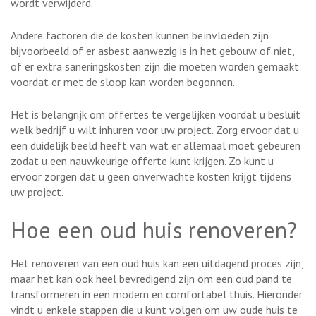
wordt verwijderd.
Andere factoren die de kosten kunnen beïnvloeden zijn
bijvoorbeeld of er asbest aanwezig is in het gebouw of niet,
of er extra saneringskosten zijn die moeten worden gemaakt
voordat er met de sloop kan worden begonnen.
Het is belangrijk om offertes te vergelijken voordat u besluit
welk bedrijf u wilt inhuren voor uw project. Zorg ervoor dat u
een duidelijk beeld heeft van wat er allemaal moet gebeuren
zodat u een nauwkeurige offerte kunt krijgen. Zo kunt u
ervoor zorgen dat u geen onverwachte kosten krijgt tijdens
uw project.
Hoe een oud huis renoveren?
Het renoveren van een oud huis kan een uitdagend proces zijn,
maar het kan ook heel bevredigend zijn om een ​​oud pand te
transformeren in een modern en comfortabel thuis. Hieronder
vindt u enkele stappen die u kunt volgen om uw oude huis te