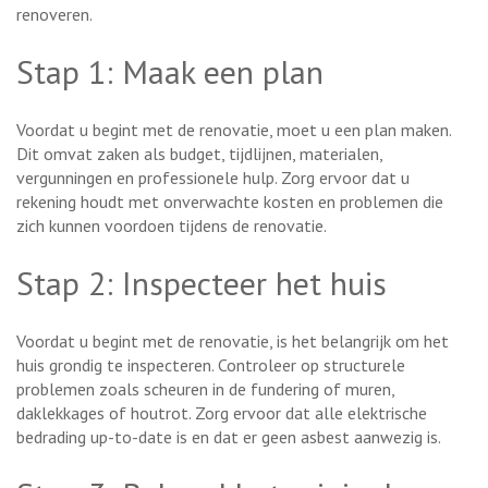
renoveren.
Stap 1: Maak een plan
Voordat u begint met de renovatie, moet u een plan maken.
Dit omvat zaken als budget, tijdlijnen, materialen,
vergunningen en professionele hulp. Zorg ervoor dat u
rekening houdt met onverwachte kosten en problemen die
zich kunnen voordoen tijdens de renovatie.
Stap 2: Inspecteer het huis
Voordat u begint met de renovatie, is het belangrijk om het
huis grondig te inspecteren. Controleer op structurele
problemen zoals scheuren in de fundering of muren,
daklekkages of houtrot. Zorg ervoor dat alle elektrische
bedrading up-to-date is en dat er geen asbest aanwezig is.