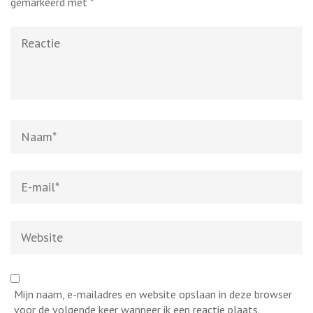
gemarkeerd met
*
Reactie
Naam
*
E-
mail
*
Website
Mijn naam, e-mailadres en website opslaan in deze browser
voor de volgende keer wanneer ik een reactie plaats.