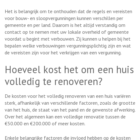
Het is belangrijk om te onthouden dat de regels en vereisten
voor bouw- en sloopvergunningen kunnen verschillen per
gemeente en per land. Daarom is het altijd verstandig om
contact op te nemen met uw lokale overheid of gemeente
voordat u begint met verbouwen. Zij kunnen u helpen bij het
bepalen welke verbouwingen vergunningsplichtig zijn en wat
de vereisten zijn voor het verkrijgen van een vergunning.
Hoeveel kost het om een huis
volledig te renoveren?
De kosten voor het volledig renoveren van een huis variëren
sterk, afhankelijk van verschillende factoren, zoals de grootte
van het huis, de staat van het pand en de gewenste afwerking.
Over het algemeen kan een volledige renovatie tussen de
€50.000 en €200.000 of meer kosten.
Enkele belangrijke factoren die invloed hebben op de kosten