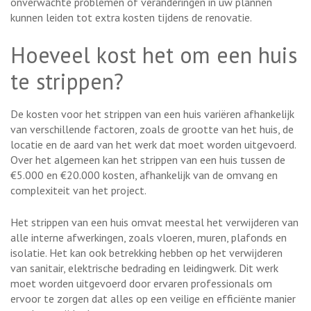
onverwachte problemen of veranderingen in uw plannen
kunnen leiden tot extra kosten tijdens de renovatie.
Hoeveel kost het om een huis
te strippen?
De kosten voor het strippen van een huis variëren afhankelijk
van verschillende factoren, zoals de grootte van het huis, de
locatie en de aard van het werk dat moet worden uitgevoerd.
Over het algemeen kan het strippen van een huis tussen de
€5.000 en €20.000 kosten, afhankelijk van de omvang en
complexiteit van het project.
Het strippen van een huis omvat meestal het verwijderen van
alle interne afwerkingen, zoals vloeren, muren, plafonds en
isolatie. Het kan ook betrekking hebben op het verwijderen
van sanitair, elektrische bedrading en leidingwerk. Dit werk
moet worden uitgevoerd door ervaren professionals om
ervoor te zorgen dat alles op een veilige en efficiënte manier