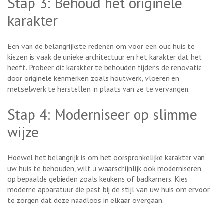
Stap 3: Behoud het originele
karakter
Een van de belangrijkste redenen om voor een oud huis te
kiezen is vaak de unieke architectuur en het karakter dat het
heeft. Probeer dit karakter te behouden tijdens de renovatie
door originele kenmerken zoals houtwerk, vloeren en
metselwerk te herstellen in plaats van ze te vervangen.
Stap 4: Moderniseer op slimme
wijze
Hoewel het belangrijk is om het oorspronkelijke karakter van
uw huis te behouden, wilt u waarschijnlijk ook moderniseren
op bepaalde gebieden zoals keukens of badkamers. Kies
moderne apparatuur die past bij de stijl van uw huis om ervoor
te zorgen dat deze naadloos in elkaar overgaan.