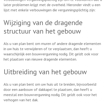
later problemen krijgt met de overheid. Hieronder vindt u een
lijst met enkele verbouwingen die vergunningsplichtig zijn:
Wijziging van de dragende
structuur van het gebouw
Als u van plan bent om muren of andere dragende elementen
in uw huis te verwijderen of te verplaatsen, dan heeft u
waarschijnlijk een bouwvergunning nodig. Dit geldt ook voor
het plaatsen van nieuwe dragende elementen.
Uitbreiding van het gebouw
Als u van plan bent om uw huis uit te breiden, bijvoorbeeld
door een aanbouw of dakkapel te plaatsen, dan heeft u
meestal een bouwvergunning nodig. Dit geldt ook voor het
verhogen van het dak.