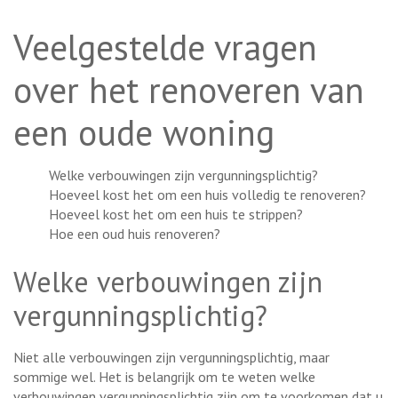
Veelgestelde vragen
over het renoveren van
een oude woning
Welke verbouwingen zijn vergunningsplichtig?
Hoeveel kost het om een huis volledig te renoveren?
Hoeveel kost het om een huis te strippen?
Hoe een oud huis renoveren?
Welke verbouwingen zijn
vergunningsplichtig?
Niet alle verbouwingen zijn vergunningsplichtig, maar
sommige wel. Het is belangrijk om te weten welke
verbouwingen vergunningsplichtig zijn om te voorkomen dat u