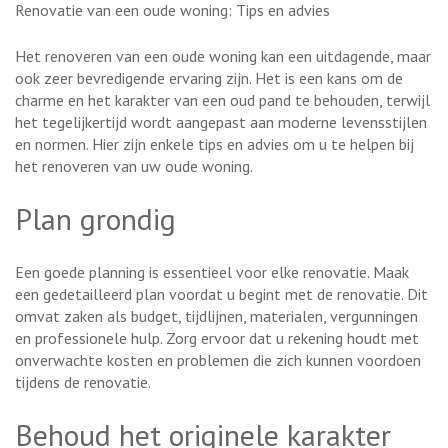
Renovatie van een oude woning: Tips en advies
Het renoveren van een oude woning kan een uitdagende, maar
ook zeer bevredigende ervaring zijn. Het is een kans om de
charme en het karakter van een oud pand te behouden, terwijl
het tegelijkertijd wordt aangepast aan moderne levensstijlen
en normen. Hier zijn enkele tips en advies om u te helpen bij
het renoveren van uw oude woning.
Plan grondig
Een goede planning is essentieel voor elke renovatie. Maak
een gedetailleerd plan voordat u begint met de renovatie. Dit
omvat zaken als budget, tijdlijnen, materialen, vergunningen
en professionele hulp. Zorg ervoor dat u rekening houdt met
onverwachte kosten en problemen die zich kunnen voordoen
tijdens de renovatie.
Behoud het originele karakter