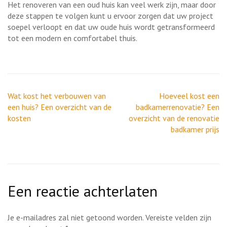
Het renoveren van een oud huis kan veel werk zijn, maar door
deze stappen te volgen kunt u ervoor zorgen dat uw project
soepel verloopt en dat uw oude huis wordt getransformeerd
tot een modern en comfortabel thuis.
Berichtnavigatie
Wat kost het verbouwen van
Hoeveel kost een
een huis? Een overzicht van de
badkamerrenovatie? Een
kosten
overzicht van de renovatie
badkamer prijs
Een reactie achterlaten
Je e-mailadres zal niet getoond worden.
Vereiste velden zijn