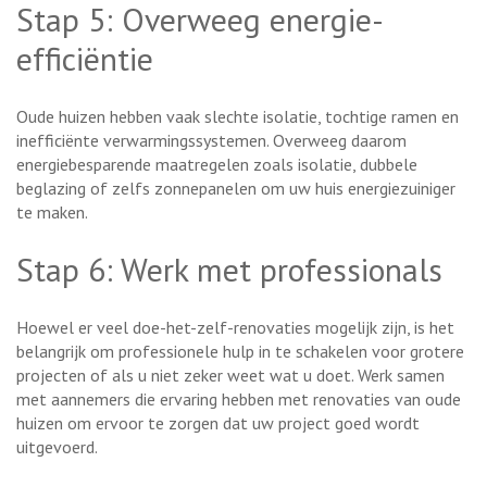
Stap 5: Overweeg energie-
efficiëntie
Oude huizen hebben vaak slechte isolatie, tochtige ramen en
inefficiënte verwarmingssystemen. Overweeg daarom
energiebesparende maatregelen zoals isolatie, dubbele
beglazing of zelfs zonnepanelen om uw huis energiezuiniger
te maken.
Stap 6: Werk met professionals
Hoewel er veel doe-het-zelf-renovaties mogelijk zijn, is het
belangrijk om professionele hulp in te schakelen voor grotere
projecten of als u niet zeker weet wat u doet. Werk samen
met aannemers die ervaring hebben met renovaties van oude
huizen om ervoor te zorgen dat uw project goed wordt
uitgevoerd.