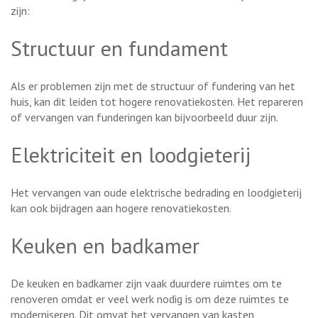
zijn:
Structuur en fundament
Als er problemen zijn met de structuur of fundering van het
huis, kan dit leiden tot hogere renovatiekosten. Het repareren
of vervangen van funderingen kan bijvoorbeeld duur zijn.
Elektriciteit en loodgieterij
Het vervangen van oude elektrische bedrading en loodgieterij
kan ook bijdragen aan hogere renovatiekosten.
Keuken en badkamer
De keuken en badkamer zijn vaak duurdere ruimtes om te
renoveren omdat er veel werk nodig is om deze ruimtes te
moderniseren. Dit omvat het vervangen van kasten,