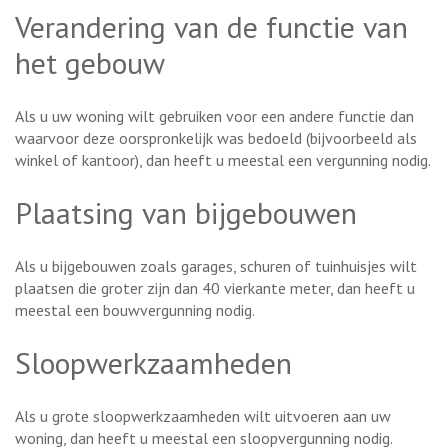
Verandering van de functie van
het gebouw
Als u uw woning wilt gebruiken voor een andere functie dan
waarvoor deze oorspronkelijk was bedoeld (bijvoorbeeld als
winkel of kantoor), dan heeft u meestal een vergunning nodig.
Plaatsing van bijgebouwen
Als u bijgebouwen zoals garages, schuren of tuinhuisjes wilt
plaatsen die groter zijn dan 40 vierkante meter, dan heeft u
meestal een bouwvergunning nodig.
Sloopwerkzaamheden
Als u grote sloopwerkzaamheden wilt uitvoeren aan uw
woning, dan heeft u meestal een sloopvergunning nodig.