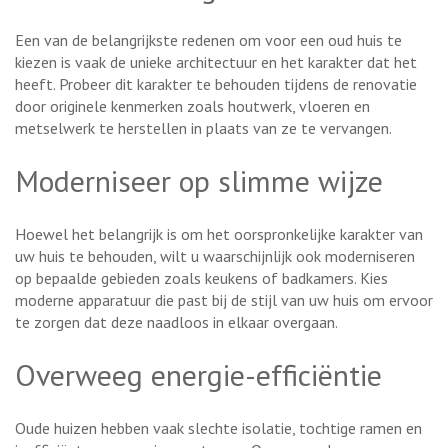
Een van de belangrijkste redenen om voor een oud huis te
kiezen is vaak de unieke architectuur en het karakter dat het
heeft. Probeer dit karakter te behouden tijdens de renovatie
door originele kenmerken zoals houtwerk, vloeren en
metselwerk te herstellen in plaats van ze te vervangen.
Moderniseer op slimme wijze
Hoewel het belangrijk is om het oorspronkelijke karakter van
uw huis te behouden, wilt u waarschijnlijk ook moderniseren
op bepaalde gebieden zoals keukens of badkamers. Kies
moderne apparatuur die past bij de stijl van uw huis om ervoor
te zorgen dat deze naadloos in elkaar overgaan.
Overweeg energie-efficiëntie
Oude huizen hebben vaak slechte isolatie, tochtige ramen en