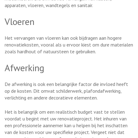
apparaten, vloeren, wandtegels en sanitair.
Vloeren
Het vervangen van vloeren kan ook bijdragen aan hogere
renovatiekosten, vooral als u ervoor kiest om dure materialen
zoals hardhout of natuursteen te gebruiken.
Afwerking
De afwerking is ook een belangrijke factor die invloed heeft
op de kosten. Dit omvat schilderwerk, plafondafwerking,
verlichting en andere decoratieve elementen.
Het is belangrijk om een realistisch budget vast te stellen
voordat u begint met uw renovatieproject. Het inhuren van
een professionele aannemer kan u helpen bij het inschatten
van de kosten voor uw specifieke project. Vergeet niet dat