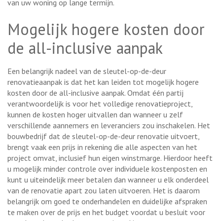
van uw woning op lange termijn.
Mogelijk hogere kosten door
de all-inclusive aanpak
Een belangrijk nadeel van de sleutel-op-de-deur
renovatieaanpak is dat het kan leiden tot mogelijk hogere
kosten door de all-inclusive aanpak. Omdat één partij
verantwoordelijk is voor het volledige renovatieproject,
kunnen de kosten hoger uitvallen dan wanneer u zelf
verschillende aannemers en leveranciers zou inschakelen. Het
bouwbedrijf dat de sleutel-op-de-deur renovatie uitvoert,
brengt vaak een prijs in rekening die alle aspecten van het
project omvat, inclusief hun eigen winstmarge. Hierdoor heeft
u mogelijk minder controle over individuele kostenposten en
kunt u uiteindelijk meer betalen dan wanneer u elk onderdeel
van de renovatie apart zou laten uitvoeren. Het is daarom
belangrijk om goed te onderhandelen en duidelijke afspraken
te maken over de prijs en het budget voordat u besluit voor