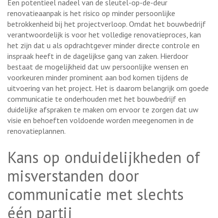
Een potentieel nadeel van de sleutel-op-de-deur
renovatieaanpak is het risico op minder persoonlijke
betrokkenheid bij het projectverloop. Omdat het bouwbedrijf
verantwoordelijk is voor het volledige renovatieproces, kan
het zijn dat u als opdrachtgever minder directe controle en
inspraak heeft in de dagelijkse gang van zaken. Hierdoor
bestaat de mogelijkheid dat uw persoonlijke wensen en
voorkeuren minder prominent aan bod komen tijdens de
uitvoering van het project. Het is daarom belangrijk om goede
communicatie te onderhouden met het bouwbedrijf en
duidelijke afspraken te maken om ervoor te zorgen dat uw
visie en behoeften voldoende worden meegenomen in de
renovatieplannen.
Kans op onduidelijkheden of
misverstanden door
communicatie met slechts
één partij