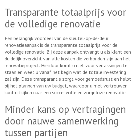
Transparante totaalprijs voor
de volledige renovatie
Een belangrijk voordeel van de sleutel-op-de-deur
renovatieaanpak is de transparante totaalprijs voor de
volledige renovatie. Bij deze aanpak ontvangt u als klant een
duidelijk overzicht van alle kosten die verbonden zijn aan het
renovatieproject. Hierdoor komt u niet voor verrassingen te
staan en weet u vanaf het begin wat de totale investering
zal zijn. Deze transparantie zorgt voor gemoedsrust en helpt
bij het plannen van uw budget, waardoor u met vertrouwen
kunt uitkijken naar een succesvolle en zorgeloze renovatie.
Minder kans op vertragingen
door nauwe samenwerking
tussen partijen