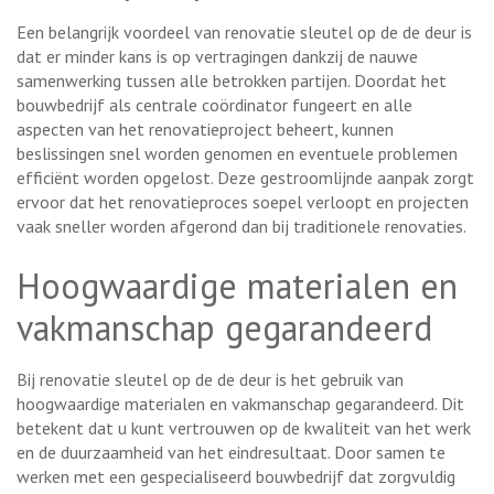
Een belangrijk voordeel van renovatie sleutel op de de deur is
dat er minder kans is op vertragingen dankzij de nauwe
samenwerking tussen alle betrokken partijen. Doordat het
bouwbedrijf als centrale coördinator fungeert en alle
aspecten van het renovatieproject beheert, kunnen
beslissingen snel worden genomen en eventuele problemen
efficiënt worden opgelost. Deze gestroomlijnde aanpak zorgt
ervoor dat het renovatieproces soepel verloopt en projecten
vaak sneller worden afgerond dan bij traditionele renovaties.
Hoogwaardige materialen en
vakmanschap gegarandeerd
Bij renovatie sleutel op de de deur is het gebruik van
hoogwaardige materialen en vakmanschap gegarandeerd. Dit
betekent dat u kunt vertrouwen op de kwaliteit van het werk
en de duurzaamheid van het eindresultaat. Door samen te
werken met een gespecialiseerd bouwbedrijf dat zorgvuldig