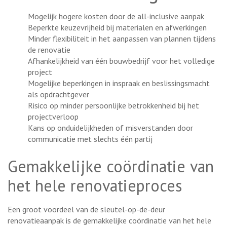
Mogelijk hogere kosten door de all-inclusive aanpak
Beperkte keuzevrijheid bij materialen en afwerkingen
Minder flexibiliteit in het aanpassen van plannen tijdens
de renovatie
Afhankelijkheid van één bouwbedrijf voor het volledige
project
Mogelijke beperkingen in inspraak en beslissingsmacht
als opdrachtgever
Risico op minder persoonlijke betrokkenheid bij het
projectverloop
Kans op onduidelijkheden of misverstanden door
communicatie met slechts één partij
Gemakkelijke coördinatie van
het hele renovatieproces
Een groot voordeel van de sleutel-op-de-deur
renovatieaanpak is de gemakkelijke coördinatie van het hele