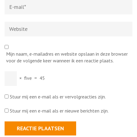
E-
mail
*
Website
Mijn naam, e-mailadres en website opslaan in deze browser
voor de volgende keer wanneer ik een reactie plaats.
×
five
=
45
Stuur mij een e-mail als er vervolgreacties zijn.
Stuur mij een e-mail als er nieuwe berichten zijn.