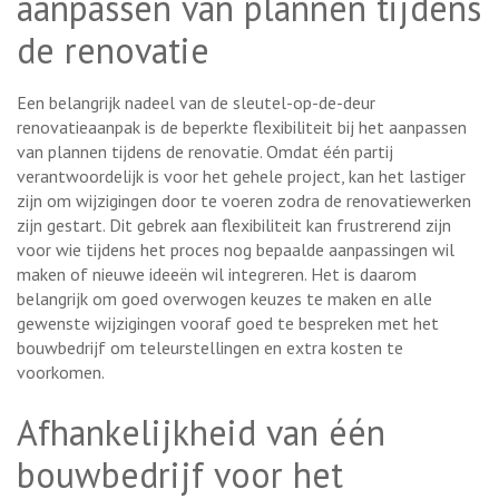
aanpassen van plannen tijdens
de renovatie
Een belangrijk nadeel van de sleutel-op-de-deur
renovatieaanpak is de beperkte flexibiliteit bij het aanpassen
van plannen tijdens de renovatie. Omdat één partij
verantwoordelijk is voor het gehele project, kan het lastiger
zijn om wijzigingen door te voeren zodra de renovatiewerken
zijn gestart. Dit gebrek aan flexibiliteit kan frustrerend zijn
voor wie tijdens het proces nog bepaalde aanpassingen wil
maken of nieuwe ideeën wil integreren. Het is daarom
belangrijk om goed overwogen keuzes te maken en alle
gewenste wijzigingen vooraf goed te bespreken met het
bouwbedrijf om teleurstellingen en extra kosten te
voorkomen.
Afhankelijkheid van één
bouwbedrijf voor het