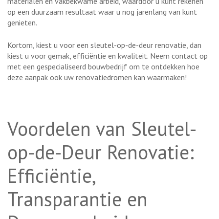
materialen en vakbekwame arbeid, waardoor u kunt rekenen
op een duurzaam resultaat waar u nog jarenlang van kunt
genieten.
Kortom, kiest u voor een sleutel-op-de-deur renovatie, dan
kiest u voor gemak, efficiëntie en kwaliteit. Neem contact op
met een gespecialiseerd bouwbedrijf om te ontdekken hoe
deze aanpak ook uw renovatiedromen kan waarmaken!
Voordelen van Sleutel-
op-de-Deur Renovatie:
Efficiëntie,
Transparantie en