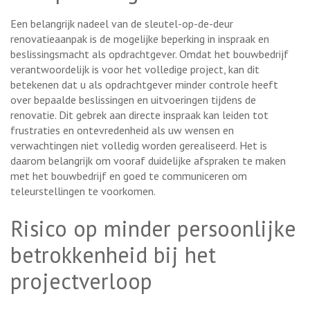
Een belangrijk nadeel van de sleutel-op-de-deur
renovatieaanpak is de mogelijke beperking in inspraak en
beslissingsmacht als opdrachtgever. Omdat het bouwbedrijf
verantwoordelijk is voor het volledige project, kan dit
betekenen dat u als opdrachtgever minder controle heeft
over bepaalde beslissingen en uitvoeringen tijdens de
renovatie. Dit gebrek aan directe inspraak kan leiden tot
frustraties en ontevredenheid als uw wensen en
verwachtingen niet volledig worden gerealiseerd. Het is
daarom belangrijk om vooraf duidelijke afspraken te maken
met het bouwbedrijf en goed te communiceren om
teleurstellingen te voorkomen.
Risico op minder persoonlijke
betrokkenheid bij het
projectverloop