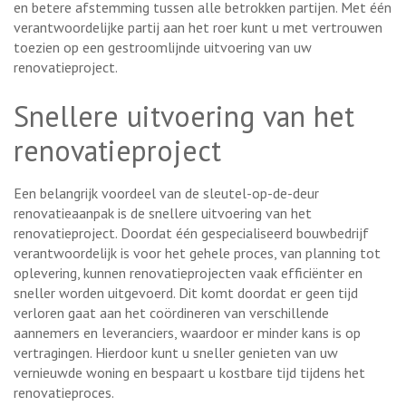
en betere afstemming tussen alle betrokken partijen. Met één
verantwoordelijke partij aan het roer kunt u met vertrouwen
toezien op een gestroomlijnde uitvoering van uw
renovatieproject.
Snellere uitvoering van het
renovatieproject
Een belangrijk voordeel van de sleutel-op-de-deur
renovatieaanpak is de snellere uitvoering van het
renovatieproject. Doordat één gespecialiseerd bouwbedrijf
verantwoordelijk is voor het gehele proces, van planning tot
oplevering, kunnen renovatieprojecten vaak efficiënter en
sneller worden uitgevoerd. Dit komt doordat er geen tijd
verloren gaat aan het coördineren van verschillende
aannemers en leveranciers, waardoor er minder kans is op
vertragingen. Hierdoor kunt u sneller genieten van uw
vernieuwde woning en bespaart u kostbare tijd tijdens het
renovatieproces.