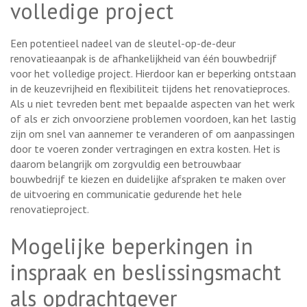
volledige project
Een potentieel nadeel van de sleutel-op-de-deur
renovatieaanpak is de afhankelijkheid van één bouwbedrijf
voor het volledige project. Hierdoor kan er beperking ontstaan
in de keuzevrijheid en flexibiliteit tijdens het renovatieproces.
Als u niet tevreden bent met bepaalde aspecten van het werk
of als er zich onvoorziene problemen voordoen, kan het lastig
zijn om snel van aannemer te veranderen of om aanpassingen
door te voeren zonder vertragingen en extra kosten. Het is
daarom belangrijk om zorgvuldig een betrouwbaar
bouwbedrijf te kiezen en duidelijke afspraken te maken over
de uitvoering en communicatie gedurende het hele
renovatieproject.
Mogelijke beperkingen in
inspraak en beslissingsmacht
als opdrachtgever