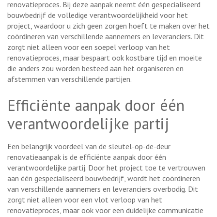
renovatieproces. Bij deze aanpak neemt één gespecialiseerd
bouwbedrijf de volledige verantwoordelijkheid voor het
project, waardoor u zich geen zorgen hoeft te maken over het
coördineren van verschillende aannemers en leveranciers. Dit
zorgt niet alleen voor een soepel verloop van het
renovatieproces, maar bespaart ook kostbare tijd en moeite
die anders zou worden besteed aan het organiseren en
afstemmen van verschillende partijen.
Efficiënte aanpak door één
verantwoordelijke partij
Een belangrijk voordeel van de sleutel-op-de-deur
renovatieaanpak is de efficiënte aanpak door één
verantwoordelijke partij. Door het project toe te vertrouwen
aan één gespecialiseerd bouwbedrijf, wordt het coördineren
van verschillende aannemers en leveranciers overbodig. Dit
zorgt niet alleen voor een vlot verloop van het
renovatieproces, maar ook voor een duidelijke communicatie