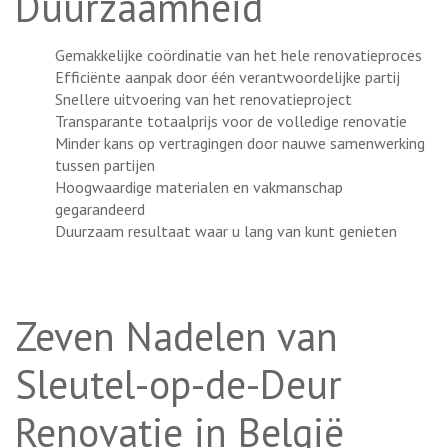
Duurzaamheid
Gemakkelijke coördinatie van het hele renovatieproces
Efficiënte aanpak door één verantwoordelijke partij
Snellere uitvoering van het renovatieproject
Transparante totaalprijs voor de volledige renovatie
Minder kans op vertragingen door nauwe samenwerking
tussen partijen
Hoogwaardige materialen en vakmanschap
gegarandeerd
Duurzaam resultaat waar u lang van kunt genieten
Zeven Nadelen van
Sleutel-op-de-Deur
Renovatie in België