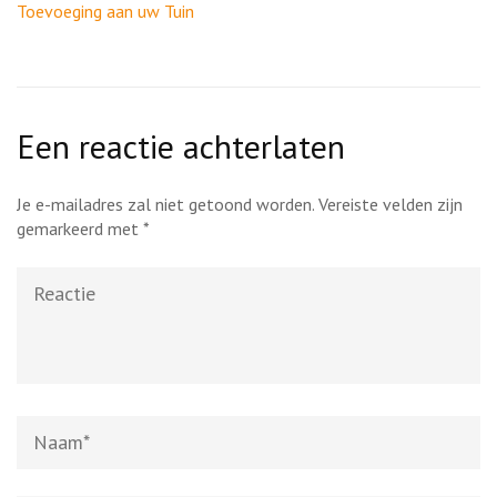
Toevoeging aan uw Tuin
Een reactie achterlaten
Je e-mailadres zal niet getoond worden.
Vereiste velden zijn
gemarkeerd met
*
Reactie
Naam
*