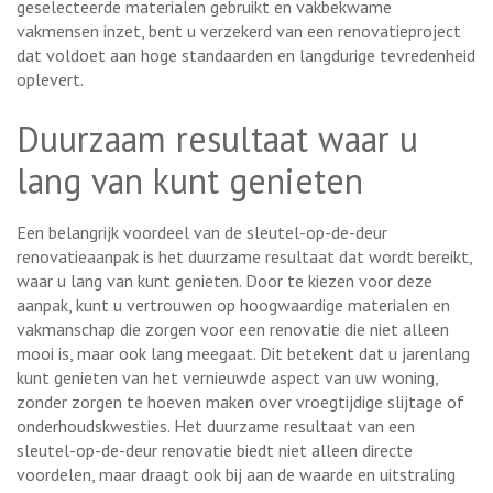
geselecteerde materialen gebruikt en vakbekwame
vakmensen inzet, bent u verzekerd van een renovatieproject
dat voldoet aan hoge standaarden en langdurige tevredenheid
oplevert.
Duurzaam resultaat waar u
lang van kunt genieten
Een belangrijk voordeel van de sleutel-op-de-deur
renovatieaanpak is het duurzame resultaat dat wordt bereikt,
waar u lang van kunt genieten. Door te kiezen voor deze
aanpak, kunt u vertrouwen op hoogwaardige materialen en
vakmanschap die zorgen voor een renovatie die niet alleen
mooi is, maar ook lang meegaat. Dit betekent dat u jarenlang
kunt genieten van het vernieuwde aspect van uw woning,
zonder zorgen te hoeven maken over vroegtijdige slijtage of
onderhoudskwesties. Het duurzame resultaat van een
sleutel-op-de-deur renovatie biedt niet alleen directe
voordelen, maar draagt ook bij aan de waarde en uitstraling