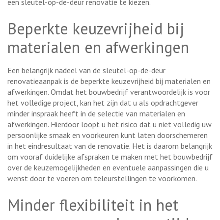
een sleutel-op-de-deur renovatie te kiezen.
Beperkte keuzevrijheid bij
materialen en afwerkingen
Een belangrijk nadeel van de sleutel-op-de-deur
renovatieaanpak is de beperkte keuzevrijheid bij materialen en
afwerkingen. Omdat het bouwbedrijf verantwoordelijk is voor
het volledige project, kan het zijn dat u als opdrachtgever
minder inspraak heeft in de selectie van materialen en
afwerkingen. Hierdoor loopt u het risico dat u niet volledig uw
persoonlijke smaak en voorkeuren kunt laten doorschemeren
in het eindresultaat van de renovatie. Het is daarom belangrijk
om vooraf duidelijke afspraken te maken met het bouwbedrijf
over de keuzemogelijkheden en eventuele aanpassingen die u
wenst door te voeren om teleurstellingen te voorkomen.
Minder flexibiliteit in het