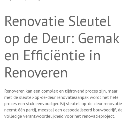
Renovatie Sleutel
op de Deur: Gemak
en Efficiëntie in
Renoveren
Renoveren kan een complex en tijdrovend proces zijn, maar
met de sleutel-op-de-deur renovatieaanpak wordt het hele
proces een stuk eenvoudiger. Bij sleutel-op-de-deur renovatie
neemt één partij, meestal een gespecialiseerd bouwbedrijf, de
volledige verantwoordelijkheid voor het renovatieproject.