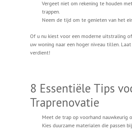
Vergeet niet om rekening te houden met 
trappen.
Neem de tijd om te genieten van het ein
Of u nu kiest voor een moderne uitstraling of
uw woning naar een hoger niveau tillen. Laat 
verdient!
8 Essentiële Tips v
Traprenovatie
Meet de trap op voorhand nauwkeurig 
Kies duurzame materialen die passen bij 