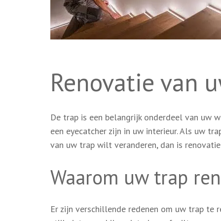
Renovatie van u
De trap is een belangrijk onderdeel van uw w
een eyecatcher zijn in uw interieur. Als uw t
van uw trap wilt veranderen, dan is renovatie
Waarom uw trap ren
Er zijn verschillende redenen om uw trap te r