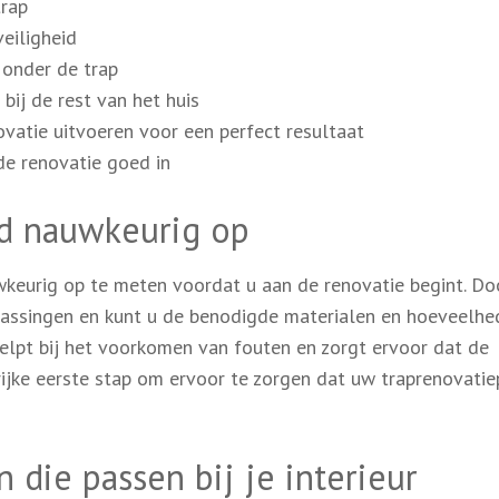
trap
eiligheid
 onder de trap
 bij de rest van het huis
vatie uitvoeren voor een perfect resultaat
e renovatie goed in
d nauwkeurig op
wkeurig op te meten voordat u aan de renovatie begint. Do
rassingen en kunt u de benodigde materialen en hoeveelhe
elpt bij het voorkomen van fouten en zorgt ervoor dat de
rijke eerste stap om ervoor te zorgen dat uw traprenovatie
 die passen bij je interieur