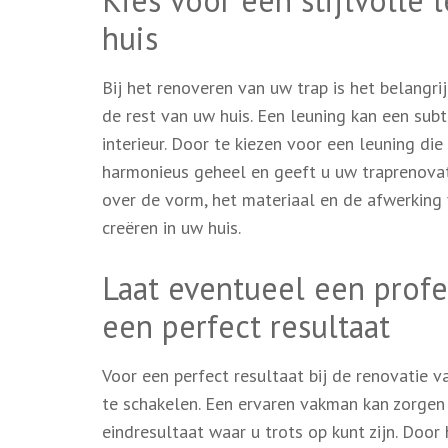
Kies voor een stijlvolle l
huis
Bij het renoveren van uw trap is het belangrij
de rest van uw huis. Een leuning kan een subti
interieur. Door te kiezen voor een leuning die
harmonieus geheel en geeft u uw traprenovat
over de vorm, het materiaal en de afwerking
creëren in uw huis.
Laat eventueel een profe
een perfect resultaat
Voor een perfect resultaat bij de renovatie v
te schakelen. Een ervaren vakman kan zorgen
eindresultaat waar u trots op kunt zijn. Door