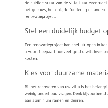
de huidige staat van de villa. Laat eventuee
het gebouw, het dak, de fundering en andere
renovatieproject.
Stel een duidelijk budget o
Een renovatieproject kan snel uitlopen in kos
u vooraf bepaalt hoeveel geld u wilt investe
kosten.
Kies voor duurzame materi
Bij het renoveren van uw villa is het belang
weinig onderhoud vragen. Denk bijvoorbeeld 
aan aluminium ramen en deuren.