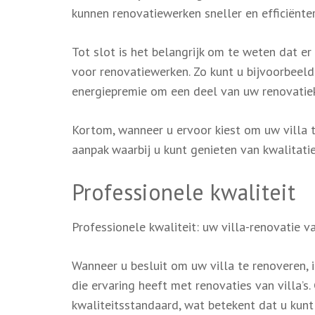
kunnen renovatiewerken sneller en efficiënte
Tot slot is het belangrijk om te weten dat er
voor renovatiewerken. Zo kunt u bijvoorbeel
energiepremie om een deel van uw renovatiek
Kortom, wanneer u ervoor kiest om uw villa t
aanpak waarbij u kunt genieten van kwalitatie
Professionele kwaliteit
Professionele kwaliteit: uw villa-renovatie v
Wanneer u besluit om uw villa te renoveren, 
die ervaring heeft met renovaties van villa’
kwaliteitsstandaard, wat betekent dat u kunt