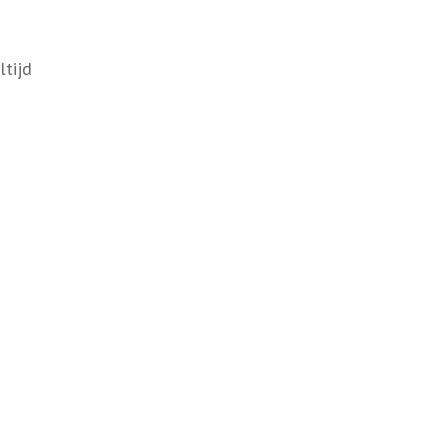
ltijd