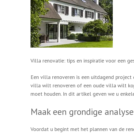
Villa renovatie: tips en inspiratie voor een g
Een villa renoveren is een uitdagend project
villa wilt renoveren of een oude villa wilt k
moet houden. In dit artikel geven we u enkele
Maak een grondige analyse 
Voordat u begint met het plannen van de reno