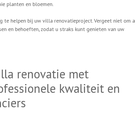
ie planten en bloemen.
 te helpen bij uw villa renovatieproject. Vergeet niet om a
en en behoeften, zodat u straks kunt genieten van uw
illa renovatie met
rofessionele kwaliteit en
ciers