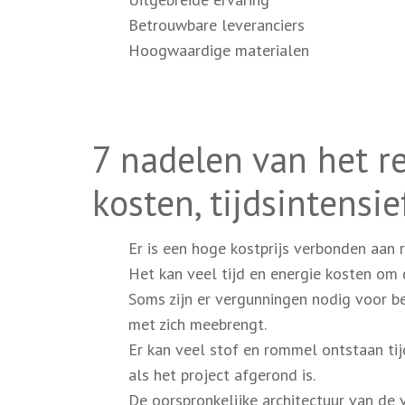
Betrouwbare leveranciers
Hoogwaardige materialen
7 nadelen van het r
kosten, tijdsintensi
Er is een hoge kostprijs verbonden aan r
Het kan veel tijd en energie kosten om 
Soms zijn er vergunningen nodig voor 
met zich meebrengt.
Er kan veel stof en rommel ontstaan ti
als het project afgerond is.
De oorspronkelijke architectuur van de