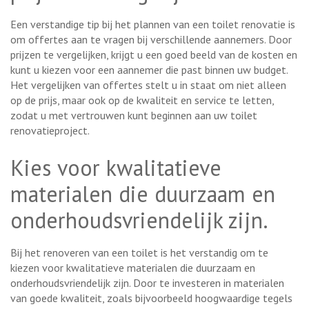
Een verstandige tip bij het plannen van een toilet renovatie is
om offertes aan te vragen bij verschillende aannemers. Door
prijzen te vergelijken, krijgt u een goed beeld van de kosten en
kunt u kiezen voor een aannemer die past binnen uw budget.
Het vergelijken van offertes stelt u in staat om niet alleen
op de prijs, maar ook op de kwaliteit en service te letten,
zodat u met vertrouwen kunt beginnen aan uw toilet
renovatieproject.
Kies voor kwalitatieve
materialen die duurzaam en
onderhoudsvriendelijk zijn.
Bij het renoveren van een toilet is het verstandig om te
kiezen voor kwalitatieve materialen die duurzaam en
onderhoudsvriendelijk zijn. Door te investeren in materialen
van goede kwaliteit, zoals bijvoorbeeld hoogwaardige tegels