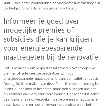
kunt u zich beter voorbereiden en voorkomt u verrassingen in
uw budget tijdens de renovatie van uw toilet.
Informeer je goed over
mogelijke premies of
subsidies die je kan krijgen
voor energiebesparende
maatregelen bij de renovatie.
Het is belangrijk om je goed te informeren over mogelijke
premies of subsidies die beschikbaar zijn voor
energiebesparende maatregelen tijdens een toilet renovatie.
Door gebruik te maken van deze financiële ondersteuning kun
je niet alleen kosten besparen, maar ook bijdragen aan een
duurzamere en energiezuinigere woning. Het loont dus zeker
de moeite om te onderzoeken welke premies of subsidies er
beschikbaar zijn en hoe je hiervan kunt profiteren bij het