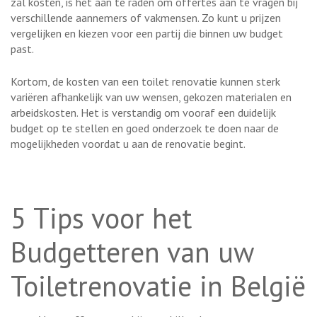
zal kosten, is het aan te raden om offertes aan te vragen bij
verschillende aannemers of vakmensen. Zo kunt u prijzen
vergelijken en kiezen voor een partij die binnen uw budget
past.
Kortom, de kosten van een toilet renovatie kunnen sterk
variëren afhankelijk van uw wensen, gekozen materialen en
arbeidskosten. Het is verstandig om vooraf een duidelijk
budget op te stellen en goed onderzoek te doen naar de
mogelijkheden voordat u aan de renovatie begint.
5 Tips voor het
Budgetteren van uw
Toiletrenovatie in België