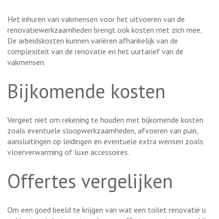
Het inhuren van vakmensen voor het uitvoeren van de
renovatiewerkzaamheden brengt ook kosten met zich mee.
De arbeidskosten kunnen variëren afhankelijk van de
complexiteit van de renovatie en het uurtarief van de
vakmensen.
Bijkomende kosten
Vergeet niet om rekening te houden met bijkomende kosten
zoals eventuele sloopwerkzaamheden, afvoeren van puin,
aansluitingen op leidingen en eventuele extra wensen zoals
vloerverwarming of luxe accessoires.
Offertes vergelijken
Om een goed beeld te krijgen van wat een toilet renovatie u