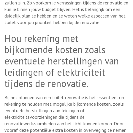
zullen zijn. Zo voorkom je verrassingen tijdens de renovatie en
kun je binnen jouw budget blijven. Het is belangrijk om een
duidelijk plan te hebben en te weten welke aspecten van het
toilet voor jou prioriteit hebben bij de renovatie.
Hou rekening met
bijkomende kosten zoals
eventuele herstellingen van
leidingen of elektriciteit
tijdens de renovatie.
Bij het plannen van een toilet renovatie is het essentieel om
rekening te houden met mogelijke bijkomende kosten, zoals
eventuele herstellingen aan leidingen of
elektriciteitsvoorzieningen die tijdens de
renovatiewerkzaamheden aan het licht kunnen komen. Door
vooraf deze potentiële extra kosten in overweging te nemen,