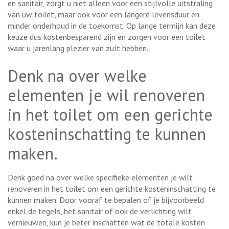
en sanitair, zorgt u niet alleen voor een stijlvolle uitstraling
van uw toilet, maar ook voor een langere levensduur en
minder onderhoud in de toekomst. Op lange termijn kan deze
keuze dus kostenbesparend zijn en zorgen voor een toilet
waar u jarenlang plezier van zult hebben.
Denk na over welke
elementen je wil renoveren
in het toilet om een gerichte
kosteninschatting te kunnen
maken.
Denk goed na over welke specifieke elementen je wilt
renoveren in het toilet om een gerichte kosteninschatting te
kunnen maken. Door vooraf te bepalen of je bijvoorbeeld
enkel de tegels, het sanitair of ook de verlichting wilt
vernieuwen, kun je beter inschatten wat de totale kosten