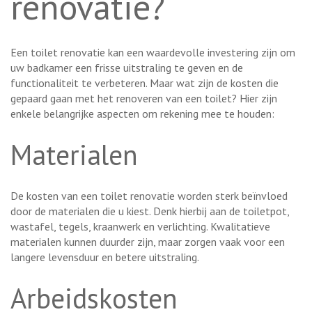
renovatie?
Een toilet renovatie kan een waardevolle investering zijn om
uw badkamer een frisse uitstraling te geven en de
functionaliteit te verbeteren. Maar wat zijn de kosten die
gepaard gaan met het renoveren van een toilet? Hier zijn
enkele belangrijke aspecten om rekening mee te houden:
Materialen
De kosten van een toilet renovatie worden sterk beïnvloed
door de materialen die u kiest. Denk hierbij aan de toiletpot,
wastafel, tegels, kraanwerk en verlichting. Kwalitatieve
materialen kunnen duurder zijn, maar zorgen vaak voor een
langere levensduur en betere uitstraling.
Arbeidskosten