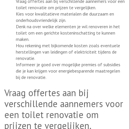
Vraag offertes aan bij verschillende aannemers voor een
toilet renovatie om prijzen te vergelijken.
Kies voor kwalitatieve materialen die duurzaam en
onderhoudsvriendelijk zijn.
Denk na over welke elementen je wil renoveren in het
toilet om een gerichte kosteninschatting te kunnen
maken.
Hou rekening met bijkomende kosten zoals eventuele
herstellingen van leidingen of elektriciteit tijdens de
renovatie.
Informeer je goed over mogelijke premies of subsidies
die je kan krijgen voor energiebesparende maatregelen
bij de renovatie.
Vraag offertes aan bij
verschillende aannemers voor
een toilet renovatie om
prijzen te vergelijken.