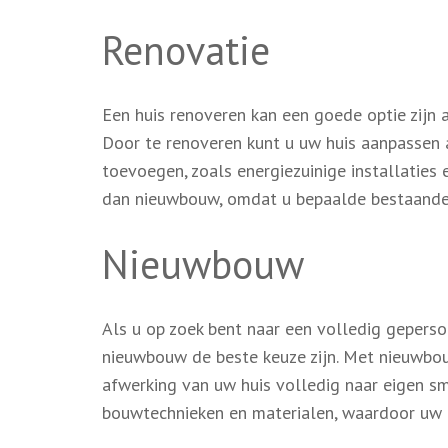
Renovatie
Een huis renoveren kan een goede optie zijn 
Door te renoveren kunt u uw huis aanpasse
toevoegen, zoals energiezuinige installaties 
dan nieuwbouw, omdat u bepaalde bestaande 
Nieuwbouw
Als u op zoek bent naar een volledig gepers
nieuwbouw de beste keuze zijn. Met nieuwbou
afwerking van uw huis volledig naar eigen sm
bouwtechnieken en materialen, waardoor uw hu