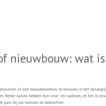
of nieuwbouw: wat is
enoveren of een nieuwbouwhuis te bouwen, is het belangri
n. Beide opties hebben hun voor- en nadelen, en het is ess
e past bij uw wensen en behoeften.