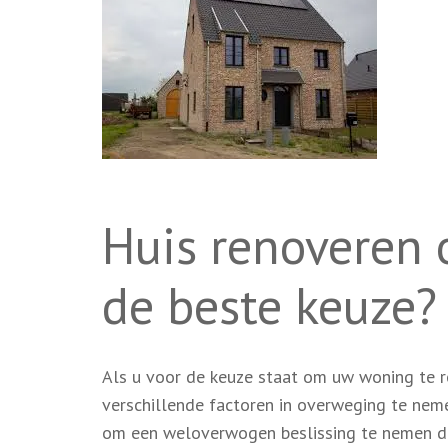
Huis renoveren 
de beste keuze?
Als u voor de keuze staat om uw woning te r
verschillende factoren in overweging te neme
om een weloverwogen beslissing te nemen di