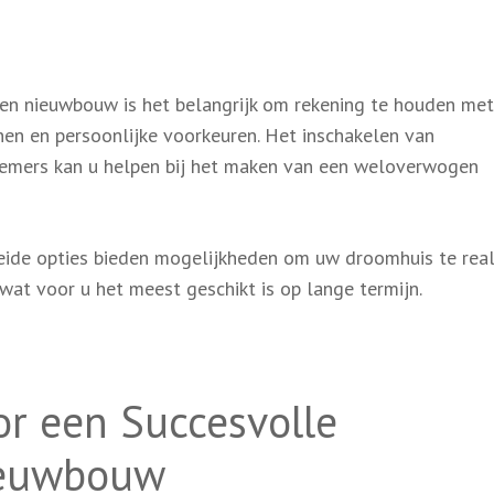
 en nieuwbouw is het belangrijk om rekening te houden met
nnen en persoonlijke voorkeuren. Het inschakelen van
nemers kan u helpen bij het maken van een weloverwogen
beide opties bieden mogelijkheden om uw droomhuis te real
wat voor u het meest geschikt is op lange termijn.
or een Succesvolle
ieuwbouw