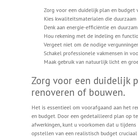
Zorg voor een duidelijk plan en budget
Kies kwaliteitsmaterialen die duurzaam 
Denk aan energie-efficiëntie en duurzam
Hou rekening met de indeling en function
Vergeet niet om de nodige vergunninge
Schakel professionele vakmensen in v
Maak gebruik van natuurlijk licht en gr
Zorg voor een duidelijk 
renoveren of bouwen.
Het is essentieel om voorafgaand aan het re
en budget. Door een gedetailleerd plan op te
afwerkingen, kunt u voorkomen dat u tijdens 
opstellen van een realistisch budget cruciaa