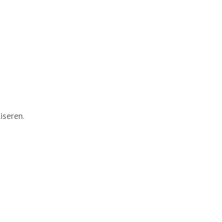
iseren.