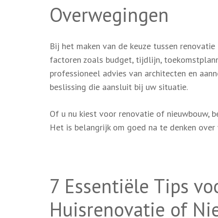
Overwegingen
Bij het maken van de keuze tussen renovatie
factoren zoals budget, tijdlijn, toekomstpla
professioneel advies van architecten en aan
beslissing die aansluit bij uw situatie.
Of u nu kiest voor renovatie of nieuwbouw, 
Het is belangrijk om goed na te denken over 
7 Essentiële Tips vo
Huisrenovatie of N