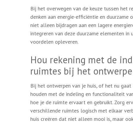
Bij het overwegen van de keuze tussen het re
denken aan energie-efficiëntie en duurzame o
niet alleen bijdragen aan een lagere energie
integreren van deze duurzame elementen in u
voordelen opleveren.
Hou rekening met de inde
ruimtes bij het ontwerpe
Bij het ontwerpen van je huis, of het nu gaa
houden met de indeling en functionaliteit va
hoe je de ruimte ervaart en gebruikt. Zorg er
verschillende ruimtes logisch met elkaar ver
huis creëren dat niet alleen mooi is, maar o