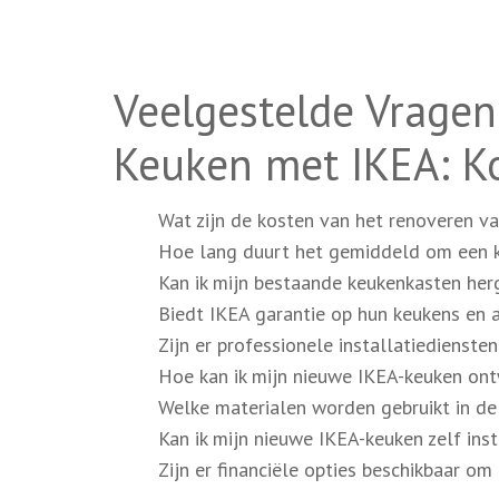
Veelgestelde Vragen
Keuken met IKEA: Ko
Wat zijn de kosten van het renoveren v
Hoe lang duurt het gemiddeld om een 
Kan ik mijn bestaande keukenkasten her
Biedt IKEA garantie op hun keukens en 
Zijn er professionele installatiedienste
Hoe kan ik mijn nieuwe IKEA-keuken on
Welke materialen worden gebruikt in d
Kan ik mijn nieuwe IKEA-keuken zelf inst
Zijn er financiële opties beschikbaar o