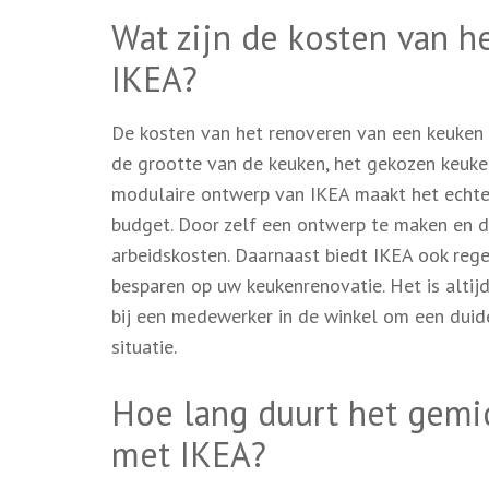
Wat zijn de kosten van 
IKEA?
De kosten van het renoveren van een keuken m
de grootte van de keuken, het gekozen keuken
modulaire ontwerp van IKEA maakt het echte
budget. Door zelf een ontwerp te maken en de
arbeidskosten. Daarnaast biedt IKEA ook reg
besparen op uw keukenrenovatie. Het is altij
bij een medewerker in de winkel om een duide
situatie.
Hoe lang duurt het gemi
met IKEA?