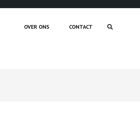
OVER ONS
CONTACT