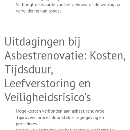
Verhoogt de waarde van het gebouw of de woning na
verwijdering van asbest
Uitdagingen bij
Asbestrenovatie: Kosten,
Tijdsduur,
Leefverstoring en
Veiligheidsrisico’s
Hoge kosten verbonden aan asbest renovatie
Tijdrovend proces door strikte regelgeving en
procedures