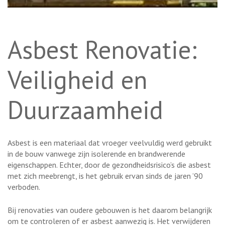
Asbest Renovatie:
Veiligheid en
Duurzaamheid
Asbest is een materiaal dat vroeger veelvuldig werd gebruikt
in de bouw vanwege zijn isolerende en brandwerende
eigenschappen. Echter, door de gezondheidsrisico’s die asbest
met zich meebrengt, is het gebruik ervan sinds de jaren ’90
verboden.
Bij renovaties van oudere gebouwen is het daarom belangrijk
om te controleren of er asbest aanwezig is. Het verwijderen