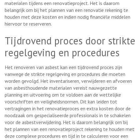
materialen tijdens een renovatieproject. Het is daarom
belangrijk om bij het plannen van een renovatie rekening te
houden met deze kosten en indien nodig financiële middelen
hiervoor te reserveren.
Tijdrovend proces door strikte
regelgeving en procedures
Het renoveren van asbest kan een tijdrovend proces zijn
vanwege de strikte regelgeving en procedures die moeten
worden gevolgd. Het inventariseren, verwijderen en afvoeren
van asbesthoudende materialen vereist nauwgezette
planning en uitvoering om te voldoen aan de wettelijke
voorschriften en veiligheidsnormen. Dit kan leiden tot
vertragingen in het renovatieproces en extra kosten door de
noodzaak om gespecialiseerde professionals in te schakelen
voor de asbestverwijdering. Het is daarom belangrijk om bij
het plannen van een renovatieproject rekening te houden met
deze complexe procedures en tijd in te calculeren voor een