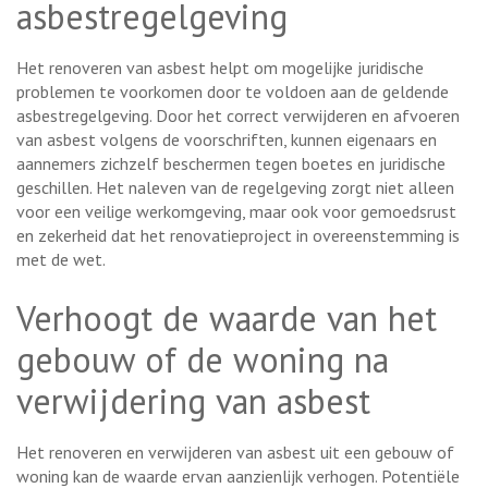
asbestregelgeving
Het renoveren van asbest helpt om mogelijke juridische
problemen te voorkomen door te voldoen aan de geldende
asbestregelgeving. Door het correct verwijderen en afvoeren
van asbest volgens de voorschriften, kunnen eigenaars en
aannemers zichzelf beschermen tegen boetes en juridische
geschillen. Het naleven van de regelgeving zorgt niet alleen
voor een veilige werkomgeving, maar ook voor gemoedsrust
en zekerheid dat het renovatieproject in overeenstemming is
met de wet.
Verhoogt de waarde van het
gebouw of de woning na
verwijdering van asbest
Het renoveren en verwijderen van asbest uit een gebouw of
woning kan de waarde ervan aanzienlijk verhogen. Potentiële