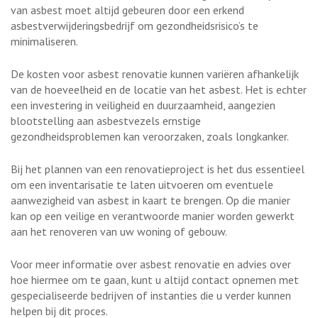
van asbest moet altijd gebeuren door een erkend
asbestverwijderingsbedrijf om gezondheidsrisico’s te
minimaliseren.
De kosten voor asbest renovatie kunnen variëren afhankelijk
van de hoeveelheid en de locatie van het asbest. Het is echter
een investering in veiligheid en duurzaamheid, aangezien
blootstelling aan asbestvezels ernstige
gezondheidsproblemen kan veroorzaken, zoals longkanker.
Bij het plannen van een renovatieproject is het dus essentieel
om een inventarisatie te laten uitvoeren om eventuele
aanwezigheid van asbest in kaart te brengen. Op die manier
kan op een veilige en verantwoorde manier worden gewerkt
aan het renoveren van uw woning of gebouw.
Voor meer informatie over asbest renovatie en advies over
hoe hiermee om te gaan, kunt u altijd contact opnemen met
gespecialiseerde bedrijven of instanties die u verder kunnen
helpen bij dit proces.