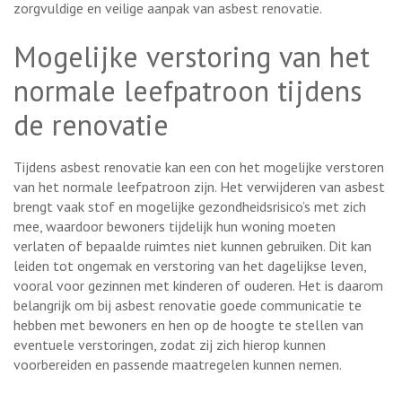
zorgvuldige en veilige aanpak van asbest renovatie.
Mogelijke verstoring van het
normale leefpatroon tijdens
de renovatie
Tijdens asbest renovatie kan een con het mogelijke verstoren
van het normale leefpatroon zijn. Het verwijderen van asbest
brengt vaak stof en mogelijke gezondheidsrisico’s met zich
mee, waardoor bewoners tijdelijk hun woning moeten
verlaten of bepaalde ruimtes niet kunnen gebruiken. Dit kan
leiden tot ongemak en verstoring van het dagelijkse leven,
vooral voor gezinnen met kinderen of ouderen. Het is daarom
belangrijk om bij asbest renovatie goede communicatie te
hebben met bewoners en hen op de hoogte te stellen van
eventuele verstoringen, zodat zij zich hierop kunnen
voorbereiden en passende maatregelen kunnen nemen.