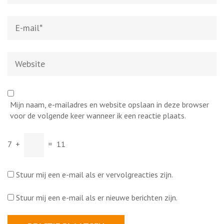
E-
mail
*
Website
Mijn naam, e-mailadres en website opslaan in deze browser
voor de volgende keer wanneer ik een reactie plaats.
7
+
=
11
Stuur mij een e-mail als er vervolgreacties zijn.
Stuur mij een e-mail als er nieuwe berichten zijn.