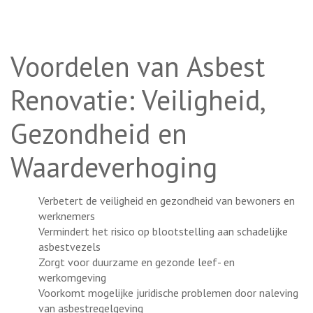
Voordelen van Asbest
Renovatie: Veiligheid,
Gezondheid en
Waardeverhoging
Verbetert de veiligheid en gezondheid van bewoners en
werknemers
Vermindert het risico op blootstelling aan schadelijke
asbestvezels
Zorgt voor duurzame en gezonde leef- en
werkomgeving
Voorkomt mogelijke juridische problemen door naleving
van asbestregelgeving