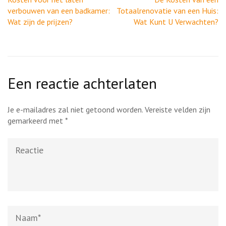
verbouwen van een badkamer:
Totaalrenovatie van een Huis:
Wat zijn de prijzen?
Wat Kunt U Verwachten?
Een reactie achterlaten
Je e-mailadres zal niet getoond worden.
Vereiste velden zijn
gemarkeerd met
*
Reactie
Naam
*