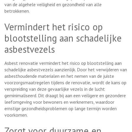
van de algehele veiligheid en gezondheid van alle
betrokkenen.
Vermindert het risico op
blootstelling aan schadelijke
asbestvezels
Asbest renovatie vermindert het risico op blootstelling aan
schadelijke asbestvezels aanzienlijk. Door het verwijderen van
asbesthoudende materialen en het nemen van de juiste
voorzorgsmaatregelen tijdens de renovatie, wordt de kans op
verspreiding van deze gevaarlijke vezels in de lucht
geminimaliseerd. Dit draagt bij aan een veiligere en gezondere
leefomgeving voor bewoners en werknemers, waardoor
ernstige gezondheidsproblemen op lange termijn worden
voorkomen.
Zorgt voor duurzame en