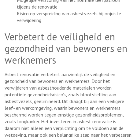
Mogelijke verstoring van het normale leefpatroon
tijdens de renovatie
Risico op verspreiding van asbestvezels bij onjuiste
verwijdering
Verbetert de veiligheid en
gezondheid van bewoners en
werknemers
Asbest renovatie verbetert aanzienlijk de veiligheid en
gezondheid van bewoners en werknemers. Door het
verwijderen van asbesthoudende materialen worden
potentiële gezondheidsrisico’s, zoals blootstelling aan
asbestvezels, geëlimineerd. Dit draagt bij aan een veiligere
leef- en werkomgeving, waarin bewoners en werknemers
beschermd worden tegen ernstige gezondheidsproblemen,
zoals longkanker. Het investeren in asbest renovatie is
daarom niet alleen een verplichting om te voldoen aan de
wetgeving, maar ook een belangrijke stap naar het verbeteren