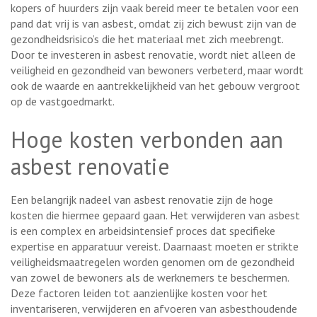
kopers of huurders zijn vaak bereid meer te betalen voor een
pand dat vrij is van asbest, omdat zij zich bewust zijn van de
gezondheidsrisico’s die het materiaal met zich meebrengt.
Door te investeren in asbest renovatie, wordt niet alleen de
veiligheid en gezondheid van bewoners verbeterd, maar wordt
ook de waarde en aantrekkelijkheid van het gebouw vergroot
op de vastgoedmarkt.
Hoge kosten verbonden aan
asbest renovatie
Een belangrijk nadeel van asbest renovatie zijn de hoge
kosten die hiermee gepaard gaan. Het verwijderen van asbest
is een complex en arbeidsintensief proces dat specifieke
expertise en apparatuur vereist. Daarnaast moeten er strikte
veiligheidsmaatregelen worden genomen om de gezondheid
van zowel de bewoners als de werknemers te beschermen.
Deze factoren leiden tot aanzienlijke kosten voor het
inventariseren, verwijderen en afvoeren van asbesthoudende