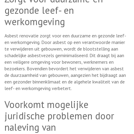
gezonde leef- en
werkomgeving
Asbest renovatie zorgt voor een duurzame en gezonde leef-
en werkomgeving. Door asbest op een verantwoorde manier
te verwijderen uit gebouwen, wordt de blootstelling aan
schadelijke asbestvezels geminimaliseerd. Dit draagt bij aan
een veiligere omgeving voor bewoners, werknemers en
bezoekers. Bovendien bevordert het verwijderen van asbest
de duurzaamheid van gebouwen, aangezien het bijdraagt aan
een gezonder binnenklimaat en de algehele kwaliteit van de
leef- en werkomgeving verbetert.
Voorkomt mogelijke
juridische problemen door
naleving van