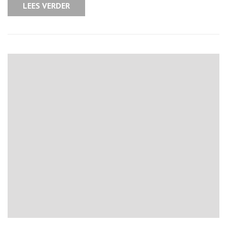
LEES VERDER