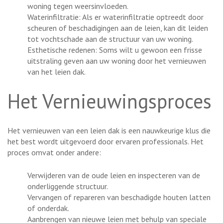
woning tegen weersinvloeden.
Waterinfiltratie: Als er waterinfiltratie optreedt door
scheuren of beschadigingen aan de leien, kan dit leiden
tot vochtschade aan de structuur van uw woning.
Esthetische redenen: Soms wilt u gewoon een frisse
uitstraling geven aan uw woning door het vernieuwen
van het leien dak.
Het Vernieuwingsproces
Het vernieuwen van een leien dak is een nauwkeurige klus die
het best wordt uitgevoerd door ervaren professionals. Het
proces omvat onder andere:
Verwijderen van de oude leien en inspecteren van de
onderliggende structuur.
Vervangen of repareren van beschadigde houten latten
of onderdak.
Aanbrengen van nieuwe leien met behulp van speciale