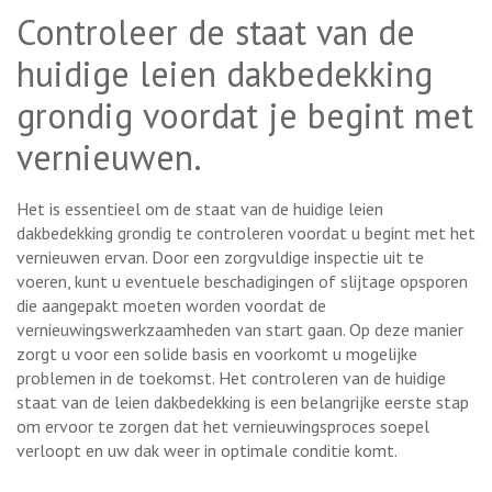
Controleer de staat van de
huidige leien dakbedekking
grondig voordat je begint met
vernieuwen.
Het is essentieel om de staat van de huidige leien
dakbedekking grondig te controleren voordat u begint met het
vernieuwen ervan. Door een zorgvuldige inspectie uit te
voeren, kunt u eventuele beschadigingen of slijtage opsporen
die aangepakt moeten worden voordat de
vernieuwingswerkzaamheden van start gaan. Op deze manier
zorgt u voor een solide basis en voorkomt u mogelijke
problemen in de toekomst. Het controleren van de huidige
staat van de leien dakbedekking is een belangrijke eerste stap
om ervoor te zorgen dat het vernieuwingsproces soepel
verloopt en uw dak weer in optimale conditie komt.