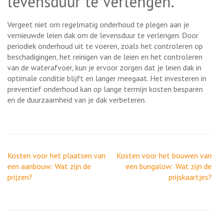
levensduur te verlengen.
Vergeet niet om regelmatig onderhoud te plegen aan je
vernieuwde leien dak om de levensduur te verlengen. Door
periodiek onderhoud uit te voeren, zoals het controleren op
beschadigingen, het reinigen van de leien en het controleren
van de waterafvoer, kun je ervoor zorgen dat je leien dak in
optimale conditie blijft en langer meegaat. Het investeren in
preventief onderhoud kan op lange termijn kosten besparen
en de duurzaamheid van je dak verbeteren.
Berichtnavigatie
Kosten voor het plaatsen van
Kosten voor het bouwen van
een aanbouw: Wat zijn de
een bungalow: Wat zijn de
prijzen?
prijskaartjes?