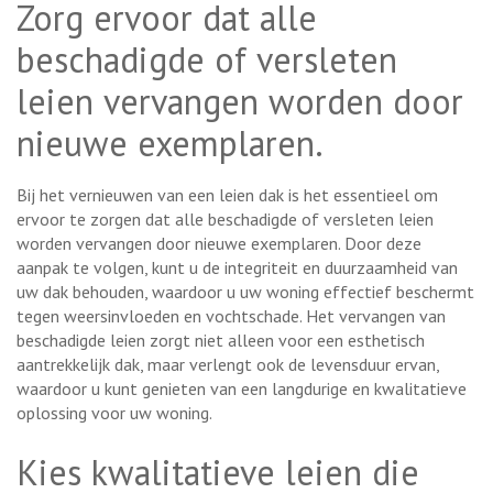
Zorg ervoor dat alle
beschadigde of versleten
leien vervangen worden door
nieuwe exemplaren.
Bij het vernieuwen van een leien dak is het essentieel om
ervoor te zorgen dat alle beschadigde of versleten leien
worden vervangen door nieuwe exemplaren. Door deze
aanpak te volgen, kunt u de integriteit en duurzaamheid van
uw dak behouden, waardoor u uw woning effectief beschermt
tegen weersinvloeden en vochtschade. Het vervangen van
beschadigde leien zorgt niet alleen voor een esthetisch
aantrekkelijk dak, maar verlengt ook de levensduur ervan,
waardoor u kunt genieten van een langdurige en kwalitatieve
oplossing voor uw woning.
Kies kwalitatieve leien die