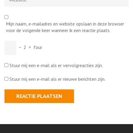
Mijn naam, e-mailadres en website opslaan in deze browser
voor de volgende keer wanneer ik een reactie plaats.
−
2
=
four
Stuur mij een e-mail als er vervolgreacties zijn.
Stuur mij een e-mail als er nieuwe berichten zijn.