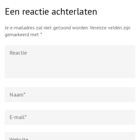
Een reactie achterlaten
Je e-mailadres zal niet getoond worden.
Vereiste velden zijn
gemarkeerd met
*
Reactie
Naam
*
E-
mail
*
Website