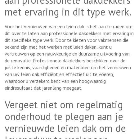
met ervaring in dit type werk.
Voor het vernieuwen van een leien dak is het aan te raden om
dit over te laten aan professionele dakdekkers met ervaring in
dit specifieke type werk. Door te kiezen voor vakmensen die
bekend zijn met het werken met leien daken, kunt u
vertrouwen op een nauwkeurige en duurzame uitvoering van
de renovatie. Professionele dakdekkers beschikken over de
juiste kennis, vaardigheden en materialen om het vernieuwen
van uw leien dak efficiënt en effectief uit te voeren,
waardoor u verzekerd bent van een hoogwaardig
eindresultaat dat jarenlang meegaat.
Vergeet niet om regelmatig
onderhoud te plegen aan je
vernieuwde leien dak om de