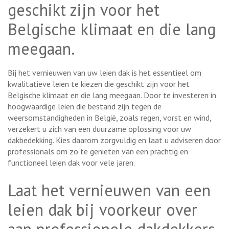
geschikt zijn voor het
Belgische klimaat en die lang
meegaan.
Bij het vernieuwen van uw leien dak is het essentieel om
kwalitatieve leien te kiezen die geschikt zijn voor het
Belgische klimaat en die lang meegaan. Door te investeren in
hoogwaardige leien die bestand zijn tegen de
weersomstandigheden in België, zoals regen, vorst en wind,
verzekert u zich van een duurzame oplossing voor uw
dakbedekking. Kies daarom zorgvuldig en laat u adviseren door
professionals om zo te genieten van een prachtig en
functioneel leien dak voor vele jaren.
Laat het vernieuwen van een
leien dak bij voorkeur over
aan professionele dakdekkers