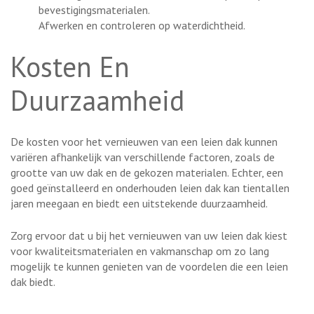
bevestigingsmaterialen.
Afwerken en controleren op waterdichtheid.
Kosten En
Duurzaamheid
De kosten voor het vernieuwen van een leien dak kunnen
variëren afhankelijk van verschillende factoren, zoals de
grootte van uw dak en de gekozen materialen. Echter, een
goed geïnstalleerd en onderhouden leien dak kan tientallen
jaren meegaan en biedt een uitstekende duurzaamheid.
Zorg ervoor dat u bij het vernieuwen van uw leien dak kiest
voor kwaliteitsmaterialen en vakmanschap om zo lang
mogelijk te kunnen genieten van de voordelen die een leien
dak biedt.