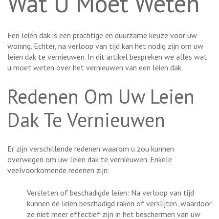
Wat U Moet Weten
Een leien dak is een prachtige en duurzame keuze voor uw
woning. Echter, na verloop van tijd kan het nodig zijn om uw
leien dak te vernieuwen. In dit artikel bespreken we alles wat
u moet weten over het vernieuwen van een leien dak.
Redenen Om Uw Leien
Dak Te Vernieuwen
Er zijn verschillende redenen waarom u zou kunnen
overwegen om uw leien dak te vernieuwen. Enkele
veelvoorkomende redenen zijn:
Versleten of beschadigde leien: Na verloop van tijd
kunnen de leien beschadigd raken of verslijten, waardoor
ze niet meer effectief zijn in het beschermen van uw