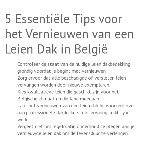
5 Essentiële Tips voor
het Vernieuwen van een
Leien Dak in België
Controleer de staat van de huidige leien dakbedekking
grondig voordat je begint met vernieuwen.
Zorg ervoor dat alle beschadigde of versleten leien
vervangen worden door nieuwe exemplaren.
Kies kwalitatieve leien die geschikt zijn voor het
Belgische klimaat en die lang meegaan.
Laat het vernieuwen van een leien dak bij voorkeur over
aan professionele dakdekkers met ervaring in dit type
werk.
Vergeet niet om regelmatig onderhoud te plegen aan je
vernieuwde leien dak om de levensduur te verlengen.