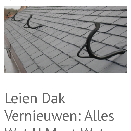
Leien Dak
Vernieuwen: Alles