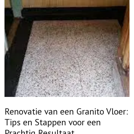
Renovatie van een Granito Vloer:
Tips en Stappen voor een
Prachtig Resultaat