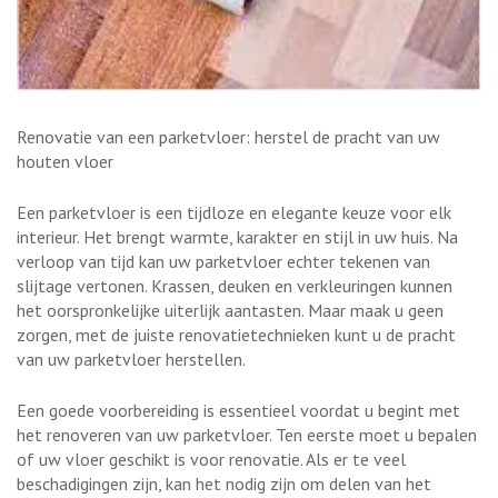
Renovatie van een parketvloer: herstel de pracht van uw
houten vloer
Een parketvloer is een tijdloze en elegante keuze voor elk
interieur. Het brengt warmte, karakter en stijl in uw huis. Na
verloop van tijd kan uw parketvloer echter tekenen van
slijtage vertonen. Krassen, deuken en verkleuringen kunnen
het oorspronkelijke uiterlijk aantasten. Maar maak u geen
zorgen, met de juiste renovatietechnieken kunt u de pracht
van uw parketvloer herstellen.
Een goede voorbereiding is essentieel voordat u begint met
het renoveren van uw parketvloer. Ten eerste moet u bepalen
of uw vloer geschikt is voor renovatie. Als er te veel
beschadigingen zijn, kan het nodig zijn om delen van het