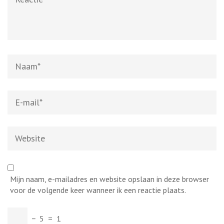
Naam
*
E-
mail
*
Website
Mijn naam, e-mailadres en website opslaan in deze browser
voor de volgende keer wanneer ik een reactie plaats.
−
5
=
1