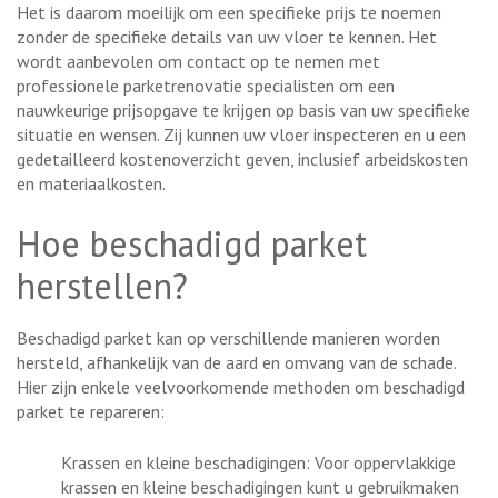
Het is daarom moeilijk om een specifieke prijs te noemen
zonder de specifieke details van uw vloer te kennen. Het
wordt aanbevolen om contact op te nemen met
professionele parketrenovatie specialisten om een
nauwkeurige prijsopgave te krijgen op basis van uw specifieke
situatie en wensen. Zij kunnen uw vloer inspecteren en u een
gedetailleerd kostenoverzicht geven, inclusief arbeidskosten
en materiaalkosten.
Hoe beschadigd parket
herstellen?
Beschadigd parket kan op verschillende manieren worden
hersteld, afhankelijk van de aard en omvang van de schade.
Hier zijn enkele veelvoorkomende methoden om beschadigd
parket te repareren:
Krassen en kleine beschadigingen: Voor oppervlakkige
krassen en kleine beschadigingen kunt u gebruikmaken