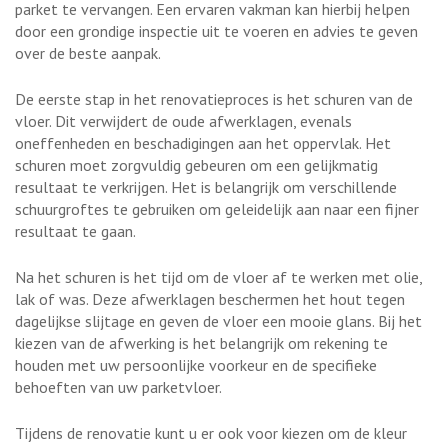
parket te vervangen. Een ervaren vakman kan hierbij helpen
door een grondige inspectie uit te voeren en advies te geven
over de beste aanpak.
De eerste stap in het renovatieproces is het schuren van de
vloer. Dit verwijdert de oude afwerklagen, evenals
oneffenheden en beschadigingen aan het oppervlak. Het
schuren moet zorgvuldig gebeuren om een gelijkmatig
resultaat te verkrijgen. Het is belangrijk om verschillende
schuurgroftes te gebruiken om geleidelijk aan naar een fijner
resultaat te gaan.
Na het schuren is het tijd om de vloer af te werken met olie,
lak of was. Deze afwerklagen beschermen het hout tegen
dagelijkse slijtage en geven de vloer een mooie glans. Bij het
kiezen van de afwerking is het belangrijk om rekening te
houden met uw persoonlijke voorkeur en de specifieke
behoeften van uw parketvloer.
Tijdens de renovatie kunt u er ook voor kiezen om de kleur