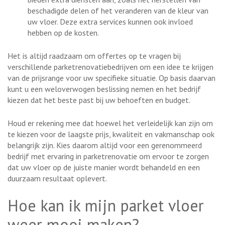
beschadigde delen of het veranderen van de kleur van
uw vloer. Deze extra services kunnen ook invloed
hebben op de kosten.
Het is altijd raadzaam om offertes op te vragen bij
verschillende parketrenovatiebedrijven om een idee te krijgen
van de prijsrange voor uw specifieke situatie. Op basis daarvan
kunt u een weloverwogen beslissing nemen en het bedrijf
kiezen dat het beste past bij uw behoeften en budget.
Houd er rekening mee dat hoewel het verleidelijk kan zijn om
te kiezen voor de laagste prijs, kwaliteit en vakmanschap ook
belangrijk zijn. Kies daarom altijd voor een gerenommeerd
bedrijf met ervaring in parketrenovatie om ervoor te zorgen
dat uw vloer op de juiste manier wordt behandeld en een
duurzaam resultaat oplevert.
Hoe kan ik mijn parket vloer
weer mooi maken?