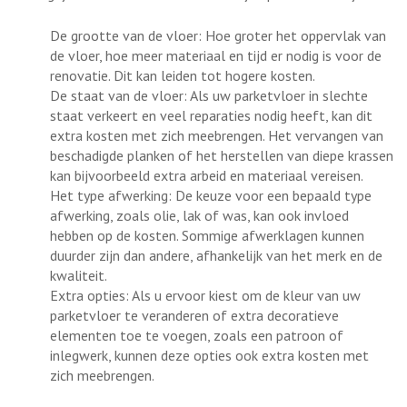
De grootte van de vloer: Hoe groter het oppervlak van
de vloer, hoe meer materiaal en tijd er nodig is voor de
renovatie. Dit kan leiden tot hogere kosten.
De staat van de vloer: Als uw parketvloer in slechte
staat verkeert en veel reparaties nodig heeft, kan dit
extra kosten met zich meebrengen. Het vervangen van
beschadigde planken of het herstellen van diepe krassen
kan bijvoorbeeld extra arbeid en materiaal vereisen.
Het type afwerking: De keuze voor een bepaald type
afwerking, zoals olie, lak of was, kan ook invloed
hebben op de kosten. Sommige afwerklagen kunnen
duurder zijn dan andere, afhankelijk van het merk en de
kwaliteit.
Extra opties: Als u ervoor kiest om de kleur van uw
parketvloer te veranderen of extra decoratieve
elementen toe te voegen, zoals een patroon of
inlegwerk, kunnen deze opties ook extra kosten met
zich meebrengen.