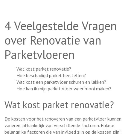
4 Veelgestelde Vragen
over Renovatie van
Parketvloeren
Wat kost parket renovatie?
Hoe beschadigd parket herstellen?
Wat kost een parketvloer schuren en lakken?
Hoe kan ik mijn parket vloer weer mooi maken?
Wat kost parket renovatie?
De kosten voor het renoveren van een parketvloer kunnen
variëren, afhankelijk van verschillende factoren. Enkele
belangrijke factoren die van invloed zijn op de kosten zijn: