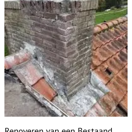
Renoveren van een Bestaand