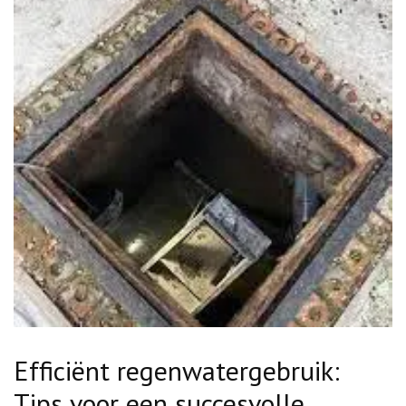
Efficiënt regenwatergebruik:
Tips voor een succesvolle