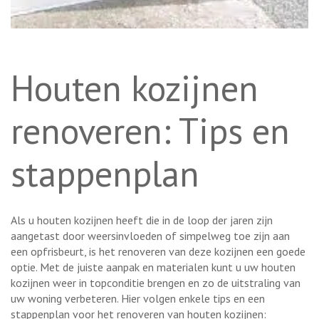
Houten kozijnen
renoveren: Tips en
stappenplan
Als u houten kozijnen heeft die in de loop der jaren zijn
aangetast door weersinvloeden of simpelweg toe zijn aan
een opfrisbeurt, is het renoveren van deze kozijnen een goede
optie. Met de juiste aanpak en materialen kunt u uw houten
kozijnen weer in topconditie brengen en zo de uitstraling van
uw woning verbeteren. Hier volgen enkele tips en een
stappenplan voor het renoveren van houten kozijnen: