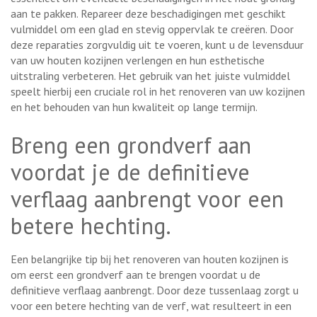
aan te pakken. Repareer deze beschadigingen met geschikt
vulmiddel om een glad en stevig oppervlak te creëren. Door
deze reparaties zorgvuldig uit te voeren, kunt u de levensduur
van uw houten kozijnen verlengen en hun esthetische
uitstraling verbeteren. Het gebruik van het juiste vulmiddel
speelt hierbij een cruciale rol in het renoveren van uw kozijnen
en het behouden van hun kwaliteit op lange termijn.
Breng een grondverf aan
voordat je de definitieve
verflaag aanbrengt voor een
betere hechting.
Een belangrijke tip bij het renoveren van houten kozijnen is
om eerst een grondverf aan te brengen voordat u de
definitieve verflaag aanbrengt. Door deze tussenlaag zorgt u
voor een betere hechting van de verf, wat resulteert in een