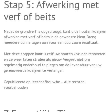
Stap 5: Afwerking met
verf of beits
Nadat de grondverf is opgedroogd, kunt u de houten kozijnen
afwerken met verf of beits in de gewenste kleur. Breng
meerdere dunne lagen aan voor een duurzaam resultaat.
Met deze stappen kunt u zelf uw houten kozijnen renoveren
en ze weer laten stralen als nieuw. Vergeet niet om
regelmatig onderhoud te plegen om de levensduur van uw
gerenoveerde kozijnen te verlengen.
Gepubliceerd op leesenafbouw.be – Alle rechten
voorbehouden