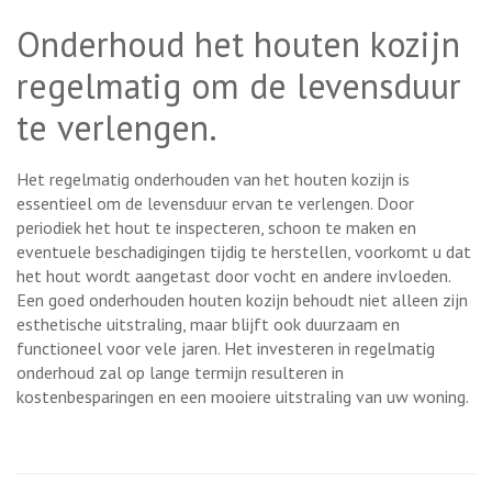
Onderhoud het houten kozijn
regelmatig om de levensduur
te verlengen.
Het regelmatig onderhouden van het houten kozijn is
essentieel om de levensduur ervan te verlengen. Door
periodiek het hout te inspecteren, schoon te maken en
eventuele beschadigingen tijdig te herstellen, voorkomt u dat
het hout wordt aangetast door vocht en andere invloeden.
Een goed onderhouden houten kozijn behoudt niet alleen zijn
esthetische uitstraling, maar blijft ook duurzaam en
functioneel voor vele jaren. Het investeren in regelmatig
onderhoud zal op lange termijn resulteren in
kostenbesparingen en een mooiere uitstraling van uw woning.