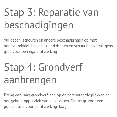
Stap 3: Reparatie van
beschadigingen
Vul gaten, scheuren en andere beschadigingen op met
houtvulmiddel. Laat dit goed drogen en schuur het vervolgens
glad voor een egale afwerking.
Stap 4: Grondverf
aanbrengen
Breng een laag grondverf aan op de gerepareerde plekken en
het gehele oppervlak van de kozijnen. Dit zorgt voor een
goede basis voor de afwerkingslaag.