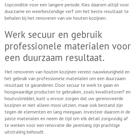
topconditie voor een langere periode. Kies daarom altijd voor
duurzame en weerbestendige verf om het beste resultaat te
behalen bij het renoveren van uw houten kozijnen.
Werk secuur en gebruik
professionele materialen voor
een duurzaam resultaat.
Het renoveren van houten kozijnen vereist nauwkeurigheid en
het gebruik van professionele materialen om een duurzaam
resultaat te garanderen. Door secuur te werk te gaan en
hoogwaardige producten te gebruiken, zoals kwaliteitsverf en
houtvulmiddel, kunt u ervoor zorgen dat uw gerenoveerde
kozijnen er niet alleen mooi uitzien, maar ook bestand zijn
tegen de elementen en lang meegaan. Investeer daarom in de
juiste materialen en neem de tijd om elk detail zorgvuldig af
te werken voor een renovatie die jarenlang zijn prachtige
uitstraling behoudt.