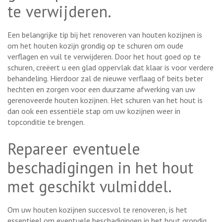
te verwijderen.
Een belangrijke tip bij het renoveren van houten kozijnen is
om het houten kozijn grondig op te schuren om oude
verflagen en vuil te verwijderen. Door het hout goed op te
schuren, creëert u een glad oppervlak dat klaar is voor verdere
behandeling. Hierdoor zal de nieuwe verflaag of beits beter
hechten en zorgen voor een duurzame afwerking van uw
gerenoveerde houten kozijnen. Het schuren van het hout is
dan ook een essentiële stap om uw kozijnen weer in
topconditie te brengen.
Repareer eventuele
beschadigingen in het hout
met geschikt vulmiddel.
Om uw houten kozijnen succesvol te renoveren, is het
essentieel om eventuele beschadigingen in het hout grondig