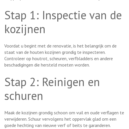
Stap 1: Inspectie van de
kozijnen
Voordat u begint met de renovatie, is het belangrijk om de
staat van de houten kozijnen grondig te inspecteren.
Controleer op houtrot, scheuren, verfbladders en andere
beschadigingen die hersteld moeten worden.
Stap 2: Reinigen en
schuren
Maak de kozijnen grondig schoon om vuil en oude verflagen te
verwijderen. Schuur vervolgens het oppervlak glad om een
goede hechting van nieuwe verf of beits te garanderen.