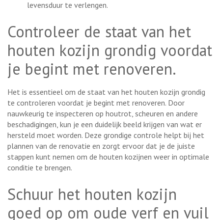
levensduur te verlengen.
Controleer de staat van het
houten kozijn grondig voordat
je begint met renoveren.
Het is essentieel om de staat van het houten kozijn grondig
te controleren voordat je begint met renoveren. Door
nauwkeurig te inspecteren op houtrot, scheuren en andere
beschadigingen, kun je een duidelijk beeld krijgen van wat er
hersteld moet worden. Deze grondige controle helpt bij het
plannen van de renovatie en zorgt ervoor dat je de juiste
stappen kunt nemen om de houten kozijnen weer in optimale
conditie te brengen.
Schuur het houten kozijn
goed op om oude verf en vuil