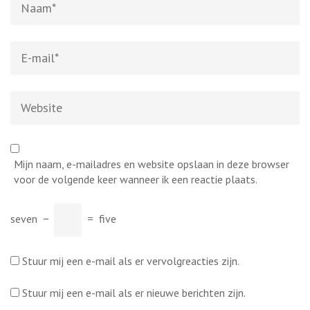
E-
mail
*
Website
Mijn naam, e-mailadres en website opslaan in deze browser
voor de volgende keer wanneer ik een reactie plaats.
seven
−
=
five
Stuur mij een e-mail als er vervolgreacties zijn.
Stuur mij een e-mail als er nieuwe berichten zijn.