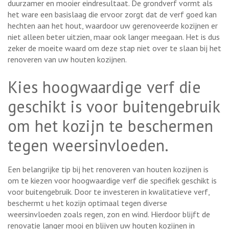
duurzamer en mooier eindresultaat. De grondverf vormt als
het ware een basislaag die ervoor zorgt dat de verf goed kan
hechten aan het hout, waardoor uw gerenoveerde kozijnen er
niet alleen beter uitzien, maar ook langer meegaan. Het is dus
zeker de moeite waard om deze stap niet over te slaan bij het
renoveren van uw houten kozijnen.
Kies hoogwaardige verf die
geschikt is voor buitengebruik
om het kozijn te beschermen
tegen weersinvloeden.
Een belangrijke tip bij het renoveren van houten kozijnen is
om te kiezen voor hoogwaardige verf die specifiek geschikt is
voor buitengebruik. Door te investeren in kwalitatieve verf,
beschermt u het kozijn optimaal tegen diverse
weersinvloeden zoals regen, zon en wind. Hierdoor blijft de
renovatie langer mooi en blijven uw houten kozijnen in