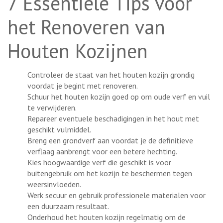
7 Essentiële Tips voor
het Renoveren van
Houten Kozijnen
Controleer de staat van het houten kozijn grondig
voordat je begint met renoveren.
Schuur het houten kozijn goed op om oude verf en vuil
te verwijderen.
Repareer eventuele beschadigingen in het hout met
geschikt vulmiddel.
Breng een grondverf aan voordat je de definitieve
verflaag aanbrengt voor een betere hechting.
Kies hoogwaardige verf die geschikt is voor
buitengebruik om het kozijn te beschermen tegen
weersinvloeden.
Werk secuur en gebruik professionele materialen voor
een duurzaam resultaat.
Onderhoud het houten kozijn regelmatig om de