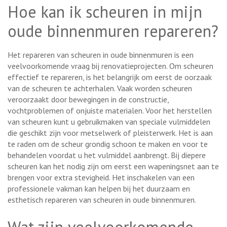
Hoe kan ik scheuren in mijn
oude binnenmuren repareren?
Het repareren van scheuren in oude binnenmuren is een
veelvoorkomende vraag bij renovatieprojecten. Om scheuren
effectief te repareren, is het belangrijk om eerst de oorzaak
van de scheuren te achterhalen. Vaak worden scheuren
veroorzaakt door bewegingen in de constructie,
vochtproblemen of onjuiste materialen. Voor het herstellen
van scheuren kunt u gebruikmaken van speciale vulmiddelen
die geschikt zijn voor metselwerk of pleisterwerk. Het is aan
te raden om de scheur grondig schoon te maken en voor te
behandelen voordat u het vulmiddel aanbrengt. Bij diepere
scheuren kan het nodig zijn om eerst een wapeningsnet aan te
brengen voor extra stevigheid. Het inschakelen van een
professionele vakman kan helpen bij het duurzaam en
esthetisch repareren van scheuren in oude binnenmuren.
Wat zijn veelvoorkomende