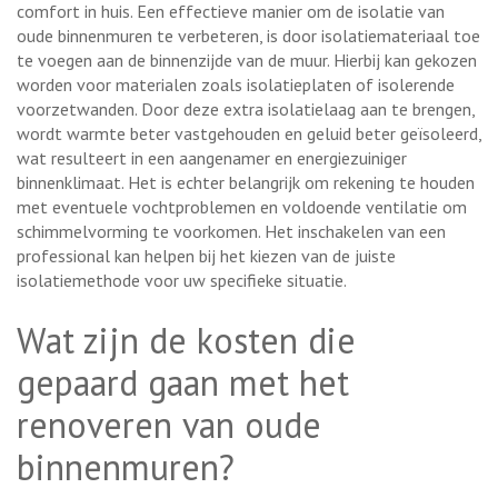
comfort in huis. Een effectieve manier om de isolatie van
oude binnenmuren te verbeteren, is door isolatiemateriaal toe
te voegen aan de binnenzijde van de muur. Hierbij kan gekozen
worden voor materialen zoals isolatieplaten of isolerende
voorzetwanden. Door deze extra isolatielaag aan te brengen,
wordt warmte beter vastgehouden en geluid beter geïsoleerd,
wat resulteert in een aangenamer en energiezuiniger
binnenklimaat. Het is echter belangrijk om rekening te houden
met eventuele vochtproblemen en voldoende ventilatie om
schimmelvorming te voorkomen. Het inschakelen van een
professional kan helpen bij het kiezen van de juiste
isolatiemethode voor uw specifieke situatie.
Wat zijn de kosten die
gepaard gaan met het
renoveren van oude
binnenmuren?