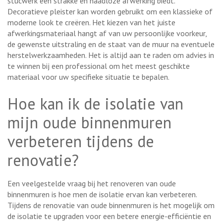
stucwerk een strakke en naadloze afwerking biedt.
Decoratieve pleister kan worden gebruikt om een klassieke of
moderne look te creëren. Het kiezen van het juiste
afwerkingsmateriaal hangt af van uw persoonlijke voorkeur,
de gewenste uitstraling en de staat van de muur na eventuele
herstelwerkzaamheden. Het is altijd aan te raden om advies in
te winnen bij een professional om het meest geschikte
materiaal voor uw specifieke situatie te bepalen.
Hoe kan ik de isolatie van
mijn oude binnenmuren
verbeteren tijdens de
renovatie?
Een veelgestelde vraag bij het renoveren van oude
binnenmuren is hoe men de isolatie ervan kan verbeteren.
Tijdens de renovatie van oude binnenmuren is het mogelijk om
de isolatie te upgraden voor een betere energie-efficiëntie en