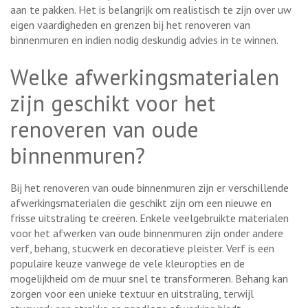
aan te pakken. Het is belangrijk om realistisch te zijn over uw
eigen vaardigheden en grenzen bij het renoveren van
binnenmuren en indien nodig deskundig advies in te winnen.
Welke afwerkingsmaterialen
zijn geschikt voor het
renoveren van oude
binnenmuren?
Bij het renoveren van oude binnenmuren zijn er verschillende
afwerkingsmaterialen die geschikt zijn om een nieuwe en
frisse uitstraling te creëren. Enkele veelgebruikte materialen
voor het afwerken van oude binnenmuren zijn onder andere
verf, behang, stucwerk en decoratieve pleister. Verf is een
populaire keuze vanwege de vele kleuropties en de
mogelijkheid om de muur snel te transformeren. Behang kan
zorgen voor een unieke textuur en uitstraling, terwijl