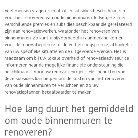
Veel mensen vragen zich af of er subsidies beschikbaar zijn
voor het renoveren van oude binnenmuren. In België zijn er
verschillende premies en subsidies beschikbaar die gerelateerd
zijn aan renovatiewerken, waaronder het renoveren van
binnenmuren. Zo kunt u bijvoorbeeld in aanmerking komen
voor de renovatiepremie of de verbeteringspremie, afhankelijk
van uw specifieke situatie en de uitgevoerde werken. Het is
raadzaam om bij uw lokale overheid of renovatieadviseur te
informeren naar de mogelijke financiële ondersteuning die
beschikbaar is voor uw renovatieproject. Het benutten van
deze subsidies kan helpen om de kosten van het renoveren
van oude binnenmuren te verlichten en zo uw
renovatieplannen betaalbaarder te maken.
Hoe lang duurt het gemiddeld
om oude binnenmuren te
renoveren?