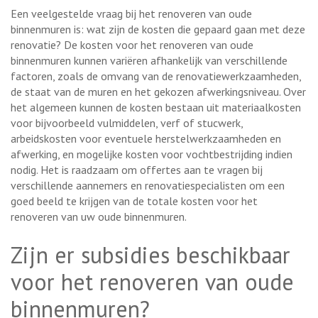
Een veelgestelde vraag bij het renoveren van oude
binnenmuren is: wat zijn de kosten die gepaard gaan met deze
renovatie? De kosten voor het renoveren van oude
binnenmuren kunnen variëren afhankelijk van verschillende
factoren, zoals de omvang van de renovatiewerkzaamheden,
de staat van de muren en het gekozen afwerkingsniveau. Over
het algemeen kunnen de kosten bestaan uit materiaalkosten
voor bijvoorbeeld vulmiddelen, verf of stucwerk,
arbeidskosten voor eventuele herstelwerkzaamheden en
afwerking, en mogelijke kosten voor vochtbestrijding indien
nodig. Het is raadzaam om offertes aan te vragen bij
verschillende aannemers en renovatiespecialisten om een
goed beeld te krijgen van de totale kosten voor het
renoveren van uw oude binnenmuren.
Zijn er subsidies beschikbaar
voor het renoveren van oude
binnenmuren?