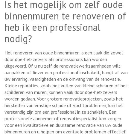
Is het mogelijk om zelf oude
binnenmuren te renoveren of
heb ik een professional
nodig?
Het renoveren van oude binnenmuren is een taak die zowel
door doe-het-zelvers als professionals kan worden
uitgevoerd. Of u nu zelf de renovatiewerkzaamheden wilt
aanpakken of liever een professional inschakelt, hangt af van
uw ervaring, vaardigheden en de omvang van de renovatie.
Kleine reparaties, zoals het vullen van kleine scheuren of het
schilderen van muren, kunnen vaak door doe-het-zelvers
worden gedaan. Voor grotere renovatieprojecten, zoals het
herstellen van ernstige schade of vochtproblemen, kan het
verstandig zijn om een professional in te schakelen. Een
professionele aannemer of renovatiespecialist kan zorgen
voor een kwalitatieve en duurzame renovatie van uw oude
binnenmuren en u helpen om eventuele problemen effectief