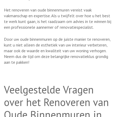
Het renoveren van oude binnenmuren vereist vaak
vakmanschap en expertise. Als u twijfelt over hoe u het best
te werk kunt gaan, is het raadzaam om advies in te winnen bij
een professionele aannemer of renovatiespecialist.
Door uw oude binnenmuren op de juiste manier te renoveren,
kunt u niet alleen de esthetiek van uw interieur verbeteren,
maar ook de waarde en kwaliteit van uw woning verhogen.
Neem dus de tijd om deze belangrijke renovatieklus grondig
aan te pakken!
Veelgestelde Vragen
over het Renoveren van
Oude Binnenmuren in