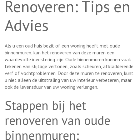
Renoveren: Tips en
Advies
Als u een oud huis bezit of een woning heeft met oude
binnenmuren, kan het renoveren van deze muren een
waardevolle investering zijn. Oude binnenmuren kunnen vaak
tekenen van slijtage vertonen, zoals scheuren, afbladderende
verf of vochtproblemen. Door deze muren te renoveren, kunt
u niet alleen de uitstraling van uw interieur verbeteren, maar
ook de levensduur van uw woning verlengen.
Stappen bij het
renoveren van oude
binnenmuren: