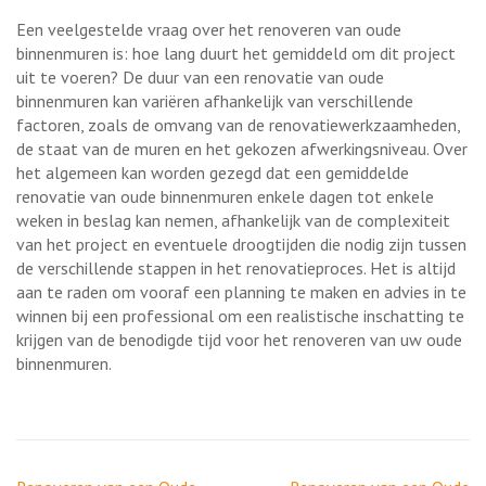
Een veelgestelde vraag over het renoveren van oude
binnenmuren is: hoe lang duurt het gemiddeld om dit project
uit te voeren? De duur van een renovatie van oude
binnenmuren kan variëren afhankelijk van verschillende
factoren, zoals de omvang van de renovatiewerkzaamheden,
de staat van de muren en het gekozen afwerkingsniveau. Over
het algemeen kan worden gezegd dat een gemiddelde
renovatie van oude binnenmuren enkele dagen tot enkele
weken in beslag kan nemen, afhankelijk van de complexiteit
van het project en eventuele droogtijden die nodig zijn tussen
de verschillende stappen in het renovatieproces. Het is altijd
aan te raden om vooraf een planning te maken en advies in te
winnen bij een professional om een realistische inschatting te
krijgen van de benodigde tijd voor het renoveren van uw oude
binnenmuren.
Berichtnavigatie