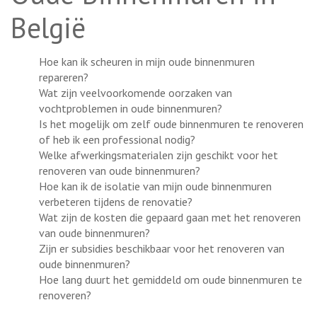
België
Hoe kan ik scheuren in mijn oude binnenmuren
repareren?
Wat zijn veelvoorkomende oorzaken van
vochtproblemen in oude binnenmuren?
Is het mogelijk om zelf oude binnenmuren te renoveren
of heb ik een professional nodig?
Welke afwerkingsmaterialen zijn geschikt voor het
renoveren van oude binnenmuren?
Hoe kan ik de isolatie van mijn oude binnenmuren
verbeteren tijdens de renovatie?
Wat zijn de kosten die gepaard gaan met het renoveren
van oude binnenmuren?
Zijn er subsidies beschikbaar voor het renoveren van
oude binnenmuren?
Hoe lang duurt het gemiddeld om oude binnenmuren te
renoveren?