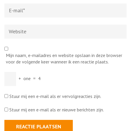
E-
mail
*
Website
Mijn naam, e-mailadres en website opslaan in deze browser
voor de volgende keer wanneer ik een reactie plaats.
+
one
=
4
Stuur mij een e-mail als er vervolgreacties zijn.
Stuur mij een e-mail als er nieuwe berichten zijn.