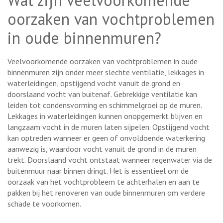
oorzaken van vochtproblemen
in oude binnenmuren?
Veelvoorkomende oorzaken van vochtproblemen in oude
binnenmuren zijn onder meer slechte ventilatie, lekkages in
waterleidingen, opstijgend vocht vanuit de grond en
doorslaand vocht van buitenaf. Gebrekkige ventilatie kan
leiden tot condensvorming en schimmelgroei op de muren.
Lekkages in waterleidingen kunnen onopgemerkt blijven en
langzaam vocht in de muren laten sijpelen. Opstijgend vocht
kan optreden wanneer er geen of onvoldoende waterkering
aanwezig is, waardoor vocht vanuit de grond in de muren
trekt. Doorslaand vocht ontstaat wanneer regenwater via de
buitenmuur naar binnen dringt. Het is essentieel om de
oorzaak van het vochtprobleem te achterhalen en aan te
pakken bij het renoveren van oude binnenmuren om verdere
schade te voorkomen.