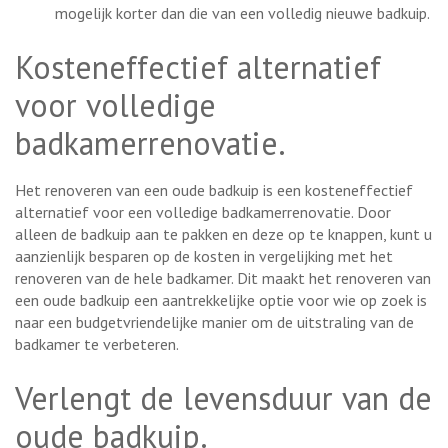
mogelijk korter dan die van een volledig nieuwe badkuip.
Kosteneffectief alternatief
voor volledige
badkamerrenovatie.
Het renoveren van een oude badkuip is een kosteneffectief
alternatief voor een volledige badkamerrenovatie. Door
alleen de badkuip aan te pakken en deze op te knappen, kunt u
aanzienlijk besparen op de kosten in vergelijking met het
renoveren van de hele badkamer. Dit maakt het renoveren van
een oude badkuip een aantrekkelijke optie voor wie op zoek is
naar een budgetvriendelijke manier om de uitstraling van de
badkamer te verbeteren.
Verlengt de levensduur van de
oude badkuip.