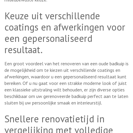
Keuze uit verschillende
coatings en afwerkingen voor
een gepersonaliseerd
resultaat.
Een groot voordeel van het renoveren van een oude badkuip is
de mogelijkheid om te kiezen uit verschillende coatings en
afwerkingen, waardoor u een gepersonaliseerd resultaat kunt
bereiken. Of u nu gaat voor een strakke moderne look of juist
een klassieke uitstraling wilt behouden, er zijn diverse opties
beschikbaar om uw gerenoveerde badkuip perfect aan te laten
sluiten bij uw persoonlijke smaak en interieurstijl.
Snellere renovatietijd in
vergelijking met volledige