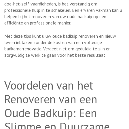
doe-het-zelf vaardigheden, is het verstandig om
professionele hulp in te schakelen. Een ervaren vakman kan u
helpen bij het renoveren van uw oude badkuip op een
efficiënte en professionele manier.
Met deze tips kunt u uw oude badkuip renoveren en nieuw
leven inblazen zonder de kosten van een volledige
badkamerrenovatie. Vergeet niet om geduldig te zijn en
zorgvuldig te werk te gaan voor het beste resultaat!
Voordelen van het
Renoveren van een
Oude Badkuip: Een
Slimme en Duurzame