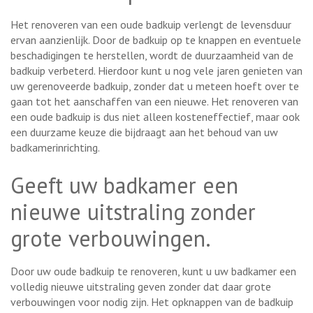
Het renoveren van een oude badkuip verlengt de levensduur
ervan aanzienlijk. Door de badkuip op te knappen en eventuele
beschadigingen te herstellen, wordt de duurzaamheid van de
badkuip verbeterd. Hierdoor kunt u nog vele jaren genieten van
uw gerenoveerde badkuip, zonder dat u meteen hoeft over te
gaan tot het aanschaffen van een nieuwe. Het renoveren van
een oude badkuip is dus niet alleen kosteneffectief, maar ook
een duurzame keuze die bijdraagt aan het behoud van uw
badkamerinrichting.
Geeft uw badkamer een
nieuwe uitstraling zonder
grote verbouwingen.
Door uw oude badkuip te renoveren, kunt u uw badkamer een
volledig nieuwe uitstraling geven zonder dat daar grote
verbouwingen voor nodig zijn. Het opknappen van de badkuip