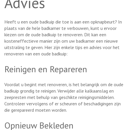
Advies
Heeft u een oude badkuip die toe is aan een opknapbeurt? In
plaats van de hele badkamer te verbouwen, kunt u ervoor
kiezen om de oude badkuip te renoveren. Dit kan een
kosteneffectieve manier zijn om uw badkamer een nieuwe
uitstraling te geven. Hier zijn enkele tips en advies voor het
renoveren van een oude badkuip:
Reinigen en Repareren
Voordat u begint met renoveren, is het belangrijk om de oude
badkuip grondig te reinigen. Verwijder alle kalkaanslag en
zeepresten met behulp van geschikte reinigingsmiddelen.
Controleer vervolgens of er scheuren of beschadigingen zijn
die gerepareerd moeten worden.
Opnieuw Bekleden