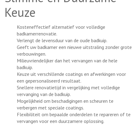
Keuze
Kosteneffectief alternatief voor volledige
badkamerrenovatie.
Verlengt de levensduur van de oude badkuip.
Geeft uw badkamer een nieuwe uitstraling zonder grote
verbouwingen.
Milieuvriendelijker dan het vervangen van de hele
badkuip.
Keuze uit verschillende coatings en afwerkingen voor
een gepersonaliseerd resultaat.
Snellere renovatietijd in vergelijking met volledige
vervanging van de badkuip.
Mogelijkheid om beschadigingen en scheuren te
verbergen met speciale coatings.
Flexibiliteit om bepaalde onderdelen te repareren of te
vervangen voor een duurzamere oplossing.