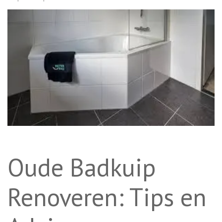
Oude Badkuip
Renoveren: Tips en