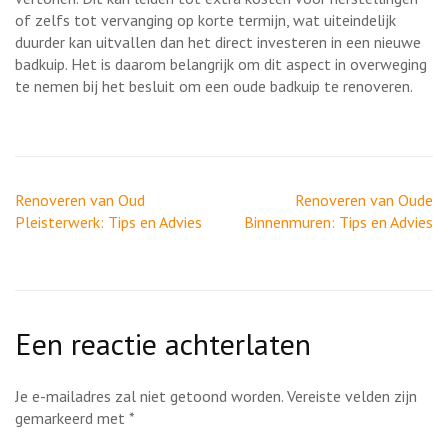
of zelfs tot vervanging op korte termijn, wat uiteindelijk
duurder kan uitvallen dan het direct investeren in een nieuwe
badkuip. Het is daarom belangrijk om dit aspect in overweging
te nemen bij het besluit om een oude badkuip te renoveren.
Berichtnavigatie
Renoveren van Oud
Renoveren van Oude
Pleisterwerk: Tips en Advies
Binnenmuren: Tips en Advies
Een reactie achterlaten
Je e-mailadres zal niet getoond worden.
Vereiste velden zijn
gemarkeerd met
*