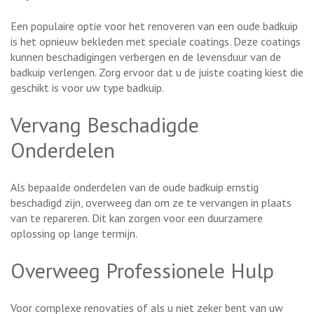
Een populaire optie voor het renoveren van een oude badkuip
is het opnieuw bekleden met speciale coatings. Deze coatings
kunnen beschadigingen verbergen en de levensduur van de
badkuip verlengen. Zorg ervoor dat u de juiste coating kiest die
geschikt is voor uw type badkuip.
Vervang Beschadigde
Onderdelen
Als bepaalde onderdelen van de oude badkuip ernstig
beschadigd zijn, overweeg dan om ze te vervangen in plaats
van te repareren. Dit kan zorgen voor een duurzamere
oplossing op lange termijn.
Overweeg Professionele Hulp
Voor complexe renovaties of als u niet zeker bent van uw