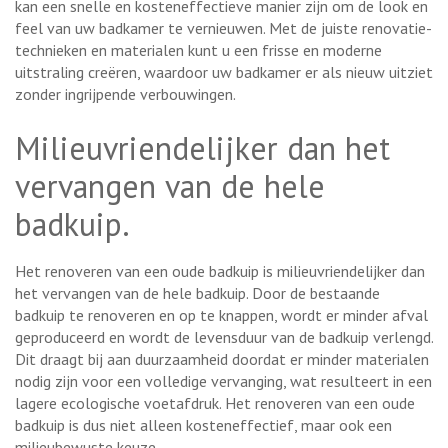
kan een snelle en kosteneffectieve manier zijn om de look en
feel van uw badkamer te vernieuwen. Met de juiste renovatie-
technieken en materialen kunt u een frisse en moderne
uitstraling creëren, waardoor uw badkamer er als nieuw uitziet
zonder ingrijpende verbouwingen.
Milieuvriendelijker dan het
vervangen van de hele
badkuip.
Het renoveren van een oude badkuip is milieuvriendelijker dan
het vervangen van de hele badkuip. Door de bestaande
badkuip te renoveren en op te knappen, wordt er minder afval
geproduceerd en wordt de levensduur van de badkuip verlengd.
Dit draagt bij aan duurzaamheid doordat er minder materialen
nodig zijn voor een volledige vervanging, wat resulteert in een
lagere ecologische voetafdruk. Het renoveren van een oude
badkuip is dus niet alleen kosteneffectief, maar ook een
milieubewuste keuze.