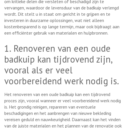
om kritieke delen die versleten of beschadigd zijn te
vervangen, waardoor de levensduur van de badkuip verlengd
wordt. Dit stelt u in staat om gericht in te grijpen en te
investeren in duurzame oplossingen, wat niet alleen
kostenbesparend is op lange termijn, maar ook bijdraagt aan
een efficiënter gebruik van materialen en hulpbronnen.
1. Renoveren van een oude
badkuip kan tijdrovend zijn,
vooral als er veel
voorbereidend werk nodig is.
Het renoveren van een oude badkuip kan een tijdrovend
proces zijn, vooral wanneer er veel voorbereidend werk nodig
is. Het grondig reinigen, repareren van eventuele
beschadigingen en het aanbrengen van nieuwe bekleding
vereisen geduld en nauwkeurigheid. Daarnaast kan het vinden
van de juiste materialen en het plannen van de renovatie ook