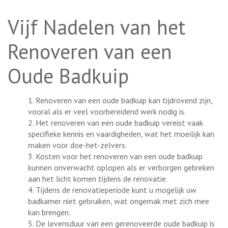
Vijf Nadelen van het
Renoveren van een
Oude Badkuip
1. Renoveren van een oude badkuip kan tijdrovend zijn,
vooral als er veel voorbereidend werk nodig is.
2. Het renoveren van een oude badkuip vereist vaak
specifieke kennis en vaardigheden, wat het moeilijk kan
maken voor doe-het-zelvers.
3. Kosten voor het renoveren van een oude badkuip
kunnen onverwacht oplopen als er verborgen gebreken
aan het licht komen tijdens de renovatie.
4. Tijdens de renovatieperiode kunt u mogelijk uw
badkamer niet gebruiken, wat ongemak met zich mee
kan brengen.
5. De levensduur van een gerenoveerde oude badkuip is