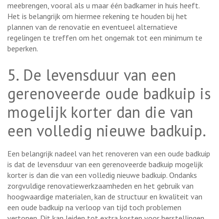
meebrengen, vooral als u maar één badkamer in huis heeft.
Het is belangrijk om hiermee rekening te houden bij het
plannen van de renovatie en eventueel alternatieve
regelingen te treffen om het ongemak tot een minimum te
beperken.
5. De levensduur van een
gerenoveerde oude badkuip is
mogelijk korter dan die van
een volledig nieuwe badkuip.
Een belangrijk nadeel van het renoveren van een oude badkuip
is dat de levensduur van een gerenoveerde badkuip mogelijk
korter is dan die van een volledig nieuwe badkuip. Ondanks
zorgvuldige renovatiewerkzaamheden en het gebruik van
hoogwaardige materialen, kan de structuur en kwaliteit van
een oude badkuip na verloop van tijd toch problemen
vertonen. Dit kan leiden tot extra kosten voor herstellingen