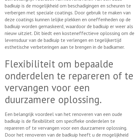
badkuip is de mogelijkheid om beschadigingen en scheuren te
verbergen met speciale coatings. Door gebruik te maken van
deze coatings kunnen lelijke plekken en oneffenheden op de
badkuip worden gemaskeerd, waardoor de badkuip er weer als
nieuw uitziet. Dit biedt een kosteneffectieve oplossing om de
levensduur van de badkuip te verlengen en tegelijkertijd
esthetische verbeteringen aan te brengen in de badkamer.
Flexibiliteit om bepaalde
onderdelen te repareren of te
vervangen voor een
duurzamere oplossing.
Een belangrijk voordeel van het renoveren van een oude
badkuip is de flexibiliteit om specifieke onderdelen te
repareren of te vervangen voor een duurzamere oplossing.
Door het renoveren van de badkuip heeft u de mogelijkheid