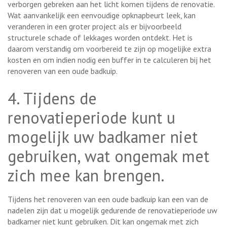
verborgen gebreken aan het licht komen tijdens de renovatie.
Wat aanvankelijk een eenvoudige opknapbeurt leek, kan
veranderen in een groter project als er bijvoorbeeld
structurele schade of lekkages worden ontdekt. Het is
daarom verstandig om voorbereid te zijn op mogelijke extra
kosten en om indien nodig een buffer in te calculeren bij het
renoveren van een oude badkuip.
4. Tijdens de
renovatieperiode kunt u
mogelijk uw badkamer niet
gebruiken, wat ongemak met
zich mee kan brengen.
Tijdens het renoveren van een oude badkuip kan een van de
nadelen zijn dat u mogelijk gedurende de renovatieperiode uw
badkamer niet kunt gebruiken. Dit kan ongemak met zich