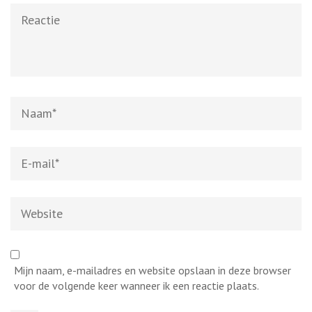
Reactie
Naam
*
E-
mail
*
Website
Mijn naam, e-mailadres en website opslaan in deze browser
voor de volgende keer wanneer ik een reactie plaats.