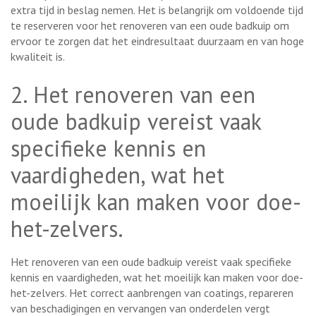
extra tijd in beslag nemen. Het is belangrijk om voldoende tijd
te reserveren voor het renoveren van een oude badkuip om
ervoor te zorgen dat het eindresultaat duurzaam en van hoge
kwaliteit is.
2. Het renoveren van een
oude badkuip vereist vaak
specifieke kennis en
vaardigheden, wat het
moeilijk kan maken voor doe-
het-zelvers.
Het renoveren van een oude badkuip vereist vaak specifieke
kennis en vaardigheden, wat het moeilijk kan maken voor doe-
het-zelvers. Het correct aanbrengen van coatings, repareren
van beschadigingen en vervangen van onderdelen vergt