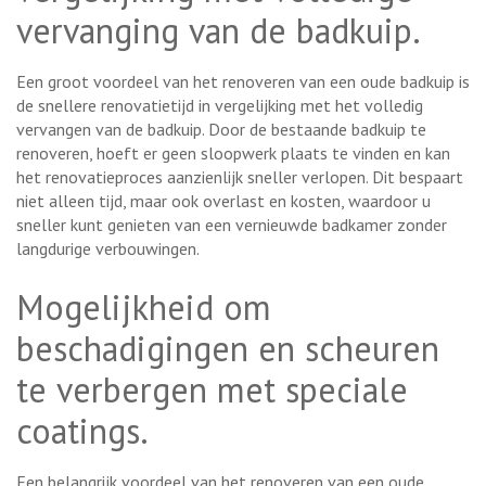
vervanging van de badkuip.
Een groot voordeel van het renoveren van een oude badkuip is
de snellere renovatietijd in vergelijking met het volledig
vervangen van de badkuip. Door de bestaande badkuip te
renoveren, hoeft er geen sloopwerk plaats te vinden en kan
het renovatieproces aanzienlijk sneller verlopen. Dit bespaart
niet alleen tijd, maar ook overlast en kosten, waardoor u
sneller kunt genieten van een vernieuwde badkamer zonder
langdurige verbouwingen.
Mogelijkheid om
beschadigingen en scheuren
te verbergen met speciale
coatings.
Een belangrijk voordeel van het renoveren van een oude