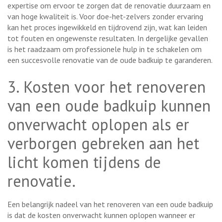
expertise om ervoor te zorgen dat de renovatie duurzaam en
van hoge kwaliteit is. Voor doe-het-zelvers zonder ervaring
kan het proces ingewikkeld en tijdrovend zijn, wat kan leiden
tot fouten en ongewenste resultaten. In dergelijke gevallen
is het raadzaam om professionele hulp in te schakelen om
een succesvolle renovatie van de oude badkuip te garanderen.
3. Kosten voor het renoveren
van een oude badkuip kunnen
onverwacht oplopen als er
verborgen gebreken aan het
licht komen tijdens de
renovatie.
Een belangrijk nadeel van het renoveren van een oude badkuip
is dat de kosten onverwacht kunnen oplopen wanneer er