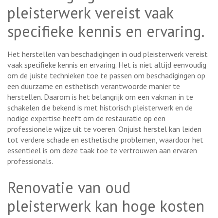
pleisterwerk vereist vaak
specifieke kennis en ervaring.
Het herstellen van beschadigingen in oud pleisterwerk vereist
vaak specifieke kennis en ervaring. Het is niet altijd eenvoudig
om de juiste technieken toe te passen om beschadigingen op
een duurzame en esthetisch verantwoorde manier te
herstellen. Daarom is het belangrijk om een vakman in te
schakelen die bekend is met historisch pleisterwerk en de
nodige expertise heeft om de restauratie op een
professionele wijze uit te voeren. Onjuist herstel kan leiden
tot verdere schade en esthetische problemen, waardoor het
essentieel is om deze taak toe te vertrouwen aan ervaren
professionals.
Renovatie van oud
pleisterwerk kan hoge kosten