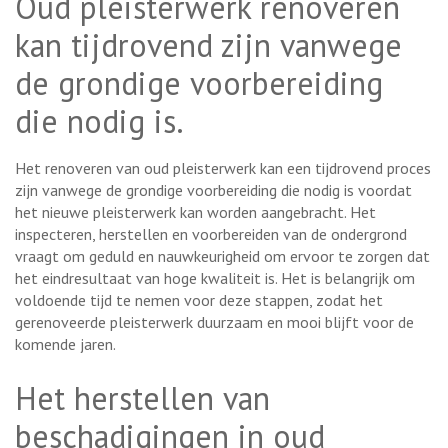
Oud pleisterwerk renoveren
kan tijdrovend zijn vanwege
de grondige voorbereiding
die nodig is.
Het renoveren van oud pleisterwerk kan een tijdrovend proces
zijn vanwege de grondige voorbereiding die nodig is voordat
het nieuwe pleisterwerk kan worden aangebracht. Het
inspecteren, herstellen en voorbereiden van de ondergrond
vraagt om geduld en nauwkeurigheid om ervoor te zorgen dat
het eindresultaat van hoge kwaliteit is. Het is belangrijk om
voldoende tijd te nemen voor deze stappen, zodat het
gerenoveerde pleisterwerk duurzaam en mooi blijft voor de
komende jaren.
Het herstellen van
beschadigingen in oud