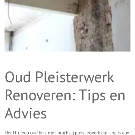
Oud Pleisterwerk
Renoveren: Tips en
Advies
Heeft u een oud huis met prachtig pleisterwerk dat toe is aan