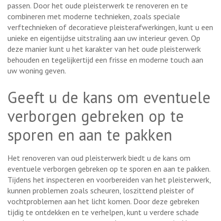
passen. Door het oude pleisterwerk te renoveren en te
combineren met moderne technieken, zoals speciale
verftechnieken of decoratieve pleisterafwerkingen, kunt u een
unieke en eigentijdse uitstraling aan uw interieur geven. Op
deze manier kunt u het karakter van het oude pleisterwerk
behouden en tegelijkertijd een frisse en moderne touch aan
uw woning geven.
Geeft u de kans om eventuele
verborgen gebreken op te
sporen en aan te pakken
Het renoveren van oud pleisterwerk biedt u de kans om
eventuele verborgen gebreken op te sporen en aan te pakken.
Tijdens het inspecteren en voorbereiden van het pleisterwerk,
kunnen problemen zoals scheuren, loszittend pleister of
vochtproblemen aan het licht komen. Door deze gebreken
tijdig te ontdekken en te verhelpen, kunt u verdere schade