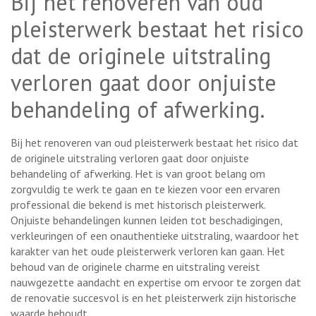
Bij het renoveren van oud
pleisterwerk bestaat het risico
dat de originele uitstraling
verloren gaat door onjuiste
behandeling of afwerking.
Bij het renoveren van oud pleisterwerk bestaat het risico dat
de originele uitstraling verloren gaat door onjuiste
behandeling of afwerking. Het is van groot belang om
zorgvuldig te werk te gaan en te kiezen voor een ervaren
professional die bekend is met historisch pleisterwerk.
Onjuiste behandelingen kunnen leiden tot beschadigingen,
verkleuringen of een onauthentieke uitstraling, waardoor het
karakter van het oude pleisterwerk verloren kan gaan. Het
behoud van de originele charme en uitstraling vereist
nauwgezette aandacht en expertise om ervoor te zorgen dat
de renovatie succesvol is en het pleisterwerk zijn historische
waarde behoudt.