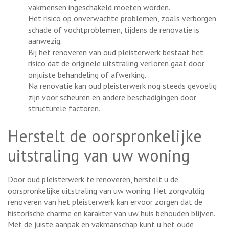
vakmensen ingeschakeld moeten worden.
Het risico op onverwachte problemen, zoals verborgen
schade of vochtproblemen, tijdens de renovatie is
aanwezig.
Bij het renoveren van oud pleisterwerk bestaat het
risico dat de originele uitstraling verloren gaat door
onjuiste behandeling of afwerking.
Na renovatie kan oud pleisterwerk nog steeds gevoelig
zijn voor scheuren en andere beschadigingen door
structurele factoren.
Herstelt de oorspronkelijke
uitstraling van uw woning
Door oud pleisterwerk te renoveren, herstelt u de
oorspronkelijke uitstraling van uw woning. Het zorgvuldig
renoveren van het pleisterwerk kan ervoor zorgen dat de
historische charme en karakter van uw huis behouden blijven.
Met de juiste aanpak en vakmanschap kunt u het oude