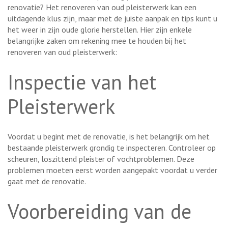
renovatie? Het renoveren van oud pleisterwerk kan een
uitdagende klus zijn, maar met de juiste aanpak en tips kunt u
het weer in zijn oude glorie herstellen. Hier zijn enkele
belangrijke zaken om rekening mee te houden bij het
renoveren van oud pleisterwerk:
Inspectie van het
Pleisterwerk
Voordat u begint met de renovatie, is het belangrijk om het
bestaande pleisterwerk grondig te inspecteren. Controleer op
scheuren, loszittend pleister of vochtproblemen. Deze
problemen moeten eerst worden aangepakt voordat u verder
gaat met de renovatie.
Voorbereiding van de