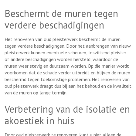
Beschermt de muren tegen
verdere beschadigingen
Het renoveren van oud pleisterwerk beschermt de muren
tegen verdere beschadigingen. Door het aanbrengen van nieuw
pleisterwerk kunnen eventuele scheuren, loszittend pleister
of andere beschadigingen worden hersteld, waardoor de
muren weer stevig en duurzaam worden. Op die manier wordt
voorkomen dat de schade verder uitbreidt en blijven de muren
beschermd tegen toekomstige problemen. Het renoveren van
oud pleisterwerk draagt dus bij aan het behoud en de kwaliteit
van de muren op lange termijn.
Verbetering van de isolatie en
akoestiek in huis
Door oud pleisterwerk te renoveren, kunt u niet alleen de