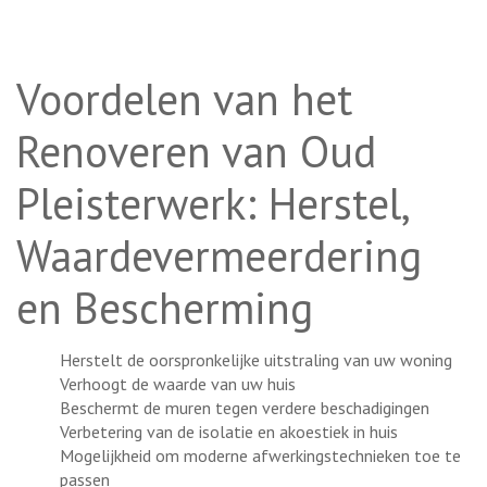
Voordelen van het
Renoveren van Oud
Pleisterwerk: Herstel,
Waardevermeerdering
en Bescherming
Herstelt de oorspronkelijke uitstraling van uw woning
Verhoogt de waarde van uw huis
Beschermt de muren tegen verdere beschadigingen
Verbetering van de isolatie en akoestiek in huis
Mogelijkheid om moderne afwerkingstechnieken toe te
passen