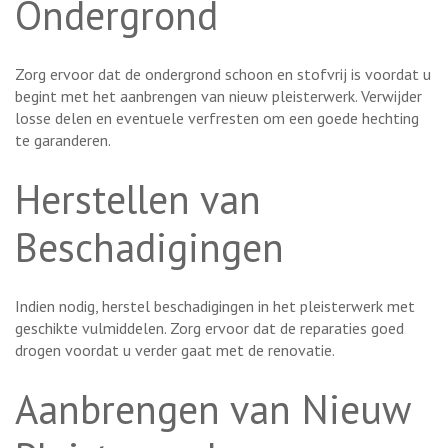
Ondergrond
Zorg ervoor dat de ondergrond schoon en stofvrij is voordat u
begint met het aanbrengen van nieuw pleisterwerk. Verwijder
losse delen en eventuele verfresten om een goede hechting
te garanderen.
Herstellen van
Beschadigingen
Indien nodig, herstel beschadigingen in het pleisterwerk met
geschikte vulmiddelen. Zorg ervoor dat de reparaties goed
drogen voordat u verder gaat met de renovatie.
Aanbrengen van Nieuw