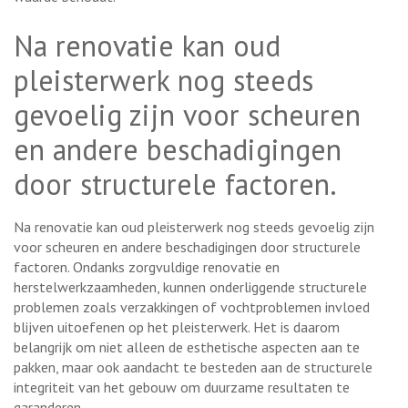
Na renovatie kan oud
pleisterwerk nog steeds
gevoelig zijn voor scheuren
en andere beschadigingen
door structurele factoren.
Na renovatie kan oud pleisterwerk nog steeds gevoelig zijn
voor scheuren en andere beschadigingen door structurele
factoren. Ondanks zorgvuldige renovatie en
herstelwerkzaamheden, kunnen onderliggende structurele
problemen zoals verzakkingen of vochtproblemen invloed
blijven uitoefenen op het pleisterwerk. Het is daarom
belangrijk om niet alleen de esthetische aspecten aan te
pakken, maar ook aandacht te besteden aan de structurele
integriteit van het gebouw om duurzame resultaten te
garanderen.