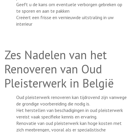
Geeft u de kans om eventuele verborgen gebreken op
te sporen en aan te pakken
Creëert een frisse en vernieuwde uitstraling in uw
interieur
Zes Nadelen van het
Renoveren van Oud
Pleisterwerk in België
Oud pleisterwerk renoveren kan tijdrovend zijn vanwege
de grondige voorbereiding die nodig is.
Het herstellen van beschadigingen in oud pleisterwerk
vereist vaak specifieke kennis en ervaring.
Renovatie van oud pleisterwerk kan hoge kosten met
zich meebrengen, vooral als er specialistische