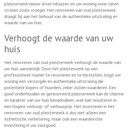
pleisterwerk nieuw leven inblazen en uw woning weer laten
stralen zoals vroeger. Het renoveren van oud pleisterwerk
draagt bij aan het behoud van de authentieke uitstraling en
waarde van uw huis.
Verhoogt de waarde van uw
huis
Het renoveren van oud pleisterwerk verhoogt de waarde van
uw huis aanzienlijk. Door het pleisterwerk op een
professionele manier te renoveren en te herstellen, krijgt uw
woning een verzorgde en authentieke uitstraling die
potentiële kopers of huurders zeker zullen waarderen. Een
goed onderhouden en gerenoveerd pleisterwerk kan de charme
en karakter van uw huis benadrukken, wat kan resulteren in
een hogere verkoop- of verhuurprijs. Het investeren in het
renoveren van oud pleisterwerk is dus niet alleen een
esthetische verbetering, maar ook een waardevolle
investering in uw vastgoed.