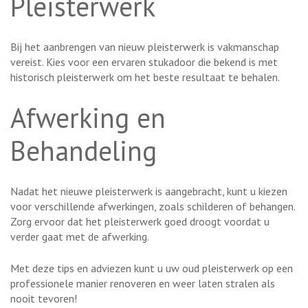
Pleisterwerk
Bij het aanbrengen van nieuw pleisterwerk is vakmanschap
vereist. Kies voor een ervaren stukadoor die bekend is met
historisch pleisterwerk om het beste resultaat te behalen.
Afwerking en
Behandeling
Nadat het nieuwe pleisterwerk is aangebracht, kunt u kiezen
voor verschillende afwerkingen, zoals schilderen of behangen.
Zorg ervoor dat het pleisterwerk goed droogt voordat u
verder gaat met de afwerking.
Met deze tips en adviezen kunt u uw oud pleisterwerk op een
professionele manier renoveren en weer laten stralen als
nooit tevoren!