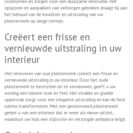
voorkomen en zorgen voor een duurzame renovatie. Het
opsporen en aanpakken van verborgen gebreken draagt bij aan
het behoud van de kwaliteit en uitstraling van uw
pleisterwerk op lange termijn.
Creëert een frisse en
vernieuwde uitstraling in uw
interieur
Het renoveren van oud pleisterwerk creëert een frisse en
vernieuwde uitstraling in uw interieur. Door het oude
pleisterwerk te herstellen en te vernieuwen, geeft u uw
woning een nieuwe look en feel. Het strakke en gladde
oppervlak zorgt voor een elegante uitstraling en kan de hele
ruimte transformeren. Met een gerenoveerd pleisterwerk
geniet u van een interieur dat er weer als nieuw uitziet,
waardoor uw huis een stijlvolle en verzorgde ambiance krijgt.