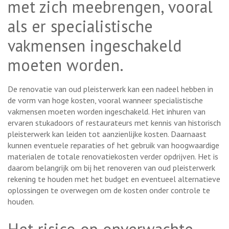
met zich meebrengen, vooral
als er specialistische
vakmensen ingeschakeld
moeten worden.
De renovatie van oud pleisterwerk kan een nadeel hebben in
de vorm van hoge kosten, vooral wanneer specialistische
vakmensen moeten worden ingeschakeld. Het inhuren van
ervaren stukadoors of restaurateurs met kennis van historisch
pleisterwerk kan leiden tot aanzienlijke kosten. Daarnaast
kunnen eventuele reparaties of het gebruik van hoogwaardige
materialen de totale renovatiekosten verder opdrijven. Het is
daarom belangrijk om bij het renoveren van oud pleisterwerk
rekening te houden met het budget en eventueel alternatieve
oplossingen te overwegen om de kosten onder controle te
houden.
Het risico op onverwachte