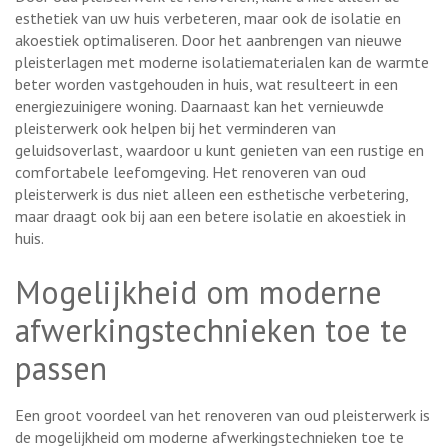
esthetiek van uw huis verbeteren, maar ook de isolatie en
akoestiek optimaliseren. Door het aanbrengen van nieuwe
pleisterlagen met moderne isolatiematerialen kan de warmte
beter worden vastgehouden in huis, wat resulteert in een
energiezuinigere woning. Daarnaast kan het vernieuwde
pleisterwerk ook helpen bij het verminderen van
geluidsoverlast, waardoor u kunt genieten van een rustige en
comfortabele leefomgeving. Het renoveren van oud
pleisterwerk is dus niet alleen een esthetische verbetering,
maar draagt ook bij aan een betere isolatie en akoestiek in
huis.
Mogelijkheid om moderne
afwerkingstechnieken toe te
passen
Een groot voordeel van het renoveren van oud pleisterwerk is
de mogelijkheid om moderne afwerkingstechnieken toe te