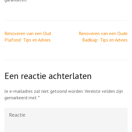
Berichtnavigatie
Renoveren van een Oud
Renoveren van een Oude
Plafond: Tips en Advies
Badkuip: Tips en Advies
Een reactie achterlaten
Je e-mailadres zal niet getoond worden.
Vereiste velden zijn
gemarkeerd met
*
Reactie