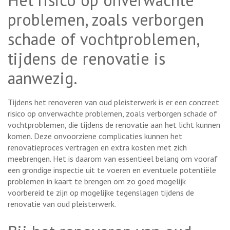
problemen, zoals verborgen
schade of vochtproblemen,
tijdens de renovatie is
aanwezig.
Tijdens het renoveren van oud pleisterwerk is er een concreet
risico op onverwachte problemen, zoals verborgen schade of
vochtproblemen, die tijdens de renovatie aan het licht kunnen
komen. Deze onvoorziene complicaties kunnen het
renovatieproces vertragen en extra kosten met zich
meebrengen. Het is daarom van essentieel belang om vooraf
een grondige inspectie uit te voeren en eventuele potentiële
problemen in kaart te brengen om zo goed mogelijk
voorbereid te zijn op mogelijke tegenslagen tijdens de
renovatie van oud pleisterwerk.