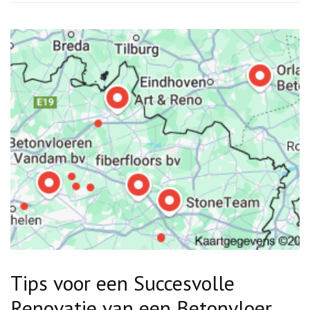
Tips voor een Succesvolle
Renovatie van een Betonvloer