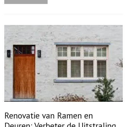
Renovatie van Ramen en
Deuren: Verbeter de Uitstraling