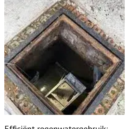
Efficiënt regenwatergebruik: