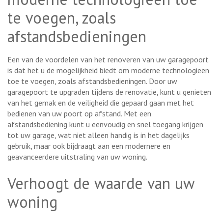
te voegen, zoals
afstandsbedieningen
Een van de voordelen van het renoveren van uw garagepoort
is dat het u de mogelijkheid biedt om moderne technologieën
toe te voegen, zoals afstandsbedieningen. Door uw
garagepoort te upgraden tijdens de renovatie, kunt u genieten
van het gemak en de veiligheid die gepaard gaan met het
bedienen van uw poort op afstand. Met een
afstandsbediening kunt u eenvoudig en snel toegang krijgen
tot uw garage, wat niet alleen handig is in het dagelijks
gebruik, maar ook bijdraagt aan een modernere en
geavanceerdere uitstraling van uw woning.
Verhoogt de waarde van uw
woning