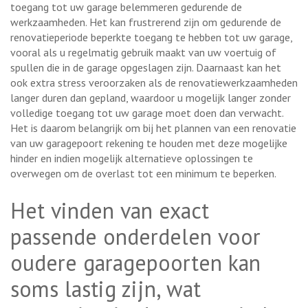
toegang tot uw garage belemmeren gedurende de
werkzaamheden. Het kan frustrerend zijn om gedurende de
renovatieperiode beperkte toegang te hebben tot uw garage,
vooral als u regelmatig gebruik maakt van uw voertuig of
spullen die in de garage opgeslagen zijn. Daarnaast kan het
ook extra stress veroorzaken als de renovatiewerkzaamheden
langer duren dan gepland, waardoor u mogelijk langer zonder
volledige toegang tot uw garage moet doen dan verwacht.
Het is daarom belangrijk om bij het plannen van een renovatie
van uw garagepoort rekening te houden met deze mogelijke
hinder en indien mogelijk alternatieve oplossingen te
overwegen om de overlast tot een minimum te beperken.
Het vinden van exact
passende onderdelen voor
oudere garagepoorten kan
soms lastig zijn, wat