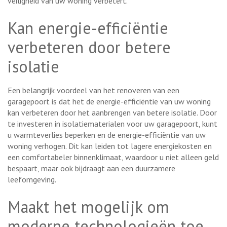
veiligheid van uw woning verbetert.
Kan energie-efficiëntie
verbeteren door betere
isolatie
Een belangrijk voordeel van het renoveren van een
garagepoort is dat het de energie-efficiëntie van uw woning
kan verbeteren door het aanbrengen van betere isolatie. Door
te investeren in isolatiematerialen voor uw garagepoort, kunt
u warmteverlies beperken en de energie-efficiëntie van uw
woning verhogen. Dit kan leiden tot lagere energiekosten en
een comfortabeler binnenklimaat, waardoor u niet alleen geld
bespaart, maar ook bijdraagt aan een duurzamere
leefomgeving.
Maakt het mogelijk om
moderne technologieën toe