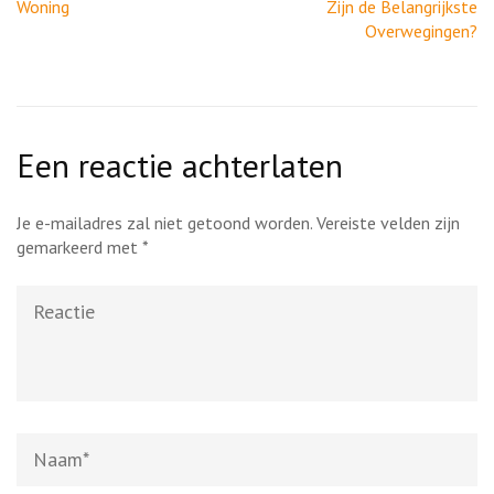
Woning
Zijn de Belangrijkste
Overwegingen?
Een reactie achterlaten
Je e-mailadres zal niet getoond worden.
Vereiste velden zijn
gemarkeerd met
*
Reactie
Naam
*