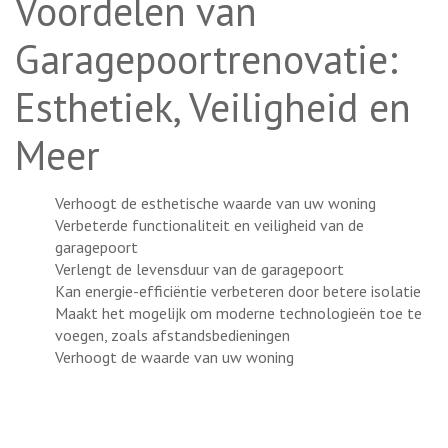
Voordelen van
Garagepoortrenovatie:
Esthetiek, Veiligheid en
Meer
Verhoogt de esthetische waarde van uw woning
Verbeterde functionaliteit en veiligheid van de
garagepoort
Verlengt de levensduur van de garagepoort
Kan energie-efficiëntie verbeteren door betere isolatie
Maakt het mogelijk om moderne technologieën toe te
voegen, zoals afstandsbedieningen
Verhoogt de waarde van uw woning