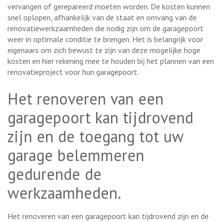
vervangen of gerepareerd moeten worden. De kosten kunnen
snel oplopen, afhankelijk van de staat en omvang van de
renovatiewerkzaamheden die nodig zijn om de garagepoort
weer in optimale conditie te brengen. Het is belangrijk voor
eigenaars om zich bewust te zijn van deze mogelijke hoge
kosten en hier rekening mee te houden bij het plannen van een
renovatieproject voor hun garagepoort.
Het renoveren van een
garagepoort kan tijdrovend
zijn en de toegang tot uw
garage belemmeren
gedurende de
werkzaamheden.
Het renoveren van een garagepoort kan tijdrovend zijn en de