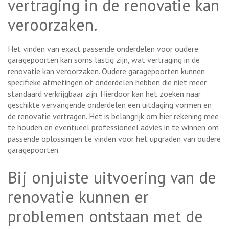
vertraging in de renovatie kan
veroorzaken.
Het vinden van exact passende onderdelen voor oudere
garagepoorten kan soms lastig zijn, wat vertraging in de
renovatie kan veroorzaken. Oudere garagepoorten kunnen
specifieke afmetingen of onderdelen hebben die niet meer
standaard verkrijgbaar zijn. Hierdoor kan het zoeken naar
geschikte vervangende onderdelen een uitdaging vormen en
de renovatie vertragen. Het is belangrijk om hier rekening mee
te houden en eventueel professioneel advies in te winnen om
passende oplossingen te vinden voor het upgraden van oudere
garagepoorten.
Bij onjuiste uitvoering van de
renovatie kunnen er
problemen ontstaan met de