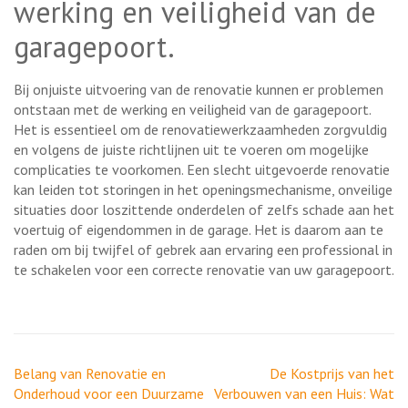
werking en veiligheid van de
garagepoort.
Bij onjuiste uitvoering van de renovatie kunnen er problemen
ontstaan met de werking en veiligheid van de garagepoort.
Het is essentieel om de renovatiewerkzaamheden zorgvuldig
en volgens de juiste richtlijnen uit te voeren om mogelijke
complicaties te voorkomen. Een slecht uitgevoerde renovatie
kan leiden tot storingen in het openingsmechanisme, onveilige
situaties door loszittende onderdelen of zelfs schade aan het
voertuig of eigendommen in de garage. Het is daarom aan te
raden om bij twijfel of gebrek aan ervaring een professional in
te schakelen voor een correcte renovatie van uw garagepoort.
Berichtnavigatie
Belang van Renovatie en
De Kostprijs van het
Onderhoud voor een Duurzame
Verbouwen van een Huis: Wat