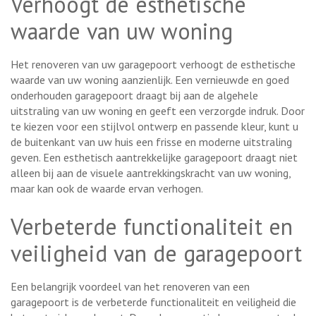
Verhoogt de esthetische
waarde van uw woning
Het renoveren van uw garagepoort verhoogt de esthetische
waarde van uw woning aanzienlijk. Een vernieuwde en goed
onderhouden garagepoort draagt bij aan de algehele
uitstraling van uw woning en geeft een verzorgde indruk. Door
te kiezen voor een stijlvol ontwerp en passende kleur, kunt u
de buitenkant van uw huis een frisse en moderne uitstraling
geven. Een esthetisch aantrekkelijke garagepoort draagt niet
alleen bij aan de visuele aantrekkingskracht van uw woning,
maar kan ook de waarde ervan verhogen.
Verbeterde functionaliteit en
veiligheid van de garagepoort
Een belangrijk voordeel van het renoveren van een
garagepoort is de verbeterde functionaliteit en veiligheid die