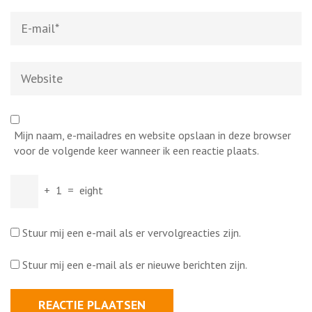
E-
mail
*
Website
Mijn naam, e-mailadres en website opslaan in deze browser
voor de volgende keer wanneer ik een reactie plaats.
+
1
=
eight
Stuur mij een e-mail als er vervolgreacties zijn.
Stuur mij een e-mail als er nieuwe berichten zijn.