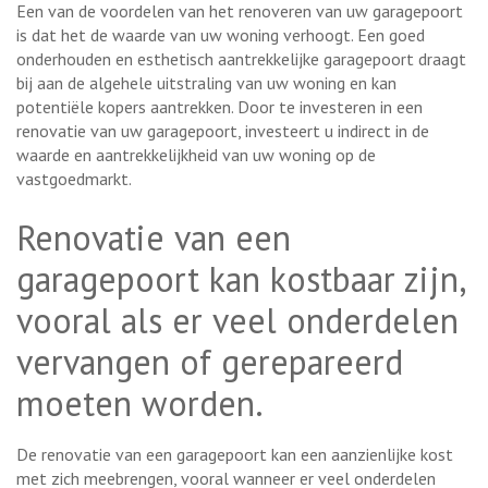
Een van de voordelen van het renoveren van uw garagepoort
is dat het de waarde van uw woning verhoogt. Een goed
onderhouden en esthetisch aantrekkelijke garagepoort draagt
bij aan de algehele uitstraling van uw woning en kan
potentiële kopers aantrekken. Door te investeren in een
renovatie van uw garagepoort, investeert u indirect in de
waarde en aantrekkelijkheid van uw woning op de
vastgoedmarkt.
Renovatie van een
garagepoort kan kostbaar zijn,
vooral als er veel onderdelen
vervangen of gerepareerd
moeten worden.
De renovatie van een garagepoort kan een aanzienlijke kost
met zich meebrengen, vooral wanneer er veel onderdelen