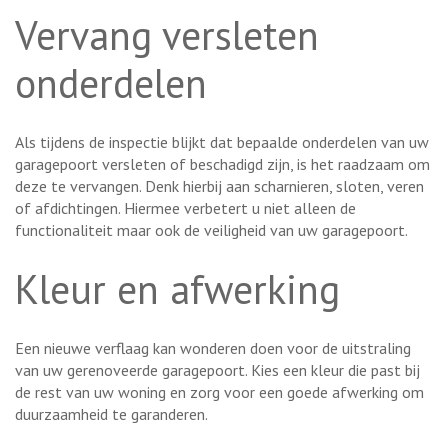
Vervang versleten
onderdelen
Als tijdens de inspectie blijkt dat bepaalde onderdelen van uw
garagepoort versleten of beschadigd zijn, is het raadzaam om
deze te vervangen. Denk hierbij aan scharnieren, sloten, veren
of afdichtingen. Hiermee verbetert u niet alleen de
functionaliteit maar ook de veiligheid van uw garagepoort.
Kleur en afwerking
Een nieuwe verflaag kan wonderen doen voor de uitstraling
van uw gerenoveerde garagepoort. Kies een kleur die past bij
de rest van uw woning en zorg voor een goede afwerking om
duurzaamheid te garanderen.