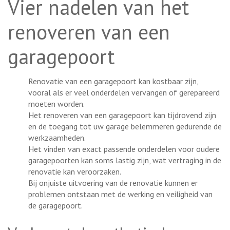
Vier nadelen van het
renoveren van een
garagepoort
Renovatie van een garagepoort kan kostbaar zijn,
vooral als er veel onderdelen vervangen of gerepareerd
moeten worden.
Het renoveren van een garagepoort kan tijdrovend zijn
en de toegang tot uw garage belemmeren gedurende de
werkzaamheden.
Het vinden van exact passende onderdelen voor oudere
garagepoorten kan soms lastig zijn, wat vertraging in de
renovatie kan veroorzaken.
Bij onjuiste uitvoering van de renovatie kunnen er
problemen ontstaan met de werking en veiligheid van
de garagepoort.