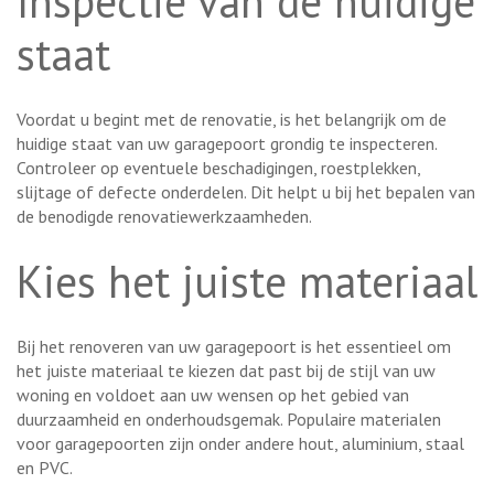
Inspectie van de huidige
staat
Voordat u begint met de renovatie, is het belangrijk om de
huidige staat van uw garagepoort grondig te inspecteren.
Controleer op eventuele beschadigingen, roestplekken,
slijtage of defecte onderdelen. Dit helpt u bij het bepalen van
de benodigde renovatiewerkzaamheden.
Kies het juiste materiaal
Bij het renoveren van uw garagepoort is het essentieel om
het juiste materiaal te kiezen dat past bij de stijl van uw
woning en voldoet aan uw wensen op het gebied van
duurzaamheid en onderhoudsgemak. Populaire materialen
voor garagepoorten zijn onder andere hout, aluminium, staal
en PVC.