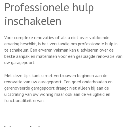
Professionele hulp
inschakelen
Voor complexe renovaties of als u niet over voldoende
ervaring beschikt, is het verstandig om professionele hulp in
te schakelen. Een ervaren vakman kan u adviseren over de
beste aanpak en materialen voor een geslaagde renovatie van
uw garagepoort.
Met deze tips kunt u met vertrouwen beginnen aan de
renovatie van uw garagepoort. Een goed onderhouden en
gerenoveerde garagepoort draagt niet alleen bij aan de
uitstraling van uw woning maar ook aan de veiligheid en
functionaliteit ervan.