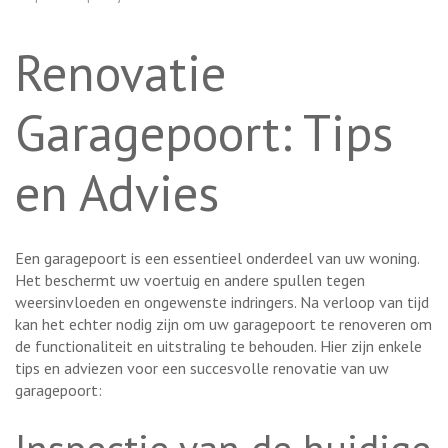
Renovatie
Garagepoort: Tips
en Advies
Een garagepoort is een essentieel onderdeel van uw woning.
Het beschermt uw voertuig en andere spullen tegen
weersinvloeden en ongewenste indringers. Na verloop van tijd
kan het echter nodig zijn om uw garagepoort te renoveren om
de functionaliteit en uitstraling te behouden. Hier zijn enkele
tips en adviezen voor een succesvolle renovatie van uw
garagepoort: