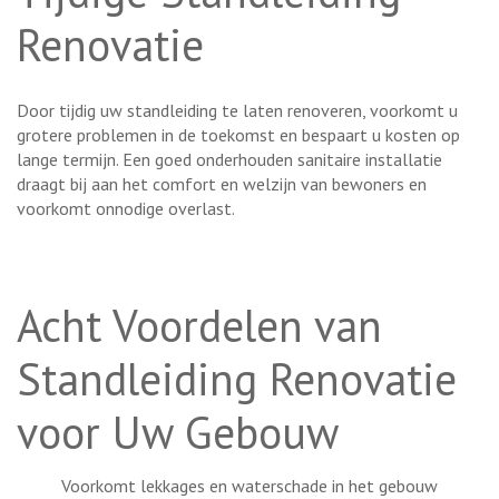
Renovatie
Door tijdig uw standleiding te laten renoveren, voorkomt u
grotere problemen in de toekomst en bespaart u kosten op
lange termijn. Een goed onderhouden sanitaire installatie
draagt bij aan het comfort en welzijn van bewoners en
voorkomt onnodige overlast.
Acht Voordelen van
Standleiding Renovatie
voor Uw Gebouw
Voorkomt lekkages en waterschade in het gebouw