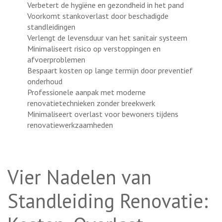
Verbetert de hygiëne en gezondheid in het pand
Voorkomt stankoverlast door beschadigde
standleidingen
Verlengt de levensduur van het sanitair systeem
Minimaliseert risico op verstoppingen en
afvoerproblemen
Bespaart kosten op lange termijn door preventief
onderhoud
Professionele aanpak met moderne
renovatietechnieken zonder breekwerk
Minimaliseert overlast voor bewoners tijdens
renovatiewerkzaamheden
Vier Nadelen van
Standleiding Renovatie: