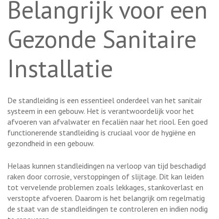
Belangrijk voor een
Gezonde Sanitaire
Installatie
De standleiding is een essentieel onderdeel van het sanitair
systeem in een gebouw. Het is verantwoordelijk voor het
afvoeren van afvalwater en fecaliën naar het riool. Een goed
functionerende standleiding is cruciaal voor de hygiëne en
gezondheid in een gebouw.
Helaas kunnen standleidingen na verloop van tijd beschadigd
raken door corrosie, verstoppingen of slijtage. Dit kan leiden
tot vervelende problemen zoals lekkages, stankoverlast en
verstopte afvoeren. Daarom is het belangrijk om regelmatig
de staat van de standleidingen te controleren en indien nodig