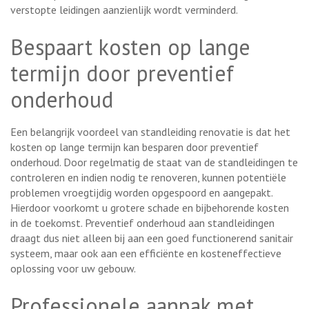
verstopte leidingen aanzienlijk wordt verminderd.
Bespaart kosten op lange
termijn door preventief
onderhoud
Een belangrijk voordeel van standleiding renovatie is dat het
kosten op lange termijn kan besparen door preventief
onderhoud. Door regelmatig de staat van de standleidingen te
controleren en indien nodig te renoveren, kunnen potentiële
problemen vroegtijdig worden opgespoord en aangepakt.
Hierdoor voorkomt u grotere schade en bijbehorende kosten
in de toekomst. Preventief onderhoud aan standleidingen
draagt dus niet alleen bij aan een goed functionerend sanitair
systeem, maar ook aan een efficiënte en kosteneffectieve
oplossing voor uw gebouw.
Professionele aanpak met