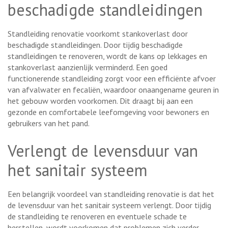
beschadigde standleidingen
Standleiding renovatie voorkomt stankoverlast door
beschadigde standleidingen. Door tijdig beschadigde
standleidingen te renoveren, wordt de kans op lekkages en
stankoverlast aanzienlijk verminderd. Een goed
functionerende standleiding zorgt voor een efficiënte afvoer
van afvalwater en fecaliën, waardoor onaangename geuren in
het gebouw worden voorkomen. Dit draagt bij aan een
gezonde en comfortabele leefomgeving voor bewoners en
gebruikers van het pand.
Verlengt de levensduur van
het sanitair systeem
Een belangrijk voordeel van standleiding renovatie is dat het
de levensduur van het sanitair systeem verlengt. Door tijdig
de standleiding te renoveren en eventuele schade te
herstellen, wordt voorkomen dat problemen zich verder