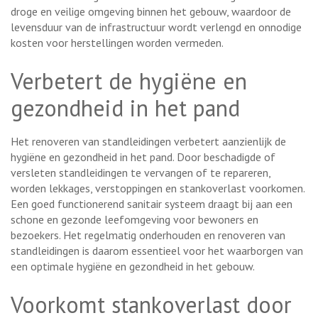
droge en veilige omgeving binnen het gebouw, waardoor de
levensduur van de infrastructuur wordt verlengd en onnodige
kosten voor herstellingen worden vermeden.
Verbetert de hygiëne en
gezondheid in het pand
Het renoveren van standleidingen verbetert aanzienlijk de
hygiëne en gezondheid in het pand. Door beschadigde of
versleten standleidingen te vervangen of te repareren,
worden lekkages, verstoppingen en stankoverlast voorkomen.
Een goed functionerend sanitair systeem draagt bij aan een
schone en gezonde leefomgeving voor bewoners en
bezoekers. Het regelmatig onderhouden en renoveren van
standleidingen is daarom essentieel voor het waarborgen van
een optimale hygiëne en gezondheid in het gebouw.
Voorkomt stankoverlast door