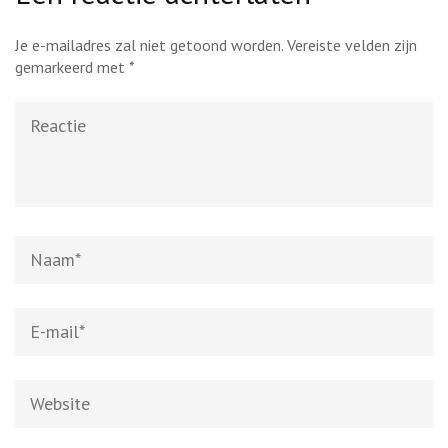
Je e-mailadres zal niet getoond worden.
Vereiste velden zijn
gemarkeerd met
*
Reactie
Naam
*
E-
mail
*
Website