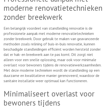
moderne renovatietechnieken
zonder breekwerk
Een belangrijk voordeel van standleiding renovatie is de
professionele aanpak met moderne renovatietechnieken
zonder breekwerk. Door gebruik te maken van geavanceerde
methoden zoals relining of buis-in-buis renovatie, kunnen
beschadigde standleidingen efficiënt worden hersteld zonder
dat er hak- en breekwerk aan te pas komt. Dit zorgt niet
alleen voor een snelle oplossing, maar ook voor minimale
overlast voor bewoners tijdens de renovatiewerkzaamheden.
Met deze moderne technieken wordt de standleiding op een
duurzame en kwalitatieve manier gerenoveerd, waardoor de
sanitaire installatie weer optimaal kan functioneren.
Minimaliseert overlast voor
bewoners tijdens