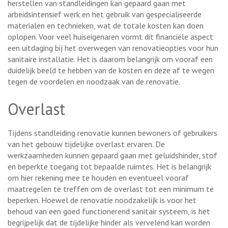
herstellen van standleidingen kan gepaard gaan met
arbeidsintensief werk en het gebruik van gespecialiseerde
materialen en technieken, wat de totale kosten kan doen
oplopen. Voor veel huiseigenaren vormt dit financiële aspect
een uitdaging bij het overwegen van renovatieopties voor hun
sanitaire installatie. Het is daarom belangrijk om vooraf een
duidelijk beeld te hebben van de kosten en deze af te wegen
tegen de voordelen en noodzaak van de renovatie.
Overlast
Tijdens standleiding renovatie kunnen bewoners of gebruikers
van het gebouw tijdelijke overlast ervaren. De
werkzaamheden kunnen gepaard gaan met geluidshinder, stof
en beperkte toegang tot bepaalde ruimtes. Het is belangrijk
om hier rekening mee te houden en eventueel vooraf
maatregelen te treffen om de overlast tot een minimum te
beperken. Hoewel de renovatie noodzakelijk is voor het
behoud van een goed functionerend sanitair systeem, is het
begrijpelijk dat de tijdelijke hinder als vervelend kan worden