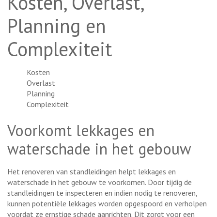
Kosten, Overlast,
Planning en
Complexiteit
Kosten
Overlast
Planning
Complexiteit
Voorkomt lekkages en
waterschade in het gebouw
Het renoveren van standleidingen helpt lekkages en
waterschade in het gebouw te voorkomen. Door tijdig de
standleidingen te inspecteren en indien nodig te renoveren,
kunnen potentiële lekkages worden opgespoord en verholpen
voordat ze ernstige schade aanrichten. Dit zorgt voor een