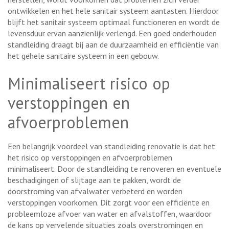
ontwikkelen en het hele sanitair systeem aantasten. Hierdoor
blijft het sanitair systeem optimaal functioneren en wordt de
levensduur ervan aanzienlijk verlengd. Een goed onderhouden
standleiding draagt bij aan de duurzaamheid en efficiëntie van
het gehele sanitaire systeem in een gebouw.
Minimaliseert risico op
verstoppingen en
afvoerproblemen
Een belangrijk voordeel van standleiding renovatie is dat het
het risico op verstoppingen en afvoerproblemen
minimaliseert. Door de standleiding te renoveren en eventuele
beschadigingen of slijtage aan te pakken, wordt de
doorstroming van afvalwater verbeterd en worden
verstoppingen voorkomen. Dit zorgt voor een efficiënte en
probleemloze afvoer van water en afvalstoffen, waardoor
de kans op vervelende situaties zoals overstromingen en