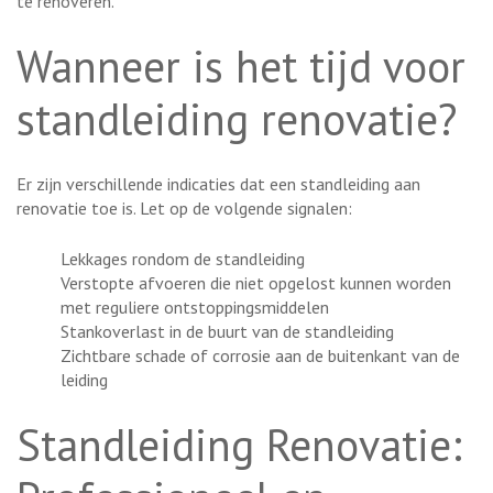
te renoveren.
Wanneer is het tijd voor
standleiding renovatie?
Er zijn verschillende indicaties dat een standleiding aan
renovatie toe is. Let op de volgende signalen:
Lekkages rondom de standleiding
Verstopte afvoeren die niet opgelost kunnen worden
met reguliere ontstoppingsmiddelen
Stankoverlast in de buurt van de standleiding
Zichtbare schade of corrosie aan de buitenkant van de
leiding
Standleiding Renovatie: