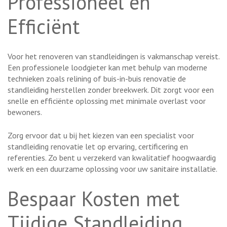
Professioneel en
Efficiënt
Voor het renoveren van standleidingen is vakmanschap vereist.
Een professionele loodgieter kan met behulp van moderne
technieken zoals relining of buis-in-buis renovatie de
standleiding herstellen zonder breekwerk. Dit zorgt voor een
snelle en efficiënte oplossing met minimale overlast voor
bewoners.
Zorg ervoor dat u bij het kiezen van een specialist voor
standleiding renovatie let op ervaring, certificering en
referenties. Zo bent u verzekerd van kwalitatief hoogwaardig
werk en een duurzame oplossing voor uw sanitaire installatie.
Bespaar Kosten met
Tijdige Standleiding