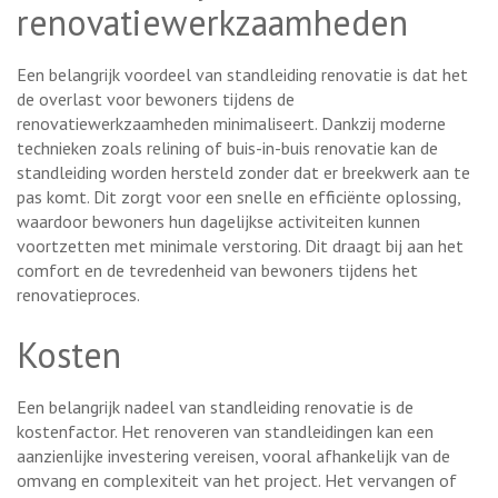
renovatiewerkzaamheden
Een belangrijk voordeel van standleiding renovatie is dat het
de overlast voor bewoners tijdens de
renovatiewerkzaamheden minimaliseert. Dankzij moderne
technieken zoals relining of buis-in-buis renovatie kan de
standleiding worden hersteld zonder dat er breekwerk aan te
pas komt. Dit zorgt voor een snelle en efficiënte oplossing,
waardoor bewoners hun dagelijkse activiteiten kunnen
voortzetten met minimale verstoring. Dit draagt bij aan het
comfort en de tevredenheid van bewoners tijdens het
renovatieproces.
Kosten
Een belangrijk nadeel van standleiding renovatie is de
kostenfactor. Het renoveren van standleidingen kan een
aanzienlijke investering vereisen, vooral afhankelijk van de
omvang en complexiteit van het project. Het vervangen of