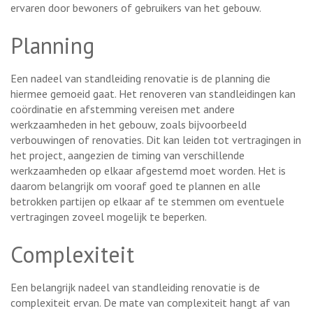
ervaren door bewoners of gebruikers van het gebouw.
Planning
Een nadeel van standleiding renovatie is de planning die
hiermee gemoeid gaat. Het renoveren van standleidingen kan
coördinatie en afstemming vereisen met andere
werkzaamheden in het gebouw, zoals bijvoorbeeld
verbouwingen of renovaties. Dit kan leiden tot vertragingen in
het project, aangezien de timing van verschillende
werkzaamheden op elkaar afgestemd moet worden. Het is
daarom belangrijk om vooraf goed te plannen en alle
betrokken partijen op elkaar af te stemmen om eventuele
vertragingen zoveel mogelijk te beperken.
Complexiteit
Een belangrijk nadeel van standleiding renovatie is de
complexiteit ervan. De mate van complexiteit hangt af van