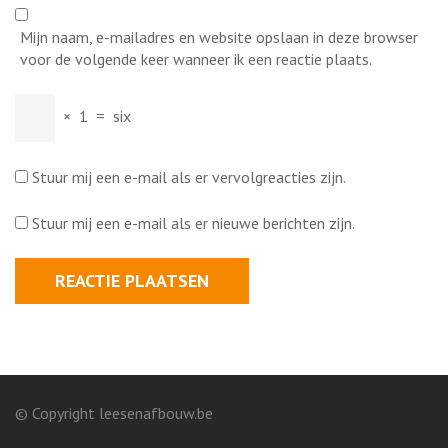
Mijn naam, e-mailadres en website opslaan in deze browser
voor de volgende keer wanneer ik een reactie plaats.
×
1
=
six
Stuur mij een e-mail als er vervolgreacties zijn.
Stuur mij een e-mail als er nieuwe berichten zijn.
© Copyright leesenafbouw.be