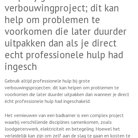
verbouwingproject; dit kan
help om problemen te
voorkomen die later duurder
uitpakken dan als je direct
echt professionele hulp had
ingesch
Gebruik altijd professionele hulp bij grote
verbouwingsprojecten; dit kan helpen om problemen te
voorkomen die later duurder uitpakken dan wanneer je direct
écht professionele hulp had ingeschakeld.
Het vernieuwen van een badkamer is een complex project
waarbij verschillende disciplines samenkomen, zoals
loodgieterswerk, elektriciteit en betegeling. Hoewel het
verleidelijk kan zijn om zelf aan de slag te gaan en kosten te