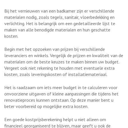
Bij het vernieuwen van een badkamer zijn er verschillende
materialen nodig, zoals tegels, sanitair, vloerbedekking en
verlichting. Het is belangrijk om een gedetailleerde lijst te
maken van alle benodigde materialen en hun geschatte
kosten.
Begin met het opzoeken van prijzen bij verschillende
leveranciers en winkels. Vergelijk de prijzen en kwaliteit van de
materialen om de beste keuzes te maken binnen uw budget.
Vergeet ook niet rekening te houden met eventuele extra
kosten, zoals leveringskosten of installatiemateriaal.
Het is raadzaam om iets meer budget in te calculeren voor
onvoorziene uitgaven of kleine aanpassingen die tijdens het
renovatieproces kunnen ontstaan. Op deze manier bent u
beter voorbereid op mogelijke extra kosten.
Een goede kostprijsberekening helpt u niet alleen om
financieel georganiseerd te blijven, maar geeft u ook de