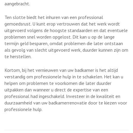
aangebracht.
Ten slotte biedt het inhuren van een professional
gemoedsrust. U kunt erop vertrouwen dat het werk wordt
uitgevoerd volgens de hoogste standaarden en dat eventuele
problemen snel worden opgelost. Dit kan u op de lange
termijn geld besparen, omdat problemen die later ontstaan
als gevolg van slecht uitgevoerd werk, duurder kunnen zijn om
te herstellen.
Kortom, bij het vernieuwen van uw badkamer is het altijd
verstandig om professionele hulp in te schakelen. Het kan u
helpen om problemen te voorkomen die later duurder
uitpakken dan wanneer u direct de expertise van een
professional had ingeschakeld. Investeer in de kwaliteit en
duurzaamheid van uw badkamerrenovatie door te kiezen voor
professionele hulp.