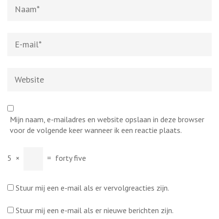
Naam
*
E-
mail
*
Website
Mijn naam, e-mailadres en website opslaan in deze browser
voor de volgende keer wanneer ik een reactie plaats.
5
×
=
forty five
Stuur mij een e-mail als er vervolgreacties zijn.
Stuur mij een e-mail als er nieuwe berichten zijn.