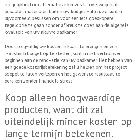
mogelijkheid om alternatieve keuzes te overwegen als
bepaalde materialen buiten uw budget vallen. Zo kunt u
bijvoorbeeld beslissen om voor een iets goedkopere
tegeloptie te gaan zonder afbreuk te doen aan de algehele
kwaliteit van uw nieuwe badkamer.
Door zorgvuldig uw kosten in kaart te brengen en een
realistisch budget op te stellen, kunt u met vertrouwen
beginnen aan de renovatie van uw badkamer. Het hebben van
een goede kostprijsberekening zal u helpen om het project
soepel te laten verlopen en het gewenste resultaat te
bereiken zonder financiële stress.
Koop alleen hoogwaardige
producten, want dit zal
uiteindelijk minder kosten op
lange termijn betekenen.