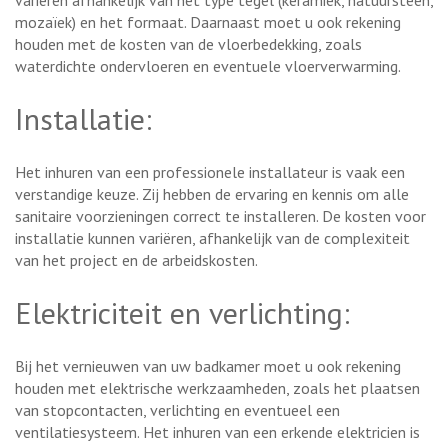
mozaïek) en het formaat. Daarnaast moet u ook rekening
houden met de kosten van de vloerbedekking, zoals
waterdichte ondervloeren en eventuele vloerverwarming.
Installatie:
Het inhuren van een professionele installateur is vaak een
verstandige keuze. Zij hebben de ervaring en kennis om alle
sanitaire voorzieningen correct te installeren. De kosten voor
installatie kunnen variëren, afhankelijk van de complexiteit
van het project en de arbeidskosten.
Elektriciteit en verlichting:
Bij het vernieuwen van uw badkamer moet u ook rekening
houden met elektrische werkzaamheden, zoals het plaatsen
van stopcontacten, verlichting en eventueel een
ventilatiesysteem. Het inhuren van een erkende elektricien is