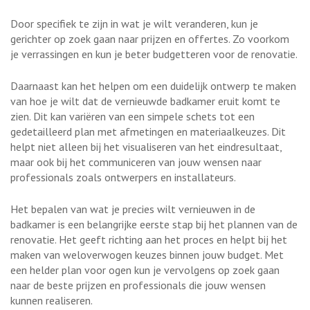
Door specifiek te zijn in wat je wilt veranderen, kun je
gerichter op zoek gaan naar prijzen en offertes. Zo voorkom
je verrassingen en kun je beter budgetteren voor de renovatie.
Daarnaast kan het helpen om een duidelijk ontwerp te maken
van hoe je wilt dat de vernieuwde badkamer eruit komt te
zien. Dit kan variëren van een simpele schets tot een
gedetailleerd plan met afmetingen en materiaalkeuzes. Dit
helpt niet alleen bij het visualiseren van het eindresultaat,
maar ook bij het communiceren van jouw wensen naar
professionals zoals ontwerpers en installateurs.
Het bepalen van wat je precies wilt vernieuwen in de
badkamer is een belangrijke eerste stap bij het plannen van de
renovatie. Het geeft richting aan het proces en helpt bij het
maken van weloverwogen keuzes binnen jouw budget. Met
een helder plan voor ogen kun je vervolgens op zoek gaan
naar de beste prijzen en professionals die jouw wensen
kunnen realiseren.