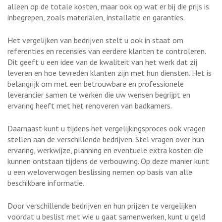
alleen op de totale kosten, maar ook op wat er bij die prijs is
inbegrepen, zoals materialen, installatie en garanties.
Het vergelijken van bedrijven stelt u ook in staat om
referenties en recensies van eerdere klanten te controleren.
Dit geeft u een idee van de kwaliteit van het werk dat zij
leveren en hoe tevreden klanten zijn met hun diensten. Het is
belangrijk om met een betrouwbare en professionele
leverancier samen te werken die uw wensen begrijpt en
ervaring heeft met het renoveren van badkamers.
Daarnaast kunt u tijdens het vergelijkingsproces ook vragen
stellen aan de verschillende bedrijven. Stel vragen over hun
ervaring, werkwijze, planning en eventuele extra kosten die
kunnen ontstaan tijdens de verbouwing. Op deze manier kunt
u een weloverwogen beslissing nemen op basis van alle
beschikbare informatie.
Door verschillende bedrijven en hun prijzen te vergelijken
voordat u beslist met wie u gaat samenwerken, kunt u geld