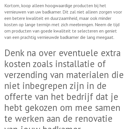
Kortom, koop alleen hoogwaardige producten bij het
vernieuwen van uw badkamer. Dit zal niet alleen zorgen voor
een betere kwaliteit en duurzaamheid, maar ook minder
kosten op lange termijn met zich meebrengen. Neem de tijd
om producten van goede kwaliteit te selecteren en geniet
van een prachtig vernieuwde badkamer die lang meegaat.
Denk na over eventuele extra
kosten zoals installatie of
verzending van materialen die
niet inbegrepen zijn in de
offerte van het bedrijf dat je
hebt gekozen om mee samen
te werken aan de renovatie