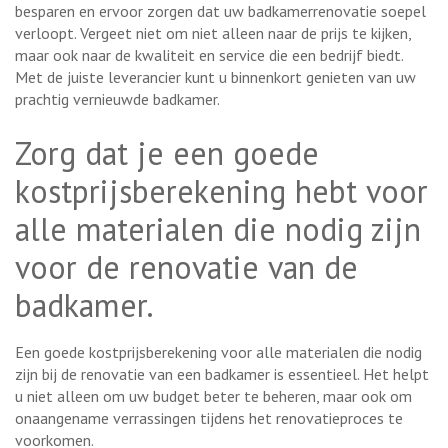
besparen en ervoor zorgen dat uw badkamerrenovatie soepel
verloopt. Vergeet niet om niet alleen naar de prijs te kijken,
maar ook naar de kwaliteit en service die een bedrijf biedt.
Met de juiste leverancier kunt u binnenkort genieten van uw
prachtig vernieuwde badkamer.
Zorg dat je een goede
kostprijsberekening hebt voor
alle materialen die nodig zijn
voor de renovatie van de
badkamer.
Een goede kostprijsberekening voor alle materialen die nodig
zijn bij de renovatie van een badkamer is essentieel. Het helpt
u niet alleen om uw budget beter te beheren, maar ook om
onaangename verrassingen tijdens het renovatieproces te
voorkomen.