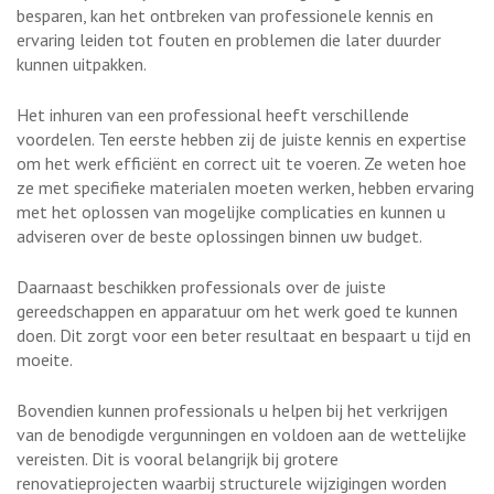
besparen, kan het ontbreken van professionele kennis en
ervaring leiden tot fouten en problemen die later duurder
kunnen uitpakken.
Het inhuren van een professional heeft verschillende
voordelen. Ten eerste hebben zij de juiste kennis en expertise
om het werk efficiënt en correct uit te voeren. Ze weten hoe
ze met specifieke materialen moeten werken, hebben ervaring
met het oplossen van mogelijke complicaties en kunnen u
adviseren over de beste oplossingen binnen uw budget.
Daarnaast beschikken professionals over de juiste
gereedschappen en apparatuur om het werk goed te kunnen
doen. Dit zorgt voor een beter resultaat en bespaart u tijd en
moeite.
Bovendien kunnen professionals u helpen bij het verkrijgen
van de benodigde vergunningen en voldoen aan de wettelijke
vereisten. Dit is vooral belangrijk bij grotere
renovatieprojecten waarbij structurele wijzigingen worden