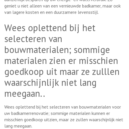
geniet u niet alleen van een vernieuwde badkamer, maar ook
van lagere kosten en een duurzamere levensstijl.
Wees oplettend bij het
selecteren van
bouwmaterialen; sommige
materialen zien er misschien
goedkoop uit maar ze zulllen
waarschijnlijk niet lang
meegaan..
Wees oplettend bij het selecteren van bouwmaterialen voor
uw badkamerrenovatie; sommige materialen kunnen er
misschien goedkoop uitzien, maar ze zullen waarschijnlijk niet
lang meegaan.