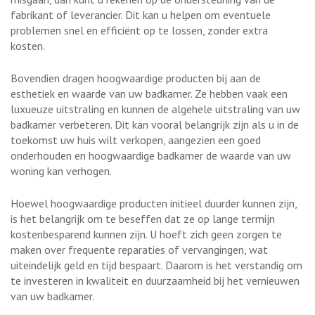
fabrikant of leverancier. Dit kan u helpen om eventuele
problemen snel en efficiënt op te lossen, zonder extra
kosten.
Bovendien dragen hoogwaardige producten bij aan de
esthetiek en waarde van uw badkamer. Ze hebben vaak een
luxueuze uitstraling en kunnen de algehele uitstraling van uw
badkamer verbeteren. Dit kan vooral belangrijk zijn als u in de
toekomst uw huis wilt verkopen, aangezien een goed
onderhouden en hoogwaardige badkamer de waarde van uw
woning kan verhogen.
Hoewel hoogwaardige producten initieel duurder kunnen zijn,
is het belangrijk om te beseffen dat ze op lange termijn
kostenbesparend kunnen zijn. U hoeft zich geen zorgen te
maken over frequente reparaties of vervangingen, wat
uiteindelijk geld en tijd bespaart. Daarom is het verstandig om
te investeren in kwaliteit en duurzaamheid bij het vernieuwen
van uw badkamer.