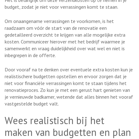
budget, zodat je niet voor verrassingen komt te staan.
Om onaangename verrassingen te voorkomen, is het
raadzaam om vóór de start van de renovatie een
gedetailleerd overzicht te krijgen van alle mogelijke extra
kosten. Communiceer hierover met het bedrijf waarmee je
samenwerkt en vraag duidelijkheid over wat wel en niet is
inbegrepen in de offerte.
Door vooraf na te denken over eventuele extra kosten kun je
realistischere budgetten opstellen en ervoor zorgen dat je
niet voor financiële verrassingen komt te staan tijdens het
renovatieproces. Zo kun je met een gerust hart genieten van
je vernieuwde badkamer, wetende dat alles binnen het vooraf
vastgestelde budget valt.
Wees realistisch bij het
maken van budgetten en plan