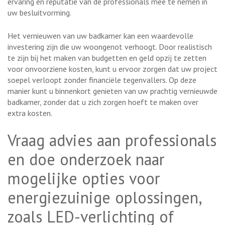
ervaring en reputatie van de professionals mee te nemen in
uw besluitvorming.
Het vernieuwen van uw badkamer kan een waardevolle
investering zijn die uw woongenot verhoogt. Door realistisch
te zijn bij het maken van budgetten en geld opzij te zetten
voor onvoorziene kosten, kunt u ervoor zorgen dat uw project
soepel verloopt zonder financiële tegenvallers. Op deze
manier kunt u binnenkort genieten van uw prachtig vernieuwde
badkamer, zonder dat u zich zorgen hoeft te maken over
extra kosten.
Vraag advies aan professionals
en doe onderzoek naar
mogelijke opties voor
energiezuinige oplossingen,
zoals LED-verlichting of