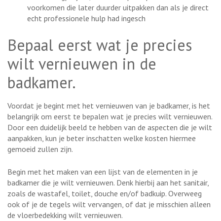
voorkomen die later duurder uitpakken dan als je direct
echt professionele hulp had ingesch
Bepaal eerst wat je precies
wilt vernieuwen in de
badkamer.
Voordat je begint met het vernieuwen van je badkamer, is het
belangrijk om eerst te bepalen wat je precies wilt vernieuwen.
Door een duidelijk beeld te hebben van de aspecten die je wilt
aanpakken, kun je beter inschatten welke kosten hiermee
gemoeid zullen zijn.
Begin met het maken van een lijst van de elementen in je
badkamer die je wilt vernieuwen. Denk hierbij aan het sanitair,
zoals de wastafel, toilet, douche en/of badkuip. Overweeg
ook of je de tegels wilt vervangen, of dat je misschien alleen
de vloerbedekking wilt vernieuwen.