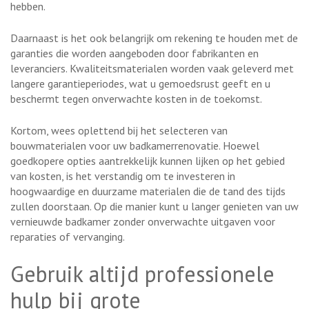
hebben.
Daarnaast is het ook belangrijk om rekening te houden met de
garanties die worden aangeboden door fabrikanten en
leveranciers. Kwaliteitsmaterialen worden vaak geleverd met
langere garantieperiodes, wat u gemoedsrust geeft en u
beschermt tegen onverwachte kosten in de toekomst.
Kortom, wees oplettend bij het selecteren van
bouwmaterialen voor uw badkamerrenovatie. Hoewel
goedkopere opties aantrekkelijk kunnen lijken op het gebied
van kosten, is het verstandig om te investeren in
hoogwaardige en duurzame materialen die de tand des tijds
zullen doorstaan. Op die manier kunt u langer genieten van uw
vernieuwde badkamer zonder onverwachte uitgaven voor
reparaties of vervanging.
Gebruik altijd professionele
hulp bij grote