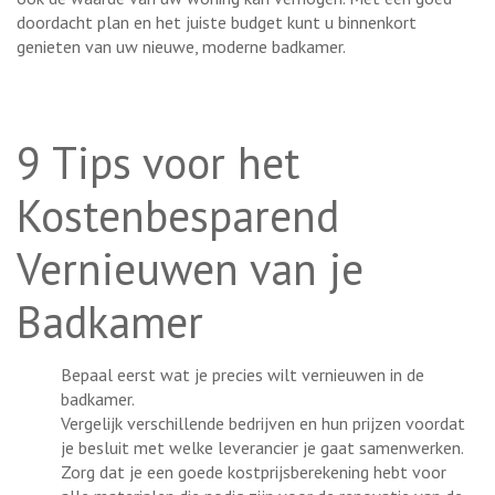
doordacht plan en het juiste budget kunt u binnenkort
genieten van uw nieuwe, moderne badkamer.
9 Tips voor het
Kostenbesparend
Vernieuwen van je
Badkamer
Bepaal eerst wat je precies wilt vernieuwen in de
badkamer.
Vergelijk verschillende bedrijven en hun prijzen voordat
je besluit met welke leverancier je gaat samenwerken.
Zorg dat je een goede kostprijsberekening hebt voor