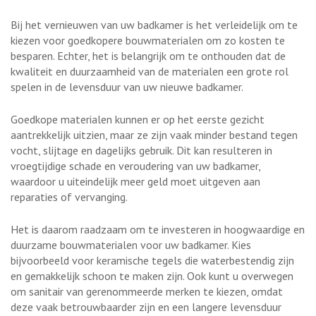
Bij het vernieuwen van uw badkamer is het verleidelijk om te
kiezen voor goedkopere bouwmaterialen om zo kosten te
besparen. Echter, het is belangrijk om te onthouden dat de
kwaliteit en duurzaamheid van de materialen een grote rol
spelen in de levensduur van uw nieuwe badkamer.
Goedkope materialen kunnen er op het eerste gezicht
aantrekkelijk uitzien, maar ze zijn vaak minder bestand tegen
vocht, slijtage en dagelijks gebruik. Dit kan resulteren in
vroegtijdige schade en veroudering van uw badkamer,
waardoor u uiteindelijk meer geld moet uitgeven aan
reparaties of vervanging.
Het is daarom raadzaam om te investeren in hoogwaardige en
duurzame bouwmaterialen voor uw badkamer. Kies
bijvoorbeeld voor keramische tegels die waterbestendig zijn
en gemakkelijk schoon te maken zijn. Ook kunt u overwegen
om sanitair van gerenommeerde merken te kiezen, omdat
deze vaak betrouwbaarder zijn en een langere levensduur