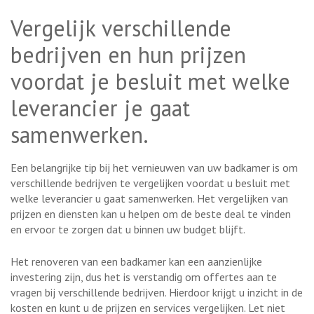
Vergelijk verschillende
bedrijven en hun prijzen
voordat je besluit met welke
leverancier je gaat
samenwerken.
Een belangrijke tip bij het vernieuwen van uw badkamer is om
verschillende bedrijven te vergelijken voordat u besluit met
welke leverancier u gaat samenwerken. Het vergelijken van
prijzen en diensten kan u helpen om de beste deal te vinden
en ervoor te zorgen dat u binnen uw budget blijft.
Het renoveren van een badkamer kan een aanzienlijke
investering zijn, dus het is verstandig om offertes aan te
vragen bij verschillende bedrijven. Hierdoor krijgt u inzicht in de
kosten en kunt u de prijzen en services vergelijken. Let niet