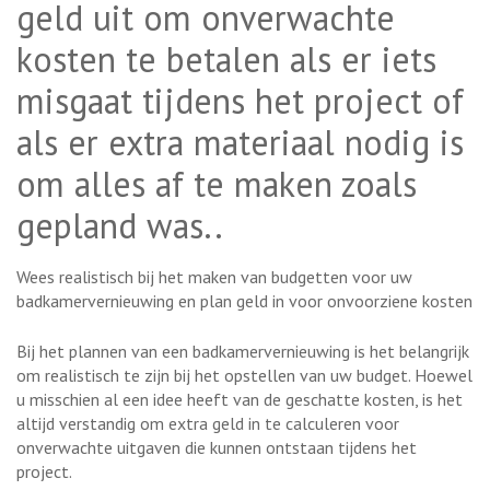
geld uit om onverwachte
kosten te betalen als er iets
misgaat tijdens het project of
als er extra materiaal nodig is
om alles af te maken zoals
gepland was..
Wees realistisch bij het maken van budgetten voor uw
badkamervernieuwing en plan geld in voor onvoorziene kosten
Bij het plannen van een badkamervernieuwing is het belangrijk
om realistisch te zijn bij het opstellen van uw budget. Hoewel
u misschien al een idee heeft van de geschatte kosten, is het
altijd verstandig om extra geld in te calculeren voor
onverwachte uitgaven die kunnen ontstaan tijdens het
project.