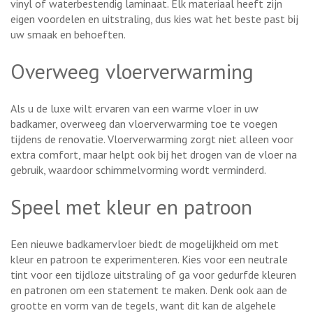
vinyl of waterbestendig laminaat. Elk materiaal heeft zijn
eigen voordelen en uitstraling, dus kies wat het beste past bij
uw smaak en behoeften.
Overweeg vloerverwarming
Als u de luxe wilt ervaren van een warme vloer in uw
badkamer, overweeg dan vloerverwarming toe te voegen
tijdens de renovatie. Vloerverwarming zorgt niet alleen voor
extra comfort, maar helpt ook bij het drogen van de vloer na
gebruik, waardoor schimmelvorming wordt verminderd.
Speel met kleur en patroon
Een nieuwe badkamervloer biedt de mogelijkheid om met
kleur en patroon te experimenteren. Kies voor een neutrale
tint voor een tijdloze uitstraling of ga voor gedurfde kleuren
en patronen om een statement te maken. Denk ook aan de
grootte en vorm van de tegels, want dit kan de algehele