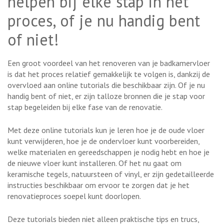
helpen bij elke stap in het
proces, of je nu handig bent
of niet!
Een groot voordeel van het renoveren van je badkamervloer
is dat het proces relatief gemakkelijk te volgen is, dankzij de
overvloed aan online tutorials die beschikbaar zijn. Of je nu
handig bent of niet, er zijn talloze bronnen die je stap voor
stap begeleiden bij elke fase van de renovatie.
Met deze online tutorials kun je leren hoe je de oude vloer
kunt verwijderen, hoe je de ondervloer kunt voorbereiden,
welke materialen en gereedschappen je nodig hebt en hoe je
de nieuwe vloer kunt installeren. Of het nu gaat om
keramische tegels, natuursteen of vinyl, er zijn gedetailleerde
instructies beschikbaar om ervoor te zorgen dat je het
renovatieproces soepel kunt doorlopen.
Deze tutorials bieden niet alleen praktische tips en trucs,