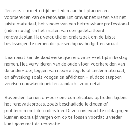
Ten eerste moet u tijd besteden aan het plannen en
voorbereiden van de renovatie. Dit omvat het kiezen van het
juiste materiaal, het vinden van een betrouwbare professional
(indien nodig), en het maken van een gedetailleerd
renovatieplan. Het vergt tijd en onderzoek om de juiste
beslissingen te nemen die passen bij uw budget en smaak.
Daarnaast kan de daadwerkelijke renovatie veel tijd in beslag
nemen. Het verwijderen van de oude vloer, voorbereiden van
de ondervloer, leggen van nieuwe tegels of ander materiaal,
en afwerking zoals voegen en afdichten – al deze stappen
vereisen nauwkeurigheid en aandacht voor detail.
Bovendien kunnen onvoorziene complicaties optreden tijdens
het renovatieproces, zoals beschadigde leidingen of
problemen met de ondervloer. Deze onverwachte uitdagingen
kunnen extra tijd vergen om op te lossen voordat u verder
kunt gaan met de renovatie.