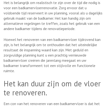
Het is belangrijk om realistisch te zijn over de tijd die nodig is
voor een badkamervloerrenovatie. Zorg ervoor dat u
voldoende tijd reserveert in uw planning, vooral als u dagelijks
gebruik maakt van de badkamer. Het kan handig zijn om
alternatieve regelingen te treffen, zoals het gebruik van een
andere badkamer tijdens de renovatieperiode.
Hoewel het renoveren van een badkamervloer tijdrovend kan
zijn, is het belangrijk om te onthouden dat het uiteindelijke
resultaat de inspanning waard kan zijn. Met geduld en
zorgvuldige planning kunt u een prachtig vernieuwde
badkamervloer creëren die jarenlang meegaat en uw
badkamer transformeert tot een stijlvolle en functionele
ruimte.
Het kan duur zijn om de vloer
te renoveren.
Een con van het renoveren van een badkamervloer is dat het