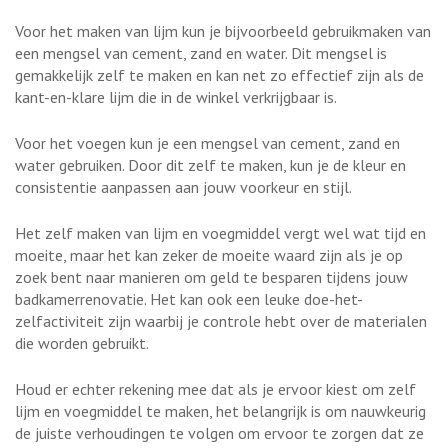
Voor het maken van lijm kun je bijvoorbeeld gebruikmaken van
een mengsel van cement, zand en water. Dit mengsel is
gemakkelijk zelf te maken en kan net zo effectief zijn als de
kant-en-klare lijm die in de winkel verkrijgbaar is.
Voor het voegen kun je een mengsel van cement, zand en
water gebruiken. Door dit zelf te maken, kun je de kleur en
consistentie aanpassen aan jouw voorkeur en stijl.
Het zelf maken van lijm en voegmiddel vergt wel wat tijd en
moeite, maar het kan zeker de moeite waard zijn als je op
zoek bent naar manieren om geld te besparen tijdens jouw
badkamerrenovatie. Het kan ook een leuke doe-het-
zelfactiviteit zijn waarbij je controle hebt over de materialen
die worden gebruikt.
Houd er echter rekening mee dat als je ervoor kiest om zelf
lijm en voegmiddel te maken, het belangrijk is om nauwkeurig
de juiste verhoudingen te volgen om ervoor te zorgen dat ze