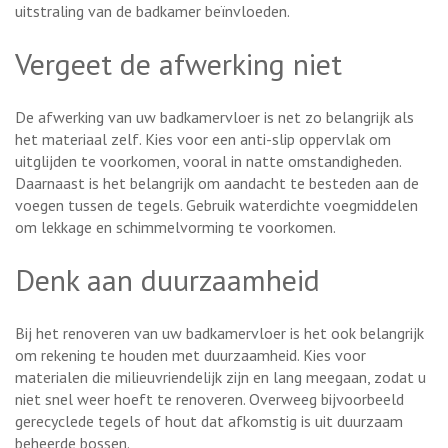
uitstraling van de badkamer beïnvloeden.
Vergeet de afwerking niet
De afwerking van uw badkamervloer is net zo belangrijk als
het materiaal zelf. Kies voor een anti-slip oppervlak om
uitglijden te voorkomen, vooral in natte omstandigheden.
Daarnaast is het belangrijk om aandacht te besteden aan de
voegen tussen de tegels. Gebruik waterdichte voegmiddelen
om lekkage en schimmelvorming te voorkomen.
Denk aan duurzaamheid
Bij het renoveren van uw badkamervloer is het ook belangrijk
om rekening te houden met duurzaamheid. Kies voor
materialen die milieuvriendelijk zijn en lang meegaan, zodat u
niet snel weer hoeft te renoveren. Overweeg bijvoorbeeld
gerecyclede tegels of hout dat afkomstig is uit duurzaam
beheerde bossen.