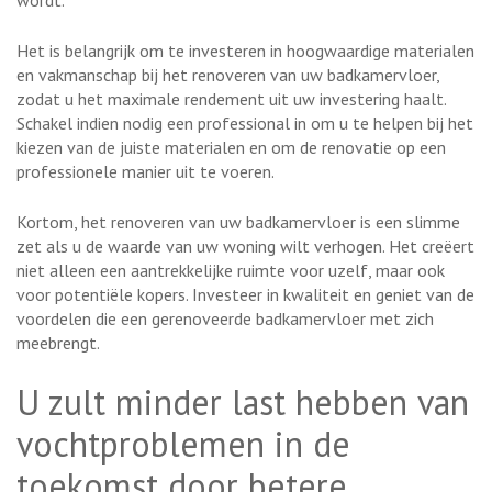
wordt.
Het is belangrijk om te investeren in hoogwaardige materialen
en vakmanschap bij het renoveren van uw badkamervloer,
zodat u het maximale rendement uit uw investering haalt.
Schakel indien nodig een professional in om u te helpen bij het
kiezen van de juiste materialen en om de renovatie op een
professionele manier uit te voeren.
Kortom, het renoveren van uw badkamervloer is een slimme
zet als u de waarde van uw woning wilt verhogen. Het creëert
niet alleen een aantrekkelijke ruimte voor uzelf, maar ook
voor potentiële kopers. Investeer in kwaliteit en geniet van de
voordelen die een gerenoveerde badkamervloer met zich
meebrengt.
U zult minder last hebben van
vochtproblemen in de
toekomst door betere