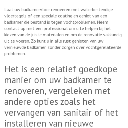
Laat uw badkamervloer renoveren met waterbestendige
vloertegels of een speciale coating en geniet van een
badkamer die bestand is tegen vochtproblemen. Neem
contact op met een professional om u te helpen bij het
kiezen van de juiste materialen en om de renovatie vakkundig
uit te voeren. Zo kunt u in alle rust genieten van uw
vernieuwde badkamer, zonder zorgen over vochtgerelateerde
problemen.
Het is een relatief goedkope
manier om uw badkamer te
renoveren, vergeleken met
andere opties zoals het
vervangen van sanitair of het
installeren van nieuwe