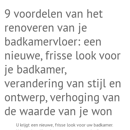
9 voordelen van het
renoveren van je
badkamervloer: een
nieuwe, frisse look voor
je badkamer,
verandering van stijl en
ontwerp, verhoging van
de waarde van je won
U krijgt een nieuwe, frisse look voor uw badkamer.