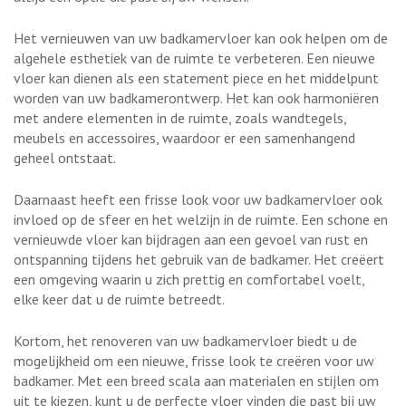
Het vernieuwen van uw badkamervloer kan ook helpen om de
algehele esthetiek van de ruimte te verbeteren. Een nieuwe
vloer kan dienen als een statement piece en het middelpunt
worden van uw badkamerontwerp. Het kan ook harmoniëren
met andere elementen in de ruimte, zoals wandtegels,
meubels en accessoires, waardoor er een samenhangend
geheel ontstaat.
Daarnaast heeft een frisse look voor uw badkamervloer ook
invloed op de sfeer en het welzijn in de ruimte. Een schone en
vernieuwde vloer kan bijdragen aan een gevoel van rust en
ontspanning tijdens het gebruik van de badkamer. Het creëert
een omgeving waarin u zich prettig en comfortabel voelt,
elke keer dat u de ruimte betreedt.
Kortom, het renoveren van uw badkamervloer biedt u de
mogelijkheid om een nieuwe, frisse look te creëren voor uw
badkamer. Met een breed scala aan materialen en stijlen om
uit te kiezen, kunt u de perfecte vloer vinden die past bij uw