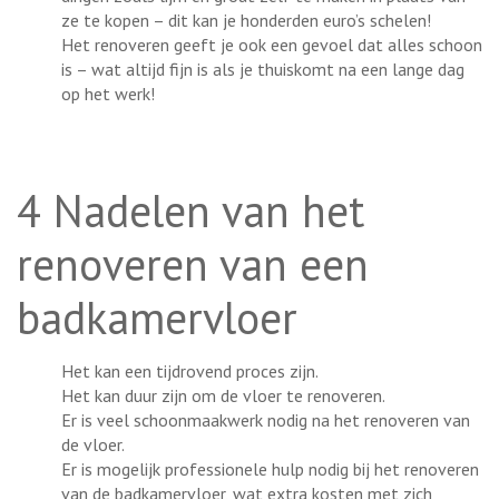
ze te kopen – dit kan je honderden euro’s schelen!
Het renoveren geeft je ook een gevoel dat alles schoon
is – wat altijd fijn is als je thuiskomt na een lange dag
op het werk!
4 Nadelen van het
renoveren van een
badkamervloer
Het kan een tijdrovend proces zijn.
Het kan duur zijn om de vloer te renoveren.
Er is veel schoonmaakwerk nodig na het renoveren van
de vloer.
Er is mogelijk professionele hulp nodig bij het renoveren
van de badkamervloer, wat extra kosten met zich