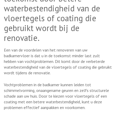
waterbestendigheid van de
vloertegels of coating die
gebruikt wordt bij de
renovatie.
Een van de voordelen van het renoveren van uw
badkamervloer is dat u in de toekomst minder last zult
hebben van vochtproblemen. Dit komt door de verbeterde
waterbestendigheid van de vloertegels of coating die gebruikt
wordt tijdens de renovatie.
Vochtproblemen in de badkamer kunnen leiden tot
schimmelvorming, onaangename geuren en zelfs structurele
schade aan uw huis. Door te kiezen voor vloertegels of een
coating met een betere waterbestendigheid, kunt u deze
problemen effectief aanpakken en voorkomen.