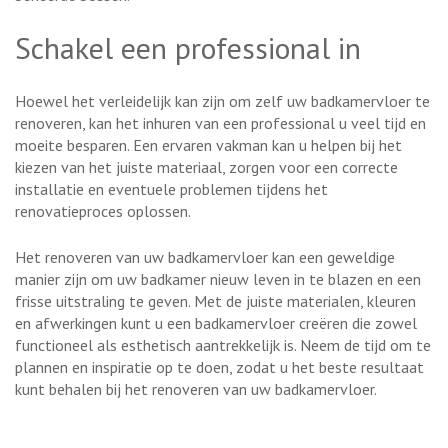
Schakel een professional in
Hoewel het verleidelijk kan zijn om zelf uw badkamervloer te
renoveren, kan het inhuren van een professional u veel tijd en
moeite besparen. Een ervaren vakman kan u helpen bij het
kiezen van het juiste materiaal, zorgen voor een correcte
installatie en eventuele problemen tijdens het
renovatieproces oplossen.
Het renoveren van uw badkamervloer kan een geweldige
manier zijn om uw badkamer nieuw leven in te blazen en een
frisse uitstraling te geven. Met de juiste materialen, kleuren
en afwerkingen kunt u een badkamervloer creëren die zowel
functioneel als esthetisch aantrekkelijk is. Neem de tijd om te
plannen en inspiratie op te doen, zodat u het beste resultaat
kunt behalen bij het renoveren van uw badkamervloer.