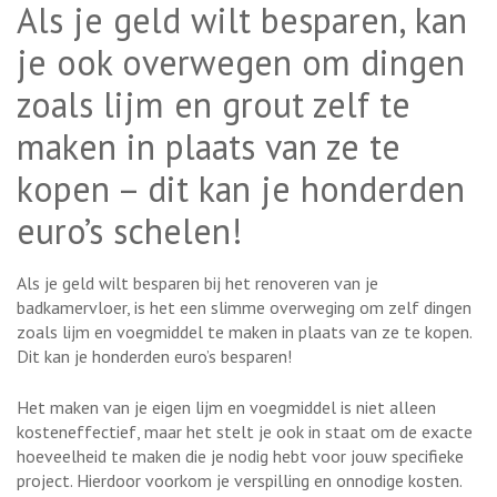
Als je geld wilt besparen, kan
je ook overwegen om dingen
zoals lijm en grout zelf te
maken in plaats van ze te
kopen – dit kan je honderden
euro’s schelen!
Als je geld wilt besparen bij het renoveren van je
badkamervloer, is het een slimme overweging om zelf dingen
zoals lijm en voegmiddel te maken in plaats van ze te kopen.
Dit kan je honderden euro’s besparen!
Het maken van je eigen lijm en voegmiddel is niet alleen
kosteneffectief, maar het stelt je ook in staat om de exacte
hoeveelheid te maken die je nodig hebt voor jouw specifieke
project. Hierdoor voorkom je verspilling en onnodige kosten.