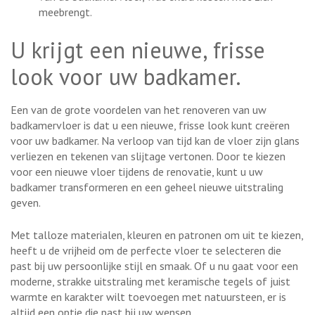
meebrengt.
U krijgt een nieuwe, frisse
look voor uw badkamer.
Een van de grote voordelen van het renoveren van uw
badkamervloer is dat u een nieuwe, frisse look kunt creëren
voor uw badkamer. Na verloop van tijd kan de vloer zijn glans
verliezen en tekenen van slijtage vertonen. Door te kiezen
voor een nieuwe vloer tijdens de renovatie, kunt u uw
badkamer transformeren en een geheel nieuwe uitstraling
geven.
Met talloze materialen, kleuren en patronen om uit te kiezen,
heeft u de vrijheid om de perfecte vloer te selecteren die
past bij uw persoonlijke stijl en smaak. Of u nu gaat voor een
moderne, strakke uitstraling met keramische tegels of juist
warmte en karakter wilt toevoegen met natuursteen, er is
altijd een optie die past bij uw wensen.