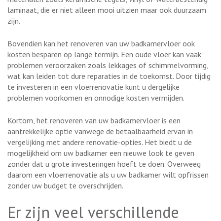
laminaat, die er niet alleen mooi uitzien maar ook duurzaam
zijn.
Bovendien kan het renoveren van uw badkamervloer ook
kosten besparen op lange termijn. Een oude vloer kan vaak
problemen veroorzaken zoals lekkages of schimmelvorming,
wat kan leiden tot dure reparaties in de toekomst. Door tijdig
te investeren in een vloerrenovatie kunt u dergelijke
problemen voorkomen en onnodige kosten vermijden.
Kortom, het renoveren van uw badkamervloer is een
aantrekkelijke optie vanwege de betaalbaarheid ervan in
vergelijking met andere renovatie-opties. Het biedt u de
mogelijkheid om uw badkamer een nieuwe look te geven
zonder dat u grote investeringen hoeft te doen. Overweeg
daarom een vloerrenovatie als u uw badkamer wilt opfrissen
zonder uw budget te overschrijden.
Er zijn veel verschillende