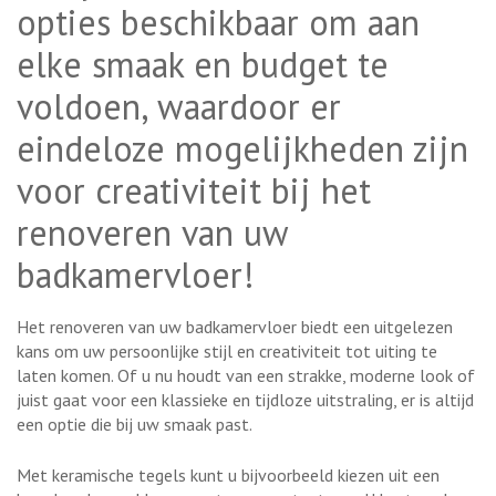
opties beschikbaar om aan
elke smaak en budget te
voldoen, waardoor er
eindeloze mogelijkheden zijn
voor creativiteit bij het
renoveren van uw
badkamervloer!
Het renoveren van uw badkamervloer biedt een uitgelezen
kans om uw persoonlijke stijl en creativiteit tot uiting te
laten komen. Of u nu houdt van een strakke, moderne look of
juist gaat voor een klassieke en tijdloze uitstraling, er is altijd
een optie die bij uw smaak past.
Met keramische tegels kunt u bijvoorbeeld kiezen uit een