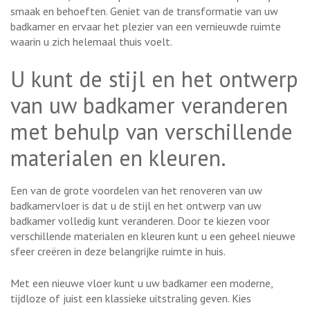
smaak en behoeften. Geniet van de transformatie van uw
badkamer en ervaar het plezier van een vernieuwde ruimte
waarin u zich helemaal thuis voelt.
U kunt de stijl en het ontwerp
van uw badkamer veranderen
met behulp van verschillende
materialen en kleuren.
Een van de grote voordelen van het renoveren van uw
badkamervloer is dat u de stijl en het ontwerp van uw
badkamer volledig kunt veranderen. Door te kiezen voor
verschillende materialen en kleuren kunt u een geheel nieuwe
sfeer creëren in deze belangrijke ruimte in huis.
Met een nieuwe vloer kunt u uw badkamer een moderne,
tijdloze of juist een klassieke uitstraling geven. Kies