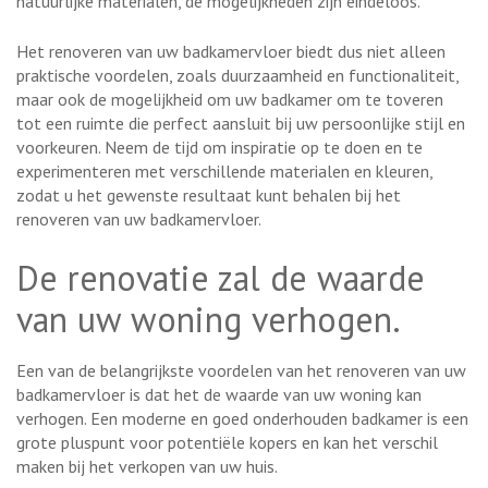
natuurlijke materialen, de mogelijkheden zijn eindeloos.
Het renoveren van uw badkamervloer biedt dus niet alleen
praktische voordelen, zoals duurzaamheid en functionaliteit,
maar ook de mogelijkheid om uw badkamer om te toveren
tot een ruimte die perfect aansluit bij uw persoonlijke stijl en
voorkeuren. Neem de tijd om inspiratie op te doen en te
experimenteren met verschillende materialen en kleuren,
zodat u het gewenste resultaat kunt behalen bij het
renoveren van uw badkamervloer.
De renovatie zal de waarde
van uw woning verhogen.
Een van de belangrijkste voordelen van het renoveren van uw
badkamervloer is dat het de waarde van uw woning kan
verhogen. Een moderne en goed onderhouden badkamer is een
grote pluspunt voor potentiële kopers en kan het verschil
maken bij het verkopen van uw huis.