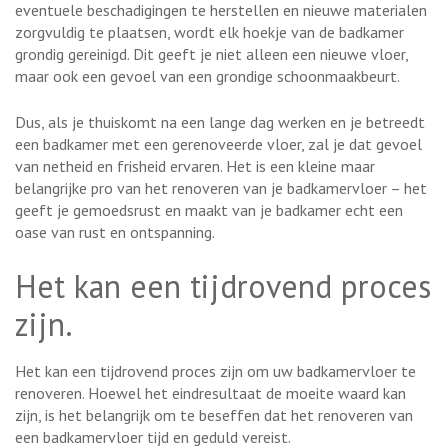
eventuele beschadigingen te herstellen en nieuwe materialen
zorgvuldig te plaatsen, wordt elk hoekje van de badkamer
grondig gereinigd. Dit geeft je niet alleen een nieuwe vloer,
maar ook een gevoel van een grondige schoonmaakbeurt.
Dus, als je thuiskomt na een lange dag werken en je betreedt
een badkamer met een gerenoveerde vloer, zal je dat gevoel
van netheid en frisheid ervaren. Het is een kleine maar
belangrijke pro van het renoveren van je badkamervloer – het
geeft je gemoedsrust en maakt van je badkamer echt een
oase van rust en ontspanning.
Het kan een tijdrovend proces
zijn.
Het kan een tijdrovend proces zijn om uw badkamervloer te
renoveren. Hoewel het eindresultaat de moeite waard kan
zijn, is het belangrijk om te beseffen dat het renoveren van
een badkamervloer tijd en geduld vereist.