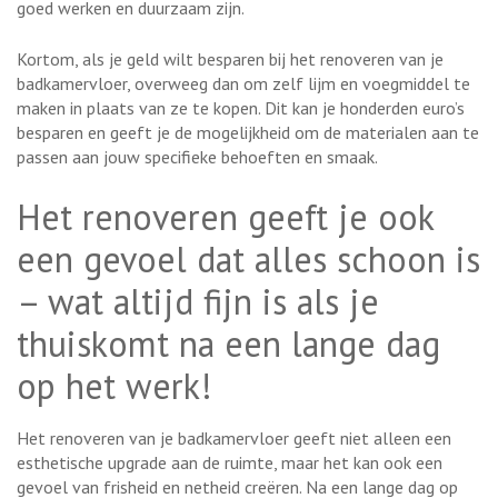
goed werken en duurzaam zijn.
Kortom, als je geld wilt besparen bij het renoveren van je
badkamervloer, overweeg dan om zelf lijm en voegmiddel te
maken in plaats van ze te kopen. Dit kan je honderden euro’s
besparen en geeft je de mogelijkheid om de materialen aan te
passen aan jouw specifieke behoeften en smaak.
Het renoveren geeft je ook
een gevoel dat alles schoon is
– wat altijd fijn is als je
thuiskomt na een lange dag
op het werk!
Het renoveren van je badkamervloer geeft niet alleen een
esthetische upgrade aan de ruimte, maar het kan ook een
gevoel van frisheid en netheid creëren. Na een lange dag op