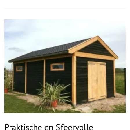
Praktische en Sfeervolle