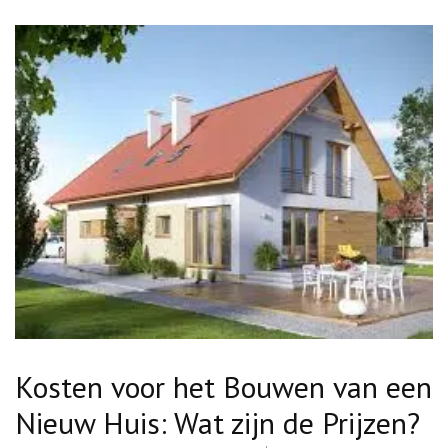
Kosten voor het Bouwen van een
Nieuw Huis: Wat zijn de Prijzen?