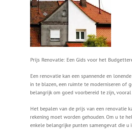
Prijs Renovatie: Een Gids voor het Budgette
Een renovatie kan een spannende en lonende e
in te blazen, een ruimte te moderniseren of 
belangrijk om goed voorbereid te zijn, voora
Het bepalen van de prijs van een renovatie k
rekening moet worden gehouden. Om u te hel
enkele belangrijke punten samengevat die u