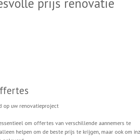
esvolle prijs renovatie
ffertes
d op uw renovatieproject
 essentieel om offertes van verschillende aannemers te
 alleen helpen om de beste prijs te krijgen, maar ook om inz