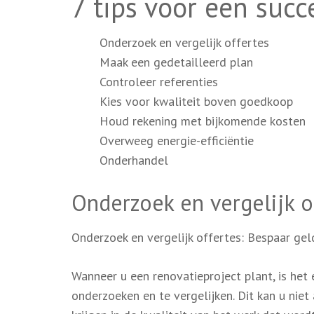
7 tips voor een succ
Onderzoek en vergelijk offertes
Maak een gedetailleerd plan
Controleer referenties
Kies voor kwaliteit boven goedkoop
Houd rekening met bijkomende kosten
Overweeg energie-efficiëntie
Onderhandel
Onderzoek en vergelijk o
Onderzoek en vergelijk offertes: Bespaar gel
Wanneer u een renovatieproject plant, is het
onderzoeken en te vergelijken. Dit kan u niet