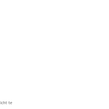
icht te