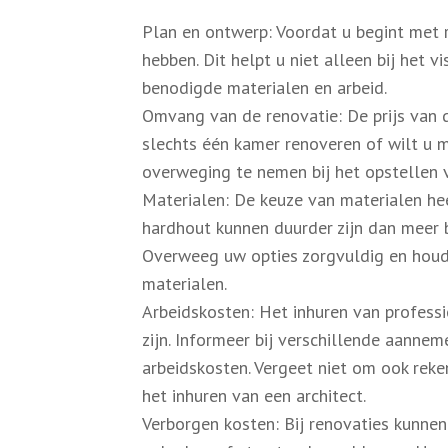
Plan en ontwerp: Voordat u begint met r
hebben. Dit helpt u niet alleen bij het 
benodigde materialen en arbeid.
Omvang van de renovatie: De prijs van 
slechts één kamer renoveren of wilt u m
overweging te nemen bij het opstellen 
Materialen: De keuze van materialen he
hardhout kunnen duurder zijn dan meer b
Overweeg uw opties zorgvuldig en houd
materialen.
Arbeidskosten: Het inhuren van professi
zijn. Informeer bij verschillende aanne
arbeidskosten. Vergeet niet om ook rek
het inhuren van een architect.
Verborgen kosten: Bij renovaties kunne