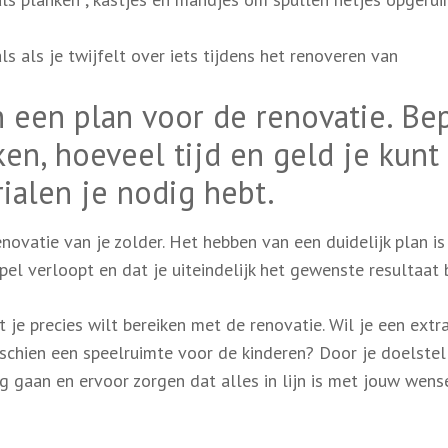
 als je twijfelt over iets tijdens het renoveren van
 een plan voor de renovatie. Be
ken, hoeveel tijd en geld je kunt
ialen je nodig hebt.
ovatie van je zolder. Het hebben van een duidelijk plan is
el verloopt en dat je uiteindelijk het gewenste resultaat b
 je precies wilt bereiken met de renovatie. Wil je een extr
schien een speelruimte voor de kinderen? Door je doelstel
lag gaan en ervoor zorgen dat alles in lijn is met jouw wens