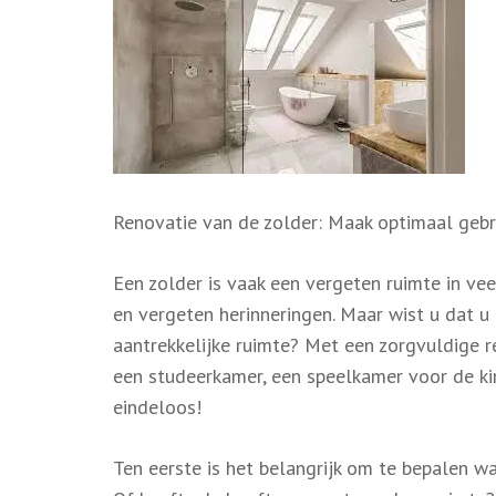
Renovatie van de zolder: Maak optimaal gebr
Een zolder is vaak een vergeten ruimte in ve
en vergeten herinneringen. Maar wist u dat u
aantrekkelijke ruimte? Met een zorgvuldige r
een studeerkamer, een speelkamer voor de ki
eindeloos!
Ten eerste is het belangrijk om te bepalen wa