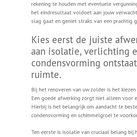
rekening te houden met eventuele vergunning
het eindresultaat voldoet aan jouw verwacht
slag gaat en geniet straks van een prachtig 
Kies eerst de juiste afw
aan isolatie, verlichting
condensvorming ontstaat 
ruimte.
Bij het renoveren van uw zolder is het kiezen
Een goede afwerking zorgt niet alleen voor 
Hierbij is het belangrijk om aandacht te best
condensvorming en schimmelgroei te voorko
Ten eerste is isolatie van cruciaal belang bi