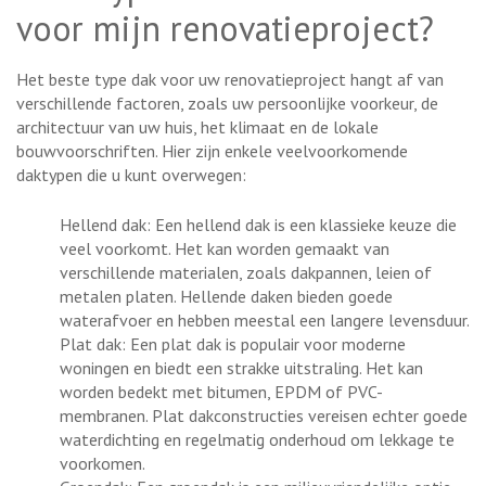
voor mijn renovatieproject?
Het beste type dak voor uw renovatieproject hangt af van
verschillende factoren, zoals uw persoonlijke voorkeur, de
architectuur van uw huis, het klimaat en de lokale
bouwvoorschriften. Hier zijn enkele veelvoorkomende
daktypen die u kunt overwegen:
Hellend dak: Een hellend dak is een klassieke keuze die
veel voorkomt. Het kan worden gemaakt van
verschillende materialen, zoals dakpannen, leien of
metalen platen. Hellende daken bieden goede
waterafvoer en hebben meestal een langere levensduur.
Plat dak: Een plat dak is populair voor moderne
woningen en biedt een strakke uitstraling. Het kan
worden bedekt met bitumen, EPDM of PVC-
membranen. Plat dakconstructies vereisen echter goede
waterdichting en regelmatig onderhoud om lekkage te
voorkomen.