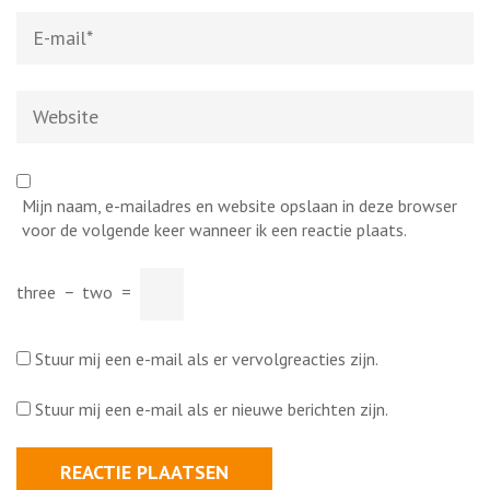
E-
mail
*
Website
Mijn naam, e-mailadres en website opslaan in deze browser
voor de volgende keer wanneer ik een reactie plaats.
three
−
two
=
Stuur mij een e-mail als er vervolgreacties zijn.
Stuur mij een e-mail als er nieuwe berichten zijn.