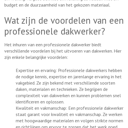
budget en de duurzaamheid van het gekozen materiaal.
Wat zijn de voordelen van een
professionele dakwerker?
Het inhuren van een professionele dakwerker biedt
verschillende voordelen bij het uitvoeren van dakwerken. Hier
zijn enkele belangrijke voordelen:
Expertise en ervaring: Professionele dakwerkers hebben
de nodige kennis, expertise en jarenlange ervaring in het
vakgebied. Ze zijn bekend met verschillende soorten
daken, materialen en technieken. Ze begrijpen de
complexiteit van dakwerken en kunnen problemen snel
identificeren en oplossen.
Kwaliteit en vakmanschap: Een professionele dakwerker
staat garant voor kwaliteit en vakmanschap. Ze werken
met hoogwaardige materialen en volgen strikte normen
en richtlijnen om ervoor te zorgen dat het werk goed