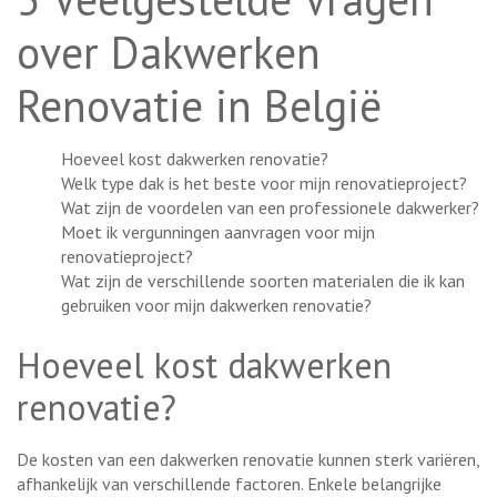
over Dakwerken
Renovatie in België
Hoeveel kost dakwerken renovatie?
Welk type dak is het beste voor mijn renovatieproject?
Wat zijn de voordelen van een professionele dakwerker?
Moet ik vergunningen aanvragen voor mijn
renovatieproject?
Wat zijn de verschillende soorten materialen die ik kan
gebruiken voor mijn dakwerken renovatie?
Hoeveel kost dakwerken
renovatie?
De kosten van een dakwerken renovatie kunnen sterk variëren,
afhankelijk van verschillende factoren. Enkele belangrijke