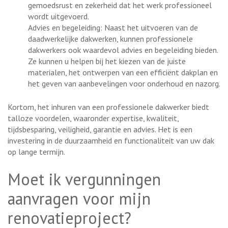
gemoedsrust en zekerheid dat het werk professioneel
wordt uitgevoerd.
Advies en begeleiding: Naast het uitvoeren van de
daadwerkelijke dakwerken, kunnen professionele
dakwerkers ook waardevol advies en begeleiding bieden.
Ze kunnen u helpen bij het kiezen van de juiste
materialen, het ontwerpen van een efficiënt dakplan en
het geven van aanbevelingen voor onderhoud en nazorg.
Kortom, het inhuren van een professionele dakwerker biedt
talloze voordelen, waaronder expertise, kwaliteit,
tijdsbesparing, veiligheid, garantie en advies. Het is een
investering in de duurzaamheid en functionaliteit van uw dak
op lange termijn.
Moet ik vergunningen
aanvragen voor mijn
renovatieproject?