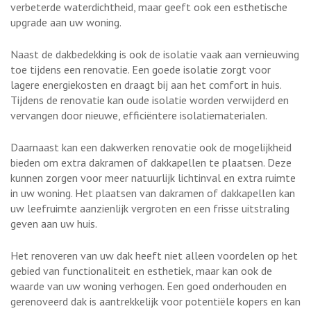
verbeterde waterdichtheid, maar geeft ook een esthetische
upgrade aan uw woning.
Naast de dakbedekking is ook de isolatie vaak aan vernieuwing
toe tijdens een renovatie. Een goede isolatie zorgt voor
lagere energiekosten en draagt bij aan het comfort in huis.
Tijdens de renovatie kan oude isolatie worden verwijderd en
vervangen door nieuwe, efficiëntere isolatiematerialen.
Daarnaast kan een dakwerken renovatie ook de mogelijkheid
bieden om extra dakramen of dakkapellen te plaatsen. Deze
kunnen zorgen voor meer natuurlijk lichtinval en extra ruimte
in uw woning. Het plaatsen van dakramen of dakkapellen kan
uw leefruimte aanzienlijk vergroten en een frisse uitstraling
geven aan uw huis.
Het renoveren van uw dak heeft niet alleen voordelen op het
gebied van functionaliteit en esthetiek, maar kan ook de
waarde van uw woning verhogen. Een goed onderhouden en
gerenoveerd dak is aantrekkelijk voor potentiële kopers en kan