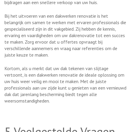
bijdragen aan een snellere verkoop van uw huis.
Bij het uitvoeren van een dakwerken renovatie is het
belangrijk om samen te werken met ervaren professionals die
gespecialiseerd zijn in dit vakgebied. Zij hebben de kennis,
ervaring en vaardigheden om uw dakrenovatie tot een succes
te maken. Zorg ervoor dat u offertes opvraagt bij
verschillende aannemers en vraag naar referenties om de
juiste keuze te maken.
Kortom, als u merkt dat uw dak tekenen van slijtage
vertoont, is een dakwerken renovatie de ideale oplossing om
uw huis weer veilig en mooi te maken. Met de juiste
professionals aan uw zijde kunt u genieten van een vernieuwd
dak dat jarenlang bescherming biedt tegen alle
weersomstandigheden.
5 Veelgestelde Vragen