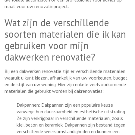
maat voor uw renovatieproject.
Wat zijn de verschillende
soorten materialen die ik kan
gebruiken voor mijn
dakwerken renovatie?
Bij een dakwerken renovatie zijn er verschillende materialen
waaruit u kunt kiezen, afhankelijk van uw voorkeuren, budget
en de stijl van uw woning. Hier zijn enkele veelvoorkomende
materialen die gebruikt worden bij dakrenovaties:
Dakpannen: Dakpannen zijn een populaire keuze
vanwege hun duurzaamheid en esthetische uitstraling.
Ze zijn verkrijgbaar in verschillende materialen, zoals
klei, beton en keramiek. Dakpannen zijn bestand tegen
verschillende weersomstandigheden en kunnen een