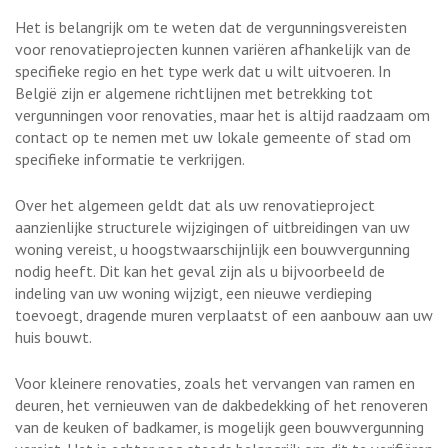
Het is belangrijk om te weten dat de vergunningsvereisten
voor renovatieprojecten kunnen variëren afhankelijk van de
specifieke regio en het type werk dat u wilt uitvoeren. In
België zijn er algemene richtlijnen met betrekking tot
vergunningen voor renovaties, maar het is altijd raadzaam om
contact op te nemen met uw lokale gemeente of stad om
specifieke informatie te verkrijgen.
Over het algemeen geldt dat als uw renovatieproject
aanzienlijke structurele wijzigingen of uitbreidingen van uw
woning vereist, u hoogstwaarschijnlijk een bouwvergunning
nodig heeft. Dit kan het geval zijn als u bijvoorbeeld de
indeling van uw woning wijzigt, een nieuwe verdieping
toevoegt, dragende muren verplaatst of een aanbouw aan uw
huis bouwt.
Voor kleinere renovaties, zoals het vervangen van ramen en
deuren, het vernieuwen van de dakbedekking of het renoveren
van de keuken of badkamer, is mogelijk geen bouwvergunning