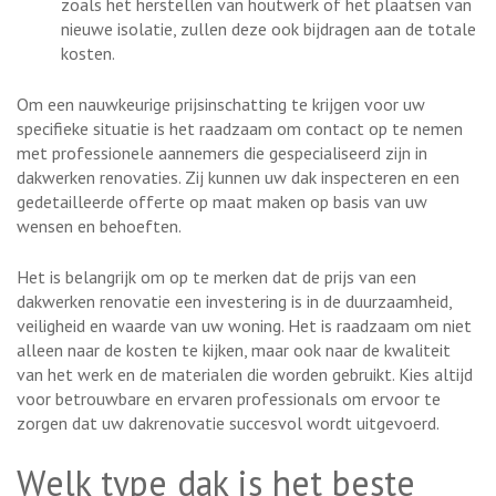
zoals het herstellen van houtwerk of het plaatsen van
nieuwe isolatie, zullen deze ook bijdragen aan de totale
kosten.
Om een nauwkeurige prijsinschatting te krijgen voor uw
specifieke situatie is het raadzaam om contact op te nemen
met professionele aannemers die gespecialiseerd zijn in
dakwerken renovaties. Zij kunnen uw dak inspecteren en een
gedetailleerde offerte op maat maken op basis van uw
wensen en behoeften.
Het is belangrijk om op te merken dat de prijs van een
dakwerken renovatie een investering is in de duurzaamheid,
veiligheid en waarde van uw woning. Het is raadzaam om niet
alleen naar de kosten te kijken, maar ook naar de kwaliteit
van het werk en de materialen die worden gebruikt. Kies altijd
voor betrouwbare en ervaren professionals om ervoor te
zorgen dat uw dakrenovatie succesvol wordt uitgevoerd.
Welk type dak is het beste